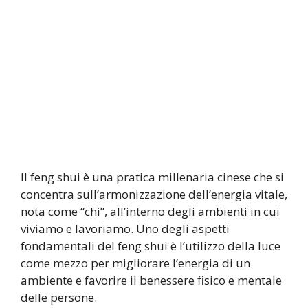
Il feng shui è una pratica millenaria cinese che si
concentra sull’armonizzazione dell’energia vitale,
nota come “chi”, all’interno degli ambienti in cui
viviamo e lavoriamo. Uno degli aspetti
fondamentali del feng shui è l’utilizzo della luce
come mezzo per migliorare l’energia di un
ambiente e favorire il benessere fisico e mentale
delle persone.