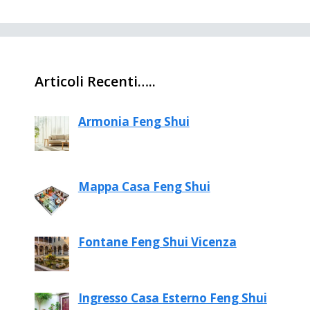
Articoli Recenti…..
Armonia Feng Shui
Mappa Casa Feng Shui
Fontane Feng Shui Vicenza
Ingresso Casa Esterno Feng Shui