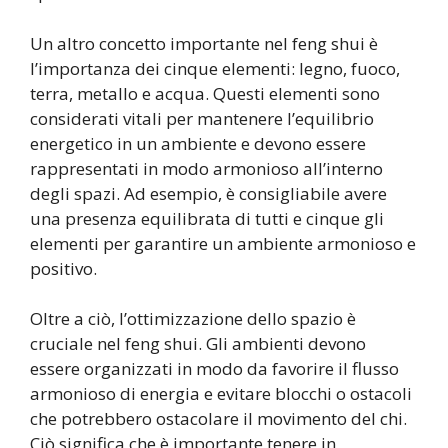
Un altro concetto importante nel feng shui è
l’importanza dei cinque elementi: legno, fuoco,
terra, metallo e acqua. Questi elementi sono
considerati vitali per mantenere l’equilibrio
energetico in un ambiente e devono essere
rappresentati in modo armonioso all’interno
degli spazi. Ad esempio, è consigliabile avere
una presenza equilibrata di tutti e cinque gli
elementi per garantire un ambiente armonioso e
positivo.
Oltre a ciò, l’ottimizzazione dello spazio è
cruciale nel feng shui. Gli ambienti devono
essere organizzati in modo da favorire il flusso
armonioso di energia e evitare blocchi o ostacoli
che potrebbero ostacolare il movimento del chi.
Ciò significa che è importante tenere in