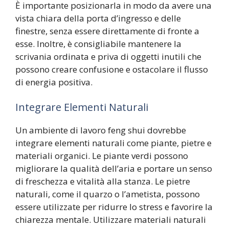
È importante posizionarla in modo da avere una
vista chiara della porta d’ingresso e delle
finestre, senza essere direttamente di fronte a
esse. Inoltre, è consigliabile mantenere la
scrivania ordinata e priva di oggetti inutili che
possono creare confusione e ostacolare il flusso
di energia positiva.
Integrare Elementi Naturali
Un ambiente di lavoro feng shui dovrebbe
integrare elementi naturali come piante, pietre e
materiali organici. Le piante verdi possono
migliorare la qualità dell’aria e portare un senso
di freschezza e vitalità alla stanza. Le pietre
naturali, come il quarzo o l’ametista, possono
essere utilizzate per ridurre lo stress e favorire la
chiarezza mentale. Utilizzare materiali naturali