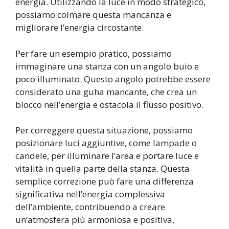
energia. Utilizzando la luce in modo strategico,
possiamo colmare questa mancanza e
migliorare l’energia circostante.
Per fare un esempio pratico, possiamo
immaginare una stanza con un angolo buio e
poco illuminato. Questo angolo potrebbe essere
considerato una guha mancante, che crea un
blocco nell’energia e ostacola il flusso positivo.
Per correggere questa situazione, possiamo
posizionare luci aggiuntive, come lampade o
candele, per illuminare l’area e portare luce e
vitalità in quella parte della stanza. Questa
semplice correzione può fare una differenza
significativa nell’energia complessiva
dell’ambiente, contribuendo a creare
un’atmosfera più armoniosa e positiva.