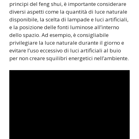
principi del feng shui, è importante considerare
diversi aspetti come la quantità di luce naturale
disponibile, la scelta di lampade e luci artificiali,
e la posizione delle fonti luminose all’interno
dello spazio. Ad esempio, è consigliabile
privilegiare la luce naturale durante il giorno e
evitare l’uso eccessivo di luci artificiali al buio
per non creare squilibri energetici nell’ambiente.