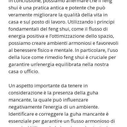
In conclusione, possiamo affermare che il feng
shui è una pratica antica e potente che può
veramente migliorare la qualità della vita in
casa e sul posto di lavoro. Utilizzando i principi
fondamentali del feng shui, come il flusso di
energia positiva e l’ottimizzazione dello spazio,
possiamo creare ambienti armoniosi e favorevoli
al benessere fisico e mentale. In particolare, l’uso
della luce come rimedio feng shui è cruciale per
garantire un’energia equilibrata nella nostra
casa o ufficio.
Un aspetto importante da tenere in
considerazione è la presenza della guha
mancante, la quale può influenzare
negativamente l’energia di un ambiente.
Identificare e correggere la guha mancante è
essenziale per garantire un flusso armonioso di