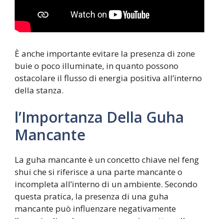
È anche importante evitare la presenza di zone
buie o poco illuminate, in quanto possono
ostacolare il flusso di energia positiva all’interno
della stanza.
l’Importanza Della Guha
Mancante
La guha mancante è un concetto chiave nel feng
shui che si riferisce a una parte mancante o
incompleta all’interno di un ambiente. Secondo
questa pratica, la presenza di una guha
mancante può influenzare negativamente