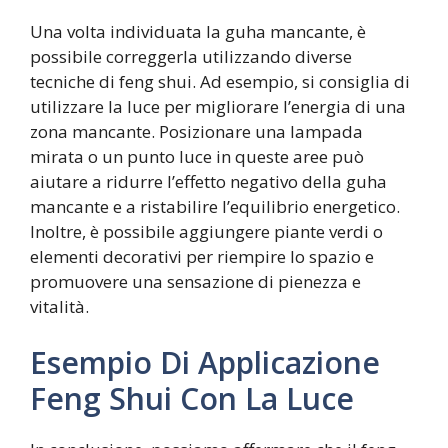
Una volta individuata la guha mancante, è
possibile correggerla utilizzando diverse
tecniche di feng shui. Ad esempio, si consiglia di
utilizzare la luce per migliorare l’energia di una
zona mancante. Posizionare una lampada
mirata o un punto luce in queste aree può
aiutare a ridurre l’effetto negativo della guha
mancante e a ristabilire l’equilibrio energetico.
Inoltre, è possibile aggiungere piante verdi o
elementi decorativi per riempire lo spazio e
promuovere una sensazione di pienezza e
vitalità.
Esempio Di Applicazione
Feng Shui Con La Luce