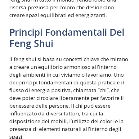
risorsa preziosa per coloro che desiderano
creare spazi equilibrati ed energizzanti.
Principi Fondamentali Del
Feng Shui
Il feng shui si basa su concetti chiave che mirano
a creare un equilibrio armonioso all’interno
degli ambienti in cui viviamo o lavoriamo. Uno
dei principi fondamentali di questa pratica è il
flusso di energia positiva, chiamata “chi”, che
deve poter circolare liberamente per favorire il
benessere delle persone. Il chi può essere
influenzato da diversi fattori, tra cui la
disposizione dei mobili, l’utilizzo dei colori e la
presenza di elementi naturali all’interno degli
spazi.