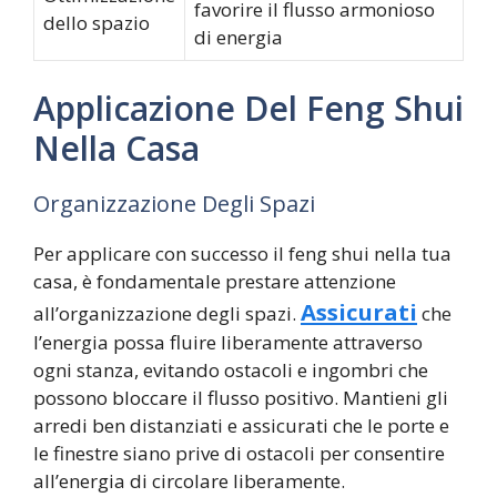
favorire il flusso armonioso
dello spazio
di energia
Applicazione Del Feng Shui
Nella Casa
Organizzazione Degli Spazi
Per applicare con successo il feng shui nella tua
casa, è fondamentale prestare attenzione
Assicurati
all’organizzazione degli spazi.
che
l’energia possa fluire liberamente attraverso
ogni stanza, evitando ostacoli e ingombri che
possono bloccare il flusso positivo. Mantieni gli
arredi ben distanziati e assicurati che le porte e
le finestre siano prive di ostacoli per consentire
all’energia di circolare liberamente.