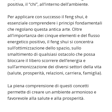
positiva, il “chi”, all’interno dell’ambiente.
Per applicare con successo il feng shui, è
essenziale comprendere i principi fondamentali
che regolano questa antica arte. Oltre
all’importanza dei cinque elementi e del flusso
energetico positivo, il feng shui si concentra
sull’ottimizzazione dello spazio, sullo
smaltimento di qualsiasi ostacolo che possa
bloccare il libero scorrere dell’energia e
sull’armonizzazione dei diversi settori della vita
(salute, prosperità, relazioni, carriera, famiglia).
La piena comprensione di questi concetti
permette di creare un ambiente armonioso e
favorevole alla salute e alla prosperità.