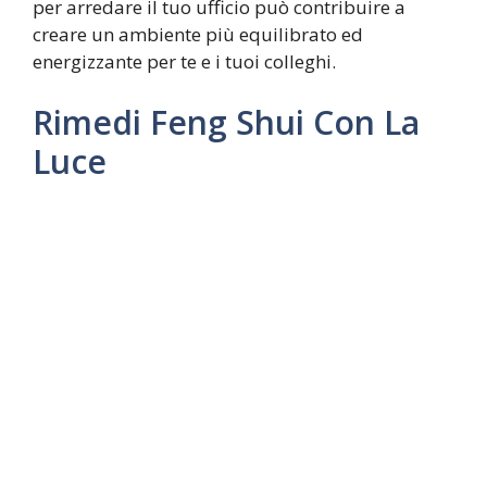
per arredare il tuo ufficio può contribuire a
creare un ambiente più equilibrato ed
energizzante per te e i tuoi colleghi.
Rimedi Feng Shui Con La
Luce