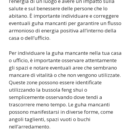
l’energia di un luogo e avere un impatto sulla
salute e sul benessere delle persone che lo
abitano. È importante individuare e correggere
eventuali guha mancanti per garantire un flusso
armonioso di energia positiva all’interno della
casa o dell’ufficio.
Per individuare la guha mancante nella tua casa
o ufficio, è importante osservare attentamente
gli spazi e notare eventuali aree che sembrano
mancare di vitalità o che non vengono utilizzate.
Queste zone possono essere identificate
utilizzando la bussola feng shui o
semplicemente osservando dove tendi a
trascorrere meno tempo. Le guha mancanti
possono manifestarsi in diverse forme, come
angoli taglienti, spazi vuoti o buchi
nell’arredamento.