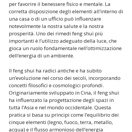
per favorire il benessere fisico e mentale. La
corretta disposizione degli elementi all’interno di
una casa o di un ufficio può influenzare
notevolmente la nostra salute e la nostra
prosperità. Uno dei rimedi feng shui più
importanti è l’utilizzo adeguato della luce, che
gioca un ruolo fondamentale nell’ottimizzazione
dell’energia di un ambiente.
Il feng shui ha radici antiche e ha subito
un’evoluzione nel corso dei secoli, incorporando
concetti filosofici e cosmologici profondi.
Originariamente sviluppato in Cina, il feng shui
ha influenzato la progettazione degli spazi in
tutta l’Asia e nel mondo occidentale. Questa
pratica si basa su principi come l’equilibrio dei
cinque elementi (legno, fuoco, terra, metallo,
acqua) e il flusso armonioso dell’energia