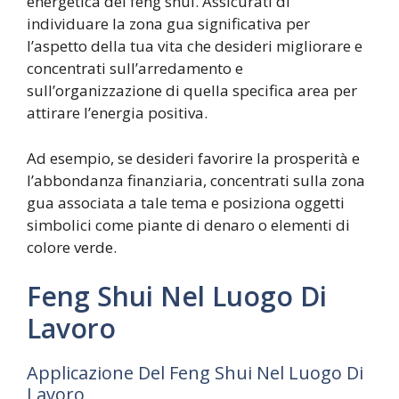
energetica del feng shui. Assicurati di
individuare la zona gua significativa per
l’aspetto della tua vita che desideri migliorare e
concentrati sull’arredamento e
sull’organizzazione di quella specifica area per
attirare l’energia positiva.
Ad esempio, se desideri favorire la prosperità e
l’abbondanza finanziaria, concentrati sulla zona
gua associata a tale tema e posiziona oggetti
simbolici come piante di denaro o elementi di
colore verde.
Feng Shui Nel Luogo Di
Lavoro
Applicazione Del Feng Shui Nel Luogo Di
Lavoro