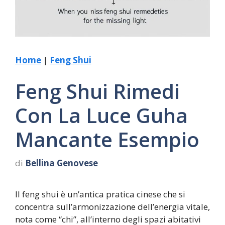
Home
|
Feng Shui
Feng Shui Rimedi
Con La Luce Guha
Mancante Esempio
di
Bellina Genovese
Il feng shui è un’antica pratica cinese che si
concentra sull’armonizzazione dell’energia vitale,
nota come “chi”, all’interno degli spazi abitativi