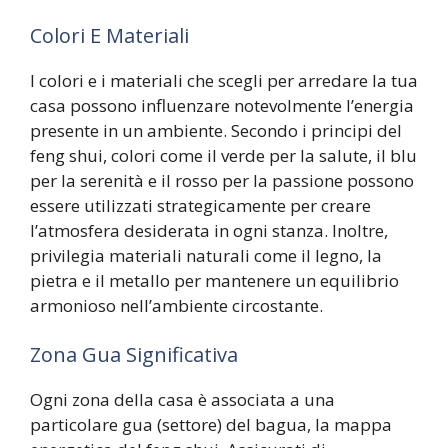
Colori E Materiali
I colori e i materiali che scegli per arredare la tua
casa possono influenzare notevolmente l’energia
presente in un ambiente. Secondo i principi del
feng shui, colori come il verde per la salute, il blu
per la serenità e il rosso per la passione possono
essere utilizzati strategicamente per creare
l’atmosfera desiderata in ogni stanza. Inoltre,
privilegia materiali naturali come il legno, la
pietra e il metallo per mantenere un equilibrio
armonioso nell’ambiente circostante.
Zona Gua Significativa
Ogni zona della casa è associata a una
particolare gua (settore) del bagua, la mappa