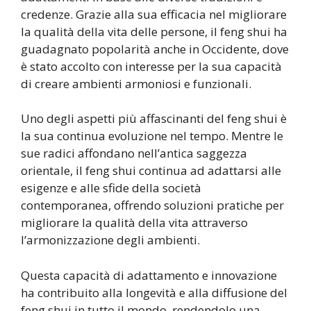
credenze. Grazie alla sua efficacia nel migliorare
la qualità della vita delle persone, il feng shui ha
guadagnato popolarità anche in Occidente, dove
è stato accolto con interesse per la sua capacità
di creare ambienti armoniosi e funzionali.
Uno degli aspetti più affascinanti del feng shui è
la sua continua evoluzione nel tempo. Mentre le
sue radici affondano nell’antica saggezza
orientale, il feng shui continua ad adattarsi alle
esigenze e alle sfide della società
contemporanea, offrendo soluzioni pratiche per
migliorare la qualità della vita attraverso
l’armonizzazione degli ambienti.
Questa capacità di adattamento e innovazione
ha contribuito alla longevità e alla diffusione del
feng shui in tutto il mondo, rendendolo una