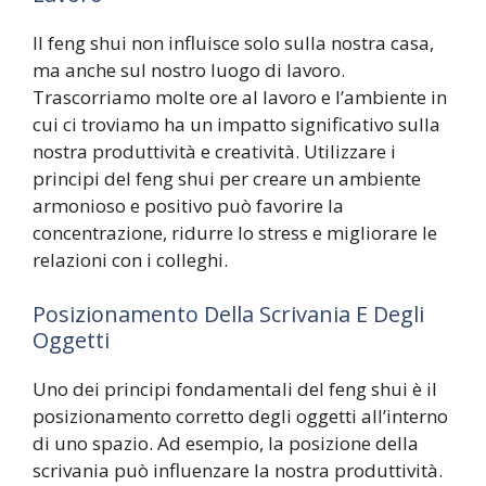
Il feng shui non influisce solo sulla nostra casa,
ma anche sul nostro luogo di lavoro.
Trascorriamo molte ore al lavoro e l’ambiente in
cui ci troviamo ha un impatto significativo sulla
nostra produttività e creatività. Utilizzare i
principi del feng shui per creare un ambiente
armonioso e positivo può favorire la
concentrazione, ridurre lo stress e migliorare le
relazioni con i colleghi.
Posizionamento Della Scrivania E Degli
Oggetti
Uno dei principi fondamentali del feng shui è il
posizionamento corretto degli oggetti all’interno
di uno spazio. Ad esempio, la posizione della
scrivania può influenzare la nostra produttività.