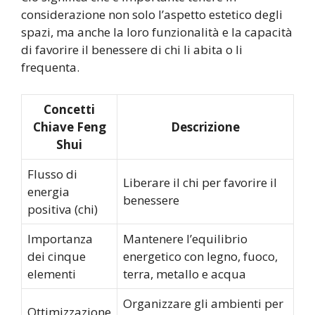
considerazione non solo l’aspetto estetico degli
spazi, ma anche la loro funzionalità e la capacità
di favorire il benessere di chi li abita o li
frequenta.
Concetti
Chiave Feng
Descrizione
Shui
Flusso di
Liberare il chi per favorire il
energia
benessere
positiva (chi)
Importanza
Mantenere l’equilibrio
dei cinque
energetico con legno, fuoco,
elementi
terra, metallo e acqua
Organizzare gli ambienti per
Ottimizzazione