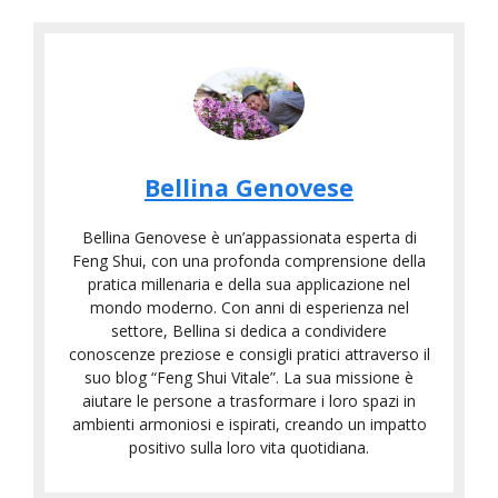
Bellina Genovese
Bellina Genovese è un’appassionata esperta di
Feng Shui, con una profonda comprensione della
pratica millenaria e della sua applicazione nel
mondo moderno. Con anni di esperienza nel
settore, Bellina si dedica a condividere
conoscenze preziose e consigli pratici attraverso il
suo blog “Feng Shui Vitale”. La sua missione è
aiutare le persone a trasformare i loro spazi in
ambienti armoniosi e ispirati, creando un impatto
positivo sulla loro vita quotidiana.