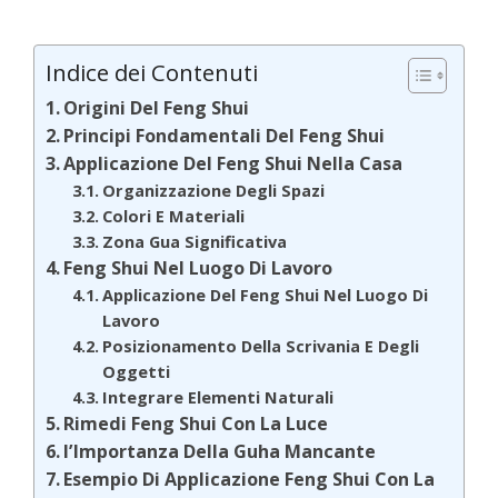
Indice dei Contenuti
Origini Del Feng Shui
Principi Fondamentali Del Feng Shui
Applicazione Del Feng Shui Nella Casa
Organizzazione Degli Spazi
Colori E Materiali
Zona Gua Significativa
Feng Shui Nel Luogo Di Lavoro
Applicazione Del Feng Shui Nel Luogo Di
Lavoro
Posizionamento Della Scrivania E Degli
Oggetti
Integrare Elementi Naturali
Rimedi Feng Shui Con La Luce
l’Importanza Della Guha Mancante
Esempio Di Applicazione Feng Shui Con La