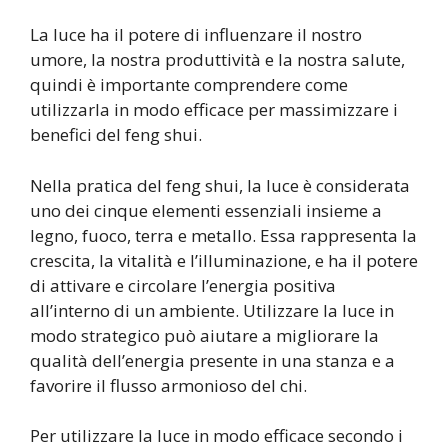
La luce ha il potere di influenzare il nostro
umore, la nostra produttività e la nostra salute,
quindi è importante comprendere come
utilizzarla in modo efficace per massimizzare i
benefici del feng shui.
Nella pratica del feng shui, la luce è considerata
uno dei cinque elementi essenziali insieme a
legno, fuoco, terra e metallo. Essa rappresenta la
crescita, la vitalità e l’illuminazione, e ha il potere
di attivare e circolare l’energia positiva
all’interno di un ambiente. Utilizzare la luce in
modo strategico può aiutare a migliorare la
qualità dell’energia presente in una stanza e a
favorire il flusso armonioso del chi.
Per utilizzare la luce in modo efficace secondo i