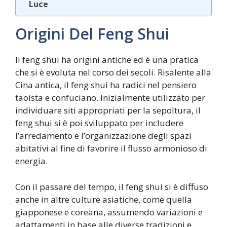
Luce
Origini Del Feng Shui
Il feng shui ha origini antiche ed è una pratica
che si è evoluta nel corso dei secoli. Risalente alla
Cina antica, il feng shui ha radici nel pensiero
taoista e confuciano. Inizialmente utilizzato per
individuare siti appropriati per la sepoltura, il
feng shui si è poi sviluppato per includere
l’arredamento e l’organizzazione degli spazi
abitativi al fine di favorire il flusso armonioso di
energia.
Con il passare del tempo, il feng shui si è diffuso
anche in altre culture asiatiche, come quella
giapponese e coreana, assumendo variazioni e
adattamenti in base alle diverse tradizioni e