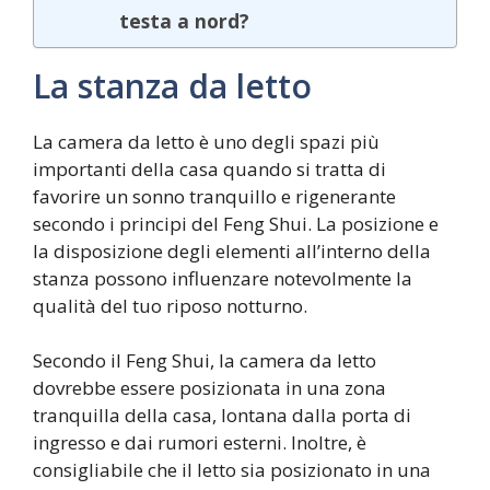
testa a nord?
La stanza da letto
La camera da letto è uno degli spazi più
importanti della casa quando si tratta di
favorire un sonno tranquillo e rigenerante
secondo i principi del Feng Shui. La posizione e
la disposizione degli elementi all’interno della
stanza possono influenzare notevolmente la
qualità del tuo riposo notturno.
Secondo il Feng Shui, la camera da letto
dovrebbe essere posizionata in una zona
tranquilla della casa, lontana dalla porta di
ingresso e dai rumori esterni. Inoltre, è
consigliabile che il letto sia posizionato in una