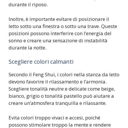
durante il riposo.
Inoltre, è importante evitare di posizionare il
letto sotto una finestra o sotto una trave. Queste
posizioni possono interferire con l’energia del
sonno e creare una sensazione di instabilità
durante la notte.
Scegliere colori calmanti
Secondo il Feng Shui, i colori nella stanza da letto
devono favorire il rilassamento e l’armonia.
Scegliere tonalità neutre e delicate come beige,
bianco, grigio o tonalità pastello può aiutare a
creare un’atmosfera tranquilla e rilassante.
Evita colori troppo vivaci e accesi, poiché
possono stimolare troppo la mente e rendere