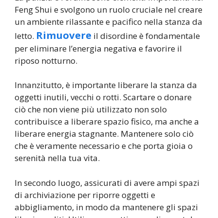
Feng Shui e svolgono un ruolo cruciale nel creare
un ambiente rilassante e pacifico nella stanza da
Rimuovere
letto.
il disordine è fondamentale
per eliminare l’energia negativa e favorire il
riposo notturno.
Innanzitutto, è importante liberare la stanza da
oggetti inutili, vecchi o rotti. Scartare o donare
ciò che non viene più utilizzato non solo
contribuisce a liberare spazio fisico, ma anche a
liberare energia stagnante. Mantenere solo ciò
che è veramente necessario e che porta gioia o
serenità nella tua vita.
In secondo luogo, assicurati di avere ampi spazi
di archiviazione per riporre oggetti e
abbigliamento, in modo da mantenere gli spazi