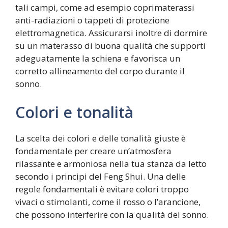
tali campi, come ad esempio coprimaterassi
anti-radiazioni o tappeti di protezione
elettromagnetica. Assicurarsi inoltre di dormire
su un materasso di buona qualità che supporti
adeguatamente la schiena e favorisca un
corretto allineamento del corpo durante il
sonno.
Colori e tonalità
La scelta dei colori e delle tonalità giuste è
fondamentale per creare un’atmosfera
rilassante e armoniosa nella tua stanza da letto
secondo i principi del Feng Shui. Una delle
regole fondamentali è evitare colori troppo
vivaci o stimolanti, come il rosso o l’arancione,
che possono interferire con la qualità del sonno.