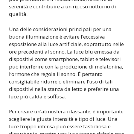
serenità e contribuire a un riposo notturno di
qualità.
Una delle considerazioni principali per una
buona illuminazione è evitare l’eccessiva
esposizione alla luce artificiale, soprattutto nelle
ore precedenti al sonno. La luce blu emessa da
dispositivi come smartphone, tablet e televisori
può interferire con la produzione di melatonina,
l’ormone che regola il sonno. È pertanto
consigliabile ridurre o eliminare l’uso di tali
dispositivi nella stanza da letto e preferire una
luce più calda e soffusa.
Per creare un’atmosfera rilassante, è importante
scegliere la giusta intensità e tipo di luce. Una
luce troppo intensa può essere fastidiosa e
disturbante, mentre una luce troppo debole crea