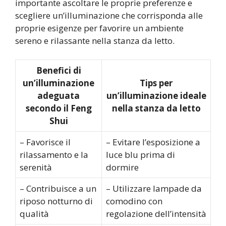
importante ascoltare le proprie preferenze e
scegliere un’illuminazione che corrisponda alle
proprie esigenze per favorire un ambiente
sereno e rilassante nella stanza da letto.
Benefici di
un’illuminazione
Tips per
adeguata
un’illuminazione ideale
secondo il Feng
nella stanza da letto
Shui
– Favorisce il
– Evitare l’esposizione a
rilassamento e la
luce blu prima di
serenità
dormire
– Contribuisce a un
– Utilizzare lampade da
riposo notturno di
comodino con
qualità
regolazione dell’intensità