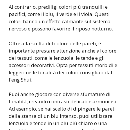
Al contrario, prediligi colori più tranquilli e
pacifici, come il blu, il verde e il viola. Questi
colori hanno un effetto calmante sul sistema
nervoso e possono favorire il riposo notturno.
Oltre alla scelta del colore delle pareti, è
importante prestare attenzione anche al colore
dei tessuti, come le lenzuola, le tende e gli
accessori decorativi. Opta per tessuti morbidi e
leggeri nelle tonalità dei colori consigliati dal
Feng Shui.
Puoi anche giocare con diverse sfumature di
tonalità, creando contrasti delicati e armoniosi.
Ad esempio, se hai scelto di dipingere le pareti
della stanza di un blu intenso, puoi utilizzare
lenzuola e tende in un blu più chiaro o una