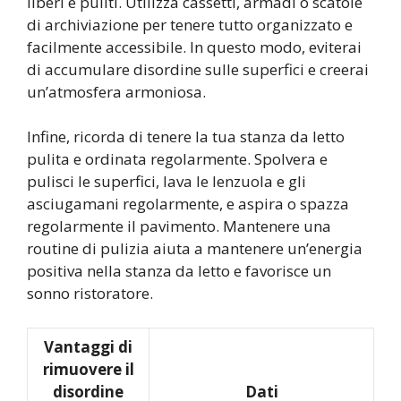
liberi e puliti. Utilizza cassetti, armadi o scatole
di archiviazione per tenere tutto organizzato e
facilmente accessibile. In questo modo, eviterai
di accumulare disordine sulle superfici e creerai
un’atmosfera armoniosa.
Infine, ricorda di tenere la tua stanza da letto
pulita e ordinata regolarmente. Spolvera e
pulisci le superfici, lava le lenzuola e gli
asciugamani regolarmente, e aspira o spazza
regolarmente il pavimento. Mantenere una
routine di pulizia aiuta a mantenere un’energia
positiva nella stanza da letto e favorisce un
sonno ristoratore.
Vantaggi di
rimuovere il
disordine
Dati