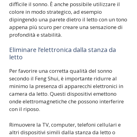
difficile il sonno. È anche possibile utilizzare il
colore in modo strategico, ad esempio
dipingendo una parete dietro il letto con un tono
appena più scuro per creare una sensazione di
profondità e stabilità.
Eliminare l’elettronica dalla stanza da
letto
Per favorire una corretta qualità del sonno
secondo il Feng Shui, è importante ridurre al
minimo la presenza di apparecchi elettronici in
camera da letto. Questi dispositivi emettono
onde elettromagnetiche che possono interferire
con il riposo.
Rimuovere la TV, computer, telefoni cellulari e
altri dispositivi simili dalla stanza da letto o