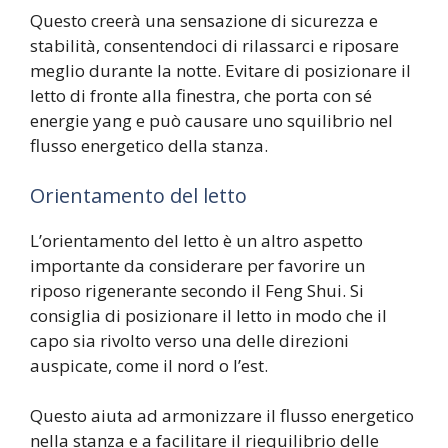
Questo creerà una sensazione di sicurezza e
stabilità, consentendoci di rilassarci e riposare
meglio durante la notte. Evitare di posizionare il
letto di fronte alla finestra, che porta con sé
energie yang e può causare uno squilibrio nel
flusso energetico della stanza.
Orientamento del letto
L’orientamento del letto è un altro aspetto
importante da considerare per favorire un
riposo rigenerante secondo il Feng Shui. Si
consiglia di posizionare il letto in modo che il
capo sia rivolto verso una delle direzioni
auspicate, come il nord o l’est.
Questo aiuta ad armonizzare il flusso energetico
nella stanza e a facilitare il riequilibrio delle