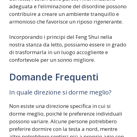
adeguata e l’eliminazione del disordine possono
contribuire a creare un ambiente tranquillo e
armonioso che favorisce un riposo rigenerante.
Incorporando i principi del Feng Shui nella
nostra stanza da letto, possiamo essere in grado
di trasformarla in un luogo accogliente e
confortevole per un sonno migliore.
Domande Frequenti
In quale direzione si dorme meglio?
Non esiste una direzione specifica in cui si
dorme meglio, poiché le preferenze individuali
possono variare. Alcune persone potrebbero
preferire dormire con la testa a nord, mentre
altre potrebbero sentirsi più a proprio agio con