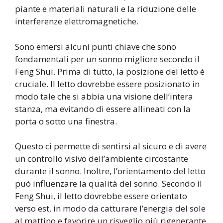
piante e materiali naturali e la riduzione delle
interferenze elettromagnetiche.
Sono emersi alcuni punti chiave che sono
fondamentali per un sonno migliore secondo il
Feng Shui. Prima di tutto, la posizione del letto è
cruciale. Il letto dovrebbe essere posizionato in
modo tale che si abbia una visione dell’intera
stanza, ma evitando di essere allineati con la
porta o sotto una finestra.
Questo ci permette di sentirsi al sicuro e di avere
un controllo visivo dell’ambiente circostante
durante il sonno. Inoltre, l’orientamento del letto
può influenzare la qualità del sonno. Secondo il
Feng Shui, il letto dovrebbe essere orientato
verso est, in modo da catturare l’energia del sole
al mattino e favorire un risveglio più rigenerante.