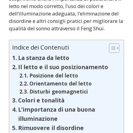
letto nel modo corretto, l’uso dei colori e
dell’illuminazione adeguata, l’eliminazione del
disordine e altri consigli pratici per migliorare la
qualità del sonno attraverso il Feng Shui.
Indice dei Contenuti
La stanza da letto
Il letto e il suo posizionamento
Posizione del letto
Orientamento del letto
Disturbi geomagnetici
Colori e tonalità
L’importanza di una buona
illuminazione
Rimuovere il disordine