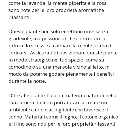
come la lavanda, la menta piperita e la rosa
sono note per le loro proprietà aromatiche
rilassanti.
Queste piante non solo emettono un’essenza
gradevole, ma possono anche contribuire a
ridurre lo stress e a calmare la mente prima di
coricarsi. Assicurati di posizionare queste piante
in modo strategico nel tuo spazio, come sul
comodino o su una mensola vicino al letto, in
modo da poterne godere pienamente i benefici
durante la notte.
Oltre alle piante, l’uso di materiali naturali nella
tua camera da letto può aiutare a creare un
ambiente caldo e accogliente che favorisce il
sonno. Materiali come il legno, il cotone organico
e il lino sono noti per le loro proprietà rilassanti