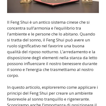
Il Feng Shui è un antico sistema cinese che si
concentra sull’armonia e l’equilibrio tra
l’ambiente e le persone che lo abitano. Quando
si tratta del sonno, il Feng Shui può avere un
ruolo significativo nel favorire una buona
qualità del riposo notturno. L’arredamento e la
disposizione degli elementi nella stanza da letto
possono influenzare il nostro benessere durante
il sonno e l’energia che trasmettiamo al nostro
corpo.
In questo articolo, esploreremo come applicare i
principi del Feng Shui per creare un ambiente
favorevole al sonno tranquillo e rigenerante.
Scopriremo anche l’importanza di posizionare il