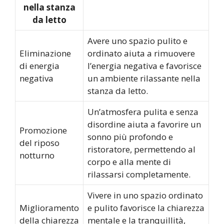
nella stanza
da letto
Avere uno spazio pulito e
Eliminazione
ordinato aiuta a rimuovere
di energia
l’energia negativa e favorisce
negativa
un ambiente rilassante nella
stanza da letto.
Un’atmosfera pulita e senza
disordine aiuta a favorire un
Promozione
sonno più profondo e
del riposo
ristoratore, permettendo al
notturno
corpo e alla mente di
rilassarsi completamente.
Vivere in uno spazio ordinato
Miglioramento
e pulito favorisce la chiarezza
della chiarezza
mentale e la tranquillità,