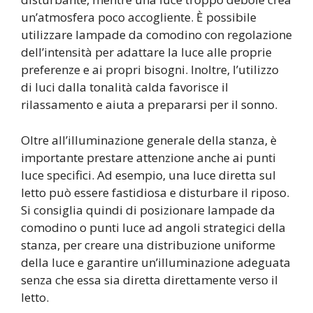
un’atmosfera poco accogliente. È possibile
utilizzare lampade da comodino con regolazione
dell’intensità per adattare la luce alle proprie
preferenze e ai propri bisogni. Inoltre, l’utilizzo
di luci dalla tonalità calda favorisce il
rilassamento e aiuta a prepararsi per il sonno.
Oltre all’illuminazione generale della stanza, è
importante prestare attenzione anche ai punti
luce specifici. Ad esempio, una luce diretta sul
letto può essere fastidiosa e disturbare il riposo.
Si consiglia quindi di posizionare lampade da
comodino o punti luce ad angoli strategici della
stanza, per creare una distribuzione uniforme
della luce e garantire un’illuminazione adeguata
senza che essa sia diretta direttamente verso il
letto.