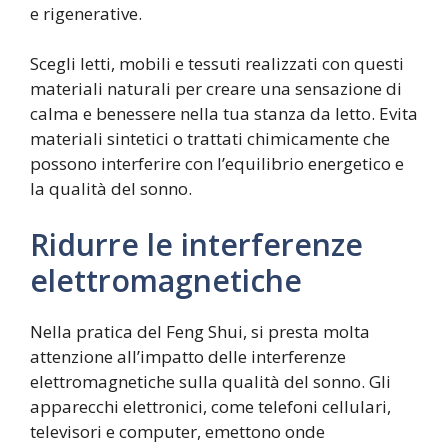
e rigenerative.
Scegli letti, mobili e tessuti realizzati con questi
materiali naturali per creare una sensazione di
calma e benessere nella tua stanza da letto. Evita
materiali sintetici o trattati chimicamente che
possono interferire con l’equilibrio energetico e
la qualità del sonno.
Ridurre le interferenze
elettromagnetiche
Nella pratica del Feng Shui, si presta molta
attenzione all’impatto delle interferenze
elettromagnetiche sulla qualità del sonno. Gli
apparecchi elettronici, come telefoni cellulari,
televisori e computer, emettono onde