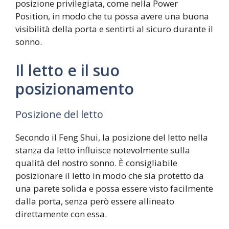
posizione privilegiata, come nella Power
Position, in modo che tu possa avere una buona
visibilità della porta e sentirti al sicuro durante il
sonno.
Il letto e il suo
posizionamento
Posizione del letto
Secondo il Feng Shui, la posizione del letto nella
stanza da letto influisce notevolmente sulla
qualità del nostro sonno. È consigliabile
posizionare il letto in modo che sia protetto da
una parete solida e possa essere visto facilmente
dalla porta, senza però essere allineato
direttamente con essa.