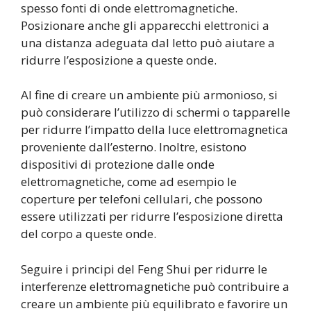
spesso fonti di onde elettromagnetiche.
Posizionare anche gli apparecchi elettronici a
una distanza adeguata dal letto può aiutare a
ridurre l’esposizione a queste onde.
Al fine di creare un ambiente più armonioso, si
può considerare l’utilizzo di schermi o tapparelle
per ridurre l’impatto della luce elettromagnetica
proveniente dall’esterno. Inoltre, esistono
dispositivi di protezione dalle onde
elettromagnetiche, come ad esempio le
coperture per telefoni cellulari, che possono
essere utilizzati per ridurre l’esposizione diretta
del corpo a queste onde.
Seguire i principi del Feng Shui per ridurre le
interferenze elettromagnetiche può contribuire a
creare un ambiente più equilibrato e favorire un