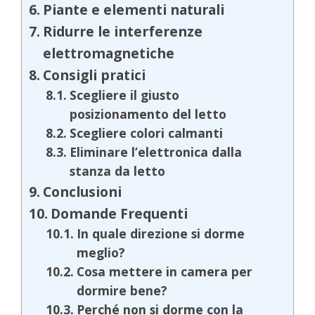
Piante e elementi naturali
Ridurre le interferenze
elettromagnetiche
Consigli pratici
Scegliere il giusto
posizionamento del letto
Scegliere colori calmanti
Eliminare l’elettronica dalla
stanza da letto
Conclusioni
Domande Frequenti
In quale direzione si dorme
meglio?
Cosa mettere in camera per
dormire bene?
Perché non si dorme con la