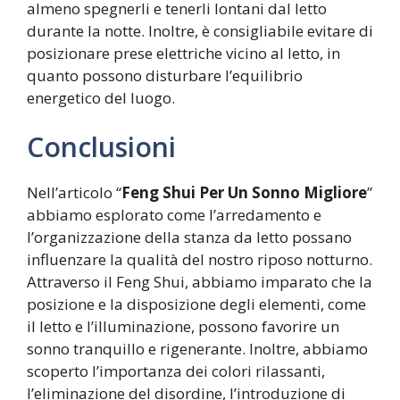
almeno spegnerli e tenerli lontani dal letto
durante la notte. Inoltre, è consigliabile evitare di
posizionare prese elettriche vicino al letto, in
quanto possono disturbare l’equilibrio
energetico del luogo.
Conclusioni
Nell’articolo “
Feng Shui Per Un Sonno Migliore
”
abbiamo esplorato come l’arredamento e
l’organizzazione della stanza da letto possano
influenzare la qualità del nostro riposo notturno.
Attraverso il Feng Shui, abbiamo imparato che la
posizione e la disposizione degli elementi, come
il letto e l’illuminazione, possono favorire un
sonno tranquillo e rigenerante. Inoltre, abbiamo
scoperto l’importanza dei colori rilassanti,
l’eliminazione del disordine, l’introduzione di