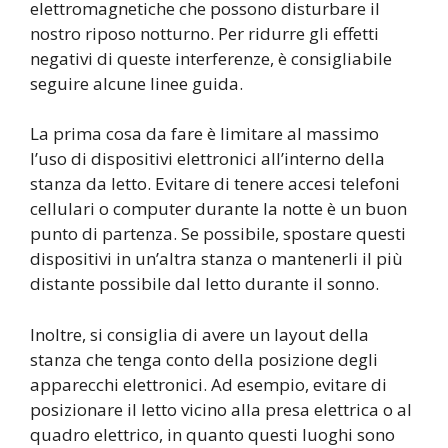
elettromagnetiche che possono disturbare il
nostro riposo notturno. Per ridurre gli effetti
negativi di queste interferenze, è consigliabile
seguire alcune linee guida.
La prima cosa da fare è limitare al massimo
l’uso di dispositivi elettronici all’interno della
stanza da letto. Evitare di tenere accesi telefoni
cellulari o computer durante la notte è un buon
punto di partenza. Se possibile, spostare questi
dispositivi in un’altra stanza o mantenerli il più
distante possibile dal letto durante il sonno.
Inoltre, si consiglia di avere un layout della
stanza che tenga conto della posizione degli
apparecchi elettronici. Ad esempio, evitare di
posizionare il letto vicino alla presa elettrica o al
quadro elettrico, in quanto questi luoghi sono