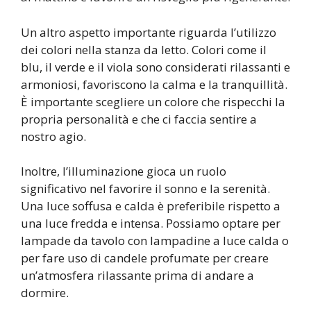
Un altro aspetto importante riguarda l’utilizzo
dei colori nella stanza da letto. Colori come il
blu, il verde e il viola sono considerati rilassanti e
armoniosi, favoriscono la calma e la tranquillità.
È importante scegliere un colore che rispecchi la
propria personalità e che ci faccia sentire a
nostro agio.
Inoltre, l’illuminazione gioca un ruolo
significativo nel favorire il sonno e la serenità.
Una luce soffusa e calda è preferibile rispetto a
una luce fredda e intensa. Possiamo optare per
lampade da tavolo con lampadine a luce calda o
per fare uso di candele profumate per creare
un’atmosfera rilassante prima di andare a
dormire.