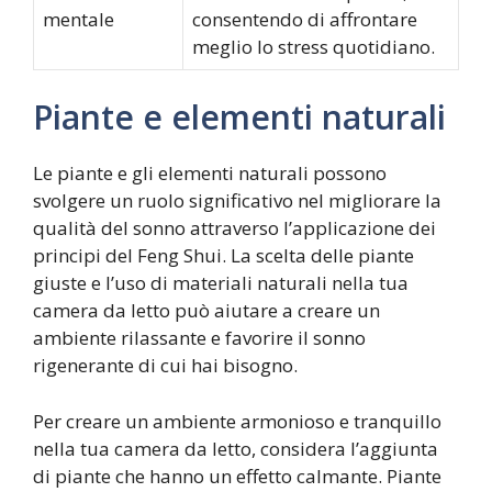
mentale
consentendo di affrontare
meglio lo stress quotidiano.
Piante e elementi naturali
Le piante e gli elementi naturali possono
svolgere un ruolo significativo nel migliorare la
qualità del sonno attraverso l’applicazione dei
principi del Feng Shui. La scelta delle piante
giuste e l’uso di materiali naturali nella tua
camera da letto può aiutare a creare un
ambiente rilassante e favorire il sonno
rigenerante di cui hai bisogno.
Per creare un ambiente armonioso e tranquillo
nella tua camera da letto, considera l’aggiunta
di piante che hanno un effetto calmante. Piante