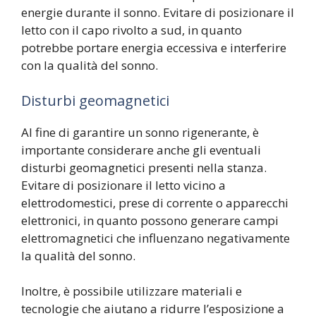
energie durante il sonno. Evitare di posizionare il
letto con il capo rivolto a sud, in quanto
potrebbe portare energia eccessiva e interferire
con la qualità del sonno.
Disturbi geomagnetici
Al fine di garantire un sonno rigenerante, è
importante considerare anche gli eventuali
disturbi geomagnetici presenti nella stanza.
Evitare di posizionare il letto vicino a
elettrodomestici, prese di corrente o apparecchi
elettronici, in quanto possono generare campi
elettromagnetici che influenzano negativamente
la qualità del sonno.
Inoltre, è possibile utilizzare materiali e
tecnologie che aiutano a ridurre l’esposizione a