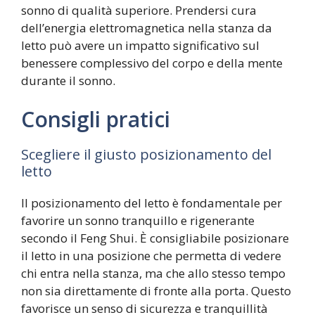
sonno di qualità superiore. Prendersi cura
dell’energia elettromagnetica nella stanza da
letto può avere un impatto significativo sul
benessere complessivo del corpo e della mente
durante il sonno.
Consigli pratici
Scegliere il giusto posizionamento del
letto
Il posizionamento del letto è fondamentale per
favorire un sonno tranquillo e rigenerante
secondo il Feng Shui. È consigliabile posizionare
il letto in una posizione che permetta di vedere
chi entra nella stanza, ma che allo stesso tempo
non sia direttamente di fronte alla porta. Questo
favorisce un senso di sicurezza e tranquillità