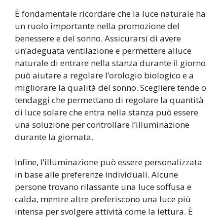
È fondamentale ricordare che la luce naturale ha
un ruolo importante nella promozione del
benessere e del sonno. Assicurarsi di avere
un’adeguata ventilazione e permettere alluce
naturale di entrare nella stanza durante il giorno
può aiutare a regolare l’orologio biologico e a
migliorare la qualità del sonno. Scegliere tende o
tendaggi che permettano di regolare la quantità
di luce solare che entra nella stanza può essere
una soluzione per controllare l’illuminazione
durante la giornata.
Infine, l’illuminazione può essere personalizzata
in base alle preferenze individuali. Alcune
persone trovano rilassante una luce soffusa e
calda, mentre altre preferiscono una luce più
intensa per svolgere attività come la lettura. È