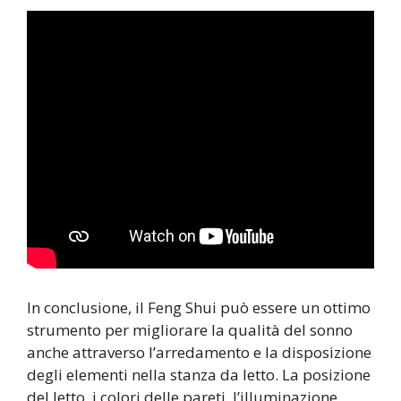
In conclusione, il Feng Shui può essere un ottimo
strumento per migliorare la qualità del sonno
anche attraverso l’arredamento e la disposizione
degli elementi nella stanza da letto. La posizione
del letto, i colori delle pareti, l’illuminazione