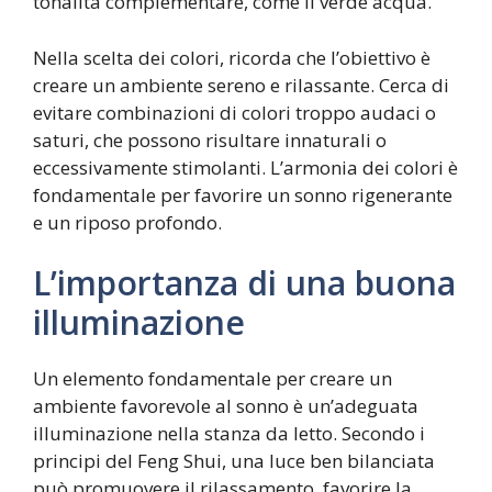
tonalità complementare, come il verde acqua.
Nella scelta dei colori, ricorda che l’obiettivo è
creare un ambiente sereno e rilassante. Cerca di
evitare combinazioni di colori troppo audaci o
saturi, che possono risultare innaturali o
eccessivamente stimolanti. L’armonia dei colori è
fondamentale per favorire un sonno rigenerante
e un riposo profondo.
L’importanza di una buona
illuminazione
Un elemento fondamentale per creare un
ambiente favorevole al sonno è un’adeguata
illuminazione nella stanza da letto. Secondo i
principi del Feng Shui, una luce ben bilanciata
può promuovere il rilassamento, favorire la