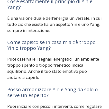
Cos’è esattamente il principio di Yin e
Yang?
È una visione duale dell’energia universale, in cui
tutto ciò che esiste ha un aspetto Yin e uno Yang,
sempre in interazione.
Come capisco se in casa mia c’è troppo
Yin o troppo Yang?
Puoi osservare i segnali energetici: un ambiente
troppo spento o troppo frenetico indica
squilibrio. Anche il tuo stato emotivo può
aiutare a capirlo.
Posso armonizzare Yin e Yang da solo o
serve un esperto?
Puoi iniziare con piccoli interventi, come regolare