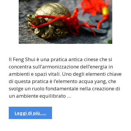
Il Feng Shui è una pratica antica cinese che si
concentra sull’armonizzazione dell’energia in
ambienti e spazi vitali. Uno degli elementi chiave
di questa pratica è l’elemento acqua yang, che
svolge un ruolo fondamentale nella creazione di
un ambiente equilibrato …
Leggi di più…..