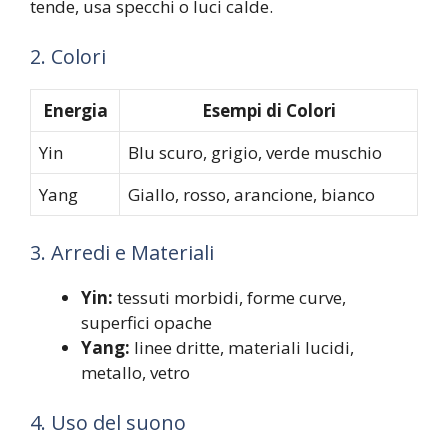
tende, usa specchi o luci calde.
2. Colori
Energia
Esempi di Colori
Yin
Blu scuro, grigio, verde muschio
Yang
Giallo, rosso, arancione, bianco
3. Arredi e Materiali
Yin:
tessuti morbidi, forme curve,
superfici opache
Yang:
linee dritte, materiali lucidi,
metallo, vetro
4. Uso del suono