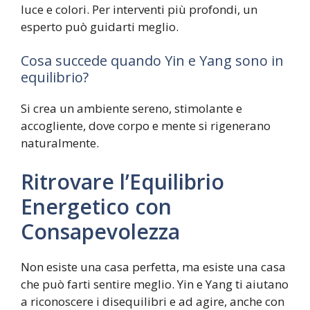
luce e colori. Per interventi più profondi, un
esperto può guidarti meglio.
Cosa succede quando Yin e Yang sono in
equilibrio?
Si crea un ambiente sereno, stimolante e
accogliente, dove corpo e mente si rigenerano
naturalmente.
Ritrovare l’Equilibrio
Energetico con
Consapevolezza
Non esiste una casa perfetta, ma esiste una casa
che può farti sentire meglio. Yin e Yang ti aiutano
a riconoscere i disequilibri e ad agire, anche con