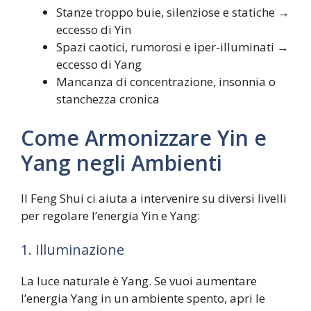
Stanze troppo buie, silenziose e statiche →
eccesso di Yin
Spazi caotici, rumorosi e iper-illuminati →
eccesso di Yang
Mancanza di concentrazione, insonnia o
stanchezza cronica
Come Armonizzare Yin e
Yang negli Ambienti
Il Feng Shui ci aiuta a intervenire su diversi livelli
per regolare l’energia Yin e Yang:
1. Illuminazione
La luce naturale è Yang. Se vuoi aumentare
l’energia Yang in un ambiente spento, apri le