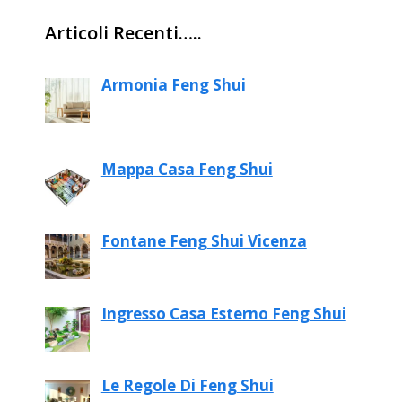
Articoli Recenti…..
Armonia Feng Shui
Mappa Casa Feng Shui
Fontane Feng Shui Vicenza
Ingresso Casa Esterno Feng Shui
Le Regole Di Feng Shui