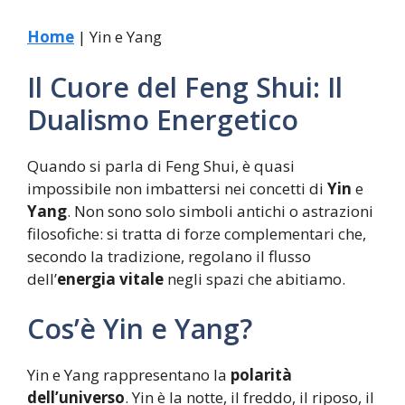
Home
|
Yin e Yang
Il Cuore del Feng Shui: Il
Dualismo Energetico
Quando si parla di Feng Shui, è quasi
impossibile non imbattersi nei concetti di
Yin
e
Yang
. Non sono solo simboli antichi o astrazioni
filosofiche: si tratta di forze complementari che,
secondo la tradizione, regolano il flusso
dell’
energia vitale
negli spazi che abitiamo.
Cos’è Yin e Yang?
Yin e Yang rappresentano la
polarità
dell’universo
. Yin è la notte, il freddo, il riposo, il