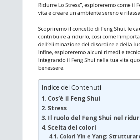
Ridurre Lo Stress”, esploreremo come il F
vita e creare un ambiente sereno e rilassa
Scopriremo il concetto di Feng Shui, le ca
contribuire a ridurlo, così come l’import
dell’eliminazione del disordine e della l
Infine, esploreremo alcuni rimedi e tecnic
Integrando il Feng Shui nella tua vita qu
benessere.
Indice dei Contenuti
Cos’è il Feng Shui
Stress
Il ruolo del Feng Shui nel ridur
Scelta dei colori
Colori Yin e Yang: Strutturar