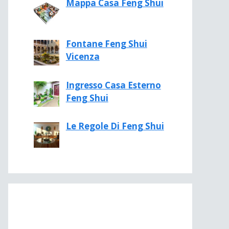
Mappa Casa Feng Shui
Fontane Feng Shui
Vicenza
Ingresso Casa Esterno
Feng Shui
Le Regole Di Feng Shui