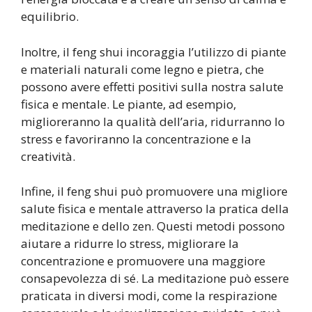
equilibrio.
Inoltre, il feng shui incoraggia l’utilizzo di piante
e materiali naturali come legno e pietra, che
possono avere effetti positivi sulla nostra salute
fisica e mentale. Le piante, ad esempio,
miglioreranno la qualità dell’aria, ridurranno lo
stress e favoriranno la concentrazione e la
creatività.
Infine, il feng shui può promuovere una migliore
salute fisica e mentale attraverso la pratica della
meditazione e dello zen. Questi metodi possono
aiutare a ridurre lo stress, migliorare la
concentrazione e promuovere una maggiore
consapevolezza di sé. La meditazione può essere
praticata in diversi modi, come la respirazione