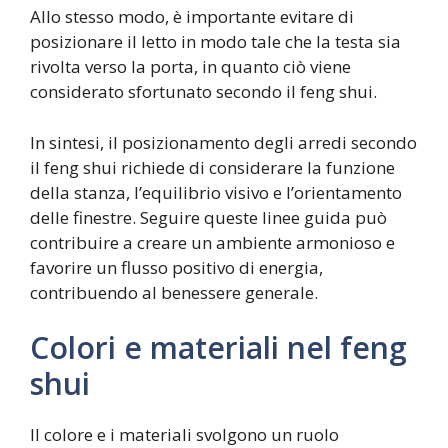
Allo stesso modo, è importante evitare di
posizionare il letto in modo tale che la testa sia
rivolta verso la porta, in quanto ciò viene
considerato sfortunato secondo il feng shui.
In sintesi, il posizionamento degli arredi secondo
il feng shui richiede di considerare la funzione
della stanza, l’equilibrio visivo e l’orientamento
delle finestre. Seguire queste linee guida può
contribuire a creare un ambiente armonioso e
favorire un flusso positivo di energia,
contribuendo al benessere generale.
Colori e materiali nel feng
shui
Il colore e i materiali svolgono un ruolo