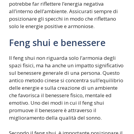
potrebbe far riflettere l’energia negativa
all’interno dell’ambiente. Assicurati sempre di
posizionare gli specchi in modo che riflettano
solo le energie positive e armoniose.
Feng shui e benessere
Il feng shui non riguarda solo l’armonia degli
spazi fisici, ma ha anche un impatto significativo
sul benessere generale di una persona. Questo
antico metodo cinese si concentra sull’equilibrio
delle energie e sulla creazione di un ambiente
che favorisca il benessere fisico, mentale ed
emotivo. Uno dei modi in cui il feng shui
promuove il benessere è attraverso il
miglioramento della qualità del sonno.
Secondo il feng shui, è importante posizionare il