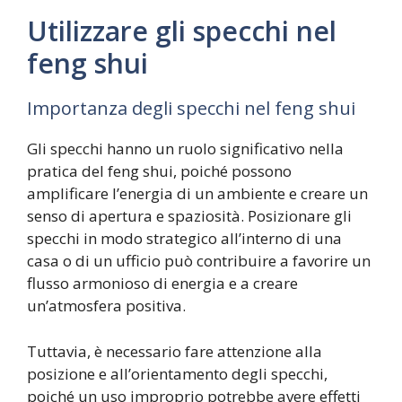
Utilizzare gli specchi nel
feng shui
Importanza degli specchi nel feng shui
Gli specchi hanno un ruolo significativo nella
pratica del feng shui, poiché possono
amplificare l’energia di un ambiente e creare un
senso di apertura e spaziosità. Posizionare gli
specchi in modo strategico all’interno di una
casa o di un ufficio può contribuire a favorire un
flusso armonioso di energia e a creare
un’atmosfera positiva.
Tuttavia, è necessario fare attenzione alla
posizione e all’orientamento degli specchi,
poiché un uso improprio potrebbe avere effetti