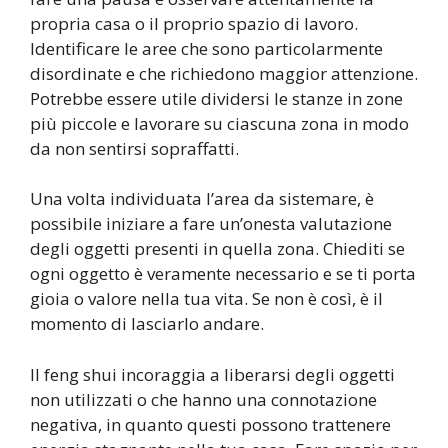
propria casa o il proprio spazio di lavoro.
Identificare le aree che sono particolarmente
disordinate e che richiedono maggior attenzione.
Potrebbe essere utile dividersi le stanze in zone
più piccole e lavorare su ciascuna zona in modo
da non sentirsi sopraffatti.
Una volta individuata l’area da sistemare, è
possibile iniziare a fare un’onesta valutazione
degli oggetti presenti in quella zona. Chiediti se
ogni oggetto è veramente necessario e se ti porta
gioia o valore nella tua vita. Se non è così, è il
momento di lasciarlo andare.
Il feng shui incoraggia a liberarsi degli oggetti
non utilizzati o che hanno una connotazione
negativa, in quanto questi possono trattenere