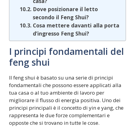
casa?
Dove posizionare il letto
secondo il Feng Shui?
Cosa mettere davanti alla porta
d’ingresso Feng Shui?
I principi fondamentali del
feng shui
Il feng shui è basato su una serie di principi
fondamentali che possono essere applicati alla
tua casa o al tuo ambiente di lavoro per
migliorare il flusso di energia positiva. Uno dei
principi principali è il concetto di yin e yang, che
rappresenta le due forze complementari e
opposte che si trovano in tutte le cose.