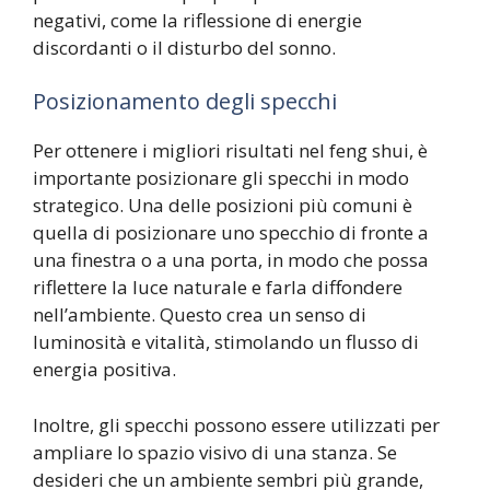
negativi, come la riflessione di energie
discordanti o il disturbo del sonno.
Posizionamento degli specchi
Per ottenere i migliori risultati nel feng shui, è
importante posizionare gli specchi in modo
strategico. Una delle posizioni più comuni è
quella di posizionare uno specchio di fronte a
una finestra o a una porta, in modo che possa
riflettere la luce naturale e farla diffondere
nell’ambiente. Questo crea un senso di
luminosità e vitalità, stimolando un flusso di
energia positiva.
Inoltre, gli specchi possono essere utilizzati per
ampliare lo spazio visivo di una stanza. Se
desideri che un ambiente sembri più grande,