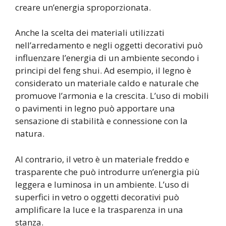
creare un’energia sproporzionata.
Anche la scelta dei materiali utilizzati
nell’arredamento e negli oggetti decorativi può
influenzare l’energia di un ambiente secondo i
principi del feng shui. Ad esempio, il legno è
considerato un materiale caldo e naturale che
promuove l’armonia e la crescita. L’uso di mobili
o pavimenti in legno può apportare una
sensazione di stabilità e connessione con la
natura.
Al contrario, il vetro è un materiale freddo e
trasparente che può introdurre un’energia più
leggera e luminosa in un ambiente. L’uso di
superfici in vetro o oggetti decorativi può
amplificare la luce e la trasparenza in una
stanza.