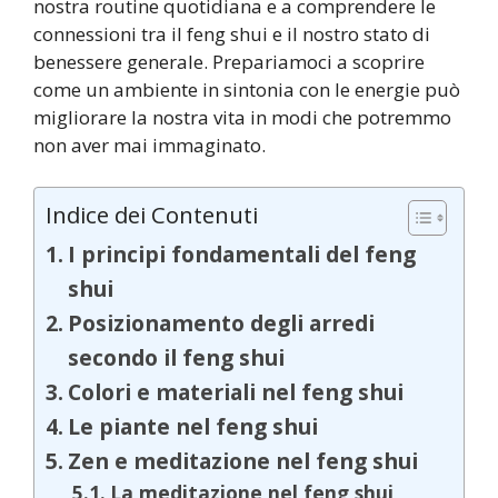
nostra routine quotidiana e a comprendere le
connessioni tra il feng shui e il nostro stato di
benessere generale. Prepariamoci a scoprire
come un ambiente in sintonia con le energie può
migliorare la nostra vita in modi che potremmo
non aver mai immaginato.
Indice dei Contenuti
I principi fondamentali del feng
shui
Posizionamento degli arredi
secondo il feng shui
Colori e materiali nel feng shui
Le piante nel feng shui
Zen e meditazione nel feng shui
La meditazione nel feng shui