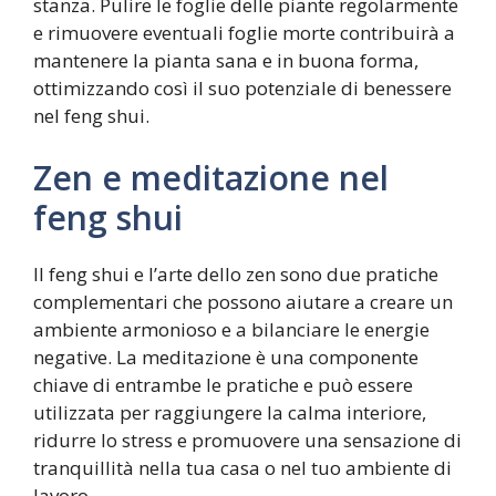
stanza. Pulire le foglie delle piante regolarmente
e rimuovere eventuali foglie morte contribuirà a
mantenere la pianta sana e in buona forma,
ottimizzando così il suo potenziale di benessere
nel feng shui.
Zen e meditazione nel
feng shui
Il feng shui e l’arte dello zen sono due pratiche
complementari che possono aiutare a creare un
ambiente armonioso e a bilanciare le energie
negative. La meditazione è una componente
chiave di entrambe le pratiche e può essere
utilizzata per raggiungere la calma interiore,
ridurre lo stress e promuovere una sensazione di
tranquillità nella tua casa o nel tuo ambiente di
lavoro.