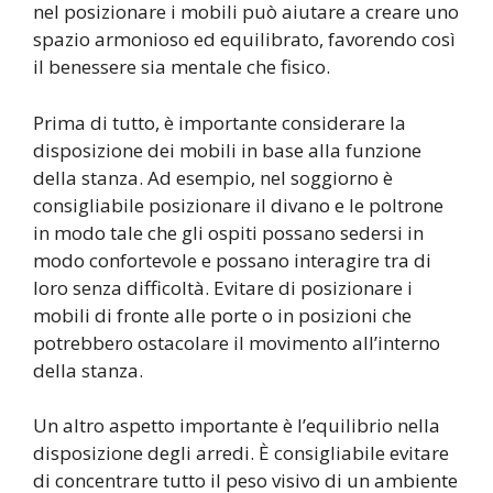
nel posizionare i mobili può aiutare a creare uno
spazio armonioso ed equilibrato, favorendo così
il benessere sia mentale che fisico.
Prima di tutto, è importante considerare la
disposizione dei mobili in base alla funzione
della stanza. Ad esempio, nel soggiorno è
consigliabile posizionare il divano e le poltrone
in modo tale che gli ospiti possano sedersi in
modo confortevole e possano interagire tra di
loro senza difficoltà. Evitare di posizionare i
mobili di fronte alle porte o in posizioni che
potrebbero ostacolare il movimento all’interno
della stanza.
Un altro aspetto importante è l’equilibrio nella
disposizione degli arredi. È consigliabile evitare
di concentrare tutto il peso visivo di un ambiente