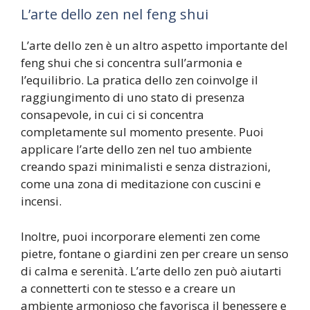
L’arte dello zen nel feng shui
L’arte dello zen è un altro aspetto importante del
feng shui che si concentra sull’armonia e
l’equilibrio. La pratica dello zen coinvolge il
raggiungimento di uno stato di presenza
consapevole, in cui ci si concentra
completamente sul momento presente. Puoi
applicare l’arte dello zen nel tuo ambiente
creando spazi minimalisti e senza distrazioni,
come una zona di meditazione con cuscini e
incensi.
Inoltre, puoi incorporare elementi zen come
pietre, fontane o giardini zen per creare un senso
di calma e serenità. L’arte dello zen può aiutarti
a connetterti con te stesso e a creare un
ambiente armonioso che favorisca il benessere e