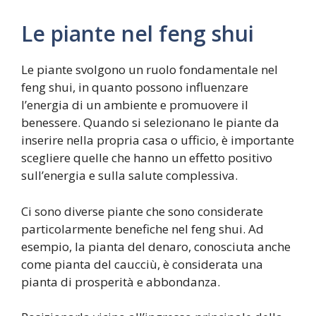
Le piante nel feng shui
Le piante svolgono un ruolo fondamentale nel
feng shui, in quanto possono influenzare
l’energia di un ambiente e promuovere il
benessere. Quando si selezionano le piante da
inserire nella propria casa o ufficio, è importante
scegliere quelle che hanno un effetto positivo
sull’energia e sulla salute complessiva.
Ci sono diverse piante che sono considerate
particolarmente benefiche nel feng shui. Ad
esempio, la pianta del denaro, conosciuta anche
come pianta del caucciù, è considerata una
pianta di prosperità e abbondanza.