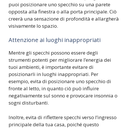
puoi posizionare uno specchio su una parete
opposta alla finestra o alla porta principale. Ciò
creerà una sensazione di profondità e allargherà
visivamente lo spazio.
Attenzione ai luoghi inappropriati
Mentre gli specchi possono essere degli
strumenti potenti per migliorare l’energia dei
tuoi ambienti, è importante evitare di
posizionarli in luoghi inappropriati. Per
esempio, evita di posizionare uno specchio di
fronte al letto, in quanto ciò può influire
negativamente sul sonno e provocare insonnia o
sogni disturbanti.
Inoltre, evita di riflettere specchi verso l’ingresso
principale della tua casa, poiché questo