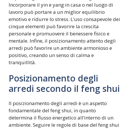
Incorporare il yin e yang in casa o nel luogo di
lavoro può portare a un miglior equilibrio
emotivo e ridurre lo stress. L’uso consapevole dei
cinque elementi può favorire la crescita
personale e promuovere il benessere fisico e
mentale. Infine, il posizionamento attento degli
arredi può favorire un ambiente armonioso e
positivo, creando un senso di calma e
tranquillità.
Posizionamento degli
arredi secondo il feng shui
Il posizionamento degli arredi è un aspetto
fondamentale del feng shui, in quanto
determina il flusso energetico all’interno di un
ambiente. Seguire le regole di base del feng shui