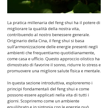
La pratica millenaria del feng shui ha il potere di
migliorare la qualità della nostra vita,
contribuendo al nostro benessere generale.
Originario della Cina, il feng shui si basa
sull’armonizzazione delle energie presenti negli
ambienti che frequentiamo quotidianamente,
come casa e ufficio. Questo approccio olistico ha
dimostrato di favorire il sonno, ridurre lo stress e
promuovere una migliore salute fisica e mentale.
In questa sezione introduttiva, esploreremo i
principi fondamentali del feng shui e come
possono essere applicati nella vita di tutti i
giorni. Scopriremo come un ambiente
equilibrato e in sintonia con le energie può