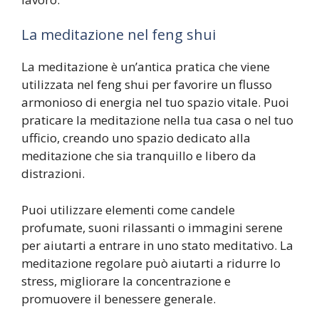
La meditazione nel feng shui
La meditazione è un’antica pratica che viene
utilizzata nel feng shui per favorire un flusso
armonioso di energia nel tuo spazio vitale. Puoi
praticare la meditazione nella tua casa o nel tuo
ufficio, creando uno spazio dedicato alla
meditazione che sia tranquillo e libero da
distrazioni.
Puoi utilizzare elementi come candele
profumate, suoni rilassanti o immagini serene
per aiutarti a entrare in uno stato meditativo. La
meditazione regolare può aiutarti a ridurre lo
stress, migliorare la concentrazione e
promuovere il benessere generale.