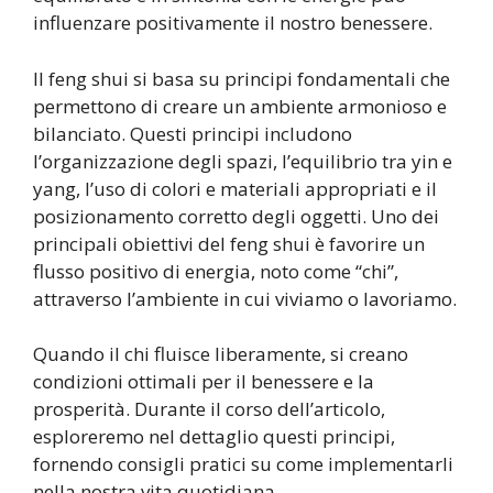
influenzare positivamente il nostro benessere.
Il feng shui si basa su principi fondamentali che
permettono di creare un ambiente armonioso e
bilanciato. Questi principi includono
l’organizzazione degli spazi, l’equilibrio tra yin e
yang, l’uso di colori e materiali appropriati e il
posizionamento corretto degli oggetti. Uno dei
principali obiettivi del feng shui è favorire un
flusso positivo di energia, noto come “chi”,
attraverso l’ambiente in cui viviamo o lavoriamo.
Quando il chi fluisce liberamente, si creano
condizioni ottimali per il benessere e la
prosperità. Durante il corso dell’articolo,
esploreremo nel dettaglio questi principi,
fornendo consigli pratici su come implementarli
nella nostra vita quotidiana.