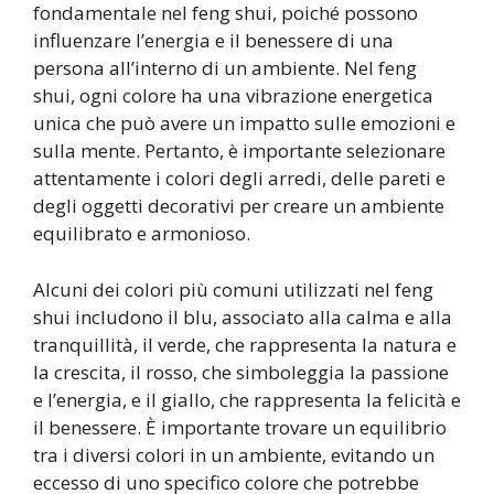
fondamentale nel feng shui, poiché possono
influenzare l’energia e il benessere di una
persona all’interno di un ambiente. Nel feng
shui, ogni colore ha una vibrazione energetica
unica che può avere un impatto sulle emozioni e
sulla mente. Pertanto, è importante selezionare
attentamente i colori degli arredi, delle pareti e
degli oggetti decorativi per creare un ambiente
equilibrato e armonioso.
Alcuni dei colori più comuni utilizzati nel feng
shui includono il blu, associato alla calma e alla
tranquillità, il verde, che rappresenta la natura e
la crescita, il rosso, che simboleggia la passione
e l’energia, e il giallo, che rappresenta la felicità e
il benessere. È importante trovare un equilibrio
tra i diversi colori in un ambiente, evitando un
eccesso di uno specifico colore che potrebbe