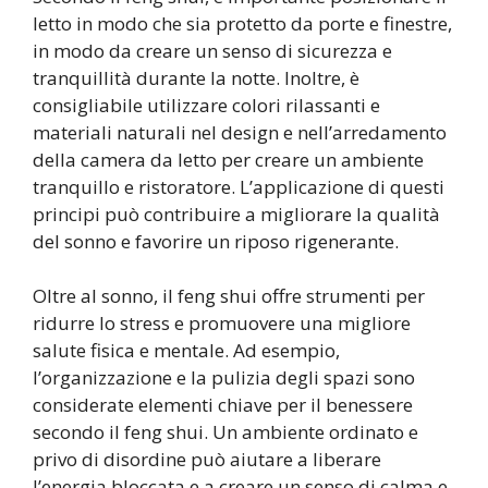
letto in modo che sia protetto da porte e finestre,
in modo da creare un senso di sicurezza e
tranquillità durante la notte. Inoltre, è
consigliabile utilizzare colori rilassanti e
materiali naturali nel design e nell’arredamento
della camera da letto per creare un ambiente
tranquillo e ristoratore. L’applicazione di questi
principi può contribuire a migliorare la qualità
del sonno e favorire un riposo rigenerante.
Oltre al sonno, il feng shui offre strumenti per
ridurre lo stress e promuovere una migliore
salute fisica e mentale. Ad esempio,
l’organizzazione e la pulizia degli spazi sono
considerate elementi chiave per il benessere
secondo il feng shui. Un ambiente ordinato e
privo di disordine può aiutare a liberare
l’energia bloccata e a creare un senso di calma e