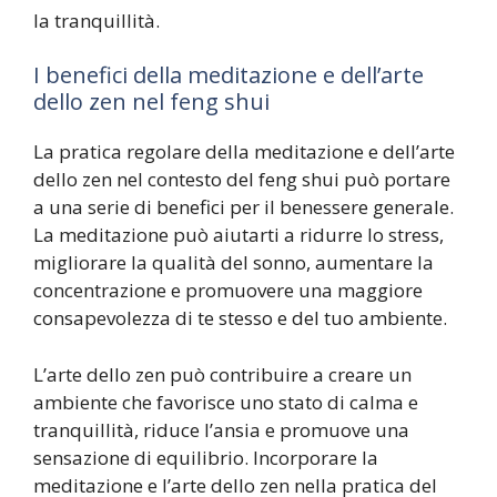
la tranquillità.
I benefici della meditazione e dell’arte
dello zen nel feng shui
La pratica regolare della meditazione e dell’arte
dello zen nel contesto del feng shui può portare
a una serie di benefici per il benessere generale.
La meditazione può aiutarti a ridurre lo stress,
migliorare la qualità del sonno, aumentare la
concentrazione e promuovere una maggiore
consapevolezza di te stesso e del tuo ambiente.
L’arte dello zen può contribuire a creare un
ambiente che favorisce uno stato di calma e
tranquillità, riduce l’ansia e promuove una
sensazione di equilibrio. Incorporare la
meditazione e l’arte dello zen nella pratica del