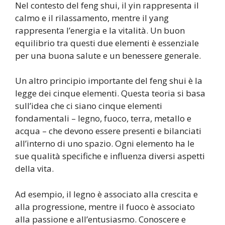
Nel contesto del feng shui, il yin rappresenta il
calmo e il rilassamento, mentre il yang
rappresenta l’energia e la vitalità. Un buon
equilibrio tra questi due elementi è essenziale
per una buona salute e un benessere generale.
Un altro principio importante del feng shui è la
legge dei cinque elementi. Questa teoria si basa
sull’idea che ci siano cinque elementi
fondamentali – legno, fuoco, terra, metallo e
acqua – che devono essere presenti e bilanciati
all’interno di uno spazio. Ogni elemento ha le
sue qualità specifiche e influenza diversi aspetti
della vita.
Ad esempio, il legno è associato alla crescita e
alla progressione, mentre il fuoco è associato
alla passione e all’entusiasmo. Conoscere e