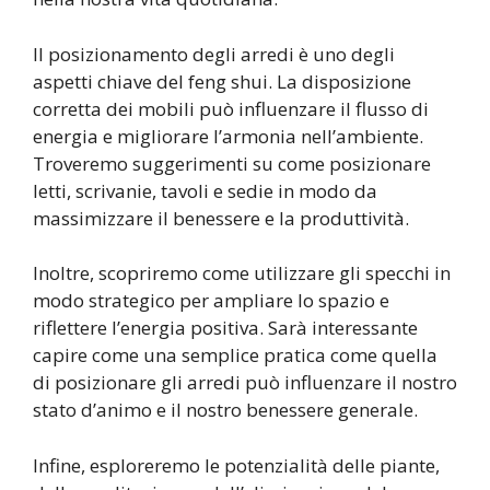
Il posizionamento degli arredi è uno degli
aspetti chiave del feng shui. La disposizione
corretta dei mobili può influenzare il flusso di
energia e migliorare l’armonia nell’ambiente.
Troveremo suggerimenti su come posizionare
letti, scrivanie, tavoli e sedie in modo da
massimizzare il benessere e la produttività.
Inoltre, scopriremo come utilizzare gli specchi in
modo strategico per ampliare lo spazio e
riflettere l’energia positiva. Sarà interessante
capire come una semplice pratica come quella
di posizionare gli arredi può influenzare il nostro
stato d’animo e il nostro benessere generale.
Infine, esploreremo le potenzialità delle piante,