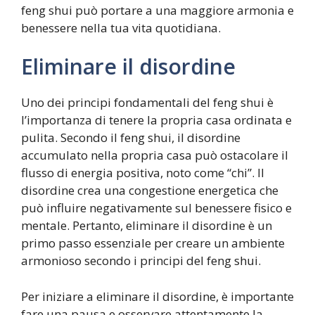
feng shui può portare a una maggiore armonia e
benessere nella tua vita quotidiana.
Eliminare il disordine
Uno dei principi fondamentali del feng shui è
l’importanza di tenere la propria casa ordinata e
pulita. Secondo il feng shui, il disordine
accumulato nella propria casa può ostacolare il
flusso di energia positiva, noto come “chi”. Il
disordine crea una congestione energetica che
può influire negativamente sul benessere fisico e
mentale. Pertanto, eliminare il disordine è un
primo passo essenziale per creare un ambiente
armonioso secondo i principi del feng shui.
Per iniziare a eliminare il disordine, è importante
fare una pausa e osservare attentamente la