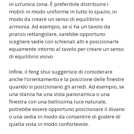
in un’unica zona. È preferibile distribuire i
mobili in modo uniforme in tutto lo spazio, in
modo da creare un senso di equilibrio e
armonia. Ad esempio, se si ha un tavolo da
pranzo rettangolare, sarebbe opportuno
scegliere sedie con schienali alti e posizionarle
equamente intorno al tavolo per creare un senso
di equilibrio visivo.
Infine, il feng shui suggerisce di considerare
anche l’orientamento e la posizione delle finestre
quando si posizionano gli arredi. Ad esempio, se
una stanza ha una vista panoramica o una
finestra con una bellissima luce naturale,
potrebbe essere opportuno posizionare il divano
o una sedia in modo da consentire di godere di
quella vista in modo confortevole.