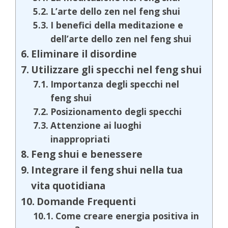
L’arte dello zen nel feng shui
I benefici della meditazione e
dell’arte dello zen nel feng shui
Eliminare il disordine
Utilizzare gli specchi nel feng shui
Importanza degli specchi nel
feng shui
Posizionamento degli specchi
Attenzione ai luoghi
inappropriati
Feng shui e benessere
Integrare il feng shui nella tua
vita quotidiana
Domande Frequenti
Come creare energia positiva in