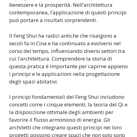
benessere e la prosperità. Nell’architettura
contemporanea, l’applicazione di questi principi
può portare a risultati sorprendenti.
Il Feng Shui ha radici antiche che risalgono a
secoli fa in Cina e ha continuato a evolversi nel
corso del tempo, influenzando diversi settori tra
cui l’architettura. Comprendere la storia di
questa pratica è importante per capirne appieno
i principi e le applicazioni nella progettazione
degli spazi abitativi.
I principi fondamentali del Feng Shui includono
concetti come i cinque elementi, la teoria del Qi e
la disposizione ottimale degli ambienti per
favorire il flusso armonioso di energia. Gli
architetti che integrano questi principi nei loro
progetti possono creare spazi che non solo sono