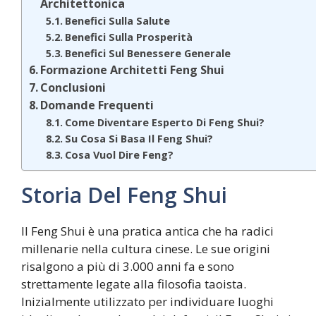
Architettonica
Benefici Sulla Salute
Benefici Sulla Prosperità
Benefici Sul Benessere Generale
Formazione Architetti Feng Shui
Conclusioni
Domande Frequenti
Come Diventare Esperto Di Feng Shui?
Su Cosa Si Basa Il Feng Shui?
Cosa Vuol Dire Feng?
Storia Del Feng Shui
Il Feng Shui è una pratica antica che ha radici
millenarie nella cultura cinese. Le sue origini
risalgono a più di 3.000 anni fa e sono
strettamente legate alla filosofia taoista.
Inizialmente utilizzato per individuare luoghi