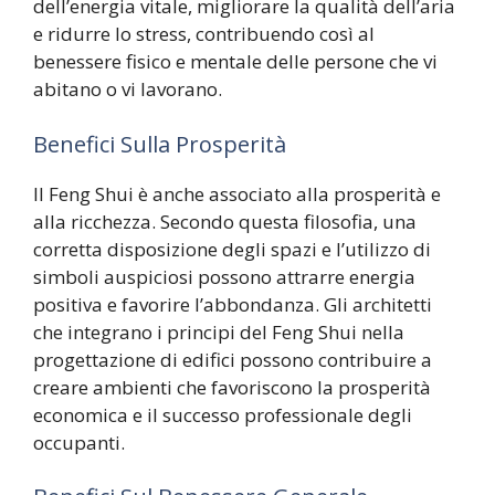
dell’energia vitale, migliorare la qualità dell’aria
e ridurre lo stress, contribuendo così al
benessere fisico e mentale delle persone che vi
abitano o vi lavorano.
Benefici Sulla Prosperità
Il Feng Shui è anche associato alla prosperità e
alla ricchezza. Secondo questa filosofia, una
corretta disposizione degli spazi e l’utilizzo di
simboli auspiciosi possono attrarre energia
positiva e favorire l’abbondanza. Gli architetti
che integrano i principi del Feng Shui nella
progettazione di edifici possono contribuire a
creare ambienti che favoriscono la prosperità
economica e il successo professionale degli
occupanti.