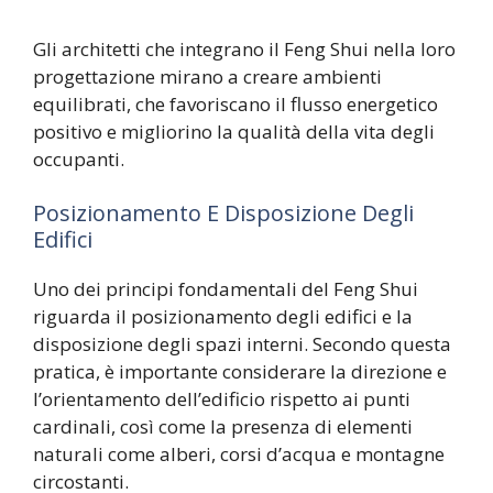
Gli architetti che integrano il Feng Shui nella loro
progettazione mirano a creare ambienti
equilibrati, che favoriscano il flusso energetico
positivo e migliorino la qualità della vita degli
occupanti.
Posizionamento E Disposizione Degli
Edifici
Uno dei principi fondamentali del Feng Shui
riguarda il posizionamento degli edifici e la
disposizione degli spazi interni. Secondo questa
pratica, è importante considerare la direzione e
l’orientamento dell’edificio rispetto ai punti
cardinali, così come la presenza di elementi
naturali come alberi, corsi d’acqua e montagne
circostanti.