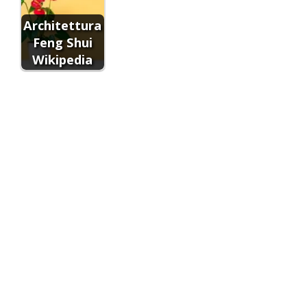
Architettura
Feng Shui
Wikipedia