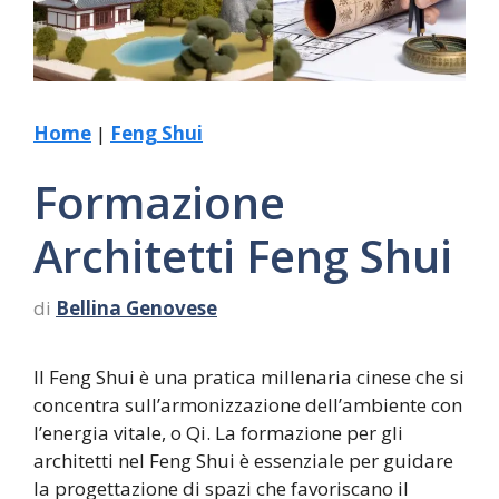
Home
|
Feng Shui
Formazione
Architetti Feng Shui
di
Bellina Genovese
Il Feng Shui è una pratica millenaria cinese che si
concentra sull’armonizzazione dell’ambiente con
l’energia vitale, o Qi. La formazione per gli
architetti nel Feng Shui è essenziale per guidare
la progettazione di spazi che favoriscano il