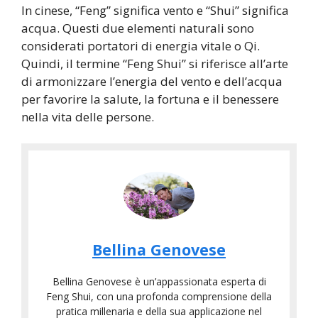
In cinese, “Feng” significa vento e “Shui” significa
acqua. Questi due elementi naturali sono
considerati portatori di energia vitale o Qi.
Quindi, il termine “Feng Shui” si riferisce all’arte
di armonizzare l’energia del vento e dell’acqua
per favorire la salute, la fortuna e il benessere
nella vita delle persone.
Bellina Genovese
Bellina Genovese è un’appassionata esperta di
Feng Shui, con una profonda comprensione della
pratica millenaria e della sua applicazione nel