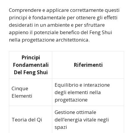
Comprendere e applicare correttamente questi
principi è fondamentale per ottenere gli effetti
desiderati in un ambiente e per sfruttare
appieno il potenziale benefico del Feng Shui
nella progettazione architettonica.
Principi
Fondamentali
Riferimenti
Del Feng Shui
Equilibrio e interazione
Cinque
degli elementi nella
Elementi
progettazione
Gestione ottimale
Teoria del Qi
dell’energia vitale negli
spazi