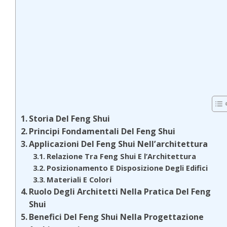
Storia Del Feng Shui
Principi Fondamentali Del Feng Shui
Applicazioni Del Feng Shui Nell’architettura
Relazione Tra Feng Shui E l’Architettura
Posizionamento E Disposizione Degli Edifici
Materiali E Colori
Ruolo Degli Architetti Nella Pratica Del Feng
Shui
Benefici Del Feng Shui Nella Progettazione