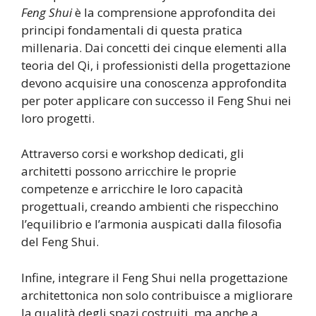
Feng Shui
è la comprensione approfondita dei
principi fondamentali di questa pratica
millenaria. Dai concetti dei cinque elementi alla
teoria del Qi, i professionisti della progettazione
devono acquisire una conoscenza approfondita
per poter applicare con successo il Feng Shui nei
loro progetti.
Attraverso corsi e workshop dedicati, gli
architetti possono arricchire le proprie
competenze e arricchire le loro capacità
progettuali, creando ambienti che rispecchino
l’equilibrio e l’armonia auspicati dalla filosofia
del Feng Shui.
Infine, integrare il Feng Shui nella progettazione
architettonica non solo contribuisce a migliorare
la qualità degli spazi costruiti, ma anche a