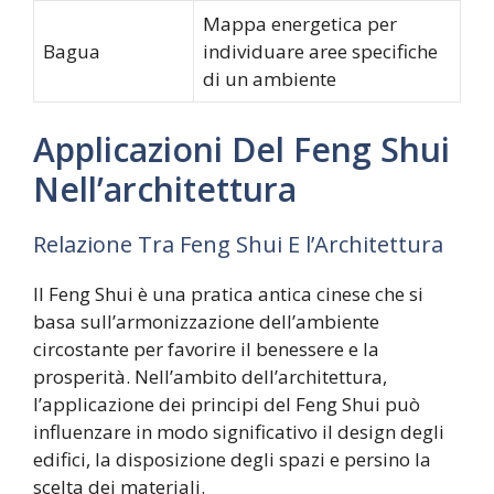
Mappa energetica per
Bagua
individuare aree specifiche
di un ambiente
Applicazioni Del Feng Shui
Nell’architettura
Relazione Tra Feng Shui E l’Architettura
Il Feng Shui è una pratica antica cinese che si
basa sull’armonizzazione dell’ambiente
circostante per favorire il benessere e la
prosperità. Nell’ambito dell’architettura,
l’applicazione dei principi del Feng Shui può
influenzare in modo significativo il design degli
edifici, la disposizione degli spazi e persino la
scelta dei materiali.