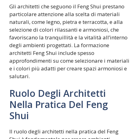
Gli architetti che seguono il Feng Shui prestano
particolare attenzione alla scelta di materiali
naturali, come legno, pietra e terracotta, e alla
selezione di colori rilassanti e armoniosi, che
favoriscano la tranquillità e la vitalità all’interno
degli ambienti progettati. La formazione
architetti Feng Shui include spesso
approfondimenti su come selezionare i materiali
e i colori più adatti per creare spazi armoniosi e
salutari.
Ruolo Degli Architetti
Nella Pratica Del Feng
Shui
Il ruolo degli architetti nella pratica del Feng