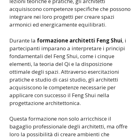
lezioni teoriche e pratiche, gli architetti
acquisiscono competenze specifiche che possono
integrare nei loro progetti per creare spazi
armonici ed energicamente equilibrati.
Durante la
formazione architetti Feng Shui
, i
partecipanti imparano a interpretare i principi
fondamentali del Feng Shui, come i cinque
elementi, la teoria del Qi e la disposizione
ottimale degli spazi. Attraverso esercitazioni
pratiche e studio di casi studio, gli architetti
acquisiscono le competenze necessarie per
applicare con successo il Feng Shui nella
progettazione architettonica.
Questa formazione non solo arricchisce il
bagaglio professionale degli architetti, ma offre
loro la possibilità di creare ambienti che