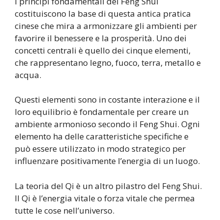
I principi fondamentali del Feng Shui
costituiscono la base di questa antica pratica
cinese che mira a armonizzare gli ambienti per
favorire il benessere e la prosperità. Uno dei
concetti centrali è quello dei cinque elementi,
che rappresentano legno, fuoco, terra, metallo e
acqua.
Questi elementi sono in costante interazione e il
loro equilibrio è fondamentale per creare un
ambiente armonioso secondo il Feng Shui. Ogni
elemento ha delle caratteristiche specifiche e
può essere utilizzato in modo strategico per
influenzare positivamente l’energia di un luogo.
La teoria del Qi è un altro pilastro del Feng Shui.
Il Qi è l’energia vitale o forza vitale che permea
tutte le cose nell’universo.