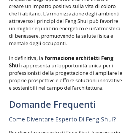
creare un impatto positivo sulla vita di coloro
che li abitano. L’armonizzazione degli ambienti
attraverso i principi del Feng Shui può favorire
un miglior equilibrio energetico e un’atmosfera
di benessere, promuovendo la salute fisica e
mentale degli occupanti.
In definitiva, la
formazione architetti Feng
Shui
rappresenta un’opportunità unica per i
professionisti della progettazione di ampliare le
proprie prospettive e offrire soluzioni innovative
e sostenibili nel campo dell’architettura.
Domande Frequenti
Come Diventare Esperto Di Feng Shui?
Per diventare esperto di Feng Shui, è necessario