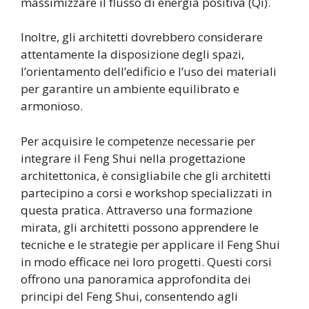
massimizzare il flusso di energia positiva (Qi).
Inoltre, gli architetti dovrebbero considerare
attentamente la disposizione degli spazi,
l’orientamento dell’edificio e l’uso dei materiali
per garantire un ambiente equilibrato e
armonioso.
Per acquisire le competenze necessarie per
integrare il Feng Shui nella progettazione
architettonica, è consigliabile che gli architetti
partecipino a corsi e workshop specializzati in
questa pratica. Attraverso una formazione
mirata, gli architetti possono apprendere le
tecniche e le strategie per applicare il Feng Shui
in modo efficace nei loro progetti. Questi corsi
offrono una panoramica approfondita dei
principi del Feng Shui, consentendo agli