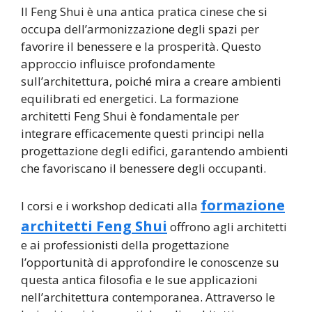
Il Feng Shui è una antica pratica cinese che si
occupa dell’armonizzazione degli spazi per
favorire il benessere e la prosperità. Questo
approccio influisce profondamente
sull’architettura, poiché mira a creare ambienti
equilibrati ed energetici. La formazione
architetti Feng Shui è fondamentale per
integrare efficacemente questi principi nella
progettazione degli edifici, garantendo ambienti
che favoriscano il benessere degli occupanti.
formazione
I corsi e i workshop dedicati alla
architetti Feng Shui
offrono agli architetti
e ai professionisti della progettazione
l’opportunità di approfondire le conoscenze su
questa antica filosofia e le sue applicazioni
nell’architettura contemporanea. Attraverso le