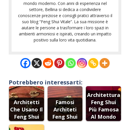
mondo moderno. Con anni di esperienza nel
settore, Bellina si dedica a condividere
conoscenze preziose e consigli pratici attraverso il
suo blog “Feng Shui Vitale”. La sua missione è
aiutare le persone a trasformare i loro spazi in
ambienti armoniosi e ispirati, creando un impatto
positivo sulla loro vita quotidiana.
Potrebbero interessarti:
Architettura
Architetti
Famosi
Feng Shui
Che Usano Il
Architeti
Più Famosa
Feng Shui
Feng Shui
Al Mondo