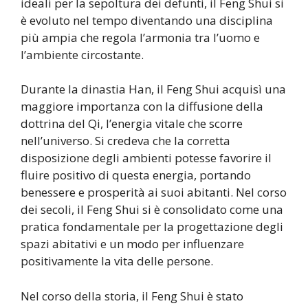
ideali per la sepoltura dei defunti, il Feng Shui si
è evoluto nel tempo diventando una disciplina
più ampia che regola l’armonia tra l’uomo e
l’ambiente circostante.
Durante la dinastia Han, il Feng Shui acquisì una
maggiore importanza con la diffusione della
dottrina del Qi, l’energia vitale che scorre
nell’universo. Si credeva che la corretta
disposizione degli ambienti potesse favorire il
fluire positivo di questa energia, portando
benessere e prosperità ai suoi abitanti. Nel corso
dei secoli, il Feng Shui si è consolidato come una
pratica fondamentale per la progettazione degli
spazi abitativi e un modo per influenzare
positivamente la vita delle persone.
Nel corso della storia, il Feng Shui è stato