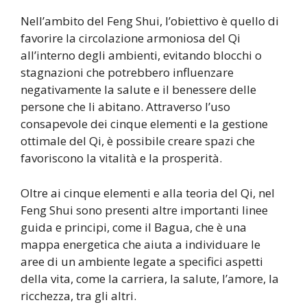
Nell’ambito del Feng Shui, l’obiettivo è quello di
favorire la circolazione armoniosa del Qi
all’interno degli ambienti, evitando blocchi o
stagnazioni che potrebbero influenzare
negativamente la salute e il benessere delle
persone che li abitano. Attraverso l’uso
consapevole dei cinque elementi e la gestione
ottimale del Qi, è possibile creare spazi che
favoriscono la vitalità e la prosperità.
Oltre ai cinque elementi e alla teoria del Qi, nel
Feng Shui sono presenti altre importanti linee
guida e principi, come il Bagua, che è una
mappa energetica che aiuta a individuare le
aree di un ambiente legate a specifici aspetti
della vita, come la carriera, la salute, l’amore, la
ricchezza, tra gli altri.