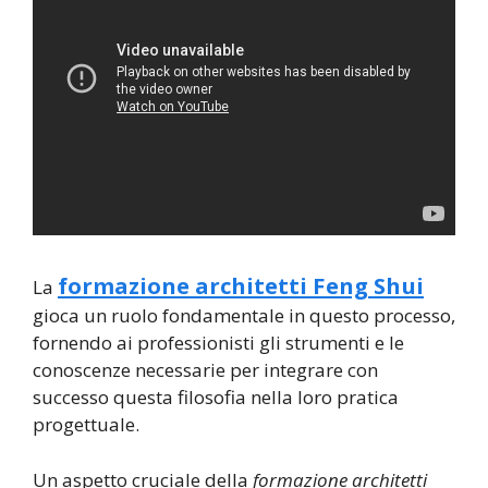
formazione architetti Feng Shui
La
gioca un ruolo fondamentale in questo processo,
fornendo ai professionisti gli strumenti e le
conoscenze necessarie per integrare con
successo questa filosofia nella loro pratica
progettuale.
Un aspetto cruciale della
formazione architetti