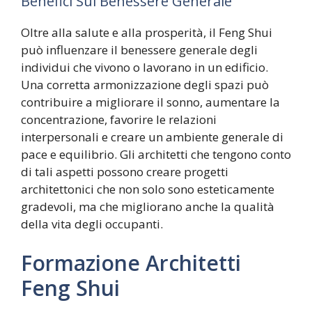
Benefici Sul Benessere Generale
Oltre alla salute e alla prosperità, il Feng Shui
può influenzare il benessere generale degli
individui che vivono o lavorano in un edificio.
Una corretta armonizzazione degli spazi può
contribuire a migliorare il sonno, aumentare la
concentrazione, favorire le relazioni
interpersonali e creare un ambiente generale di
pace e equilibrio. Gli architetti che tengono conto
di tali aspetti possono creare progetti
architettonici che non solo sono esteticamente
gradevoli, ma che migliorano anche la qualità
della vita degli occupanti.
Formazione Architetti
Feng Shui