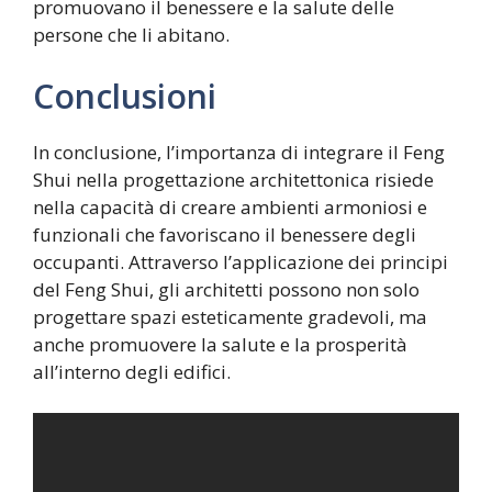
promuovano il benessere e la salute delle
persone che li abitano.
Conclusioni
In conclusione, l’importanza di integrare il Feng
Shui nella progettazione architettonica risiede
nella capacità di creare ambienti armoniosi e
funzionali che favoriscano il benessere degli
occupanti. Attraverso l’applicazione dei principi
del Feng Shui, gli architetti possono non solo
progettare spazi esteticamente gradevoli, ma
anche promuovere la salute e la prosperità
all’interno degli edifici.