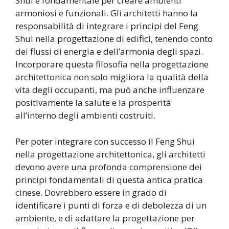
Shui è fondamentale per creare ambienti
armoniosi e funzionali. Gli architetti hanno la
responsabilità di integrare i principi del Feng
Shui nella progettazione di edifici, tenendo conto
dei flussi di energia e dell’armonia degli spazi.
Incorporare questa filosofia nella progettazione
architettonica non solo migliora la qualità della
vita degli occupanti, ma può anche influenzare
positivamente la salute e la prosperità
all’interno degli ambienti costruiti.
Per poter integrare con successo il Feng Shui
nella progettazione architettonica, gli architetti
devono avere una profonda comprensione dei
principi fondamentali di questa antica pratica
cinese. Dovrebbero essere in grado di
identificare i punti di forza e di debolezza di un
ambiente, e di adattare la progettazione per