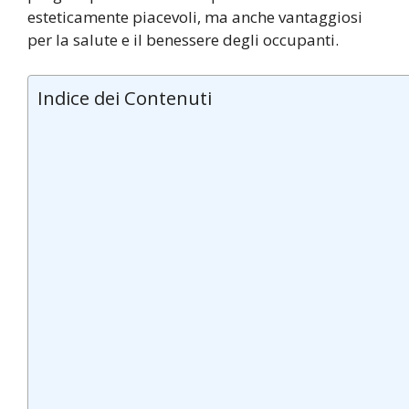
esteticamente piacevoli, ma anche vantaggiosi
per la salute e il benessere degli occupanti.
Indice dei Contenuti