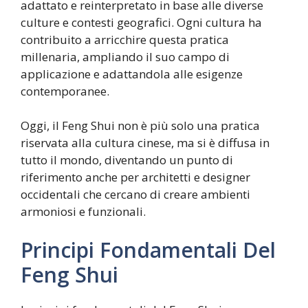
adattato e reinterpretato in base alle diverse
culture e contesti geografici. Ogni cultura ha
contribuito a arricchire questa pratica
millenaria, ampliando il suo campo di
applicazione e adattandola alle esigenze
contemporanee.
Oggi, il Feng Shui non è più solo una pratica
riservata alla cultura cinese, ma si è diffusa in
tutto il mondo, diventando un punto di
riferimento anche per architetti e designer
occidentali che cercano di creare ambienti
armoniosi e funzionali.
Principi Fondamentali Del
Feng Shui