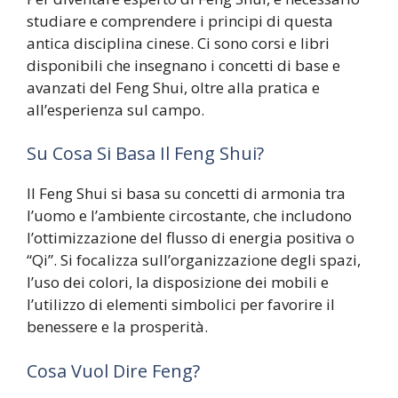
studiare e comprendere i principi di questa
antica disciplina cinese. Ci sono corsi e libri
disponibili che insegnano i concetti di base e
avanzati del Feng Shui, oltre alla pratica e
all’esperienza sul campo.
Su Cosa Si Basa Il Feng Shui?
Il Feng Shui si basa su concetti di armonia tra
l’uomo e l’ambiente circostante, che includono
l’ottimizzazione del flusso di energia positiva o
“Qi”. Si focalizza sull’organizzazione degli spazi,
l’uso dei colori, la disposizione dei mobili e
l’utilizzo di elementi simbolici per favorire il
benessere e la prosperità.
Cosa Vuol Dire Feng?