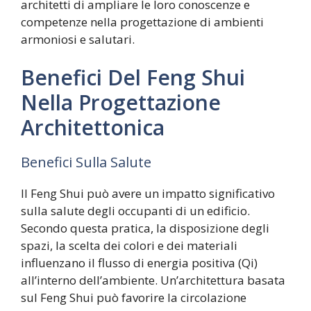
architetti di ampliare le loro conoscenze e
competenze nella progettazione di ambienti
armoniosi e salutari.
Benefici Del Feng Shui
Nella Progettazione
Architettonica
Benefici Sulla Salute
Il Feng Shui può avere un impatto significativo
sulla salute degli occupanti di un edificio.
Secondo questa pratica, la disposizione degli
spazi, la scelta dei colori e dei materiali
influenzano il flusso di energia positiva (Qi)
all’interno dell’ambiente. Un’architettura basata
sul Feng Shui può favorire la circolazione