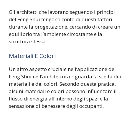
Gli architetti che lavorano seguendo i principi
del Feng Shui tengono conto di questi fattori
durante la progettazione, cercando di creare un
equilibrio tra l’ambiente circostante e la
struttura stessa.
Materiali E Colori
Un altro aspetto cruciale nell’applicazione del
Feng Shui nell’architettura riguarda la scelta dei
materiali e dei colori. Secondo questa pratica,
alcuni materiali e colori possono influenzare il
flusso di energia all’interno degli spazi e la
sensazione di benessere degli occupanti.