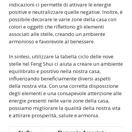
indicazioni ci permette di attivare le energie
positive e neutralizzare quelle negative. Inoltre, è
possibile decorare le varie zone della casa con
colori e oggetti che riflettono gli elementi
associati alle stelle, creando un ambiente
armonioso e favorevole al benessere.
In sintesi, utilizzare la tabella ciclo delle nove
stelle nel Feng Shui ci aiuta a creare un ambiente
equilibrato e positivo nella nostra casa,
influenzando beneficiamente diversi aspetti
della nostra vita. Con una corretta disposizione
degli elementi e una consapevole attenzione alle
energie presenti nelle varie zone della casa,
possiamo migliorare la qualità della nostra vita
e attirare prosperità, salute e armonia.