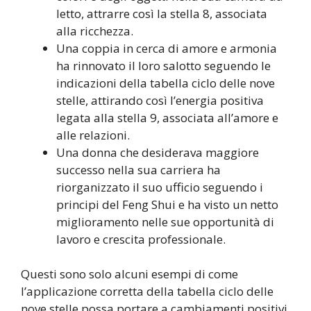
letto, attrarre così la stella 8, associata
alla ricchezza.
Una coppia in cerca di amore e armonia
ha rinnovato il loro salotto seguendo le
indicazioni della tabella ciclo delle nove
stelle, attirando così l’energia positiva
legata alla stella 9, associata all’amore e
alle relazioni.
Una donna che desiderava maggiore
successo nella sua carriera ha
riorganizzato il suo ufficio seguendo i
principi del Feng Shui e ha visto un netto
miglioramento nelle sue opportunità di
lavoro e crescita professionale.
Questi sono solo alcuni esempi di come
l’applicazione corretta della tabella ciclo delle
nove stelle possa portare a cambiamenti positivi