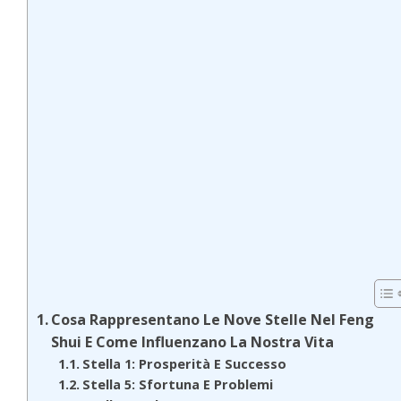
Cosa Rappresentano Le Nove Stelle Nel Feng
Shui E Come Influenzano La Nostra Vita
Stella 1: Prosperità E Successo
Stella 5: Sfortuna E Problemi