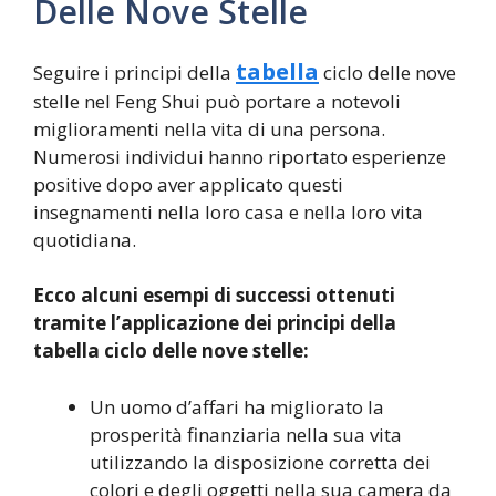
Delle Nove Stelle
tabella
Seguire i principi della
ciclo delle nove
stelle nel Feng Shui può portare a notevoli
miglioramenti nella vita di una persona.
Numerosi individui hanno riportato esperienze
positive dopo aver applicato questi
insegnamenti nella loro casa e nella loro vita
quotidiana.
Ecco alcuni esempi di successi ottenuti
tramite l’applicazione dei principi della
tabella ciclo delle nove stelle:
Un uomo d’affari ha migliorato la
prosperità finanziaria nella sua vita
utilizzando la disposizione corretta dei
colori e degli oggetti nella sua camera da