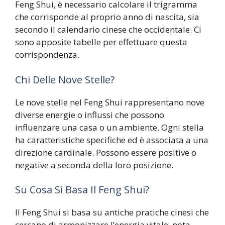
Feng Shui, è necessario calcolare il trigramma
che corrisponde al proprio anno di nascita, sia
secondo il calendario cinese che occidentale. Ci
sono apposite tabelle per effettuare questa
corrispondenza.
Chi Delle Nove Stelle?
Le nove stelle nel Feng Shui rappresentano nove
diverse energie o influssi che possono
influenzare una casa o un ambiente. Ogni stella
ha caratteristiche specifiche ed è associata a una
direzione cardinale. Possono essere positive o
negative a seconda della loro posizione.
Su Cosa Si Basa Il Feng Shui?
Il Feng Shui si basa su antiche pratiche cinesi che
cercano di armonizzare l’energia vitale, nota