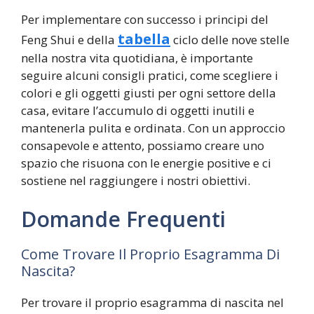
Per implementare con successo i principi del
tabella
Feng Shui e della
ciclo delle nove stelle
nella nostra vita quotidiana, è importante
seguire alcuni consigli pratici, come scegliere i
colori e gli oggetti giusti per ogni settore della
casa, evitare l’accumulo di oggetti inutili e
mantenerla pulita e ordinata. Con un approccio
consapevole e attento, possiamo creare uno
spazio che risuona con le energie positive e ci
sostiene nel raggiungere i nostri obiettivi.
Domande Frequenti
Come Trovare Il Proprio Esagramma Di
Nascita?
Per trovare il proprio esagramma di nascita nel