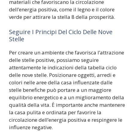
materiali che favoriscano la circolazione
dell’energia positiva, come il legno e il colore
verde per attirare la stella 8 della prosperità.
Seguire I Principi Del Ciclo Delle Nove
Stelle
Per creare un ambiente che favorisca l’attrazione
delle stelle positive, possiamo seguire
attentamente le indicazioni della tabella ciclo
delle nove stelle. Posizionare oggetti, arredi e
colori nelle aree della casa influenzate dalle
stelle benefiche può portare a un maggiore
equilibrio energetico e a un miglioramento della
qualità della vita. È importante anche mantenere
la casa pulita e ordinata per favorire la
circolazione dell’energia positiva e respingere le
influenze negative.