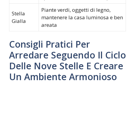
Piante verdi, oggetti di legno,
Stella
mantenere la casa luminosa e ben
Gialla
areata
Consigli Pratici Per
Arredare Seguendo Il Ciclo
Delle Nove Stelle E Creare
Un Ambiente Armonioso