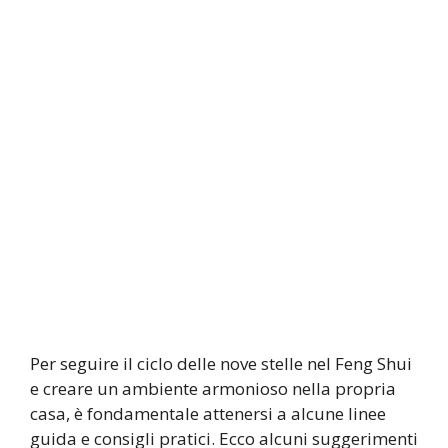
Per seguire il ciclo delle nove stelle nel Feng Shui
e creare un ambiente armonioso nella propria
casa, è fondamentale attenersi a alcune linee
guida e consigli pratici. Ecco alcuni suggerimenti