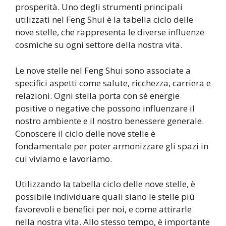
prosperità. Uno degli strumenti principali
utilizzati nel Feng Shui è la tabella ciclo delle
nove stelle, che rappresenta le diverse influenze
cosmiche su ogni settore della nostra vita.
Le nove stelle nel Feng Shui sono associate a
specifici aspetti come salute, ricchezza, carriera e
relazioni. Ogni stella porta con sé energie
positive o negative che possono influenzare il
nostro ambiente e il nostro benessere generale.
Conoscere il ciclo delle nove stelle è
fondamentale per poter armonizzare gli spazi in
cui viviamo e lavoriamo.
Utilizzando la tabella ciclo delle nove stelle, è
possibile individuare quali siano le stelle più
favorevoli e benefici per noi, e come attirarle
nella nostra vita. Allo stesso tempo, è importante