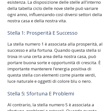
esistenza. La disposizione delle stelle all’interno
della tabella ciclo delle nove stelle può variare
ogni anno, influenzando così diversi settori della
nostra casa e della nostra vita.
Stella 1: Prosperità E Successo
La stella numero 1 è associata alla prosperità, al
successo e alla fortuna. Quando questa stella si
trova in una certa area della nostra casa, può
portare buona sorte e opportunità di crescita. È
importante mantenere l’energia positiva di
questa stella con elementi come piante verdi,
luce naturale e oggetti di colore blu o nero.
Stella 5: Sfortuna E Problemi
Al contrario, la stella numero 5 è associata a
sfortuna, problemi e ostacoli. Quando questa