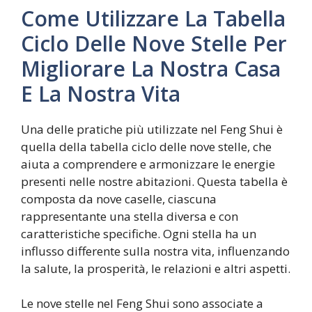
Come Utilizzare La Tabella
Ciclo Delle Nove Stelle Per
Migliorare La Nostra Casa
E La Nostra Vita
Una delle pratiche più utilizzate nel Feng Shui è
quella della tabella ciclo delle nove stelle, che
aiuta a comprendere e armonizzare le energie
presenti nelle nostre abitazioni. Questa tabella è
composta da nove caselle, ciascuna
rappresentante una stella diversa e con
caratteristiche specifiche. Ogni stella ha un
influsso differente sulla nostra vita, influenzando
la salute, la prosperità, le relazioni e altri aspetti.
Le nove stelle nel Feng Shui sono associate a