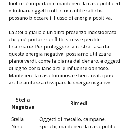
Inoltre, è importante mantenere la casa pulita ed
eliminare oggetti rotti o non utilizzati che
possano bloccare il flusso di energia positiva.
La stella gialla è un’altra presenza indesiderata
che può portare conflitti, stress e perdite
finanziarie. Per proteggere la nostra casa da
questa energia negativa, possiamo utilizzare
piante verdi, come la pianta del denaro, e oggetti
di legno per bilanciare le influenze dannose.
Mantenere la casa luminosa e ben areata può
anche aiutare a dissipare le energie negative.
Stella
Rimedi
Negativa
Stella
Oggetti di metallo, campane,
Nera
specchi, mantenere la casa pulita