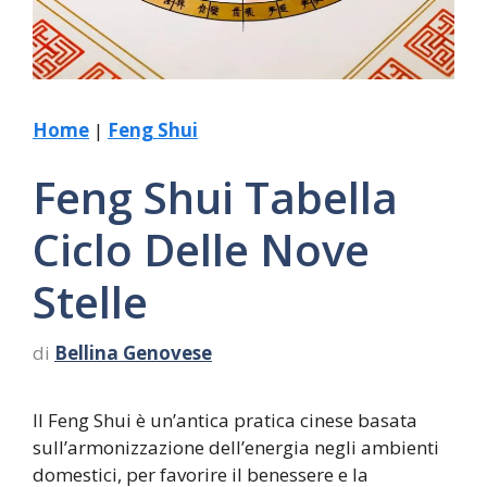
Home
|
Feng Shui
Feng Shui Tabella
Ciclo Delle Nove
Stelle
di
Bellina Genovese
Il Feng Shui è un’antica pratica cinese basata
sull’armonizzazione dell’energia negli ambienti
domestici, per favorire il benessere e la