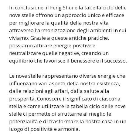
In conclusione, il Feng Shui e la tabella ciclo delle
nove stelle offrono un approccio unico e efficace
per migliorare la qualità della nostra vita
attraverso l’armonizzazione degli ambienti in cui
viviamo. Grazie a queste antiche pratiche,
possiamo attirare energie positive e
neutralizzare quelle negative, creando un
equilibrio che favorisce il benessere e il successo.
Le nove stelle rappresentano diverse energie che
influenzano vari aspetti della nostra esistenza,
dalle relazioni agli affari, dalla salute alla
prosperità. Conoscere il significato di ciascuna
stella e come utilizzare la tabella ciclo delle nove
stelle ci permette di sfruttarne al meglio le
potenzialità e di trasformare la nostra casa in un
luogo di positività e armonia.