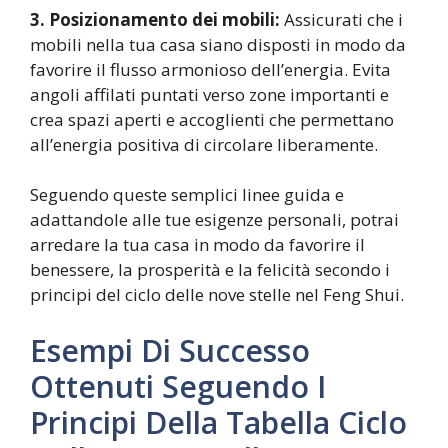
3. Posizionamento dei mobili:
Assicurati che i
mobili nella tua casa siano disposti in modo da
favorire il flusso armonioso dell’energia. Evita
angoli affilati puntati verso zone importanti e
crea spazi aperti e accoglienti che permettano
all’energia positiva di circolare liberamente.
Seguendo queste semplici linee guida e
adattandole alle tue esigenze personali, potrai
arredare la tua casa in modo da favorire il
benessere, la prosperità e la felicità secondo i
principi del ciclo delle nove stelle nel Feng Shui.
Esempi Di Successo
Ottenuti Seguendo I
Principi Della Tabella Ciclo