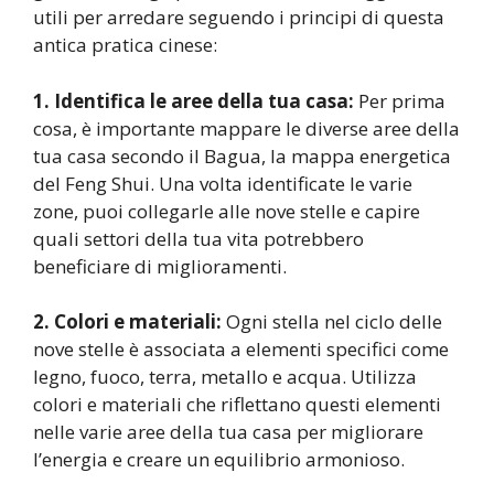
utili per arredare seguendo i principi di questa
antica pratica cinese:
1. Identifica le aree della tua casa:
Per prima
cosa, è importante mappare le diverse aree della
tua casa secondo il Bagua, la mappa energetica
del Feng Shui. Una volta identificate le varie
zone, puoi collegarle alle nove stelle e capire
quali settori della tua vita potrebbero
beneficiare di miglioramenti.
2. Colori e materiali:
Ogni stella nel ciclo delle
nove stelle è associata a elementi specifici come
legno, fuoco, terra, metallo e acqua. Utilizza
colori e materiali che riflettano questi elementi
nelle varie aree della tua casa per migliorare
l’energia e creare un equilibrio armonioso.