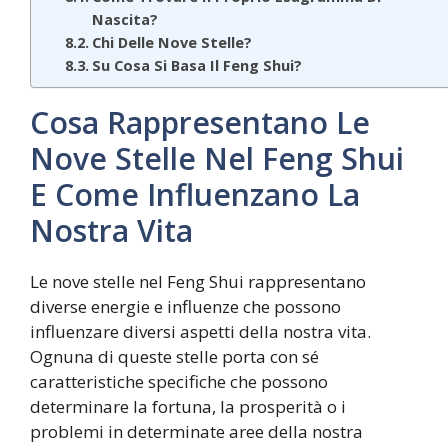
Nascita?
Chi Delle Nove Stelle?
Su Cosa Si Basa Il Feng Shui?
Cosa Rappresentano Le
Nove Stelle Nel Feng Shui
E Come Influenzano La
Nostra Vita
Le nove stelle nel Feng Shui rappresentano
diverse energie e influenze che possono
influenzare diversi aspetti della nostra vita.
Ognuna di queste stelle porta con sé
caratteristiche specifiche che possono
determinare la fortuna, la prosperità o i
problemi in determinate aree della nostra