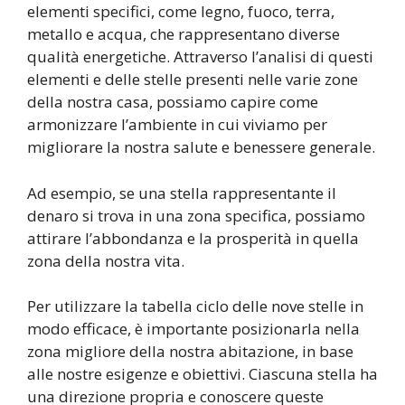
elementi specifici, come legno, fuoco, terra,
metallo e acqua, che rappresentano diverse
qualità energetiche. Attraverso l’analisi di questi
elementi e delle stelle presenti nelle varie zone
della nostra casa, possiamo capire come
armonizzare l’ambiente in cui viviamo per
migliorare la nostra salute e benessere generale.
Ad esempio, se una stella rappresentante il
denaro si trova in una zona specifica, possiamo
attirare l’abbondanza e la prosperità in quella
zona della nostra vita.
Per utilizzare la tabella ciclo delle nove stelle in
modo efficace, è importante posizionarla nella
zona migliore della nostra abitazione, in base
alle nostre esigenze e obiettivi. Ciascuna stella ha
una direzione propria e conoscere queste