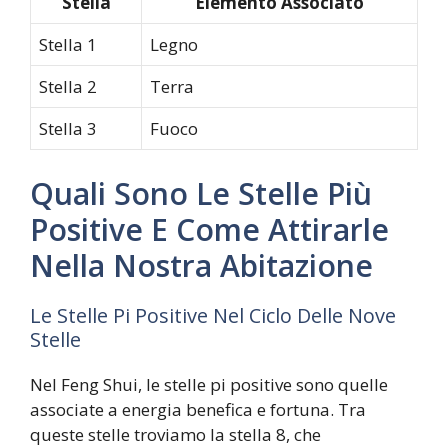
Stella
Elemento Associato
Stella 1
Legno
Stella 2
Terra
Stella 3
Fuoco
Quali Sono Le Stelle Più
Positive E Come Attirarle
Nella Nostra Abitazione
Le Stelle Pi Positive Nel Ciclo Delle Nove
Stelle
Nel Feng Shui, le stelle pi positive sono quelle
associate a energia benefica e fortuna. Tra
queste stelle troviamo la stella 8, che