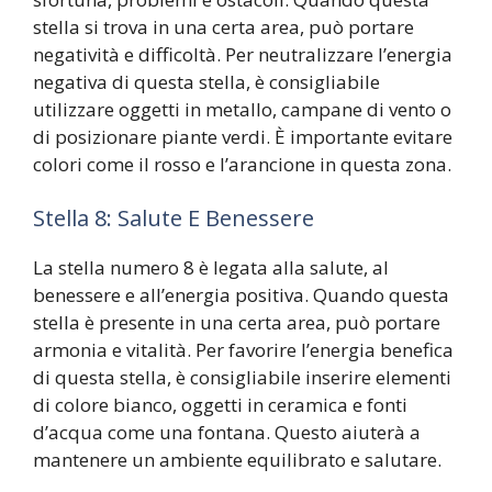
stella si trova in una certa area, può portare
negatività e difficoltà. Per neutralizzare l’energia
negativa di questa stella, è consigliabile
utilizzare oggetti in metallo, campane di vento o
di posizionare piante verdi. È importante evitare
colori come il rosso e l’arancione in questa zona.
Stella 8: Salute E Benessere
La stella numero 8 è legata alla salute, al
benessere e all’energia positiva. Quando questa
stella è presente in una certa area, può portare
armonia e vitalità. Per favorire l’energia benefica
di questa stella, è consigliabile inserire elementi
di colore bianco, oggetti in ceramica e fonti
d’acqua come una fontana. Questo aiuterà a
mantenere un ambiente equilibrato e salutare.