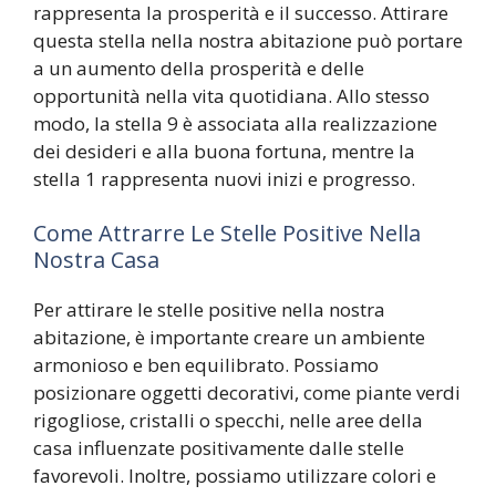
rappresenta la prosperità e il successo. Attirare
questa stella nella nostra abitazione può portare
a un aumento della prosperità e delle
opportunità nella vita quotidiana. Allo stesso
modo, la stella 9 è associata alla realizzazione
dei desideri e alla buona fortuna, mentre la
stella 1 rappresenta nuovi inizi e progresso.
Come Attrarre Le Stelle Positive Nella
Nostra Casa
Per attirare le stelle positive nella nostra
abitazione, è importante creare un ambiente
armonioso e ben equilibrato. Possiamo
posizionare oggetti decorativi, come piante verdi
rigogliose, cristalli o specchi, nelle aree della
casa influenzate positivamente dalle stelle
favorevoli. Inoltre, possiamo utilizzare colori e