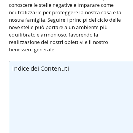
conoscere le stelle negative e imparare come
neutralizzarle per proteggere la nostra casa e la
nostra famiglia. Seguire i principi del ciclo delle
nove stelle può portare a un ambiente più
equilibrato e armonioso, favorendo la
realizzazione dei nostri obiettivi e il nostro
benessere generale.
Indice dei Contenuti