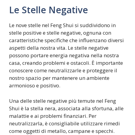
Le Stelle Negative
Le nove stelle nel Feng Shui si suddividono in
stelle positive e stelle negative, ognuna con
caratteristiche specifiche che influenzano diversi
aspetti della nostra vita. Le stelle negative
possono portare energia negativa nella nostra
casa, creando problemi e ostacoli. È importante
conoscere come neutralizzarle e proteggere il
nostro spazio per mantenere un ambiente
armonioso e positivo.
Una delle stelle negative più temute nel Feng
Shui è la stella nera, associata alla sfortuna, alle
malattie e ai problemi finanziari. Per
neutralizzarla, è consigliabile utilizzare rimedi
come oggetti di metallo, campane e specchi.