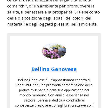
come “chi”, di un ambiente per promuovere la
salute, il benessere e la prosperità. Si tiene conto
della disposizione degli spazi, dei colori, dei
materiali e degli oggetti presenti nell’ambiente.
Bellina Genovese
Bellina Genovese è un’appassionata esperta di
Feng Shui, con una profonda comprensione della
pratica millenaria e della sua applicazione nel
mondo moderno. Con anni di esperienza nel
settore, Bellina si dedica a condividere
conoscenze preziose e consigli pratici attraverso il