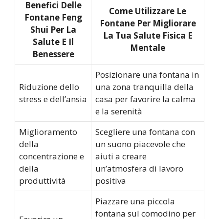
Benefici Delle
Come Utilizzare Le
Fontane Feng
Fontane Per Migliorare
Shui Per La
La Tua Salute Fisica E
Salute E Il
Mentale
Benessere
Posizionare una fontana in
Riduzione dello
una zona tranquilla della
stress e dell’ansia
casa per favorire la calma
e la serenità
Miglioramento
Scegliere una fontana con
della
un suono piacevole che
concentrazione e
aiuti a creare
della
un’atmosfera di lavoro
produttività
positiva
Piazzare una piccola
fontana sul comodino per