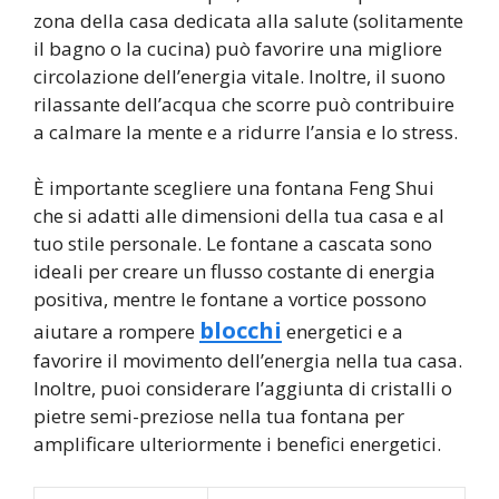
zona della casa dedicata alla salute (solitamente
il bagno o la cucina) può favorire una migliore
circolazione dell’energia vitale. Inoltre, il suono
rilassante dell’acqua che scorre può contribuire
a calmare la mente e a ridurre l’ansia e lo stress.
È importante scegliere una fontana Feng Shui
che si adatti alle dimensioni della tua casa e al
tuo stile personale. Le fontane a cascata sono
ideali per creare un flusso costante di energia
positiva, mentre le fontane a vortice possono
blocchi
aiutare a rompere
energetici e a
favorire il movimento dell’energia nella tua casa.
Inoltre, puoi considerare l’aggiunta di cristalli o
pietre semi-preziose nella tua fontana per
amplificare ulteriormente i benefici energetici.