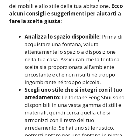
dei mobili e allo stile della tua abitazione.
Ecco
alcuni consigli e suggerimenti per aiutarti a
fare la scelta giusta:
Analizza lo spazio disponibile:
Prima di
acquistare una fontana, valuta
attentamente lo spazio a disposizione
nella tua casa. Assicurati che la fontana
scelta sia proporzionata all’ambiente
circostante e che non risulti né troppo
ingombrante né troppo piccola.
Scegli uno stile che si integri con il tuo
arredamento:
Le fontane Feng Shui sono
disponibili in una vasta gamma di stili e
materiali, quindi cerca quella che si
armonizzi con il resto del tuo
arredamento. Se hai uno stile rustico,
potresti optare per una fontana in pietra,