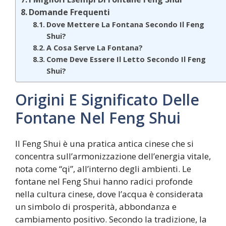
Domande Frequenti
Dove Mettere La Fontana Secondo Il Feng
Shui?
A Cosa Serve La Fontana?
Come Deve Essere Il Letto Secondo Il Feng
Shui?
Origini E Significato Delle
Fontane Nel Feng Shui
Il Feng Shui è una pratica antica cinese che si
concentra sull’armonizzazione dell’energia vitale,
nota come “qi”, all’interno degli ambienti. Le
fontane nel Feng Shui hanno radici profonde
nella cultura cinese, dove l’acqua è considerata
un simbolo di prosperità, abbondanza e
cambiamento positivo. Secondo la tradizione, la