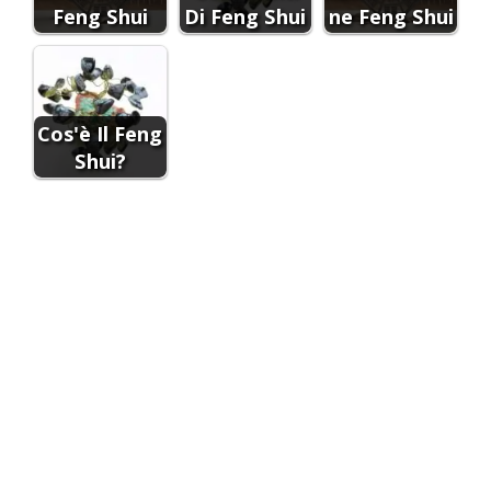
Feng Shui
Di Feng Shui
ne Feng Shui
Cos'è Il Feng
Shui?