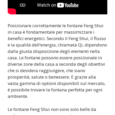
Posizionare correttamente le fontane Feng Shui
in casa è fondamentale per massimizzare i
benefici energetici. Secondo il Feng Shui, il flusso
e la qualità dell’energia, chiamata Qi, dipendono
dalla giusta disposizione degli elementi nella
casa. Le fontane possono essere posizionate in
diverse zone della casa a seconda degli obiettivi
che si desidera raggiungere, che siano
prosperità, salute o benessere. E grazie alla
vasta gamma di optioni disponibili sul mercato,
è possibile trovare la fontana perfetta per ogni
ambiente.
Le fontane Feng Shui non sono solo belle da