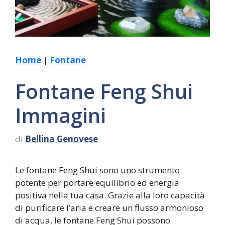
Home
|
Fontane
Fontane Feng Shui
Immagini
di
Bellina Genovese
Le fontane Feng Shui sono uno strumento
potente per portare equilibrio ed energia
positiva nella tua casa. Grazie alla loro capacità
di purificare l’aria e creare un flusso armonioso
di acqua, le fontane Feng Shui possono