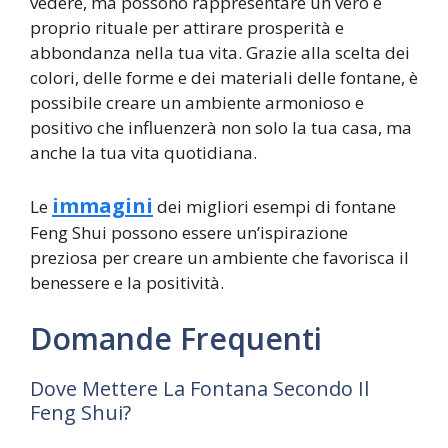
vedere, ma possono rappresentare un vero e
proprio rituale per attirare prosperità e
abbondanza nella tua vita. Grazie alla scelta dei
colori, delle forme e dei materiali delle fontane, è
possibile creare un ambiente armonioso e
positivo che influenzerà non solo la tua casa, ma
anche la tua vita quotidiana.
immagini
Le
dei migliori esempi di fontane
Feng Shui possono essere un’ispirazione
preziosa per creare un ambiente che favorisca il
benessere e la positività.
Domande Frequenti
Dove Mettere La Fontana Secondo Il
Feng Shui?