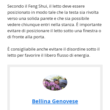
Secondo il Feng Shui, il letto deve essere
posizionato in modo tale che la testa sia rivolta
verso una solida parete e che sia possibile
vedere chiunque entri nella stanza. È importante
evitare di posizionare il letto sotto una finestra o
di fronte alla porta.
È consigliabile anche evitare il disordine sotto il
letto per favorire il libero flusso di energia.
Bellina Genovese