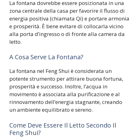
La fontana dovrebbe essere posizionata in una
zona centrale della casa per favorire il flusso di
energia positiva (chiamata Qi) e portare armonia
e prosperità. È bene evitare di collocarla vicino
alla porta d’ingresso o di fronte alla camera da
letto.
A Cosa Serve La Fontana?
La fontana nel Feng Shui è considerata un
potente strumento per attirare buona fortuna,
prosperità e successo. Inoltre, l’acqua in
movimento è associata alla purificazione e al
rinnovamento dell’energia stagnante, creando
un ambiente equilibrato e sereno.
Come Deve Essere Il Letto Secondo Il
Feng Shui?