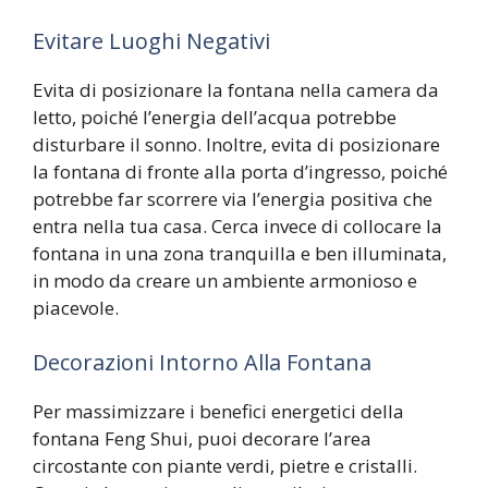
Evitare Luoghi Negativi
Evita di posizionare la fontana nella camera da
letto, poiché l’energia dell’acqua potrebbe
disturbare il sonno. Inoltre, evita di posizionare
la fontana di fronte alla porta d’ingresso, poiché
potrebbe far scorrere via l’energia positiva che
entra nella tua casa. Cerca invece di collocare la
fontana in una zona tranquilla e ben illuminata,
in modo da creare un ambiente armonioso e
piacevole.
Decorazioni Intorno Alla Fontana
Per massimizzare i benefici energetici della
fontana Feng Shui, puoi decorare l’area
circostante con piante verdi, pietre e cristalli.