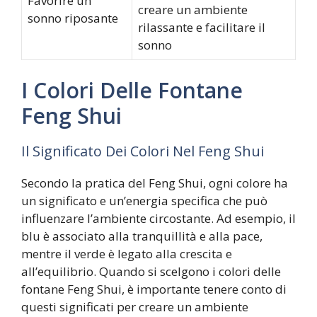
Favorire un
creare un ambiente
sonno riposante
rilassante e facilitare il
sonno
I Colori Delle Fontane
Feng Shui
Il Significato Dei Colori Nel Feng Shui
Secondo la pratica del Feng Shui, ogni colore ha
un significato e un’energia specifica che può
influenzare l’ambiente circostante. Ad esempio, il
blu è associato alla tranquillità e alla pace,
mentre il verde è legato alla crescita e
all’equilibrio. Quando si scelgono i colori delle
fontane Feng Shui, è importante tenere conto di
questi significati per creare un ambiente