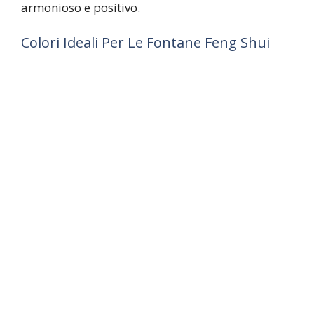
armonioso e positivo.
Colori Ideali Per Le Fontane Feng Shui