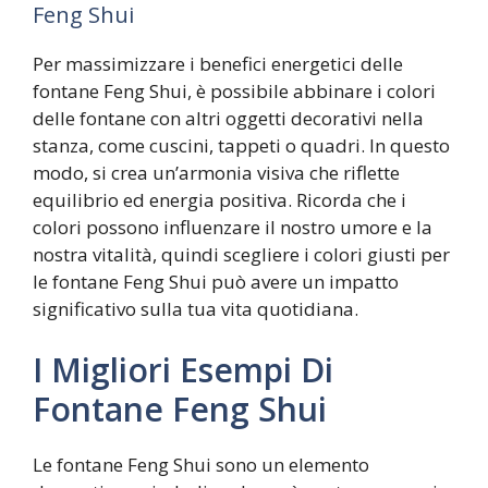
Feng Shui
Per massimizzare i benefici energetici delle
fontane Feng Shui, è possibile abbinare i colori
delle fontane con altri oggetti decorativi nella
stanza, come cuscini, tappeti o quadri. In questo
modo, si crea un’armonia visiva che riflette
equilibrio ed energia positiva. Ricorda che i
colori possono influenzare il nostro umore e la
nostra vitalità, quindi scegliere i colori giusti per
le fontane Feng Shui può avere un impatto
significativo sulla tua vita quotidiana.
I Migliori Esempi Di
Fontane Feng Shui
Le fontane Feng Shui sono un elemento