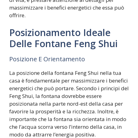
massimizzare i benefici energetici che essa può
offrire.
Posizionamento Ideale
Delle Fontane Feng Shui
Posizione E Orientamento
La posizione della fontana Feng Shui nella tua
casa è fondamentale per massimizzare i benefici
energetici che può portare. Secondo i principi del
Feng Shui, la fontana dovrebbe essere
posizionata nella parte nord-est della casa per
favorire la prosperità e la ricchezza. Inoltre, è
importante che la fontana sia orientata in modo
che l’acqua scorra verso l’interno della casa, in
modo da attrarre l’energia positiva.