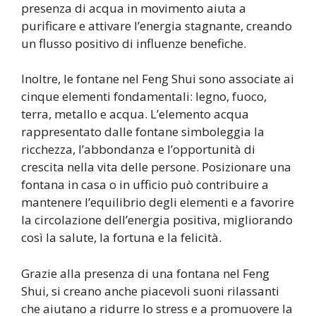
presenza di acqua in movimento aiuta a
purificare e attivare l’energia stagnante, creando
un flusso positivo di influenze benefiche.
Inoltre, le fontane nel Feng Shui sono associate ai
cinque elementi fondamentali: legno, fuoco,
terra, metallo e acqua. L’elemento acqua
rappresentato dalle fontane simboleggia la
ricchezza, l’abbondanza e l’opportunità di
crescita nella vita delle persone. Posizionare una
fontana in casa o in ufficio può contribuire a
mantenere l’equilibrio degli elementi e a favorire
la circolazione dell’energia positiva, migliorando
così la salute, la fortuna e la felicità.
Grazie alla presenza di una fontana nel Feng
Shui, si creano anche piacevoli suoni rilassanti
che aiutano a ridurre lo stress e a promuovere la