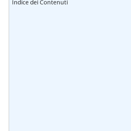
Indice dei Contenuti