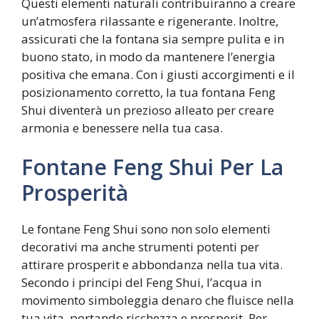
Questi elementi naturali contribuiranno a creare
un’atmosfera rilassante e rigenerante. Inoltre,
assicurati che la fontana sia sempre pulita e in
buono stato, in modo da mantenere l’energia
positiva che emana. Con i giusti accorgimenti e il
posizionamento corretto, la tua fontana Feng
Shui diventerà un prezioso alleato per creare
armonia e benessere nella tua casa.
Fontane Feng Shui Per La
Prosperità
Le fontane Feng Shui sono non solo elementi
decorativi ma anche strumenti potenti per
attirare prosperit e abbondanza nella tua vita.
Secondo i principi del Feng Shui, l’acqua in
movimento simboleggia denaro che fluisce nella
tua vita, portando ricchezza e prosperit. Per