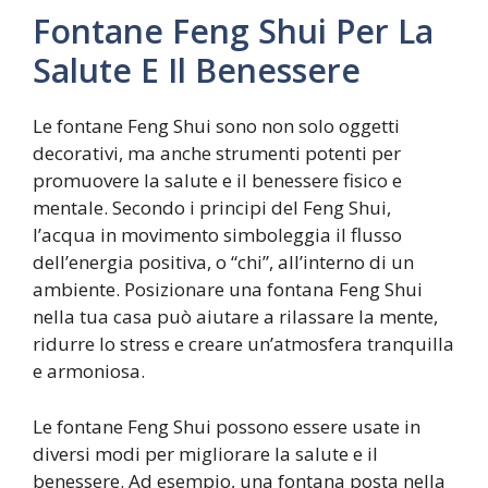
Fontane Feng Shui Per La
Salute E Il Benessere
Le fontane Feng Shui sono non solo oggetti
decorativi, ma anche strumenti potenti per
promuovere la salute e il benessere fisico e
mentale. Secondo i principi del Feng Shui,
l’acqua in movimento simboleggia il flusso
dell’energia positiva, o “chi”, all’interno di un
ambiente. Posizionare una fontana Feng Shui
nella tua casa può aiutare a rilassare la mente,
ridurre lo stress e creare un’atmosfera tranquilla
e armoniosa.
Le fontane Feng Shui possono essere usate in
diversi modi per migliorare la salute e il
benessere. Ad esempio, una fontana posta nella