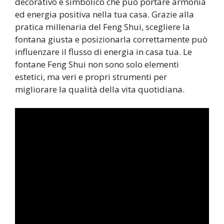
decorativo e simbolico che può portare armonia
ed energia positiva nella tua casa. Grazie alla
pratica millenaria del Feng Shui, scegliere la
fontana giusta e posizionarla correttamente può
influenzare il flusso di energia in casa tua. Le
fontane Feng Shui non sono solo elementi
estetici, ma veri e propri strumenti per
migliorare la qualità della vita quotidiana.