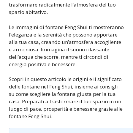
trasformare radicalmente l’atmosfera del tuo
spazio abitativo.
Le immagini di fontane Feng Shui ti mostreranno
l’eleganza e la serenità che possono apportare
alla tua casa, creando un’atmosfera accogliente
e armoniosa. Immagina il suono rilassante
dell’acqua che scorre, mentre ti circondi di
energia positiva e benessere.
Scopri in questo articolo le origini e il significato
delle fontane nel Feng Shui, insieme ai consigli
su come scegliere la fontana giusta per la tua
casa. Preparati a trasformare il tuo spazio in un
luogo di pace, prosperità e benessere grazie alle
fontane Feng Shui.