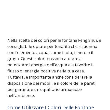
Nella scelta dei colori per le fontane Feng Shui, è
consigliabile optare per tonalità che risuonino
con l’elemento acqua, come il blu, il nero o il
grigio. Questi colori possono aiutare a
potenziare l’energia dell’acqua e a favorire il
flusso di energia positiva nella tua casa.
Tuttavia, è importante anche considerare la
disposizione dei mobili e il colore delle pareti
per garantire un equilibrio armonioso
nell’ambiente.
Come Utilizzare I Colori Delle Fontane