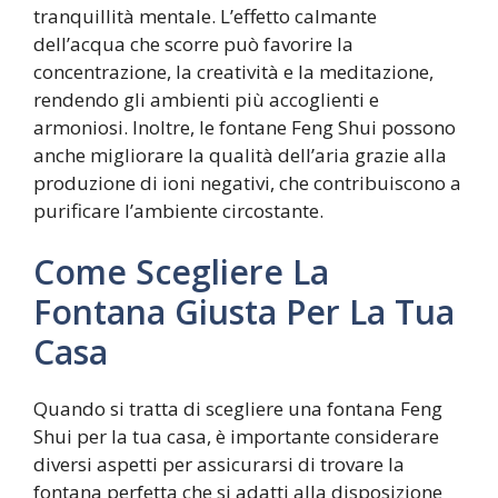
tranquillità mentale. L’effetto calmante
dell’acqua che scorre può favorire la
concentrazione, la creatività e la meditazione,
rendendo gli ambienti più accoglienti e
armoniosi. Inoltre, le fontane Feng Shui possono
anche migliorare la qualità dell’aria grazie alla
produzione di ioni negativi, che contribuiscono a
purificare l’ambiente circostante.
Come Scegliere La
Fontana Giusta Per La Tua
Casa
Quando si tratta di scegliere una fontana Feng
Shui per la tua casa, è importante considerare
diversi aspetti per assicurarsi di trovare la
fontana perfetta che si adatti alla disposizione