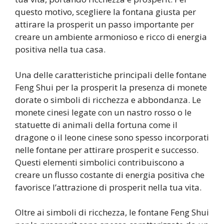
questo motivo, scegliere la fontana giusta per
attirare la prosperit un passo importante per
creare un ambiente armonioso e ricco di energia
positiva nella tua casa.
Una delle caratteristiche principali delle fontane
Feng Shui per la prosperit la presenza di monete
dorate o simboli di ricchezza e abbondanza. Le
monete cinesi legate con un nastro rosso o le
statuette di animali della fortuna come il
dragone o il leone cinese sono spesso incorporati
nelle fontane per attirare prosperit e successo.
Questi elementi simbolici contribuiscono a
creare un flusso costante di energia positiva che
favorisce l’attrazione di prosperit nella tua vita.
Oltre ai simboli di ricchezza, le fontane Feng Shui