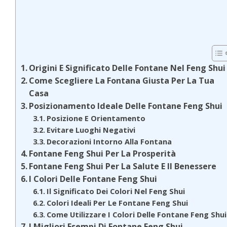
Origini E Significato Delle Fontane Nel Feng Shui
Come Scegliere La Fontana Giusta Per La Tua
Casa
Posizionamento Ideale Delle Fontane Feng Shui
Posizione E Orientamento
Evitare Luoghi Negativi
Decorazioni Intorno Alla Fontana
Fontane Feng Shui Per La Prosperità
Fontane Feng Shui Per La Salute E Il Benessere
I Colori Delle Fontane Feng Shui
Il Significato Dei Colori Nel Feng Shui
Colori Ideali Per Le Fontane Feng Shui
Come Utilizzare I Colori Delle Fontane Feng Shui
I Migliori Esempi Di Fontane Feng Shui