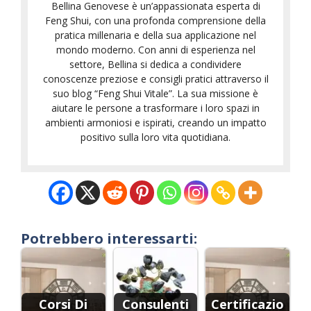
Bellina Genovese è un’appassionata esperta di
Feng Shui, con una profonda comprensione della
pratica millenaria e della sua applicazione nel
mondo moderno. Con anni di esperienza nel
settore, Bellina si dedica a condividere
conoscenze preziose e consigli pratici attraverso il
suo blog “Feng Shui Vitale”. La sua missione è
aiutare le persone a trasformare i loro spazi in
ambienti armoniosi e ispirati, creando un impatto
positivo sulla loro vita quotidiana.
Potrebbero interessarti:
Corsi Di
Consulenti
Certificazio