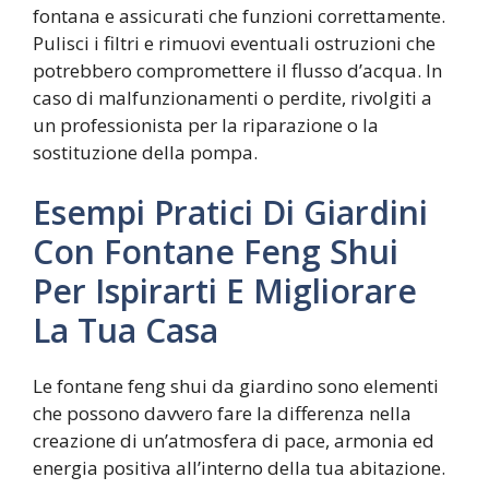
fontana e assicurati che funzioni correttamente.
Pulisci i filtri e rimuovi eventuali ostruzioni che
potrebbero compromettere il flusso d’acqua. In
caso di malfunzionamenti o perdite, rivolgiti a
un professionista per la riparazione o la
sostituzione della pompa.
Esempi Pratici Di Giardini
Con Fontane Feng Shui
Per Ispirarti E Migliorare
La Tua Casa
Le fontane feng shui da giardino sono elementi
che possono davvero fare la differenza nella
creazione di un’atmosfera di pace, armonia ed
energia positiva all’interno della tua abitazione.