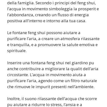
della famiglia. Secondo i principi del feng shui,
l’acqua in movimento simboleggia la prosperit e
l’abbondanza, creando un flusso di energia
positiva all’interno e intorno alla tua casa.
Le fontane feng shui possono aiutare a
purificare l’aria, a creare un atmosfera rilassante
e tranquilla, e a promuovere la salute emotiva e
spirituale.
Inserire una fontana feng shui nel giardino pu
anche contribuire a migliorare la qualit dell’aria
circostante. L’acqua in movimento aiuta a
purificare l’aria, agendo come un filtro naturale
che rimuove le impurit presenti nell’ambiente.
Inoltre, il suono rilassante dell’acqua che scorre
pu aiutare a ridurre lo stress, l’ansia e a