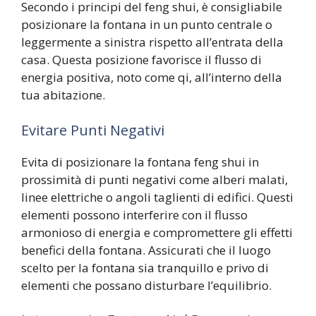
Secondo i principi del feng shui, è consigliabile
posizionare la fontana in un punto centrale o
leggermente a sinistra rispetto all’entrata della
casa. Questa posizione favorisce il flusso di
energia positiva, noto come qi, all’interno della
tua abitazione.
Evitare Punti Negativi
Evita di posizionare la fontana feng shui in
prossimità di punti negativi come alberi malati,
linee elettriche o angoli taglienti di edifici. Questi
elementi possono interferire con il flusso
armonioso di energia e compromettere gli effetti
benefici della fontana. Assicurati che il luogo
scelto per la fontana sia tranquillo e privo di
elementi che possano disturbare l’equilibrio.