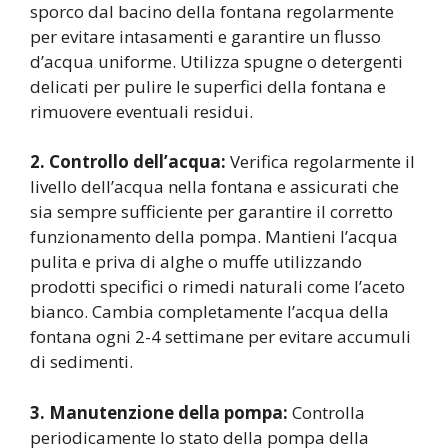
sporco dal bacino della fontana regolarmente
per evitare intasamenti e garantire un flusso
d’acqua uniforme. Utilizza spugne o detergenti
delicati per pulire le superfici della fontana e
rimuovere eventuali residui.
2. Controllo dell’acqua:
Verifica regolarmente il
livello dell’acqua nella fontana e assicurati che
sia sempre sufficiente per garantire il corretto
funzionamento della pompa. Mantieni l’acqua
pulita e priva di alghe o muffe utilizzando
prodotti specifici o rimedi naturali come l’aceto
bianco. Cambia completamente l’acqua della
fontana ogni 2-4 settimane per evitare accumuli
di sedimenti.
3. Manutenzione della pompa:
Controlla
periodicamente lo stato della pompa della