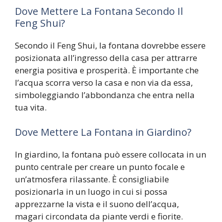
Dove Mettere La Fontana Secondo Il
Feng Shui?
Secondo il Feng Shui, la fontana dovrebbe essere
posizionata all’ingresso della casa per attrarre
energia positiva e prosperità. È importante che
l’acqua scorra verso la casa e non via da essa,
simboleggiando l’abbondanza che entra nella
tua vita.
Dove Mettere La Fontana in Giardino?
In giardino, la fontana può essere collocata in un
punto centrale per creare un punto focale e
un’atmosfera rilassante. È consigliabile
posizionarla in un luogo in cui si possa
apprezzarne la vista e il suono dell’acqua,
magari circondata da piante verdi e fiorite.