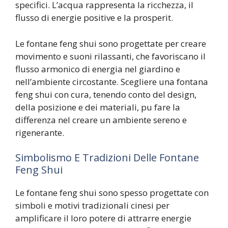
specifici. L’acqua rappresenta la ricchezza, il
flusso di energie positive e la prosperit.
Le fontane feng shui sono progettate per creare
movimento e suoni rilassanti, che favoriscano il
flusso armonico di energia nel giardino e
nell’ambiente circostante. Scegliere una fontana
feng shui con cura, tenendo conto del design,
della posizione e dei materiali, pu fare la
differenza nel creare un ambiente sereno e
rigenerante.
Simbolismo E Tradizioni Delle Fontane
Feng Shui
Le fontane feng shui sono spesso progettate con
simboli e motivi tradizionali cinesi per
amplificare il loro potere di attrarre energie