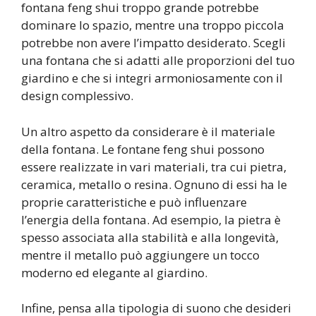
fontana feng shui troppo grande potrebbe
dominare lo spazio, mentre una troppo piccola
potrebbe non avere l’impatto desiderato. Scegli
una fontana che si adatti alle proporzioni del tuo
giardino e che si integri armoniosamente con il
design complessivo.
Un altro aspetto da considerare è il materiale
della fontana. Le fontane feng shui possono
essere realizzate in vari materiali, tra cui pietra,
ceramica, metallo o resina. Ognuno di essi ha le
proprie caratteristiche e può influenzare
l’energia della fontana. Ad esempio, la pietra è
spesso associata alla stabilità e alla longevità,
mentre il metallo può aggiungere un tocco
moderno ed elegante al giardino.
Infine, pensa alla tipologia di suono che desideri