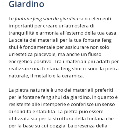
Giardino
Le
fontane feng shui da giardino
sono elementi
importanti per creare un’atmosfera di
tranquillità e armonia all’esterno della tua casa.
La scelta dei materiali per la tua fontana feng
shui è fondamentale per assicurare non solo
un’estetica piacevole, ma anche un flusso
energetico positivo. Tra i materiali più adatti per
realizzare una fontana feng shui ci sono la pietra
naturale, il metallo e la ceramica.
La pietra naturale è uno dei materiali preferiti
per le fontane feng shui da giardino, in quanto è
resistente alle intemperie e conferisce un senso
di solidità e stabilità. La pietra può essere
utilizzata sia per la struttura della fontana che
per la base su cui poggia. La presenza della