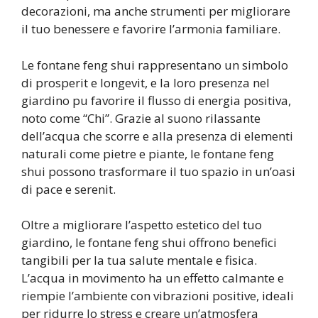
decorazioni, ma anche strumenti per migliorare
il tuo benessere e favorire l’armonia familiare.
Le fontane feng shui rappresentano un simbolo
di prosperit e longevit, e la loro presenza nel
giardino pu favorire il flusso di energia positiva,
noto come “Chi”. Grazie al suono rilassante
dell’acqua che scorre e alla presenza di elementi
naturali come pietre e piante, le fontane feng
shui possono trasformare il tuo spazio in un’oasi
di pace e serenit.
Oltre a migliorare l’aspetto estetico del tuo
giardino, le fontane feng shui offrono benefici
tangibili per la tua salute mentale e fisica.
L’acqua in movimento ha un effetto calmante e
riempie l’ambiente con vibrazioni positive, ideali
per ridurre lo stress e creare un’atmosfera