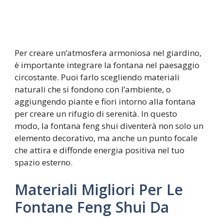
Per creare un’atmosfera armoniosa nel giardino,
è importante integrare la fontana nel paesaggio
circostante. Puoi farlo scegliendo materiali
naturali che si fondono con l’ambiente, o
aggiungendo piante e fiori intorno alla fontana
per creare un rifugio di serenità. In questo
modo, la fontana feng shui diventerà non solo un
elemento decorativo, ma anche un punto focale
che attira e diffonde energia positiva nel tuo
spazio esterno.
Materiali Migliori Per Le
Fontane Feng Shui Da