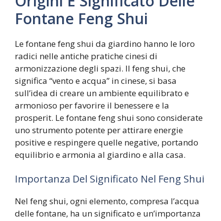
Origini E Significato Delle
Fontane Feng Shui
Le fontane feng shui da giardino hanno le loro
radici nelle antiche pratiche cinesi di
armonizzazione degli spazi. Il feng shui, che
significa “vento e acqua” in cinese, si basa
sull’idea di creare un ambiente equilibrato e
armonioso per favorire il benessere e la
prosperit. Le fontane feng shui sono considerate
uno strumento potente per attirare energie
positive e respingere quelle negative, portando
equilibrio e armonia al giardino e alla casa.
Importanza Del Significato Nel Feng Shui
Nel feng shui, ogni elemento, compresa l’acqua
delle fontane, ha un significato e un’importanza