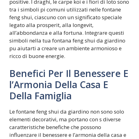
positive. I draghi, le carpe koi e i fiori di loto sono
tra i simboli pi comuni utilizzati nelle fontane
feng shui, ciascuno con un significato speciale
legato alla prosperit, alla longevit,
all’abbondanza e alla fortuna. Integrare questi
simboli nella tua fontana feng shui da giardino
pu aiutarti a creare un ambiente armonioso e
ricco di buone energie.
Benefici Per Il Benessere E
l’Armonia Della Casa E
Della Famiglia
Le fontane feng shui da giardino non sono solo
elementi decorativi, ma portano con s diverse
caratteristiche benefiche che possono
influenzare il benessere e l’armonia della casa e