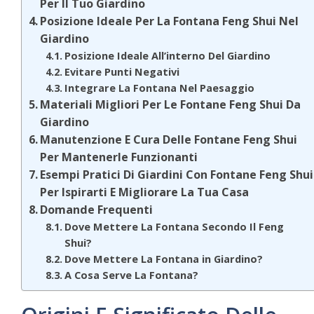
Per Il Tuo Giardino
Posizione Ideale Per La Fontana Feng Shui Nel
Giardino
Posizione Ideale All’interno Del Giardino
Evitare Punti Negativi
Integrare La Fontana Nel Paesaggio
Materiali Migliori Per Le Fontane Feng Shui Da
Giardino
Manutenzione E Cura Delle Fontane Feng Shui
Per Mantenerle Funzionanti
Esempi Pratici Di Giardini Con Fontane Feng Shui
Per Ispirarti E Migliorare La Tua Casa
Domande Frequenti
Dove Mettere La Fontana Secondo Il Feng
Shui?
Dove Mettere La Fontana in Giardino?
A Cosa Serve La Fontana?