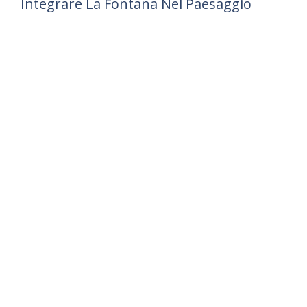
Integrare La Fontana Nel Paesaggio