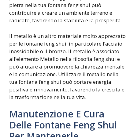
pietra nella tua fontana feng shui può
contribuire a creare un ambiente terreno e
radicato, favorendo la stabilità e la prosperità.
Il metallo è un altro materiale molto apprezzato
per le fontane feng shui, in particolare l’acciaio
inossidabile o il bronzo. Il metallo è associato
all’elemento Metallo nella filosofia feng shui e
può aiutare a promuovere la chiarezza mentale
e la comunicazione. Utilizzare il metallo nella
tua fontana feng shui può portare energia
positiva e rinnovamento, favorendo la crescita e
la trasformazione nella tua vita.
Manutenzione E Cura
Delle Fontane Feng Shui
Per Mantenerle