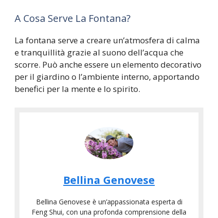
A Cosa Serve La Fontana?
La fontana serve a creare un’atmosfera di calma
e tranquillità grazie al suono dell’acqua che
scorre. Può anche essere un elemento decorativo
per il giardino o l’ambiente interno, apportando
benefici per la mente e lo spirito.
Bellina Genovese
Bellina Genovese è un’appassionata esperta di
Feng Shui, con una profonda comprensione della