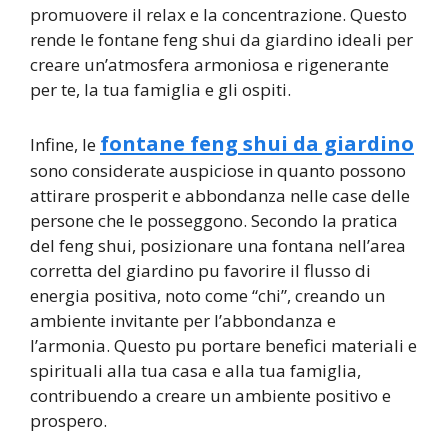
promuovere il relax e la concentrazione. Questo
rende le fontane feng shui da giardino ideali per
creare un’atmosfera armoniosa e rigenerante
per te, la tua famiglia e gli ospiti.
fontane feng shui da giardino
Infine, le
sono considerate auspiciose in quanto possono
attirare prosperit e abbondanza nelle case delle
persone che le posseggono. Secondo la pratica
del feng shui, posizionare una fontana nell’area
corretta del giardino pu favorire il flusso di
energia positiva, noto come “chi”, creando un
ambiente invitante per l’abbondanza e
l’armonia. Questo pu portare benefici materiali e
spirituali alla tua casa e alla tua famiglia,
contribuendo a creare un ambiente positivo e
prospero.