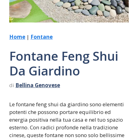
Home
|
Fontane
Fontane Feng Shui
Da Giardino
di
Bellina Genovese
Le fontane feng shui da giardino sono elementi
potenti che possono portare equilibrio ed
energia positiva nella tua casa e nel tuo spazio
esterno. Con radici profonde nella tradizione
cinese, queste fontane non sono solo bellissime