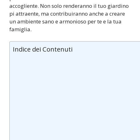
accogliente. Non solo renderanno il tuo giardino
pi attraente, ma contribuiranno anche a creare
un ambiente sano e armonioso per te e la tua
famiglia.
Indice dei Contenuti