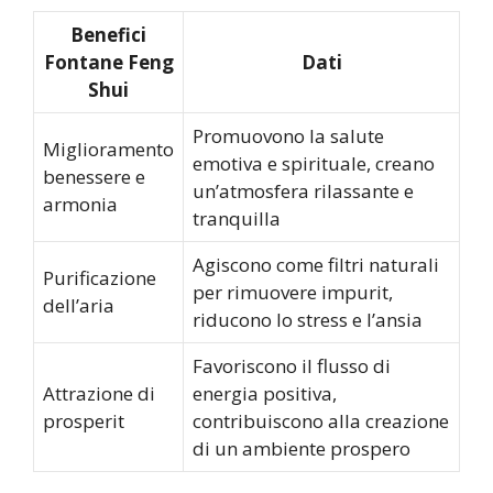
Benefici
Fontane Feng
Dati
Shui
Promuovono la salute
Miglioramento
emotiva e spirituale, creano
benessere e
un’atmosfera rilassante e
armonia
tranquilla
Agiscono come filtri naturali
Purificazione
per rimuovere impurit,
dell’aria
riducono lo stress e l’ansia
Favoriscono il flusso di
Attrazione di
energia positiva,
prosperit
contribuiscono alla creazione
di un ambiente prospero