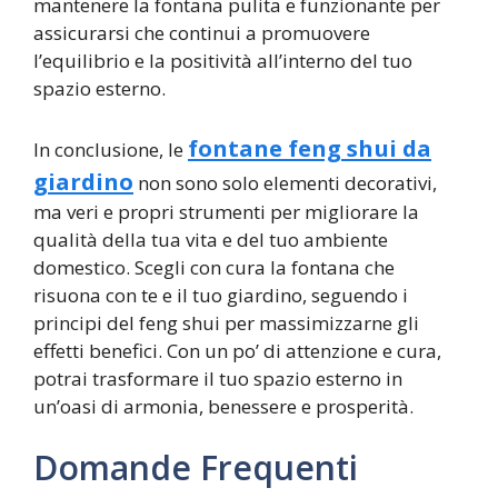
mantenere la fontana pulita e funzionante per
assicurarsi che continui a promuovere
l’equilibrio e la positività all’interno del tuo
spazio esterno.
fontane feng shui da
In conclusione, le
giardino
non sono solo elementi decorativi,
ma veri e propri strumenti per migliorare la
qualità della tua vita e del tuo ambiente
domestico. Scegli con cura la fontana che
risuona con te e il tuo giardino, seguendo i
principi del feng shui per massimizzarne gli
effetti benefici. Con un po’ di attenzione e cura,
potrai trasformare il tuo spazio esterno in
un’oasi di armonia, benessere e prosperità.
Domande Frequenti