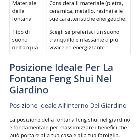
Materiale
Considera il materiale (pietra,
della
ceramica, metallo, resina) e le
fontana
sue caratteristiche energetiche.
Tipo di
Scegli se preferisci un suono
suono
tranquillo e rilassante o più
dell’acqua
vivace ed energizzante.
Posizione Ideale Per La
Fontana Feng Shui Nel
Giardino
Posizione Ideale All’interno Del Giardino
La posizione della fontana feng shui nel giardino
è fondamentale per massimizzare i benefici che
può portare alla tua casa e alla tua famiglia.