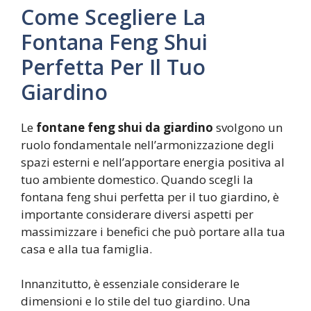
Come Scegliere La
Fontana Feng Shui
Perfetta Per Il Tuo
Giardino
Le
fontane feng shui da giardino
svolgono un
ruolo fondamentale nell’armonizzazione degli
spazi esterni e nell’apportare energia positiva al
tuo ambiente domestico. Quando scegli la
fontana feng shui perfetta per il tuo giardino, è
importante considerare diversi aspetti per
massimizzare i benefici che può portare alla tua
casa e alla tua famiglia.
Innanzitutto, è essenziale considerare le
dimensioni e lo stile del tuo giardino. Una