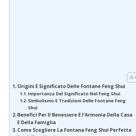
Origini E Significato Delle Fontane Feng Shui
Importanza Del Significato Nel Feng Shui
Simbolismo E Tradizioni Delle Fontane Feng
Shui
Benefici Per Il Benessere E l’Armonia Della Casa
E Della Famiglia
Come Scegliere La Fontana Feng Shui Perfetta