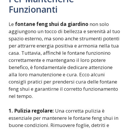
Funzionanti
Le
fontane feng shui da giardino
non solo
aggiungono un tocco di bellezza e serenità al tuo
spazio esterno, ma sono anche strumenti potenti
per attrarre energia positiva e armonia nella tua
casa. Tuttavia, affinché le fontane funzionino
correttamente e mantengano il loro potere
benefico, è fondamentale dedicare attenzione
alla loro manutenzione e cura. Ecco alcuni
consigli pratici per prendersi cura delle fontane
feng shui e garantirne il corretto funzionamento
nel tempo.
1. Pulizia regolare:
Una corretta pulizia è
essenziale per mantenere le fontane feng shui in
buone condizioni. Rimuovere foglie, detriti e