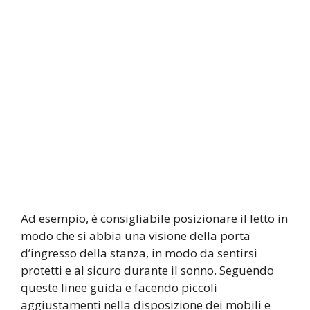
Ad esempio, è consigliabile posizionare il letto in
modo che si abbia una visione della porta
d’ingresso della stanza, in modo da sentirsi
protetti e al sicuro durante il sonno. Seguendo
queste linee guida e facendo piccoli
aggiustamenti nella disposizione dei mobili e