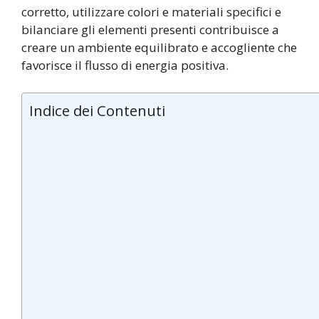
corretto, utilizzare colori e materiali specifici e
bilanciare gli elementi presenti contribuisce a
creare un ambiente equilibrato e accogliente che
favorisce il flusso di energia positiva.
Indice dei Contenuti