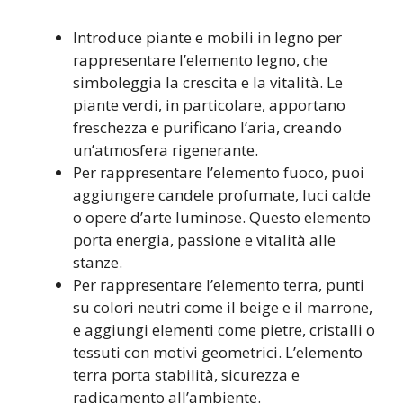
Introduce piante e mobili in legno per
rappresentare l’elemento legno, che
simboleggia la crescita e la vitalità. Le
piante verdi, in particolare, apportano
freschezza e purificano l’aria, creando
un’atmosfera rigenerante.
Per rappresentare l’elemento fuoco, puoi
aggiungere candele profumate, luci calde
o opere d’arte luminose. Questo elemento
porta energia, passione e vitalità alle
stanze.
Per rappresentare l’elemento terra, punti
su colori neutri come il beige e il marrone,
e aggiungi elementi come pietre, cristalli o
tessuti con motivi geometrici. L’elemento
terra porta stabilità, sicurezza e
radicamento all’ambiente.