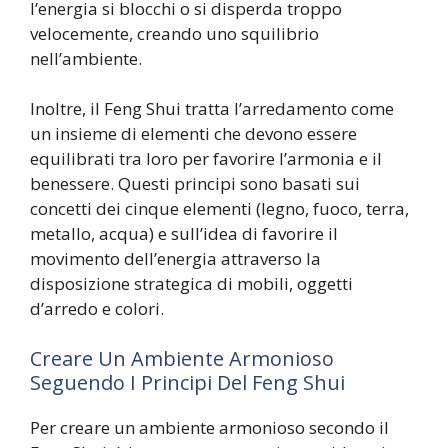
l’energia si blocchi o si disperda troppo
velocemente, creando uno squilibrio
nell’ambiente.
Inoltre, il Feng Shui tratta l’arredamento come
un insieme di elementi che devono essere
equilibrati tra loro per favorire l’armonia e il
benessere. Questi principi sono basati sui
concetti dei cinque elementi (legno, fuoco, terra,
metallo, acqua) e sull’idea di favorire il
movimento dell’energia attraverso la
disposizione strategica di mobili, oggetti
d’arredo e colori.
Creare Un Ambiente Armonioso
Seguendo I Principi Del Feng Shui
Per creare un ambiente armonioso secondo il