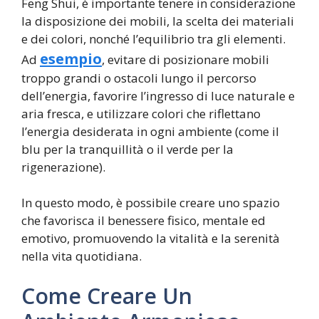
Feng Shui, è importante tenere in considerazione
la disposizione dei mobili, la scelta dei materiali
e dei colori, nonché l’equilibrio tra gli elementi.
esempio
Ad
, evitare di posizionare mobili
troppo grandi o ostacoli lungo il percorso
dell’energia, favorire l’ingresso di luce naturale e
aria fresca, e utilizzare colori che riflettano
l’energia desiderata in ogni ambiente (come il
blu per la tranquillità o il verde per la
rigenerazione).
In questo modo, è possibile creare uno spazio
che favorisca il benessere fisico, mentale ed
emotivo, promuovendo la vitalità e la serenità
nella vita quotidiana.
Come Creare Un