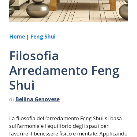
Home
|
Feng Shui
Filosofia
Arredamento Feng
Shui
di
Bellina Genovese
La filosofia dell’arredamento Feng Shui si basa
sull’armonia e l’equilibrio degli spazi per
favorire il benessere fisico e mentale. Applicando