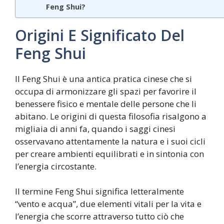
Feng Shui?
Origini E Significato Del
Feng Shui
Il Feng Shui è una antica pratica cinese che si
occupa di armonizzare gli spazi per favorire il
benessere fisico e mentale delle persone che li
abitano. Le origini di questa filosofia risalgono a
migliaia di anni fa, quando i saggi cinesi
osservavano attentamente la natura e i suoi cicli
per creare ambienti equilibrati e in sintonia con
l’energia circostante.
Il termine Feng Shui significa letteralmente
“vento e acqua”, due elementi vitali per la vita e
l’energia che scorre attraverso tutto ciò che