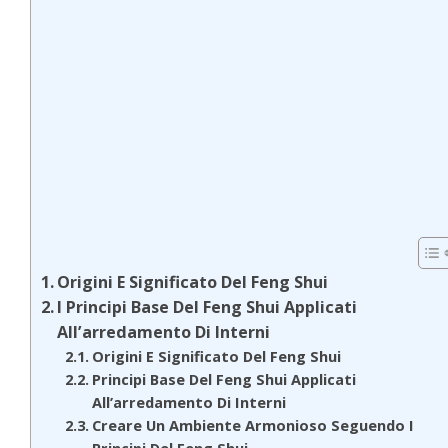
Origini E Significato Del Feng Shui
I Principi Base Del Feng Shui Applicati
All’arredamento Di Interni
Origini E Significato Del Feng Shui
Principi Base Del Feng Shui Applicati
All’arredamento Di Interni
Creare Un Ambiente Armonioso Seguendo I
Principi Del Feng Shui