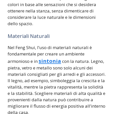
colori in base alle sensazioni che si desidera
ottenere nella stanza, senza dimenticare di
considerare la luce naturale e le dimensioni
dello spazio.
Materiali Naturali
Nel Feng Shui, l’uso di materiali naturali è
fondamentale per creare un ambiente
sintonia
armonioso e in
con la natura. Legno,
pietra, vetro e metallo sono solo alcuni dei
materiali consigliati per gli arredi e gli accessori.
Il legno, ad esempio, simboleggia la crescita e la
vitalità, mentre la pietra rappresenta la solidità
e la stabilità. Scegliere materiali di alta qualità e
provenienti dalla natura può contribuire a
migliorare il flusso di energia positiva all’interno
della casa.