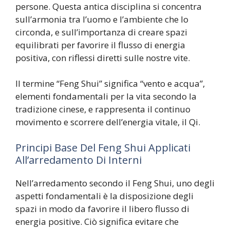
persone. Questa antica disciplina si concentra
sull’armonia tra l’uomo e l’ambiente che lo
circonda, e sull’importanza di creare spazi
equilibrati per favorire il flusso di energia
positiva, con riflessi diretti sulle nostre vite.
Il termine “Feng Shui” significa “vento e acqua”,
elementi fondamentali per la vita secondo la
tradizione cinese, e rappresenta il continuo
movimento e scorrere dell’energia vitale, il Qi.
Principi Base Del Feng Shui Applicati
All’arredamento Di Interni
Nell’arredamento secondo il Feng Shui, uno degli
aspetti fondamentali è la disposizione degli
spazi in modo da favorire il libero flusso di
energia positive. Ciò significa evitare che