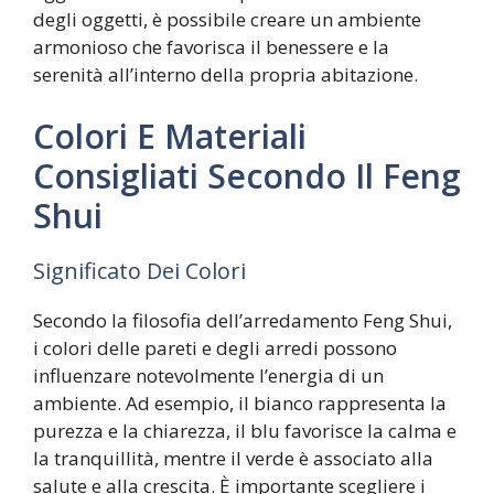
degli oggetti, è possibile creare un ambiente
armonioso che favorisca il benessere e la
serenità all’interno della propria abitazione.
Colori E Materiali
Consigliati Secondo Il Feng
Shui
Significato Dei Colori
Secondo la filosofia dell’arredamento Feng Shui,
i colori delle pareti e degli arredi possono
influenzare notevolmente l’energia di un
ambiente. Ad esempio, il bianco rappresenta la
purezza e la chiarezza, il blu favorisce la calma e
la tranquillità, mentre il verde è associato alla
salute e alla crescita. È importante scegliere i