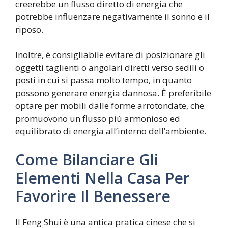
creerebbe un flusso diretto di energia che
potrebbe influenzare negativamente il sonno e il
riposo.
Inoltre, è consigliabile evitare di posizionare gli
oggetti taglienti o angolari diretti verso sedili o
posti in cui si passa molto tempo, in quanto
possono generare energia dannosa. È preferibile
optare per mobili dalle forme arrotondate, che
promuovono un flusso più armonioso ed
equilibrato di energia all’interno dell’ambiente.
Come Bilanciare Gli
Elementi Nella Casa Per
Favorire Il Benessere
Il Feng Shui è una antica pratica cinese che si