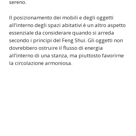
sereno.
Il posizionamento dei mobili e degli oggetti
all’interno degli spazi abitativi è un altro aspetto
essenziale da considerare quando si arreda
secondo i principi del Feng Shui. Gli oggetti non
dovrebbero ostruire il flusso di energia
all’interno di una stanza, ma piuttosto favorirne
la circolazione armoniosa.