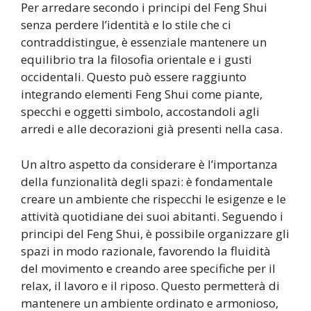
Per arredare secondo i principi del Feng Shui
senza perdere l’identità e lo stile che ci
contraddistingue, è essenziale mantenere un
equilibrio tra la filosofia orientale e i gusti
occidentali. Questo può essere raggiunto
integrando elementi Feng Shui come piante,
specchi e oggetti simbolo, accostandoli agli
arredi e alle decorazioni già presenti nella casa.
Un altro aspetto da considerare è l’importanza
della funzionalità degli spazi: è fondamentale
creare un ambiente che rispecchi le esigenze e le
attività quotidiane dei suoi abitanti. Seguendo i
principi del Feng Shui, è possibile organizzare gli
spazi in modo razionale, favorendo la fluidità
del movimento e creando aree specifiche per il
relax, il lavoro e il riposo. Questo permetterà di
mantenere un ambiente ordinato e armonioso,