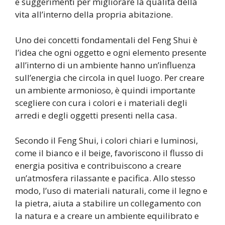
e suggerimenti per migliorare la qualità della
vita all’interno della propria abitazione.
Uno dei concetti fondamentali del Feng Shui è
l’idea che ogni oggetto e ogni elemento presente
all’interno di un ambiente hanno un’influenza
sull’energia che circola in quel luogo. Per creare
un ambiente armonioso, è quindi importante
scegliere con cura i colori e i materiali degli
arredi e degli oggetti presenti nella casa.
Secondo il Feng Shui, i colori chiari e luminosi,
come il bianco e il beige, favoriscono il flusso di
energia positiva e contribuiscono a creare
un’atmosfera rilassante e pacifica. Allo stesso
modo, l’uso di materiali naturali, come il legno e
la pietra, aiuta a stabilire un collegamento con
la natura e a creare un ambiente equilibrato e