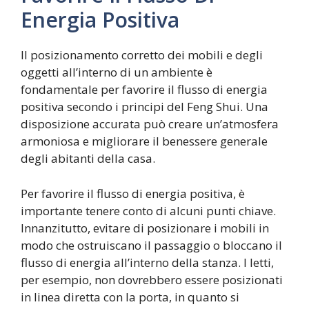
Energia Positiva
Il posizionamento corretto dei mobili e degli
oggetti all’interno di un ambiente è
fondamentale per favorire il flusso di energia
positiva secondo i principi del Feng Shui. Una
disposizione accurata può creare un’atmosfera
armoniosa e migliorare il benessere generale
degli abitanti della casa.
Per favorire il flusso di energia positiva, è
importante tenere conto di alcuni punti chiave.
Innanzitutto, evitare di posizionare i mobili in
modo che ostruiscano il passaggio o bloccano il
flusso di energia all’interno della stanza. I letti,
per esempio, non dovrebbero essere posizionati
in linea diretta con la porta, in quanto si