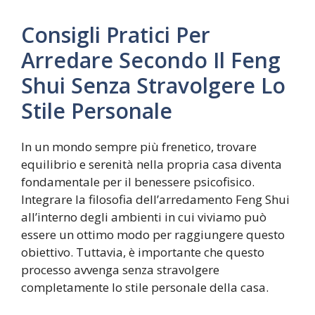
Consigli Pratici Per
Arredare Secondo Il Feng
Shui Senza Stravolgere Lo
Stile Personale
In un mondo sempre più frenetico, trovare
equilibrio e serenità nella propria casa diventa
fondamentale per il benessere psicofisico.
Integrare la filosofia dell’arredamento Feng Shui
all’interno degli ambienti in cui viviamo può
essere un ottimo modo per raggiungere questo
obiettivo. Tuttavia, è importante che questo
processo avvenga senza stravolgere
completamente lo stile personale della casa.