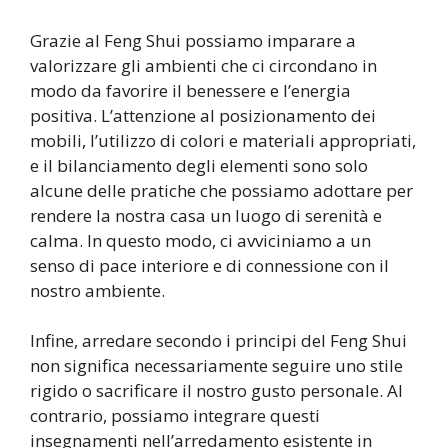
Grazie al Feng Shui possiamo imparare a
valorizzare gli ambienti che ci circondano in
modo da favorire il benessere e l’energia
positiva. L’attenzione al posizionamento dei
mobili, l’utilizzo di colori e materiali appropriati,
e il bilanciamento degli elementi sono solo
alcune delle pratiche che possiamo adottare per
rendere la nostra casa un luogo di serenità e
calma. In questo modo, ci avviciniamo a un
senso di pace interiore e di connessione con il
nostro ambiente.
Infine, arredare secondo i principi del Feng Shui
non significa necessariamente seguire uno stile
rigido o sacrificare il nostro gusto personale. Al
contrario, possiamo integrare questi
insegnamenti nell’arredamento esistente in