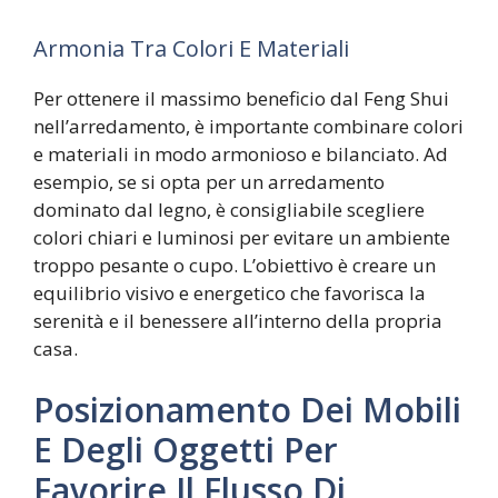
Armonia Tra Colori E Materiali
Per ottenere il massimo beneficio dal Feng Shui
nell’arredamento, è importante combinare colori
e materiali in modo armonioso e bilanciato. Ad
esempio, se si opta per un arredamento
dominato dal legno, è consigliabile scegliere
colori chiari e luminosi per evitare un ambiente
troppo pesante o cupo. L’obiettivo è creare un
equilibrio visivo e energetico che favorisca la
serenità e il benessere all’interno della propria
casa.
Posizionamento Dei Mobili
E Degli Oggetti Per
Favorire Il Flusso Di