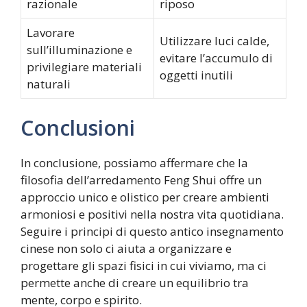
razionale
riposo
Lavorare
Utilizzare luci calde,
sull’illuminazione e
evitare l’accumulo di
privilegiare materiali
oggetti inutili
naturali
Conclusioni
In conclusione, possiamo affermare che la
filosofia dell’arredamento Feng Shui offre un
approccio unico e olistico per creare ambienti
armoniosi e positivi nella nostra vita quotidiana.
Seguire i principi di questo antico insegnamento
cinese non solo ci aiuta a organizzare e
progettare gli spazi fisici in cui viviamo, ma ci
permette anche di creare un equilibrio tra
mente, corpo e spirito.