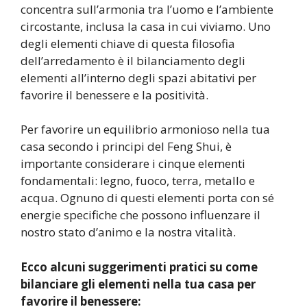
concentra sull’armonia tra l’uomo e l’ambiente
circostante, inclusa la casa in cui viviamo. Uno
degli elementi chiave di questa filosofia
dell’arredamento è il bilanciamento degli
elementi all’interno degli spazi abitativi per
favorire il benessere e la positività.
Per favorire un equilibrio armonioso nella tua
casa secondo i principi del Feng Shui, è
importante considerare i cinque elementi
fondamentali: legno, fuoco, terra, metallo e
acqua. Ognuno di questi elementi porta con sé
energie specifiche che possono influenzare il
nostro stato d’animo e la nostra vitalità.
Ecco alcuni suggerimenti pratici su come
bilanciare gli elementi nella tua casa per
favorire il benessere: