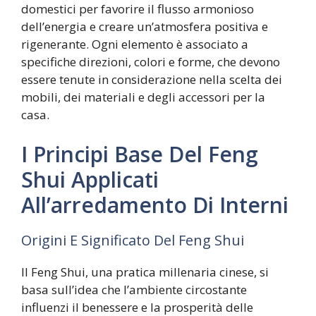
domestici per favorire il flusso armonioso
dell’energia e creare un’atmosfera positiva e
rigenerante. Ogni elemento è associato a
specifiche direzioni, colori e forme, che devono
essere tenute in considerazione nella scelta dei
mobili, dei materiali e degli accessori per la
casa.
I Principi Base Del Feng
Shui Applicati
All’arredamento Di Interni
Origini E Significato Del Feng Shui
Il Feng Shui, una pratica millenaria cinese, si
basa sull’idea che l’ambiente circostante
influenzi il benessere e la prosperità delle