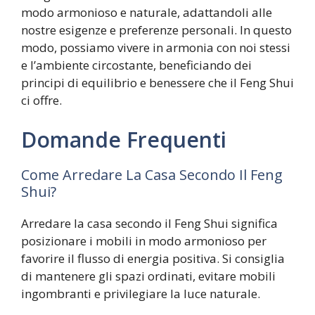
modo armonioso e naturale, adattandoli alle
nostre esigenze e preferenze personali. In questo
modo, possiamo vivere in armonia con noi stessi
e l’ambiente circostante, beneficiando dei
principi di equilibrio e benessere che il Feng Shui
ci offre.
Domande Frequenti
Come Arredare La Casa Secondo Il Feng
Shui?
Arredare la casa secondo il Feng Shui significa
posizionare i mobili in modo armonioso per
favorire il flusso di energia positiva. Si consiglia
di mantenere gli spazi ordinati, evitare mobili
ingombranti e privilegiare la luce naturale.