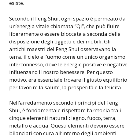
esiste.
Secondo il Feng Shui, ogni spazio è permeato da
un’energia vitale chiamata “Qi”, che può fluire
liberamente o essere bloccata a seconda della
disposizione degli oggetti e dei mobili. Gli
antichi maestri del Feng Shui osservavano la
terra, il cielo e l’uomo come un unico organismo
interconnesso, dove le energie positive e negative
influenzano il nostro benessere. Per questo
motivo, era essenziale trovare il giusto equilibrio
per favorire la salute, la prosperità e la felicità.
Nell’arredamento secondo i principi del Feng
Shui, è fondamentale rispettare l’armonia tra i
cinque elementi naturali: legno, fuoco, terra,
metallo e acqua. Questi elementi devono essere
bilanciati con cura all’interno degli ambienti