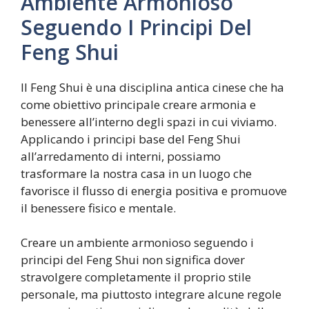
Ambiente Armonioso
Seguendo I Principi Del
Feng Shui
Il Feng Shui è una disciplina antica cinese che ha
come obiettivo principale creare armonia e
benessere all’interno degli spazi in cui viviamo.
Applicando i principi base del Feng Shui
all’arredamento di interni, possiamo
trasformare la nostra casa in un luogo che
favorisce il flusso di energia positiva e promuove
il benessere fisico e mentale.
Creare un ambiente armonioso seguendo i
principi del Feng Shui non significa dover
stravolgere completamente il proprio stile
personale, ma piuttosto integrare alcune regole