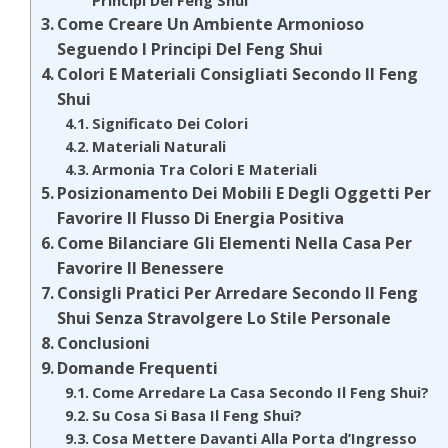
Come Creare Un Ambiente Armonioso
Seguendo I Principi Del Feng Shui
Colori E Materiali Consigliati Secondo Il Feng
Shui
Significato Dei Colori
Materiali Naturali
Armonia Tra Colori E Materiali
Posizionamento Dei Mobili E Degli Oggetti Per
Favorire Il Flusso Di Energia Positiva
Come Bilanciare Gli Elementi Nella Casa Per
Favorire Il Benessere
Consigli Pratici Per Arredare Secondo Il Feng
Shui Senza Stravolgere Lo Stile Personale
Conclusioni
Domande Frequenti
Come Arredare La Casa Secondo Il Feng Shui?
Su Cosa Si Basa Il Feng Shui?
Cosa Mettere Davanti Alla Porta d’Ingresso