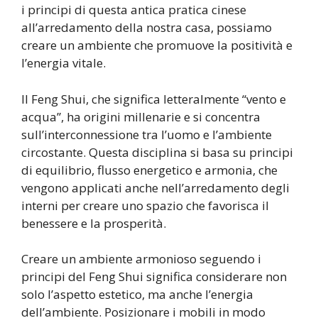
i principi di questa antica pratica cinese
all’arredamento della nostra casa, possiamo
creare un ambiente che promuove la positività e
l’energia vitale.
Il Feng Shui, che significa letteralmente “vento e
acqua”, ha origini millenarie e si concentra
sull’interconnessione tra l’uomo e l’ambiente
circostante. Questa disciplina si basa su principi
di equilibrio, flusso energetico e armonia, che
vengono applicati anche nell’arredamento degli
interni per creare uno spazio che favorisca il
benessere e la prosperità.
Creare un ambiente armonioso seguendo i
principi del Feng Shui significa considerare non
solo l’aspetto estetico, ma anche l’energia
dell’ambiente. Posizionare i mobili in modo