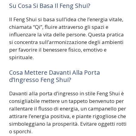
Su Cosa Si Basa Il Feng Shui?
Il Feng Shui si basa sull’idea che l’energia vitale,
chiamata “Qi”, fluire attraverso gli spazi e
influenzare la vita delle persone. Questa pratica
si concentra sull’armonizzazione degli ambienti
per favorire il benessere fisico, emotivo e
spirituale.
Cosa Mettere Davanti Alla Porta
d’Ingresso Feng Shui?
Davanti alla porta d’ingresso in stile Feng Shui è
consigliabile mettere un tappeto benvenuto per
rallentare il flusso di energia, un campanello per
attirare l’energia positiva, e piante rigogliose che
simboleggiano la prosperità. Evitare oggetti rotti
o sporchi.