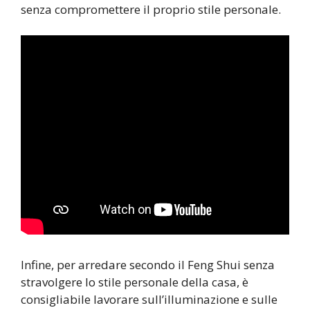
senza compromettere il proprio stile personale.
Infine, per arredare secondo il Feng Shui senza
stravolgere lo stile personale della casa, è
consigliabile lavorare sull’illuminazione e sulle