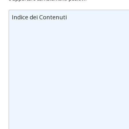
Indice dei Contenuti