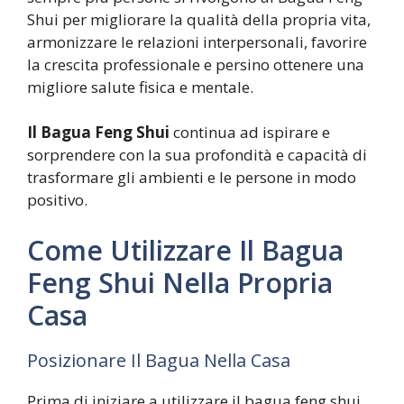
Shui per migliorare la qualità della propria vita,
armonizzare le relazioni interpersonali, favorire
la crescita professionale e persino ottenere una
migliore salute fisica e mentale.
Il Bagua Feng Shui
continua ad ispirare e
sorprendere con la sua profondità e capacità di
trasformare gli ambienti e le persone in modo
positivo.
Come Utilizzare Il Bagua
Feng Shui Nella Propria
Casa
Posizionare Il Bagua Nella Casa
Prima di iniziare a utilizzare il bagua feng shui