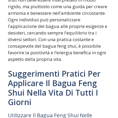
rigido, ma piuttosto come una guida per creare
armonia e benessere nell’ambiente circostante.
Ogni individuo può personalizzare
l’applicazione del bagua alle proprie esigenze e
desideri, cercando sempre l’equilibrio tra i
diversi settori. Con una pratica costante e
consapevole del bagua feng shui, è possibile
favorire la positività e l’energia benefica in ogni
aspetto della propria vita.
Suggerimenti Pratici Per
Applicare Il Bagua Feng
Shui Nella Vita Di Tutti I
Giorni
Utilizzare Il Bagua Feng Shui Nelle