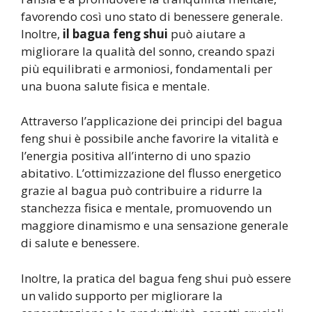
favorendo così uno stato di benessere generale.
Inoltre,
il bagua feng shui
può aiutare a
migliorare la qualità del sonno, creando spazi
più equilibrati e armoniosi, fondamentali per
una buona salute fisica e mentale.
Attraverso l’applicazione dei principi del bagua
feng shui è possibile anche favorire la vitalità e
l’energia positiva all’interno di uno spazio
abitativo. L’ottimizzazione del flusso energetico
grazie al bagua può contribuire a ridurre la
stanchezza fisica e mentale, promuovendo un
maggiore dinamismo e una sensazione generale
di salute e benessere.
Inoltre, la pratica del bagua feng shui può essere
un valido supporto per migliorare la