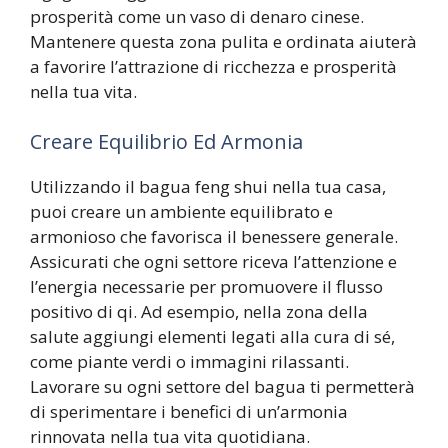
prosperità come un vaso di denaro cinese.
Mantenere questa zona pulita e ordinata aiuterà
a favorire l’attrazione di ricchezza e prosperità
nella tua vita.
Creare Equilibrio Ed Armonia
Utilizzando il bagua feng shui nella tua casa,
puoi creare un ambiente equilibrato e
armonioso che favorisca il benessere generale.
Assicurati che ogni settore riceva l’attenzione e
l’energia necessarie per promuovere il flusso
positivo di qi. Ad esempio, nella zona della
salute aggiungi elementi legati alla cura di sé,
come piante verdi o immagini rilassanti.
Lavorare su ogni settore del bagua ti permetterà
di sperimentare i benefici di un’armonia
rinnovata nella tua vita quotidiana.