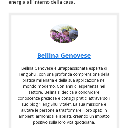
energia all’interno della casa.
Bellina Genovese
Bellina Genovese è un’appassionata esperta di
Feng Shui, con una profonda comprensione della
pratica millenaria e della sua applicazione nel
mondo moderno. Con anni di esperienza nel
settore, Bellina si dedica a condividere
conoscenze preziose e consigli pratici attraverso il
suo blog “Feng Shui Vitale”. La sua missione è
aiutare le persone a trasformare i loro spazi in
ambienti armoniosi e ispirati, creando un impatto
positivo sulla loro vita quotidiana.