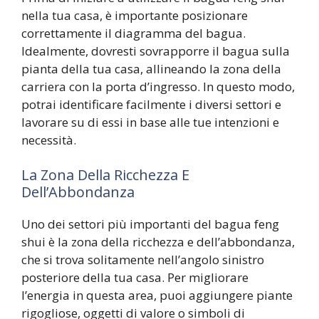
nella tua casa, è importante posizionare
correttamente il diagramma del bagua.
Idealmente, dovresti sovrapporre il bagua sulla
pianta della tua casa, allineando la zona della
carriera con la porta d’ingresso. In questo modo,
potrai identificare facilmente i diversi settori e
lavorare su di essi in base alle tue intenzioni e
necessità.
La Zona Della Ricchezza E
Dell’Abbondanza
Uno dei settori più importanti del bagua feng
shui è la zona della ricchezza e dell’abbondanza,
che si trova solitamente nell’angolo sinistro
posteriore della tua casa. Per migliorare
l’energia in questa area, puoi aggiungere piante
rigogliose, oggetti di valore o simboli di