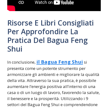
Risorse E Libri Consigliati
Per Approfondire La
Pratica Del Bagua Feng
Shui
il Bagua Feng Shui
In conclusione,
si
presenta come un potente strumento per
armonizzare gli ambienti e migliorare la qualità
della vita. Attraverso la sua pratica, è possibile
aumentare l’energia positiva all’interno di una
casa o di un luogo di lavoro, favorendo la salute,
il benessere e la prosperità. Utilizzando i 9
settori del Bagua Feng Shui e comprendendone