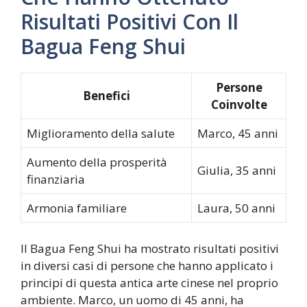
Risultati Positivi Con Il
Bagua Feng Shui
Persone
Benefici
Coinvolte
Miglioramento della salute
Marco, 45 anni
Aumento della prosperità
Giulia, 35 anni
finanziaria
Armonia familiare
Laura, 50 anni
Il Bagua Feng Shui ha mostrato risultati positivi
in diversi casi di persone che hanno applicato i
principi di questa antica arte cinese nel proprio
ambiente. Marco, un uomo di 45 anni, ha