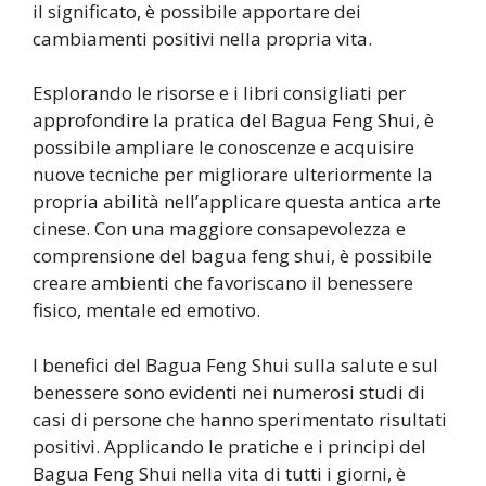
il significato, è possibile apportare dei
cambiamenti positivi nella propria vita.
Esplorando le risorse e i libri consigliati per
approfondire la pratica del Bagua Feng Shui, è
possibile ampliare le conoscenze e acquisire
nuove tecniche per migliorare ulteriormente la
propria abilità nell’applicare questa antica arte
cinese. Con una maggiore consapevolezza e
comprensione del bagua feng shui, è possibile
creare ambienti che favoriscano il benessere
fisico, mentale ed emotivo.
I benefici del Bagua Feng Shui sulla salute e sul
benessere sono evidenti nei numerosi studi di
casi di persone che hanno sperimentato risultati
positivi. Applicando le pratiche e i principi del
Bagua Feng Shui nella vita di tutti i giorni, è