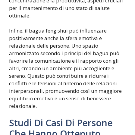
concentrazione e la produttività, aspetti cruciali
per il mantenimento di uno stato di salute
ottimale.
Infine, il bagua feng shui può influenzare
positivamente anche la sfera emotiva e
relazionale delle persone. Uno spazio
armonizzato secondo i principi del bagua può
favorire la comunicazione e il rapporto con gli
altri, creando un ambiente più accogliente e
sereno. Questo può contribuire a ridurre i
conflitti e le tensioni all’interno delle relazioni
interpersonali, promuovendo così un maggiore
equilibrio emotivo e un senso di benessere
relazionale.
Studi Di Casi Di Persone
Che Hanno Ottenuto