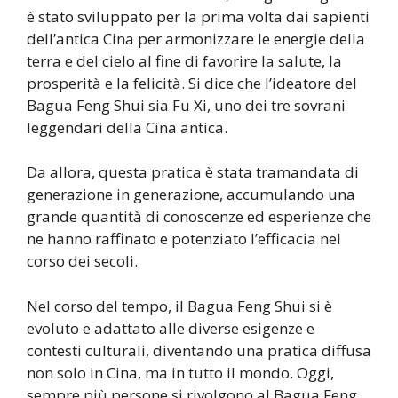
è stato sviluppato per la prima volta dai sapienti
dell’antica Cina per armonizzare le energie della
terra e del cielo al fine di favorire la salute, la
prosperità e la felicità. Si dice che l’ideatore del
Bagua Feng Shui sia Fu Xi, uno dei tre sovrani
leggendari della Cina antica.
Da allora, questa pratica è stata tramandata di
generazione in generazione, accumulando una
grande quantità di conoscenze ed esperienze che
ne hanno raffinato e potenziato l’efficacia nel
corso dei secoli.
Nel corso del tempo, il Bagua Feng Shui si è
evoluto e adattato alle diverse esigenze e
contesti culturali, diventando una pratica diffusa
non solo in Cina, ma in tutto il mondo. Oggi,
sempre più persone si rivolgono al Bagua Feng