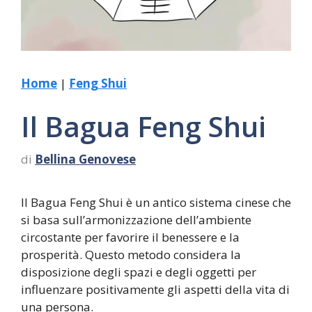
Home
|
Feng Shui
Il Bagua Feng Shui
di
Bellina Genovese
Il Bagua Feng Shui è un antico sistema cinese che
si basa sull’armonizzazione dell’ambiente
circostante per favorire il benessere e la
prosperità. Questo metodo considera la
disposizione degli spazi e degli oggetti per
influenzare positivamente gli aspetti della vita di
una persona.