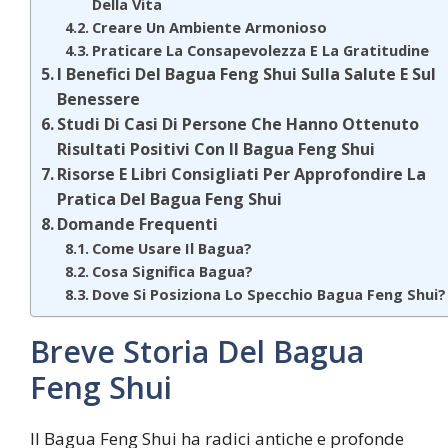
Della Vita
Creare Un Ambiente Armonioso
Praticare La Consapevolezza E La Gratitudine
I Benefici Del Bagua Feng Shui Sulla Salute E Sul
Benessere
Studi Di Casi Di Persone Che Hanno Ottenuto
Risultati Positivi Con Il Bagua Feng Shui
Risorse E Libri Consigliati Per Approfondire La
Pratica Del Bagua Feng Shui
Domande Frequenti
Come Usare Il Bagua?
Cosa Significa Bagua?
Dove Si Posiziona Lo Specchio Bagua Feng Shui?
Breve Storia Del Bagua
Feng Shui
Il Bagua Feng Shui ha radici antiche e profonde