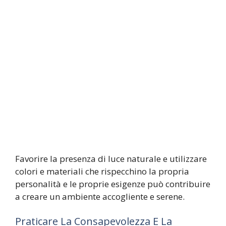
Favorire la presenza di luce naturale e utilizzare
colori e materiali che rispecchino la propria
personalità e le proprie esigenze può contribuire
a creare un ambiente accogliente e serene.
Praticare La Consapevolezza E La