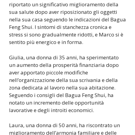
riportato un significativo miglioramento della
sua salute dopo aver riposizionato gli oggetti
nella sua casa seguendo le indicazioni del Bagua
Feng Shui. I sintomi di stanchezza cronica e
stress si sono gradualmente ridotti, e Marco si è
sentito più energico e in forma.
Giulia, una donna di 35 anni, ha sperimentato
un aumento della prosperità finanziaria dopo
aver apportato piccole modifiche
nell’organizzazione della sua scrivania e della
zona dedicata al lavoro nella sua abitazione.
Seguendo i consigli del Bagua Feng Shui, ha
notato un incremento delle opportunità
lavorative e degli introiti economici.
Laura, una donna di 50 anni, ha riscontrato un
miglioramento dell’armonia familiare e delle