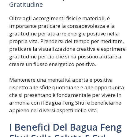
Gratitudine
Oltre agli accorgimenti fisici e materiali, è
importante praticare la consapevolezza e la
gratitudine per attrarre energie positive nella
propria vita. Prendersi del tempo per meditare,
praticare la visualizzazione creativa e esprimere
gratitudine per ciò che si ha possono aiutare a
creare un flusso energetico positivo.
Mantenere una mentalità aperta e positiva
rispetto alle sfide quotidiane e alle opportunità
che si presentano è fondamentale per vivere in
armonia con il Bagua Feng Shui e beneficiarne
appieno nei diversi aspetti della vita.
I Benefici Del Bagua Feng