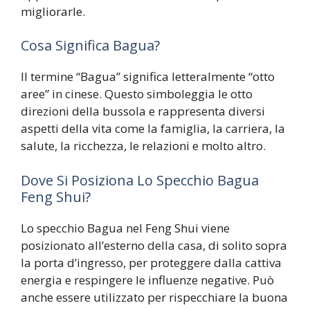
migliorarle.
Cosa Significa Bagua?
Il termine “Bagua” significa letteralmente “otto
aree” in cinese. Questo simboleggia le otto
direzioni della bussola e rappresenta diversi
aspetti della vita come la famiglia, la carriera, la
salute, la ricchezza, le relazioni e molto altro.
Dove Si Posiziona Lo Specchio Bagua
Feng Shui?
Lo specchio Bagua nel Feng Shui viene
posizionato all’esterno della casa, di solito sopra
la porta d’ingresso, per proteggere dalla cattiva
energia e respingere le influenze negative. Può
anche essere utilizzato per rispecchiare la buona