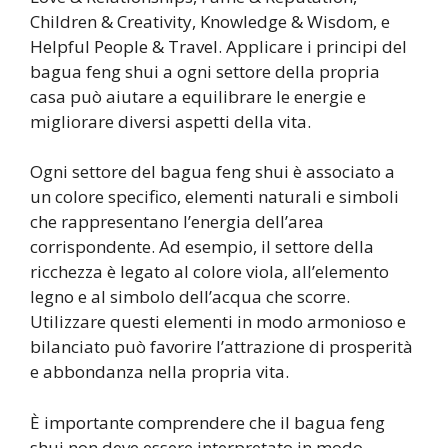
Children & Creativity, Knowledge & Wisdom, e
Helpful People & Travel. Applicare i principi del
bagua feng shui a ogni settore della propria
casa può aiutare a equilibrare le energie e
migliorare diversi aspetti della vita.
Ogni settore del bagua feng shui è associato a
un colore specifico, elementi naturali e simboli
che rappresentano l’energia dell’area
corrispondente. Ad esempio, il settore della
ricchezza è legato al colore viola, all’elemento
legno e al simbolo dell’acqua che scorre.
Utilizzare questi elementi in modo armonioso e
bilanciato può favorire l’attrazione di prosperità
e abbondanza nella propria vita.
È importante comprendere che il bagua feng
shui non deve essere interpretato in modo