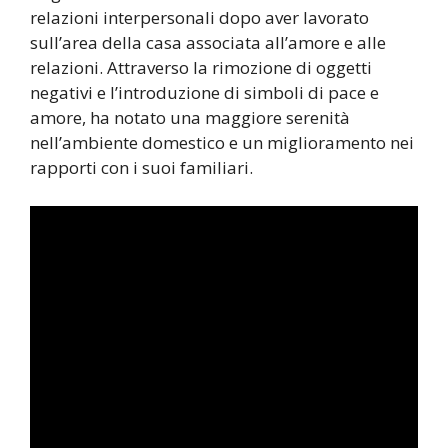
relazioni interpersonali dopo aver lavorato
sull’area della casa associata all’amore e alle
relazioni. Attraverso la rimozione di oggetti
negativi e l’introduzione di simboli di pace e
amore, ha notato una maggiore serenità
nell’ambiente domestico e un miglioramento nei
rapporti con i suoi familiari.