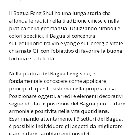
Il Bagua Feng Shui ha una lunga storia che
affonda le radici nella tradizione cinese e nella
pratica della geomanzia. Utilizzando simboli e
colori specifici, il Bagua si concentra
sull’equilibrio tra yin e yang e sull’energia vitale
chiamata Qi, con l’obiettivo di favorire la buona
fortuna e la felicità.
Nella pratica del Bagua Feng Shui, è
fondamentale conoscere come applicare i
principi di questo sistema nella propria casa.
Posizionare oggetti, arredi e elementi decorativi
seguendo la disposizione del Bagua può portare
armonia e positività nella vita quotidiana.
Esaminando attentamente i 9 settori del Bagua,
è possibile individuare gli aspetti da migliorare
e apportare cambiamenti positivi.