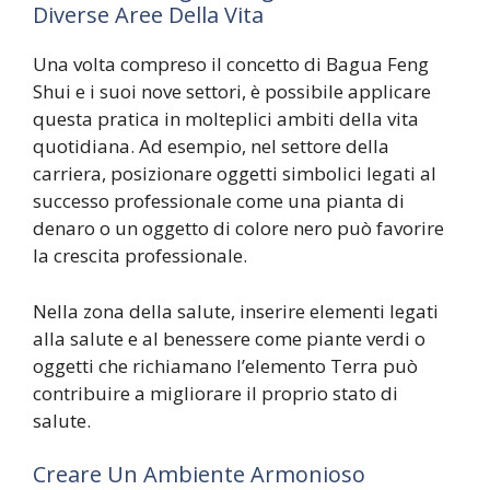
Diverse Aree Della Vita
Una volta compreso il concetto di Bagua Feng
Shui e i suoi nove settori, è possibile applicare
questa pratica in molteplici ambiti della vita
quotidiana. Ad esempio, nel settore della
carriera, posizionare oggetti simbolici legati al
successo professionale come una pianta di
denaro o un oggetto di colore nero può favorire
la crescita professionale.
Nella zona della salute, inserire elementi legati
alla salute e al benessere come piante verdi o
oggetti che richiamano l’elemento Terra può
contribuire a migliorare il proprio stato di
salute.
Creare Un Ambiente Armonioso