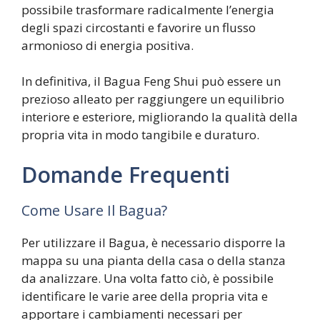
possibile trasformare radicalmente l’energia
degli spazi circostanti e favorire un flusso
armonioso di energia positiva.
In definitiva, il Bagua Feng Shui può essere un
prezioso alleato per raggiungere un equilibrio
interiore e esteriore, migliorando la qualità della
propria vita in modo tangibile e duraturo.
Domande Frequenti
Come Usare Il Bagua?
Per utilizzare il Bagua, è necessario disporre la
mappa su una pianta della casa o della stanza
da analizzare. Una volta fatto ciò, è possibile
identificare le varie aree della propria vita e
apportare i cambiamenti necessari per