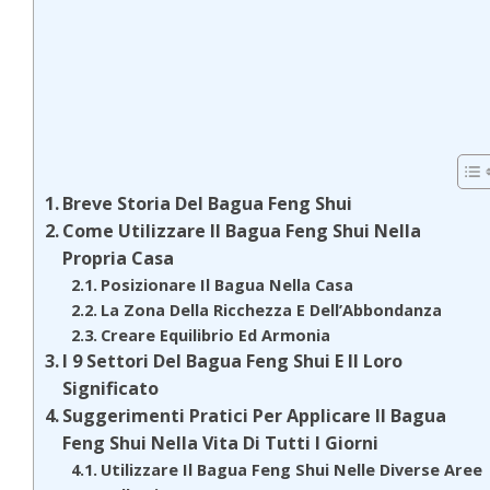
Breve Storia Del Bagua Feng Shui
Come Utilizzare Il Bagua Feng Shui Nella
Propria Casa
Posizionare Il Bagua Nella Casa
La Zona Della Ricchezza E Dell’Abbondanza
Creare Equilibrio Ed Armonia
I 9 Settori Del Bagua Feng Shui E Il Loro
Significato
Suggerimenti Pratici Per Applicare Il Bagua
Feng Shui Nella Vita Di Tutti I Giorni
Utilizzare Il Bagua Feng Shui Nelle Diverse Aree