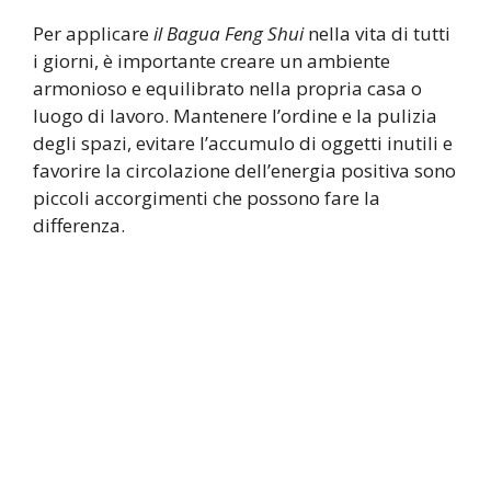
Per applicare
il Bagua Feng Shui
nella vita di tutti
i giorni, è importante creare un ambiente
armonioso e equilibrato nella propria casa o
luogo di lavoro. Mantenere l’ordine e la pulizia
degli spazi, evitare l’accumulo di oggetti inutili e
favorire la circolazione dell’energia positiva sono
piccoli accorgimenti che possono fare la
differenza.