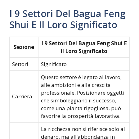
I 9 Settori Del Bagua Feng
Shui E Il Loro Significato
I 9 Settori Del Bagua Feng Shui E
Sezione
Il Loro Significato
Settori
Significato
Questo settore è legato al lavoro,
alle ambizioni e alla crescita
professionale. Posizionare oggetti
Carriera
che simboleggiano il successo,
come una pianta rigogliosa, può
favorire la prosperità lavorativa.
La ricchezza non si riferisce solo al
denaro, ma all’abbondanza in