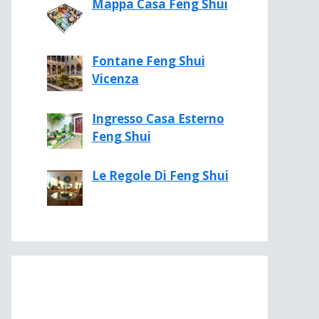
Mappa Casa Feng Shui
Fontane Feng Shui
Vicenza
Ingresso Casa Esterno
Feng Shui
Le Regole Di Feng Shui