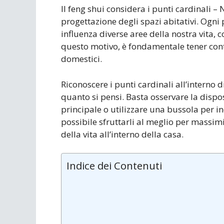
Il feng shui considera i punti cardinali – 
progettazione degli spazi abitativi. Ogni
influenza diverse aree della nostra vita, co
questo motivo, è fondamentale tener conto
domestici.
Riconoscere i punti cardinali all’interno
quanto si pensi. Basta osservare la disposi
principale o utilizzare una bussola per ind
possibile sfruttarli al meglio per massimi
della vita all’interno della casa.
Indice dei Contenuti