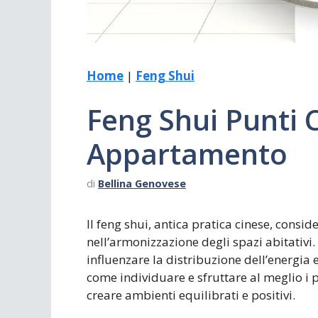
Home
|
Feng Shui
Feng Shui Punti 
Appartamento
di
Bellina Genovese
Il feng shui, antica pratica cinese, consi
nell’armonizzazione degli spazi abitativi
influenzare la distribuzione dell’energia 
come individuare e sfruttare al meglio i p
creare ambienti equilibrati e positivi.