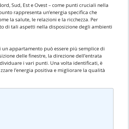
Nord, Sud, Est e Ovest – come punti cruciali nella
 punto rappresenta un’energia specifica che
me la salute, le relazioni e la ricchezza. Per
 di tali aspetti nella disposizione degli ambienti
 di un appartamento può essere più semplice di
zione delle finestre, la direzione dell’entrata
ividuare i vari punti. Una volta identificati, è
zzare l’energia positiva e migliorare la qualità