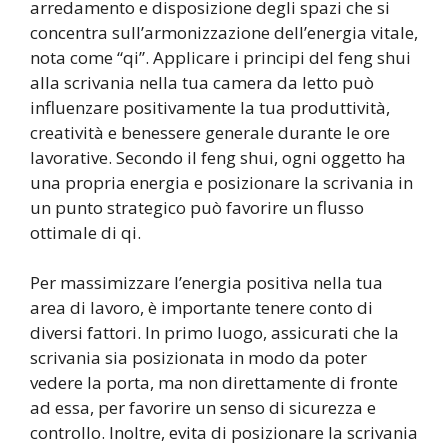
arredamento e disposizione degli spazi che si
concentra sull’armonizzazione dell’energia vitale,
nota come “qi”. Applicare i principi del feng shui
alla scrivania nella tua camera da letto può
influenzare positivamente la tua produttività,
creatività e benessere generale durante le ore
lavorative. Secondo il feng shui, ogni oggetto ha
una propria energia e posizionare la scrivania in
un punto strategico può favorire un flusso
ottimale di qi.
Per massimizzare l’energia positiva nella tua
area di lavoro, è importante tenere conto di
diversi fattori. In primo luogo, assicurati che la
scrivania sia posizionata in modo da poter
vedere la porta, ma non direttamente di fronte
ad essa, per favorire un senso di sicurezza e
controllo. Inoltre, evita di posizionare la scrivania