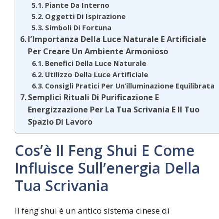
Piante Da Interno
Oggetti Di Ispirazione
Simboli Di Fortuna
l’Importanza Della Luce Naturale E Artificiale
Per Creare Un Ambiente Armonioso
Benefici Della Luce Naturale
Utilizzo Della Luce Artificiale
Consigli Pratici Per Un’illuminazione Equilibrata
Semplici Rituali Di Purificazione E
Energizzazione Per La Tua Scrivania E Il Tuo
Spazio Di Lavoro
Cos’è Il Feng Shui E Come
Influisce Sull’energia Della
Tua Scrivania
Il feng shui è un antico sistema cinese di