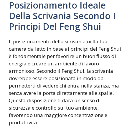
Posizionamento Ideale
Della Scrivania Secondo I
Principi Del Feng Shui
Il posizionamento della scrivania nella tua
camera da letto in base ai principi del Feng Shui
è fondamentale per favorire un buon flusso di
energia e creare un ambiente di lavoro
armonioso. Secondo il Feng Shui, la scrivania
dovrebbe essere posizionata in modo da
permetterti di vedere chi entra nella stanza, ma
senza avere la porta direttamente alle spalle.
Questa disposizione ti darà un senso di
sicurezza e controllo sul tuo ambiente,
favorendo una maggiore concentrazione e
produttività.