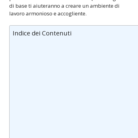
di base ti aiuteranno a creare un ambiente di
lavoro armonioso e accogliente.
Indice dei Contenuti