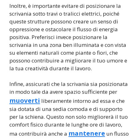
Inoltre, è importante evitare di posizionare la
scrivania sotto travi o tralicci elettrici, poiché
queste strutture possono creare un senso di
oppressione e ostacolare il flusso di energia
positiva. Preferisci invece posizionare la
scrivania in una zona ben illuminata e con vista
su elementi naturali come piante o fiori, che
possono contribuire a migliorare il tuo umore e
la tua creatività durante il lavoro.
Infine, assicurati che la scrivania sia posizionata
in modo tale da avere spazio sufficiente per
muoverti
liberamente intorno ad essa e che
sia dotata di una sedia comoda e di supporto
per la schiena. Questo non solo migliorerà il tuo
comfort fisico durante le lunghe ore di lavoro,
mantenere
ma contribuirà anche a
un flusso