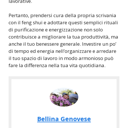
lavorative.
Pertanto, prendersi cura della propria scrivania
con il feng shui e adottare questi semplici rituali
di purificazione e energizzazione non solo
contribuisce a migliorare la tua produttività, ma
anche il tuo benessere generale. Investire un po’
di tempo ed energia nell’organizzare e arredare
il tuo spazio di lavoro in modo armonioso può
fare la differenza nella tua vita quotidiana.
Bellina Genovese