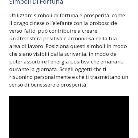
Simboli Di Fortuna
Utilizzare simboli di fortuna e prosperità, come
il drago cinese o l’elefante con la proboscide
verso l’alto, può contribuire a creare
un’atmosfera positiva e armoniosa nella tua
area di lavoro. Posiziona questi simboli in modo
che siano visibili dalla scrivania, in modo da
poter assorbire l’energia positiva che emanano
durante la giornata. Scegli oggetti che ti
risuonino personalmente e che ti trasmettano un
senso di benessere e prosperità.