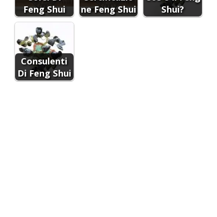
Feng Shui
ne Feng Shui
Shui?
Consulenti
Di Feng Shui