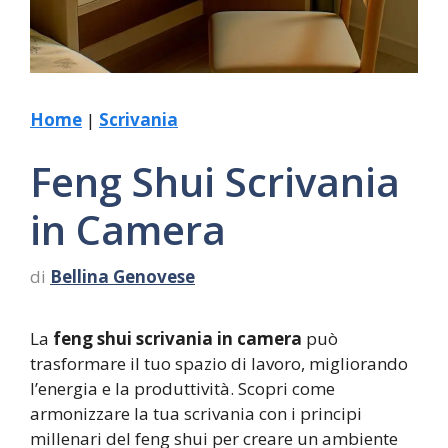
Home
|
Scrivania
Feng Shui Scrivania
in Camera
di
Bellina Genovese
La
feng shui scrivania in camera
può
trasformare il tuo spazio di lavoro, migliorando
l’energia e la produttività. Scopri come
armonizzare la tua scrivania con i principi
millenari del feng shui per creare un ambiente