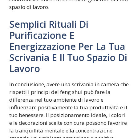
spazio di lavoro.
Semplici Rituali Di
Purificazione E
Energizzazione Per La Tua
Scrivania E Il Tuo Spazio Di
Lavoro
In conclusione, avere una scrivania in camera che
rispetti i principi del feng shui può fare la
differenza nel tuo ambiente di lavoro e
influenzare positivamente la tua produttività e il
tuo benessere. Il posizionamento ideale, i colori
e le decorazioni scelte con cura possono favorire
la tranquillità mentale e la concentrazione,