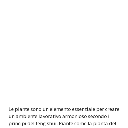
Le piante sono un elemento essenziale per creare
un ambiente lavorativo armonioso secondo i
principi del feng shui. Piante come la pianta del