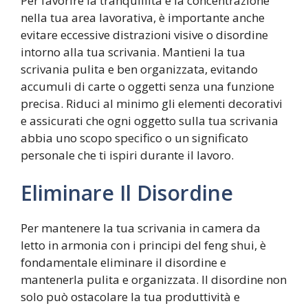
Per favorire la tranquillità e la concentrazione
nella tua area lavorativa, è importante anche
evitare eccessive distrazioni visive o disordine
intorno alla tua scrivania. Mantieni la tua
scrivania pulita e ben organizzata, evitando
accumuli di carte o oggetti senza una funzione
precisa. Riduci al minimo gli elementi decorativi
e assicurati che ogni oggetto sulla tua scrivania
abbia uno scopo specifico o un significato
personale che ti ispiri durante il lavoro.
Eliminare Il Disordine
Per mantenere la tua scrivania in camera da
letto in armonia con i principi del feng shui, è
fondamentale eliminare il disordine e
mantenerla pulita e organizzata. Il disordine non
solo può ostacolare la tua produttività e