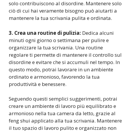
solo contribuiscono al disordine. Mantenere solo
ciò di cui hai veramente bisogno può aiutarti a
mantenere la tua scrivania pulita e ordinata.
3. Crea una routine di pulizia:
Dedica alcuni
minuti ogni giorno o settimana per pulire e
organizzare la tua scrivania. Una routine
regolare ti permette di mantenere il controllo sul
disordine e evitare che si accumuli nel tempo. In
questo modo, potrai lavorare in un ambiente
ordinato e armonioso, favorendo la tua
produttività e benessere.
Seguendo questi semplici suggerimenti, potrai
creare un ambiente di lavoro più equilibrato e
armonioso nella tua camera da letto, grazie al
feng shui applicato alla tua scrivania. Mantenere
il tuo spazio di lavoro pulito e organizzato non