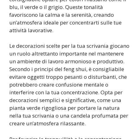
blu, il verde o il grigio. Queste tonalità
favoriscono la calma e la serenità, creando
un’atmosfera ideale per concentrarti sulle tue
attività lavorative.
Le decorazioni scelte per la tua scrivania giocano
un ruolo altrettanto importante nel mantenere
un ambiente di lavoro armonioso e produttivo.
Secondo i principi del feng shui, è consigliabile
evitare oggetti troppo pesanti o disturbanti, che
potrebbero creare confusione mentale o
interferire con la tua concentrazione. Opta per
decorazioni semplici e significative, come una
pianta verde rigogliosa per portare la natura
nella tua scrivania o una candela profumata per
creare un’atmosfera rilassante.