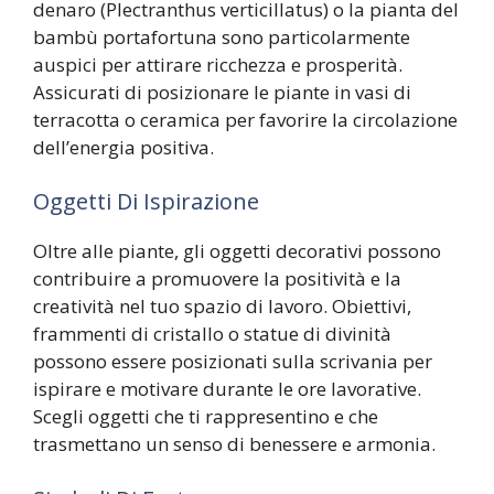
denaro (Plectranthus verticillatus) o la pianta del
bambù portafortuna sono particolarmente
auspici per attirare ricchezza e prosperità.
Assicurati di posizionare le piante in vasi di
terracotta o ceramica per favorire la circolazione
dell’energia positiva.
Oggetti Di Ispirazione
Oltre alle piante, gli oggetti decorativi possono
contribuire a promuovere la positività e la
creatività nel tuo spazio di lavoro. Obiettivi,
frammenti di cristallo o statue di divinità
possono essere posizionati sulla scrivania per
ispirare e motivare durante le ore lavorative.
Scegli oggetti che ti rappresentino e che
trasmettano un senso di benessere e armonia.