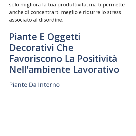
solo migliora la tua produttività, ma ti permette
anche di concentrarti meglio e ridurre lo stress
associato al disordine.
Piante E Oggetti
Decorativi Che
Favoriscono La Positività
Nell’ambiente Lavorativo
Piante Da Interno