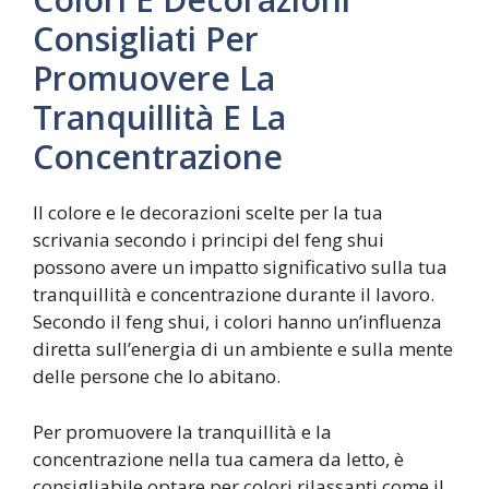
Consigliati Per
Promuovere La
Tranquillità E La
Concentrazione
Il colore e le decorazioni scelte per la tua
scrivania secondo i principi del feng shui
possono avere un impatto significativo sulla tua
tranquillità e concentrazione durante il lavoro.
Secondo il feng shui, i colori hanno un’influenza
diretta sull’energia di un ambiente e sulla mente
delle persone che lo abitano.
Per promuovere la tranquillità e la
concentrazione nella tua camera da letto, è
consigliabile optare per colori rilassanti come il