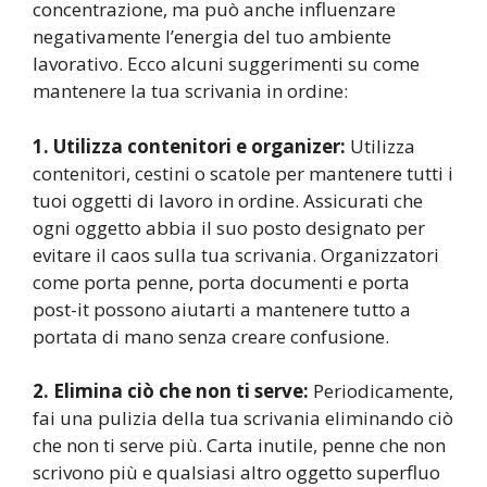
concentrazione, ma può anche influenzare
negativamente l’energia del tuo ambiente
lavorativo. Ecco alcuni suggerimenti su come
mantenere la tua scrivania in ordine:
1. Utilizza contenitori e organizer:
Utilizza
contenitori, cestini o scatole per mantenere tutti i
tuoi oggetti di lavoro in ordine. Assicurati che
ogni oggetto abbia il suo posto designato per
evitare il caos sulla tua scrivania. Organizzatori
come porta penne, porta documenti e porta
post-it possono aiutarti a mantenere tutto a
portata di mano senza creare confusione.
2. Elimina ciò che non ti serve:
Periodicamente,
fai una pulizia della tua scrivania eliminando ciò
che non ti serve più. Carta inutile, penne che non
scrivono più e qualsiasi altro oggetto superfluo