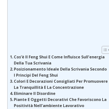
Cos’è Il Feng Shui E Come Influisce Sull’energia
Della Tua Scrivania
Posizionamento Ideale Della Scrivania Secondo
I Principi Del Feng Shui
Colori E Decorazioni Consigliati Per Promuovere
La Tranquillità E La Concentrazione
Eliminare Il Disordine
Piante E Oggetti Decorativi Che Favoriscono La
Positività Nell’ambiente Lavorativo