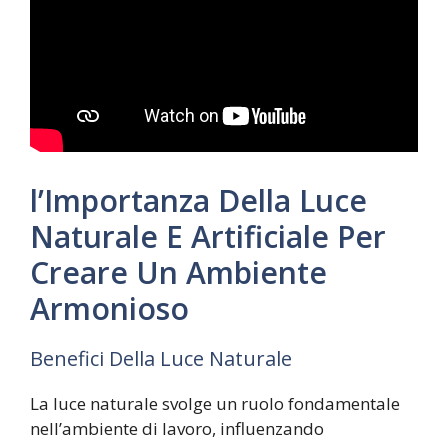
l’Importanza Della Luce
Naturale E Artificiale Per
Creare Un Ambiente
Armonioso
Benefici Della Luce Naturale
La luce naturale svolge un ruolo fondamentale
nell’ambiente di lavoro, influenzando