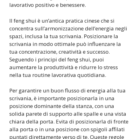
lavorativo positivo e benessere.
Il feng shui è un’antica pratica cinese che si
concentra sull’armonizzazione dell’energia negli
spazi, inclusa la tua scrivania. Posizionare la
scrivania in modo ottimale può influenzare la
tua concentrazione, creatività e successo.
Seguendo i principi del feng shui, puoi
aumentare la produttività e ridurre lo stress
nella tua routine lavorativa quotidiana.
Per garantire un buon flusso di energia alla tua
scrivania, è importante posizionarla in una
posizione dominante della stanza, con una
solida parete di supporto alle spalle e una vista
chiara della porta. Evita di posizionarla di fronte
alla porta o in una posizione con spigoli affilati
puntati direttamente verso di te. Queste regole