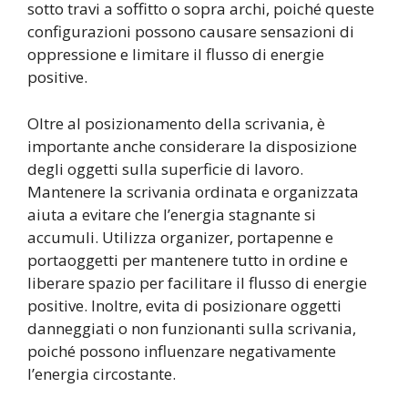
sotto travi a soffitto o sopra archi, poiché queste
configurazioni possono causare sensazioni di
oppressione e limitare il flusso di energie
positive.
Oltre al posizionamento della scrivania, è
importante anche considerare la disposizione
degli oggetti sulla superficie di lavoro.
Mantenere la scrivania ordinata e organizzata
aiuta a evitare che l’energia stagnante si
accumuli. Utilizza organizer, portapenne e
portaoggetti per mantenere tutto in ordine e
liberare spazio per facilitare il flusso di energie
positive. Inoltre, evita di posizionare oggetti
danneggiati o non funzionanti sulla scrivania,
poiché possono influenzare negativamente
l’energia circostante.