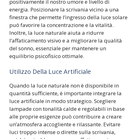
positivamente il nostro umore e livello di
energia. Posizionare la scrivania vicino a una
finestra che permette l’ingresso della luce solare
può favorire la concentrazione e la vitalità.
Inoltre, la luce naturale aiuta a ridurre
l’affaticamento visivo e a migliorare la qualità
del sonno, essenziale per mantenere un
equilibrio psicofisico ottimale.
Utilizzo Della Luce Artificiale
Quando la luce naturale non è disponibile in
quantità sufficiente, è importante integrare la
luce artificiale in modo strategico. Scegliere
lampade con tonalità calde e regolabili in base
alle proprie esigenze può contribuire a creare
un’atmosfera accogliente e rilassante. Evitare
luci troppo intense o dirette sulla scrivania,