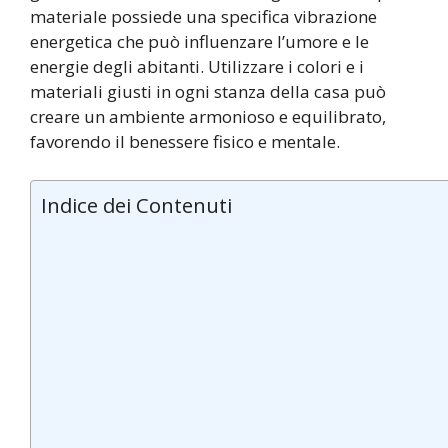
materiale possiede una specifica vibrazione
energetica che può influenzare l’umore e le
energie degli abitanti. Utilizzare i colori e i
materiali giusti in ogni stanza della casa può
creare un ambiente armonioso e equilibrato,
favorendo il benessere fisico e mentale.
Indice dei Contenuti