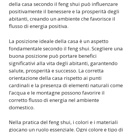
della casa secondo il feng shui può influenzare
positivamente il benessere e la prosperità degli
abitanti, creando un ambiente che favorisce il
flusso di energia positiva.
La posizione ideale della casa è un aspetto
fondamentale secondo il feng shui. Scegliere una
buona posizione può portare benefici
significativi alla vita degli abitanti, garantendo
salute, prosperità e successo. La corretta
orientazione della casa rispetto ai punti
cardinali e la presenza di elementi naturali come
l’acqua e le montagne possono favorire il
corretto flusso di energia nel ambiente
domestico.
Nella pratica del feng shui, i colori e i materiali
giocano un ruolo essenziale. Ogni colore e tipo di