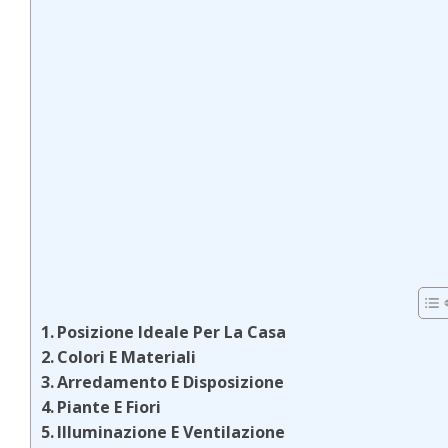
Posizione Ideale Per La Casa
Colori E Materiali
Arredamento E Disposizione
Piante E Fiori
Illuminazione E Ventilazione