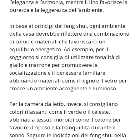
l’eleganza e l’armonia, mentre il lino favorisce la
purezza e la leggerezza dell’ambiente.
In base ai principi del feng shui, ogni ambiente
della casa dovrebbe riflettere una combinazione
di colori e materiali che favoriscano un
equilibrio energetico. Ad esempio, per il
soggiorno si consiglia di utilizzare tonalità di
giallo e marrone per promuovere la
socializzazione e il benessere familiare,
abbinando materiali come il legno e il vetro per
creare un ambiente accogliente e luminoso.
Per la camera da letto, invece, si consigliano
colori rilassanti come il verde o il celeste,
abbinati a tessuti morbidi come il cotone per
favorire il riposo e la tranquillità durante il
sonno. Seguire le indicazioni del feng shui nella