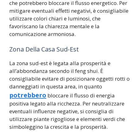
che potrebbero bloccare il flusso energetico. Per
mitigare eventuali effetti negativi, è consigliabile
utilizzare colori chiari e luminosi, che
favoriscano la chiarezza mentale e la
comunicazione armoniosa.
Zona Della Casa Sud-Est
La zona sud-est è legata alla prosperità e
all’abbondanza secondo il feng shui. È
consigliabile evitare di posizionare oggetti rotti o
danneggiati in questa area, in quanto
potrebbero
bloccare il flusso di energia
positiva legato alla ricchezza. Per neutralizzare
eventuali influenze negative, si consiglia di
utilizzare piante rigogliose e elementi verdi che
simboleggino la crescita e la prosperità.