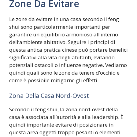
Zone Da Evitare
Le zone da evitare in una casa secondo il feng
shui sono particolarmente importanti per
garantire un equilibrio armonioso all’interno
dell’ambiente abitativo. Seguire i principi di
questa antica pratica cinese può portare benefici
significativi alla vita degli abitanti, evitando
potenziali ostacoli o influenze negative. Vediamo
quindi quali sono le zone da tenere d’occhio e
come è possibile mitigarne gli effetti.
Zona Della Casa Nord-Ovest
Secondo il feng shui, la zona nord-ovest della
casa è associata all’autorità e alla leadership. È
quindi importante evitare di posizionare in
questa area oggetti troppo pesanti o elementi