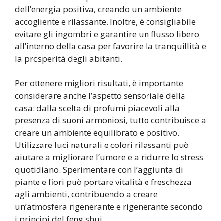
dell’energia positiva, creando un ambiente
accogliente e rilassante. Inoltre, è consigliabile
evitare gli ingombri e garantire un flusso libero
all’interno della casa per favorire la tranquillità e
la prosperità degli abitanti.
Per ottenere migliori risultati, è importante
considerare anche l’aspetto sensoriale della
casa: dalla scelta di profumi piacevoli alla
presenza di suoni armoniosi, tutto contribuisce a
creare un ambiente equilibrato e positivo.
Utilizzare luci naturali e colori rilassanti può
aiutare a migliorare l’umore e a ridurre lo stress
quotidiano. Sperimentare con l’aggiunta di
piante e fiori può portare vitalità e freschezza
agli ambienti, contribuendo a creare
un’atmosfera rigenerante e rigenerante secondo
i principi del feng shui.