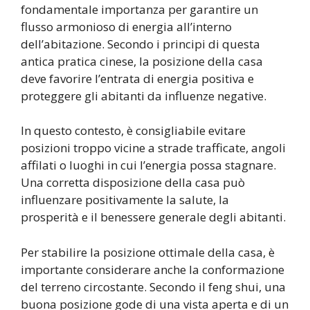
fondamentale importanza per garantire un
flusso armonioso di energia all’interno
dell’abitazione. Secondo i principi di questa
antica pratica cinese, la posizione della casa
deve favorire l’entrata di energia positiva e
proteggere gli abitanti da influenze negative.
In questo contesto, è consigliabile evitare
posizioni troppo vicine a strade trafficate, angoli
affilati o luoghi in cui l’energia possa stagnare.
Una corretta disposizione della casa può
influenzare positivamente la salute, la
prosperità e il benessere generale degli abitanti.
Per stabilire la posizione ottimale della casa, è
importante considerare anche la conformazione
del terreno circostante. Secondo il feng shui, una
buona posizione gode di una vista aperta e di un