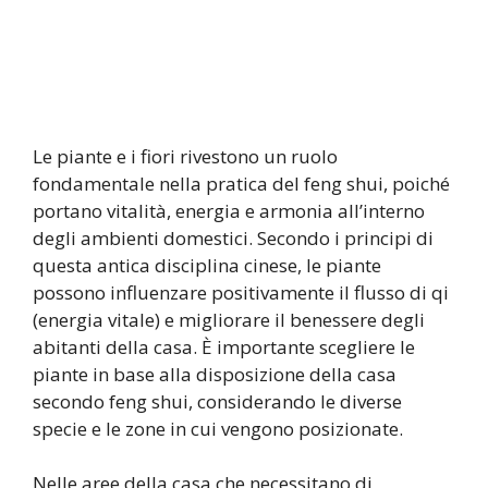
Le piante e i fiori rivestono un ruolo
fondamentale nella pratica del feng shui, poiché
portano vitalità, energia e armonia all’interno
degli ambienti domestici. Secondo i principi di
questa antica disciplina cinese, le piante
possono influenzare positivamente il flusso di qi
(energia vitale) e migliorare il benessere degli
abitanti della casa. È importante scegliere le
piante in base alla disposizione della casa
secondo feng shui, considerando le diverse
specie e le zone in cui vengono posizionate.
Nelle aree della casa che necessitano di