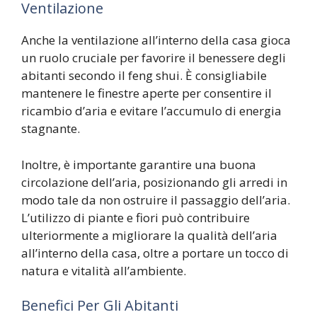
Ventilazione
Anche la ventilazione all’interno della casa gioca
un ruolo cruciale per favorire il benessere degli
abitanti secondo il feng shui. È consigliabile
mantenere le finestre aperte per consentire il
ricambio d’aria e evitare l’accumulo di energia
stagnante.
Inoltre, è importante garantire una buona
circolazione dell’aria, posizionando gli arredi in
modo tale da non ostruire il passaggio dell’aria.
L’utilizzo di piante e fiori può contribuire
ulteriormente a migliorare la qualità dell’aria
all’interno della casa, oltre a portare un tocco di
natura e vitalità all’ambiente.
Benefici Per Gli Abitanti