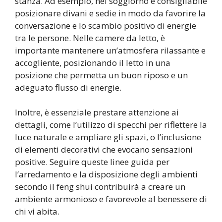
stanza. Ad esempio, nel soggiorno è consigliabile
posizionare divani e sedie in modo da favorire la
conversazione e lo scambio positivo di energie
tra le persone. Nelle camere da letto, è
importante mantenere un’atmosfera rilassante e
accogliente, posizionando il letto in una
posizione che permetta un buon riposo e un
adeguato flusso di energie.
Inoltre, è essenziale prestare attenzione ai
dettagli, come l’utilizzo di specchi per riflettere la
luce naturale e ampliare gli spazi, o l’inclusione
di elementi decorativi che evocano sensazioni
positive. Seguire queste linee guida per
l’arredamento e la disposizione degli ambienti
secondo il feng shui contribuirà a creare un
ambiente armonioso e favorevole al benessere di
chi vi abita.