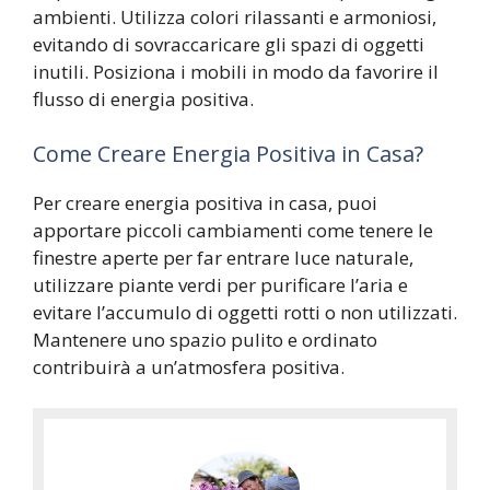
ambienti. Utilizza colori rilassanti e armoniosi,
evitando di sovraccaricare gli spazi di oggetti
inutili. Posiziona i mobili in modo da favorire il
flusso di energia positiva.
Come Creare Energia Positiva in Casa?
Per creare energia positiva in casa, puoi
apportare piccoli cambiamenti come tenere le
finestre aperte per far entrare luce naturale,
utilizzare piante verdi per purificare l’aria e
evitare l’accumulo di oggetti rotti o non utilizzati.
Mantenere uno spazio pulito e ordinato
contribuirà a un’atmosfera positiva.