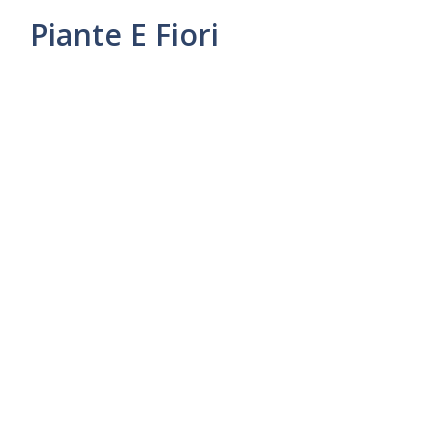
Piante E Fiori