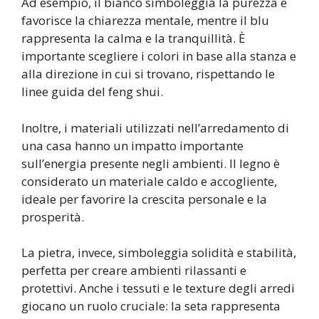
Ad esempio, il bianco simboleggia la purezza e
favorisce la chiarezza mentale, mentre il blu
rappresenta la calma e la tranquillità. È
importante scegliere i colori in base alla stanza e
alla direzione in cui si trovano, rispettando le
linee guida del feng shui.
Inoltre, i materiali utilizzati nell’arredamento di
una casa hanno un impatto importante
sull’energia presente negli ambienti. Il legno è
considerato un materiale caldo e accogliente,
ideale per favorire la crescita personale e la
prosperità.
La pietra, invece, simboleggia solidità e stabilità,
perfetta per creare ambienti rilassanti e
protettivi. Anche i tessuti e le texture degli arredi
giocano un ruolo cruciale: la seta rappresenta