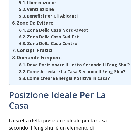
Illuminazione
Ventilazione
Benefici Per Gli Abitanti
Zone Da Evitare
Zona Della Casa Nord-Ovest
Zona Della Casa Sud-Est
Zona Della Casa Centro
Consigli Pratici
Domande Frequenti
Dove Posizionare Il Letto Secondo Il Feng Shui?
Come Arredare La Casa Secondo Il Feng Shui?
Come Creare Energia Positiva in Casa?
Posizione Ideale Per La
Casa
La scelta della posizione ideale per la casa
secondo il feng shui è un elemento di