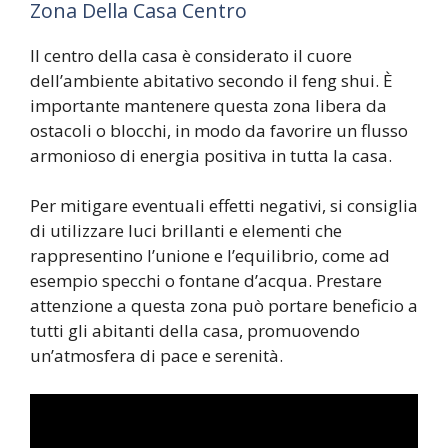
Zona Della Casa Centro
Il centro della casa è considerato il cuore
dell’ambiente abitativo secondo il feng shui. È
importante mantenere questa zona libera da
ostacoli o blocchi, in modo da favorire un flusso
armonioso di energia positiva in tutta la casa.
Per mitigare eventuali effetti negativi, si consiglia
di utilizzare luci brillanti e elementi che
rappresentino l’unione e l’equilibrio, come ad
esempio specchi o fontane d’acqua. Prestare
attenzione a questa zona può portare beneficio a
tutti gli abitanti della casa, promuovendo
un’atmosfera di pace e serenità.