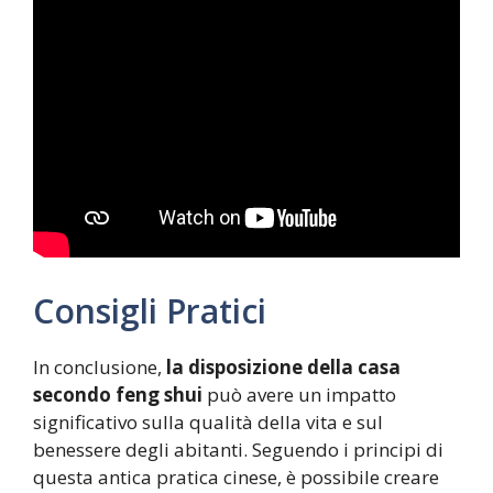
Consigli Pratici
In conclusione,
la disposizione della casa
secondo feng shui
può avere un impatto
significativo sulla qualità della vita e sul
benessere degli abitanti. Seguendo i principi di
questa antica pratica cinese, è possibile creare