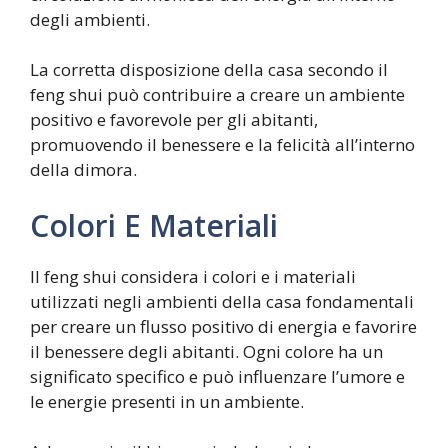
degli ambienti.
La corretta disposizione della casa secondo il
feng shui può contribuire a creare un ambiente
positivo e favorevole per gli abitanti,
promuovendo il benessere e la felicità all’interno
della dimora.
Colori E Materiali
Il feng shui considera i colori e i materiali
utilizzati negli ambienti della casa fondamentali
per creare un flusso positivo di energia e favorire
il benessere degli abitanti. Ogni colore ha un
significato specifico e può influenzare l’umore e
le energie presenti in un ambiente.