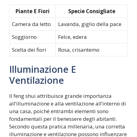
Piante E Fiori
Specie Consigliate
Camera da letto
Lavanda, giglio della pace
Soggiorno
Felce, edera
Scelta dei fiori
Rosa, crisantemo
Illuminazione E
Ventilazione
Il feng shui attribuisce grande importanza
all’illuminazione e alla ventilazione all’interno di
una casa, poiché entrambi elementi sono
fondamentali per il benessere degli abitanti.
Secondo questa pratica millenaria, una corretta
illuminazione e ventilazione possono influenzare