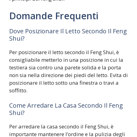
Domande Frequenti
Dove Posizionare Il Letto Secondo Il Feng
Shui?
Per posizionare il letto secondo il Feng Shui, è
consigliabile metterlo in una posizione in cui la
testiera sia contro una parete solida e la porta
non sia nella direzione dei piedi del letto. Evita di
posizionare il letto sotto una finestra o travi a
soffitto.
Come Arredare La Casa Secondo Il Feng
Shui?
Per arredare la casa secondo il Feng Shui, è
importante mantenere l’ordine e la pulizia degli