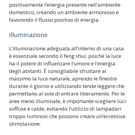
positivamente l’energia presente nell’ambiente
domestico, creando un ambiente armonioso e
favorendo il flusso positivo di energia.
Illuminazione
L’illuminazione adeguata all’interno di una casa
è essenziale secondo il feng shui, poiché la luce
ha il potere di influenzare l’umore e l’energia
degli abitanti. È consigliabile sfruttare al
massimo la luce naturale, aprendo le finestre
durante il giorno e utilizzando tende leggere che
permettano al sole di entrare liberamente. Per le
aree meno illuminate, è importante scegliere luci
soffuse e calde, evitando l’utilizzo di lampadari
troppo luminosi che possono creare un’eccessiva
stimolazione.