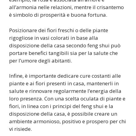
all’armonia nelle relazioni, mentre il crisantemo
è simbolo di prosperità e buona fortuna.
Posizionare dei fiori freschi o delle piante
rigogliose in vasi colorati in base alla
disposizione della casa secondo feng shui può
portare benefici tangibili sia per la salute che
per l’umore degli abitanti.
Infine, è importante dedicare cure costanti alle
piante e ai fiori presenti in casa, mantenerli in
salute e rinnovare regolarmente l’energia della
loro presenza. Con una scelta oculata di piante e
fiori, in linea con i principi del feng shui e la
disposizione della casa, è possibile creare un
ambiente armonioso, positivo e prospero per chi
vi risiede.