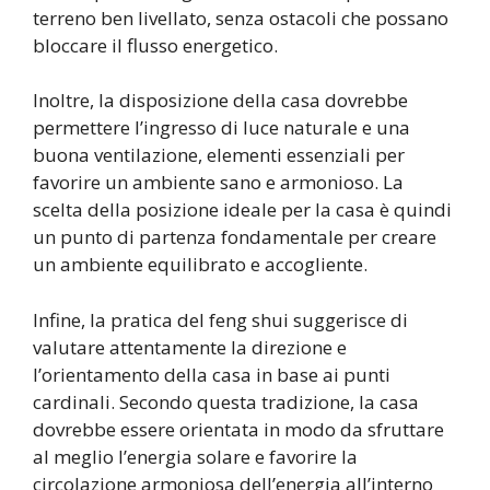
terreno ben livellato, senza ostacoli che possano
bloccare il flusso energetico.
Inoltre, la disposizione della casa dovrebbe
permettere l’ingresso di luce naturale e una
buona ventilazione, elementi essenziali per
favorire un ambiente sano e armonioso. La
scelta della posizione ideale per la casa è quindi
un punto di partenza fondamentale per creare
un ambiente equilibrato e accogliente.
Infine, la pratica del feng shui suggerisce di
valutare attentamente la direzione e
l’orientamento della casa in base ai punti
cardinali. Secondo questa tradizione, la casa
dovrebbe essere orientata in modo da sfruttare
al meglio l’energia solare e favorire la
circolazione armoniosa dell’energia all’interno