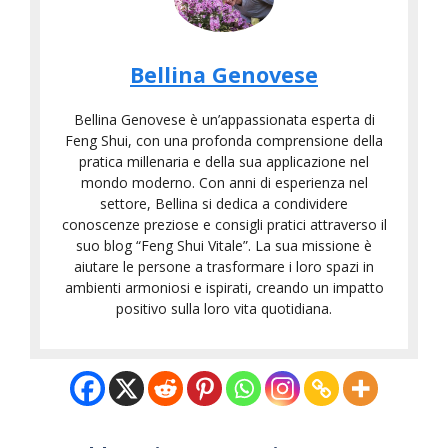
Bellina Genovese
Bellina Genovese è un’appassionata esperta di
Feng Shui, con una profonda comprensione della
pratica millenaria e della sua applicazione nel
mondo moderno. Con anni di esperienza nel
settore, Bellina si dedica a condividere
conoscenze preziose e consigli pratici attraverso il
suo blog “Feng Shui Vitale”. La sua missione è
aiutare le persone a trasformare i loro spazi in
ambienti armoniosi e ispirati, creando un impatto
positivo sulla loro vita quotidiana.