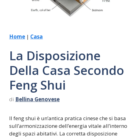
Home
|
Casa
La Disposizione
Della Casa Secondo
Feng Shui
di
Bellina Genovese
Il feng shui è un’antica pratica cinese che si basa
sull’armonizzazione dell’energia vitale all’interno
degli spazi abitativi. La corretta disposizione