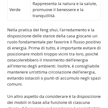
Rappresenta la natura e la salute,
Verde
promuove il benessere e la
tranquillità.
Nella pratica del feng shui, l’arredamento e la
disposizione delle stanze della casa giocano un
ruolo fondamentale per favorire il flusso positivo
di energia. Prima di tutto, è importante evitare di
posizionare mobili troppo vicini tra loro, poiché
ostacolerebbero il movimento dell’energia
all’interno degli ambienti. Inoltre, è consigliabile
mantenere un’ottima circolazione dell’energia,
evitando ostacoli o punti di accumulo negli spazi
comuni.
Un altro aspetto da considerare è la disposizione
dei mobili in base alla funzione di ciascuna