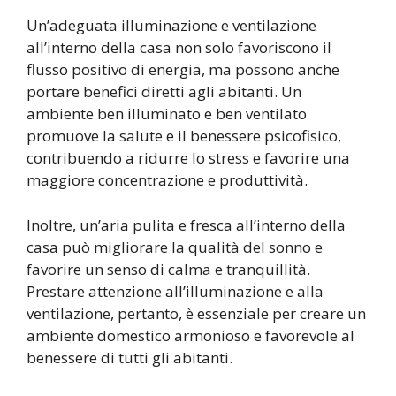
Un’adeguata illuminazione e ventilazione
all’interno della casa non solo favoriscono il
flusso positivo di energia, ma possono anche
portare benefici diretti agli abitanti. Un
ambiente ben illuminato e ben ventilato
promuove la salute e il benessere psicofisico,
contribuendo a ridurre lo stress e favorire una
maggiore concentrazione e produttività.
Inoltre, un’aria pulita e fresca all’interno della
casa può migliorare la qualità del sonno e
favorire un senso di calma e tranquillità.
Prestare attenzione all’illuminazione e alla
ventilazione, pertanto, è essenziale per creare un
ambiente domestico armonioso e favorevole al
benessere di tutti gli abitanti.