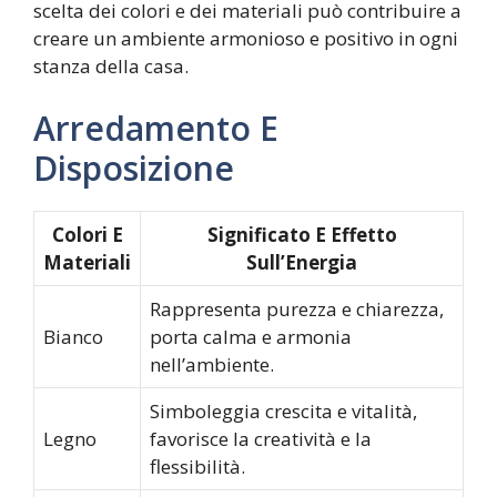
scelta dei colori e dei materiali può contribuire a
creare un ambiente armonioso e positivo in ogni
stanza della casa.
Arredamento E
Disposizione
Colori E
Significato E Effetto
Materiali
Sull’Energia
Rappresenta purezza e chiarezza,
Bianco
porta calma e armonia
nell’ambiente.
Simboleggia crescita e vitalità,
Legno
favorisce la creatività e la
flessibilità.