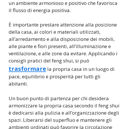
un ambiente armonioso e positivo che favorisca
il flusso di energia positiva.
È importante prestare attenzione alla posizione
della casa, ai colori e materiali utilizzati,
all’arredamento e alla disposizione dei mobili,
alle piante e fiori presenti, all’illuminazione e
ventilazione, e alle zone da evitare. Applicando i
consigli pratici del feng shui, si può
trasformare
la propria casa in un luogo di
pace, equilibrio e prosperità per tutti gli
abitanti.
Un buon punto di partenza per chi desidera
armonizzare la propria casa secondo il feng shui
è dedicarsi alla pulizia e all’organizzazione degli
spazi. Liberarsi del superfluo e mantenere gli
ambienti ordinati può favorire la circolazione