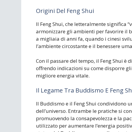
Origini Del Feng Shui
Il Feng Shui, che letteralmente significa “
armonizzare gli ambienti per favorire il b
a migliaia di anni fa, quando i cinesi s
l’ambiente circostante e il benessere um
Con il passare del tempo, il Feng Shui è 
offrendo indicazioni su come disporre gl
migliore energia vitale.
Il Legame Tra Buddismo E Feng Sh
Il Buddismo e il Feng Shui condividono u
dell’universo. Entrambe le pratiche si con
promuovendo la consapevolezza e la pace 
utilizzato per aumentare l’energia positiv