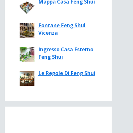
Mappa Casa Feng Shui
Fontane Feng Shui
Vicenza
Ingresso Casa Esterno
Feng Shui
Le Regole Di Feng Shui