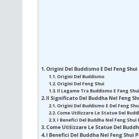
Origini Del Buddismo E Del Feng Shui
Origini Del Buddismo
Origini Del Feng Shui
Il Legame Tra Buddismo E Feng Shu
Il Significato Del Buddha Nel Feng Sh
Origini Del Buddismo E Del Feng Shu
Come Utilizzare Le Statue Del Buddh
I Benefici Del Buddha Nel Feng Shui P
Come Utilizzare Le Statue Del Buddha
I Benefici Del Buddha Nel Feng Shui Pe