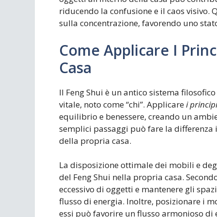
riducendo la confusione e il caos visivo.
sulla concentrazione, favorendo uno stat
Come Applicare I Princ
Casa
Il Feng Shui è un antico sistema filosofic
vitale, noto come “chi”. Applicare
i princip
equilibrio e benessere, creando un ambie
semplici passaggi può fare la differenza i
della propria casa.
La disposizione ottimale dei mobili e deg
del Feng Shui nella propria casa. Second
eccessivo di oggetti e mantenere gli spazi
flusso di energia. Inoltre, posizionare i m
essi può favorire un flusso armonioso di 