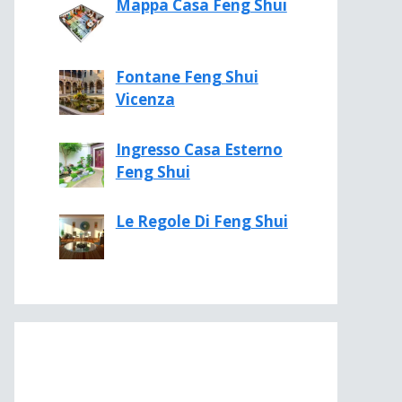
Mappa Casa Feng Shui
Fontane Feng Shui
Vicenza
Ingresso Casa Esterno
Feng Shui
Le Regole Di Feng Shui