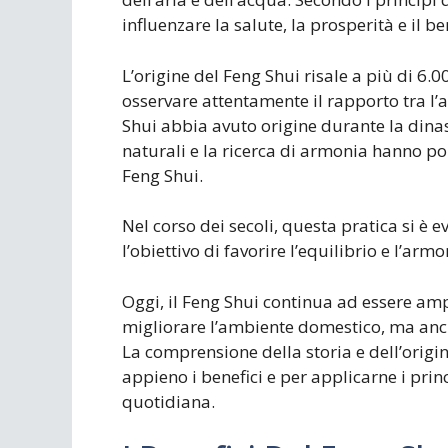
influenzare la salute, la prosperità e il 
L’origine del Feng Shui risale a più di 6.0
osservare attentamente il rapporto tra l’am
Shui abbia avuto origine durante la dina
naturali e la ricerca di armonia hanno po
Feng Shui.
Nel corso dei secoli, questa pratica si è 
l’obiettivo di favorire l’equilibrio e l’armo
Oggi, il Feng Shui continua ad essere am
migliorare l’ambiente domestico, ma anch
La comprensione della storia e dell’orig
appieno i benefici e per applicarne i prin
quotidiana.