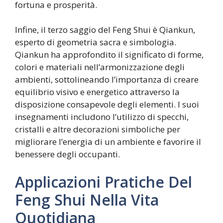
fortuna e prosperità.
Infine, il terzo saggio del Feng Shui è Qiankun,
esperto di geometria sacra e simbologia.
Qiankun ha approfondito il significato di forme,
colori e materiali nell’armonizzazione degli
ambienti, sottolineando l’importanza di creare
equilibrio visivo e energetico attraverso la
disposizione consapevole degli elementi. I suoi
insegnamenti includono l’utilizzo di specchi,
cristalli e altre decorazioni simboliche per
migliorare l’energia di un ambiente e favorire il
benessere degli occupanti.
Applicazioni Pratiche Del
Feng Shui Nella Vita
Quotidiana