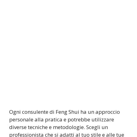
Ogni consulente di Feng Shui ha un approccio
personale alla pratica e potrebbe utilizzare
diverse tecniche e metodologie. Scegli un
professionista che si adatti al tuo stile e alle tue