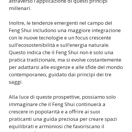
attraverso l’applicazione di questi principi
millenari.
Inoltre, le tendenze emergenti nel campo del
Feng Shui includono una maggiore integrazione
con le nuove tecnologie e un focus crescente
sull’ecosostenibilità e sull’energia naturale.
Questo indica che il Feng Shui non è solo una
pratica tradizionale, ma si evolve costantemente
per adattarsi alle esigenze e alle sfide del mondo
contemporaneo, guidato dai princìpi dei tre
saggi.
Alla luce di queste prospettive, possiamo solo
immaginare che il Feng Shui continuerà a
crescere in popolarità e a offrire ai suoi
praticanti una guida preziosa per creare spazi
equilibrati e armoniosi che favoriscano il