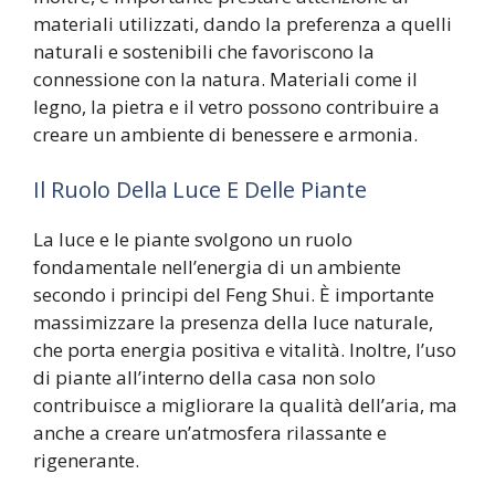
materiali utilizzati, dando la preferenza a quelli
naturali e sostenibili che favoriscono la
connessione con la natura. Materiali come il
legno, la pietra e il vetro possono contribuire a
creare un ambiente di benessere e armonia.
Il Ruolo Della Luce E Delle Piante
La luce e le piante svolgono un ruolo
fondamentale nell’energia di un ambiente
secondo i principi del Feng Shui. È importante
massimizzare la presenza della luce naturale,
che porta energia positiva e vitalità. Inoltre, l’uso
di piante all’interno della casa non solo
contribuisce a migliorare la qualità dell’aria, ma
anche a creare un’atmosfera rilassante e
rigenerante.