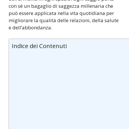
con sé un bagaglio di saggezza millenaria che
può essere applicata nella vita quotidiana per
migliorare la qualità delle relazioni, della salute
e dell’abbondanza.
Indice dei Contenuti