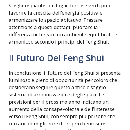
Scegliere piante con foglie tonde e verdi può
favorire la crescita dell’energia positiva e
armonizzare lo spazio abitativo. Prestare
attenzione a questi dettagli può fare la
differenza nel creare un ambiente equilibrato e
armonioso secondo i principi del Feng Shui.
Il Futuro Del Feng Shui
In conclusione, il futuro del Feng Shui si presenta
luminoso e pieno di opportunità per coloro che
desiderano seguire questo antico e saggio
sistema di armonizzazione degli spazi. Le
previsioni per il prossimo anno indicano un
aumento della consapevolezza e dell’interesse
verso il Feng Shui, con sempre più persone che
cercano di migliorare il proprio benessere