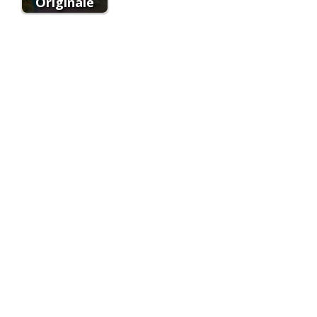
Originale