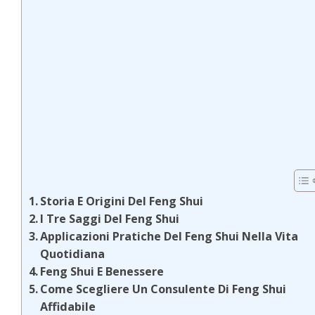
Storia E Origini Del Feng Shui
I Tre Saggi Del Feng Shui
Applicazioni Pratiche Del Feng Shui Nella Vita
Quotidiana
Feng Shui E Benessere
Come Scegliere Un Consulente Di Feng Shui
Affidabile