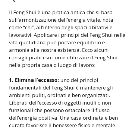
Il Feng Shui è una pratica antica che si basa
sull’armonizzazione dell’energia vitale, nota
come “chi”, all’interno degli spazi abitativi e
lavorativi. Applicare i principi del Feng Shui nella
vita quotidiana può portare equilibrio e
armonia alla nostra esistenza. Ecco alcuni
consigli pratici su come utilizzare il Feng Shui
nella propria casa o luogo di lavoro:
1. Elimina l’eccesso:
uno dei principi
fondamentali del Feng Shui è mantenere gli
ambienti puliti, ordinati e ben organizzati.
Liberati dell’eccesso di oggetti inutili o non
funzionali che possono ostacolare il flusso
dell’energia positiva. Una casa ordinata e ben
curata favorisce il benessere fisico e mentale.