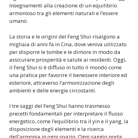
insegnamenti alla creazione di un equilibrio
armonioso tra gli elementi naturali e l’essere
umano.
La storia e le origini del Feng Shui risalgono a
migliaia di anni fa in Cina, dove veniva utilizzato
per disporre le tombe e le dimore in modo da
assicurare prosperità e salute ai residenti. Oggi,
il Feng Shui si è diffuso in tutto il mondo come
una pratica per favorire il benessere interiore ed
esteriore, attraverso l’armonizzazione degli
ambienti e delle energie circostanti.
I tre saggi del Feng Shui hanno trasmesso
precetti fondamentali per interpretare il flusso
energetico, come l’equilibrio tra il yin e il yang, la
disposizione degli elementi e la ricerca
dell’armonia in ogni spazio. Ogni saggio porta