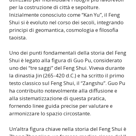
per la costruzione di città e sepolture.
Inizialmente conosciuto come “Kan Yu”, il Feng
Shui si è evoluto nel corso dei secoli, integrando
principi di geomantica, cosmologia e filosofia
taoista.
Uno dei punti fondamentali della storia del Feng
Shui è legato alla figura di Guo Pu, considerato
uno dei “tre saggi” del Feng Shui. Viveva durante
la dinastia Jin (265-420 d.C.) e ha scritto il primo
testo classico sul Feng Shui, il “Zangshu”. Guo Pu
ha contribuito notevolmente alla diffusione e
alla sistematizzazione di questa pratica,
fornendo linee guida precise per valutare e
armonizzare lo spazio circostante.
Un’altra figura chiave nella storia del Feng Shui è