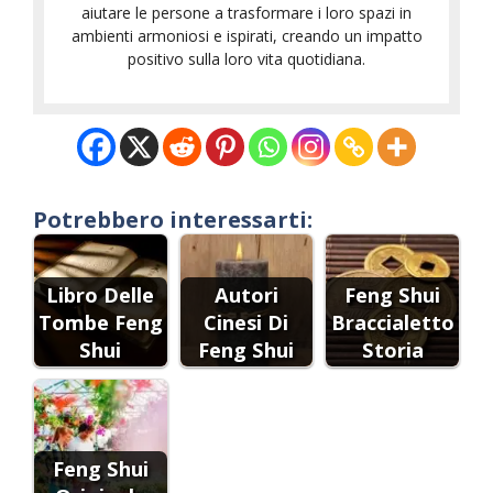
aiutare le persone a trasformare i loro spazi in
ambienti armoniosi e ispirati, creando un impatto
positivo sulla loro vita quotidiana.
Potrebbero interessarti:
Libro Delle
Autori
Feng Shui
Tombe Feng
Cinesi Di
Braccialetto
Shui
Feng Shui
Storia
Feng Shui