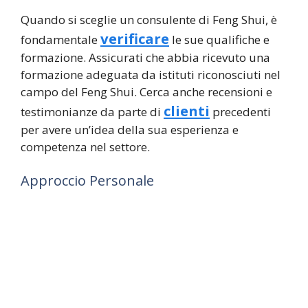
Quando si sceglie un consulente di Feng Shui, è
verificare
fondamentale
le sue qualifiche e
formazione. Assicurati che abbia ricevuto una
formazione adeguata da istituti riconosciuti nel
campo del Feng Shui. Cerca anche recensioni e
clienti
testimonianze da parte di
precedenti
per avere un’idea della sua esperienza e
competenza nel settore.
Approccio Personale