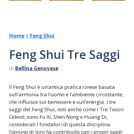
Home
|
Feng Shui
Feng Shui Tre Saggi
di
Bellina Genovese
Il Feng Shui è un’antica pratica cinese basata
sull’armonia tra l’uomo e l’ambiente circostante,
che influisce sul benessere e sull’energia. I tre
saggi del Feng Shui, noti anche come i Tre Tesori
Celesti, sono Fu Xi, Shen Nong e Huang Di,
considerati i fondatori di questa disciplina.
Ognuno di loro ha contribuito con i propri saggi