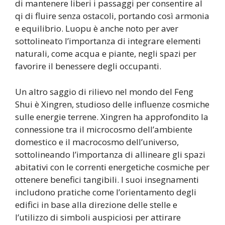
di mantenere liberi i passaggi per consentire al
qi di fluire senza ostacoli, portando così armonia
e equilibrio. Luopu è anche noto per aver
sottolineato l’importanza di integrare elementi
naturali, come acqua e piante, negli spazi per
favorire il benessere degli occupanti.
Un altro saggio di rilievo nel mondo del Feng
Shui è Xingren, studioso delle influenze cosmiche
sulle energie terrene. Xingren ha approfondito la
connessione tra il microcosmo dell’ambiente
domestico e il macrocosmo dell’universo,
sottolineando l’importanza di allineare gli spazi
abitativi con le correnti energetiche cosmiche per
ottenere benefici tangibili. I suoi insegnamenti
includono pratiche come l’orientamento degli
edifici in base alla direzione delle stelle e
l’utilizzo di simboli auspiciosi per attirare