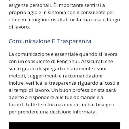
esigenze personali. È importante sentirsi a
proprio agio e in sintonia con il consulente per
ottenere i migliori risultati nella tua casa o luogo
di lavoro.
Comunicazione E Trasparenza
La comunicazione è essenziale quando si lavora
con un consulente di Feng Shui. Assicurati che
sia in grado di spiegarti chiaramente i suoi
metodi, suggerimenti e raccomandazioni.
Inoltre, verifica la trasparenza riguardo ai costi e
ai tempi di lavoro. Un buon professionista sarà
aperto a rispondere alle tue domande e a
fornirti tutte le informazioni di cui hai bisogno
per prendere una decisione informata.