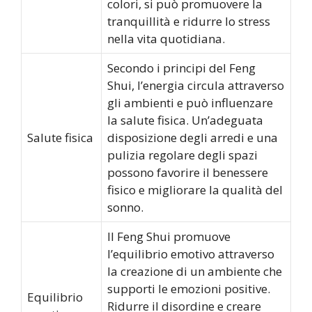
colori, si può promuovere la
tranquillità e ridurre lo stress
nella vita quotidiana.
Secondo i principi del Feng
Shui, l’energia circula attraverso
gli ambienti e può influenzare
la salute fisica. Un’adeguata
Salute fisica
disposizione degli arredi e una
pulizia regolare degli spazi
possono favorire il benessere
fisico e migliorare la qualità del
sonno.
Il Feng Shui promuove
l’equilibrio emotivo attraverso
la creazione di un ambiente che
supporti le emozioni positive.
Equilibrio
Ridurre il disordine e creare