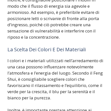
modo che il flusso di energia sia agevole e
armonioso. Ad esempio, è preferibile evitare di
posizionare letti o scrivanie di fronte alla porta
d’ingresso, poiché ciò potrebbe creare una
sensazione di vulnerabilità e interferire con il
riposo e la concentrazione.
La Scelta Dei Colori E Dei Materiali
I colori e i materiali utilizzati nell’arredamento di
una casa possono influenzare notevolmente
l’atmosfera e l’energia del luogo. Secondo il Feng
Shui, è consigliabile scegliere colori che
favoriscano il rilassamento e l’equilibrio, come il
verde per la crescita, il blu per la serenità e il
bianco per la purezza.
Inoltre, è importante prestare attenzione ai