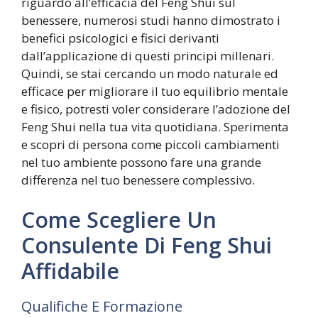
riguardo all’efficacia del Feng Shui sul
benessere, numerosi studi hanno dimostrato i
benefici psicologici e fisici derivanti
dall’applicazione di questi principi millenari.
Quindi, se stai cercando un modo naturale ed
efficace per migliorare il tuo equilibrio mentale
e fisico, potresti voler considerare l’adozione del
Feng Shui nella tua vita quotidiana. Sperimenta
e scopri di persona come piccoli cambiamenti
nel tuo ambiente possono fare una grande
differenza nel tuo benessere complessivo.
Come Scegliere Un
Consulente Di Feng Shui
Affidabile
Qualifiche E Formazione