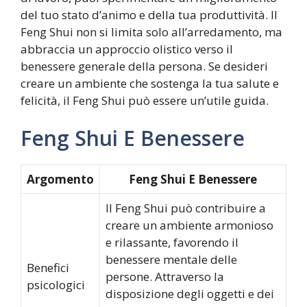
del tuo stato d’animo e della tua produttività. Il
Feng Shui non si limita solo all’arredamento, ma
abbraccia un approccio olistico verso il
benessere generale della persona. Se desideri
creare un ambiente che sostenga la tua salute e
felicità, il Feng Shui può essere un’utile guida.
Feng Shui E Benessere
Argomento
Feng Shui E Benessere
Il Feng Shui può contribuire a
creare un ambiente armonioso
e rilassante, favorendo il
benessere mentale delle
Benefici
persone. Attraverso la
psicologici
disposizione degli oggetti e dei