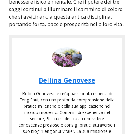
benessere fisico e mentale. Che il potere dei tre
saggi continui a illuminare il cammino di coloro
che si avvicinano a questa antica disciplina,
portando forza, pace e prosperità nella loro vita.
Bellina Genovese
Bellina Genovese è un’appassionata esperta di
Feng Shui, con una profonda comprensione della
pratica millenaria e della sua applicazione nel
mondo moderno. Con anni di esperienza nel
settore, Bellina si dedica a condividere
conoscenze preziose e consigli pratici attraverso il
suo blog “Feng Shui Vitale”. La sua missione è