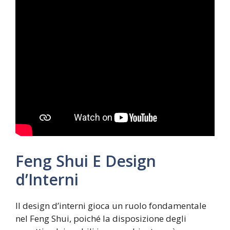
Feng Shui E Design
d’Interni
Il design d’interni gioca un ruolo fondamentale
nel Feng Shui, poiché la disposizione degli