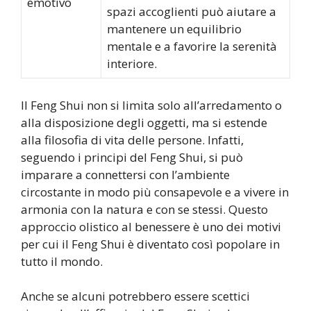
emotivo
spazi accoglienti può aiutare a
mantenere un equilibrio
mentale e a favorire la serenità
interiore.
Il Feng Shui non si limita solo all’arredamento o
alla disposizione degli oggetti, ma si estende
alla filosofia di vita delle persone. Infatti,
seguendo i principi del Feng Shui, si può
imparare a connettersi con l’ambiente
circostante in modo più consapevole e a vivere in
armonia con la natura e con se stessi. Questo
approccio olistico al benessere è uno dei motivi
per cui il Feng Shui è diventato così popolare in
tutto il mondo.
Anche se alcuni potrebbero essere scettici