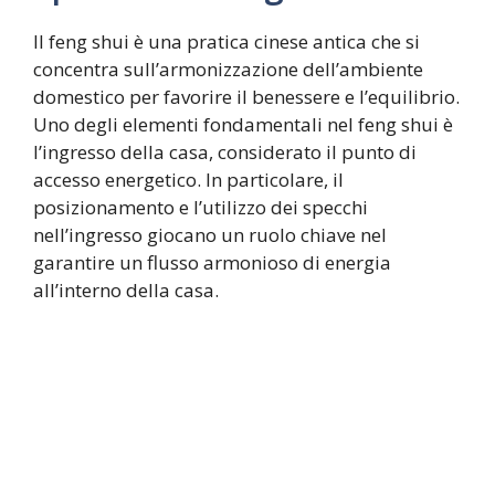
Il feng shui è una pratica cinese antica che si
concentra sull’armonizzazione dell’ambiente
domestico per favorire il benessere e l’equilibrio.
Uno degli elementi fondamentali nel feng shui è
l’ingresso della casa, considerato il punto di
accesso energetico. In particolare, il
posizionamento e l’utilizzo dei specchi
nell’ingresso giocano un ruolo chiave nel
garantire un flusso armonioso di energia
all’interno della casa.