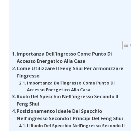
Importanza Dell’ingresso Come Punto Di
Accesso Energetico Alla Casa
Come Utilizzare Il Feng Shui Per Armonizzare
l’Ingresso
Importanza Dell’ingresso Come Punto Di
Accesso Energetico Alla Casa
Ruolo Del Specchio Nell’ingresso Secondo Il
Feng Shui
Posizionamento Ideale Del Specchio
Nell’ingresso Secondo I Principi Del Feng Shui
Il Ruolo Del Specchio Nell’ingresso Secondo Il