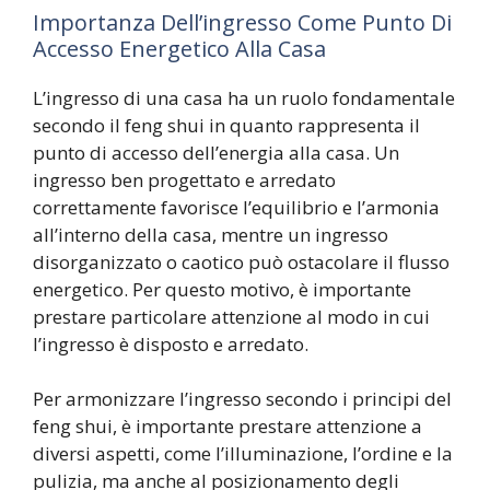
Importanza Dell’ingresso Come Punto Di
Accesso Energetico Alla Casa
L’ingresso di una casa ha un ruolo fondamentale
secondo il feng shui in quanto rappresenta il
punto di accesso dell’energia alla casa. Un
ingresso ben progettato e arredato
correttamente favorisce l’equilibrio e l’armonia
all’interno della casa, mentre un ingresso
disorganizzato o caotico può ostacolare il flusso
energetico. Per questo motivo, è importante
prestare particolare attenzione al modo in cui
l’ingresso è disposto e arredato.
Per armonizzare l’ingresso secondo i principi del
feng shui, è importante prestare attenzione a
diversi aspetti, come l’illuminazione, l’ordine e la
pulizia, ma anche al posizionamento degli