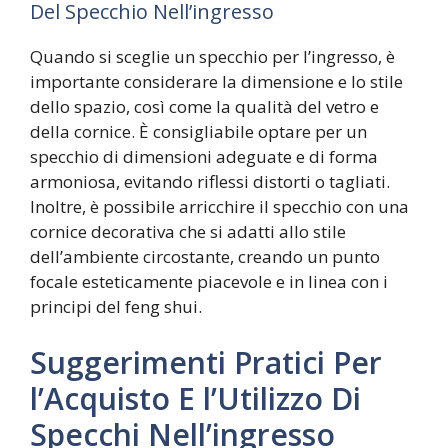
Del Specchio Nell’ingresso
Quando si sceglie un specchio per l’ingresso, è
importante considerare la dimensione e lo stile
dello spazio, così come la qualità del vetro e
della cornice. È consigliabile optare per un
specchio di dimensioni adeguate e di forma
armoniosa, evitando riflessi distorti o tagliati.
Inoltre, è possibile arricchire il specchio con una
cornice decorativa che si adatti allo stile
dell’ambiente circostante, creando un punto
focale esteticamente piacevole e in linea con i
principi del feng shui.
Suggerimenti Pratici Per
l’Acquisto E l’Utilizzo Di
Specchi Nell’ingresso