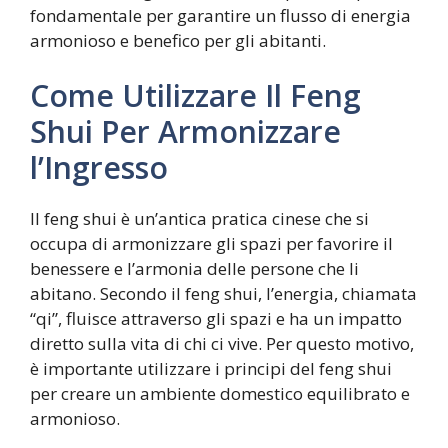
fondamentale per garantire un flusso di energia
armonioso e benefico per gli abitanti.
Come Utilizzare Il Feng
Shui Per Armonizzare
l’Ingresso
Il feng shui è un’antica pratica cinese che si
occupa di armonizzare gli spazi per favorire il
benessere e l’armonia delle persone che li
abitano. Secondo il feng shui, l’energia, chiamata
“qi”, fluisce attraverso gli spazi e ha un impatto
diretto sulla vita di chi ci vive. Per questo motivo,
è importante utilizzare i principi del feng shui
per creare un ambiente domestico equilibrato e
armonioso.