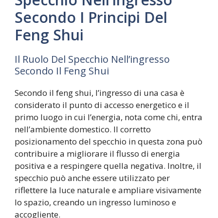
Secondo I Principi Del
Feng Shui
Il Ruolo Del Specchio Nell’ingresso
Secondo Il Feng Shui
Secondo il feng shui, l’ingresso di una casa è
considerato il punto di accesso energetico e il
primo luogo in cui l’energia, nota come chi, entra
nell’ambiente domestico. Il corretto
posizionamento del specchio in questa zona può
contribuire a migliorare il flusso di energia
positiva e a respingere quella negativa. Inoltre, il
specchio può anche essere utilizzato per
riflettere la luce naturale e ampliare visivamente
lo spazio, creando un ingresso luminoso e
accogliente.