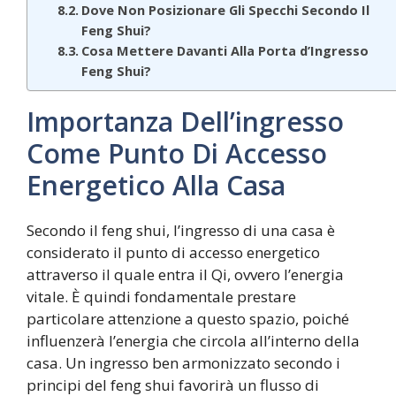
Dove Non Posizionare Gli Specchi Secondo Il
Feng Shui?
Cosa Mettere Davanti Alla Porta d’Ingresso
Feng Shui?
Importanza Dell’ingresso
Come Punto Di Accesso
Energetico Alla Casa
Secondo il feng shui, l’ingresso di una casa è
considerato il punto di accesso energetico
attraverso il quale entra il Qi, ovvero l’energia
vitale. È quindi fondamentale prestare
particolare attenzione a questo spazio, poiché
influenzerà l’energia che circola all’interno della
casa. Un ingresso ben armonizzato secondo i
principi del feng shui favorirà un flusso di