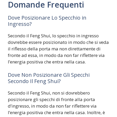
Domande Frequenti
Dove Posizionare Lo Specchio in
Ingresso?
Secondo il Feng Shui, lo specchio in ingresso
dovrebbe essere posizionato in modo che si veda
il riflesso della porta ma non direttamente di
fronte ad essa, in modo da non far riflettere via
l’energia positiva che entra nella casa.
Dove Non Posizionare Gli Specchi
Secondo Il Feng Shui?
Secondo il Feng Shui, non si dovrebbero
posizionare gli specchi di fronte alla porta
d’ingresso, in modo da non far riflettere via
l’energia positiva che entra nella casa. Inoltre, è