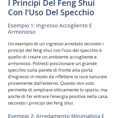
I Principi Del Feng Shui
Con l’Uso Del Specchio
Esempio 1: Ingresso Accogliente E
Armonioso
Un esempio di un ingresso arredato secondo i
principi del feng shui con l’uso del specchio è
quello di creare un ambiente accogliente e
armonioso. Potresti posizionare un grande
specchio sulla parete di fronte alla porta
d’ingresso in modo da riflettere la luce naturale
proveniente dall’esterno. Questo non solo
permette di ampliare otticamente lo spazio, ma
anche di far entrare l’energia positiva nella casa,
secondo i principi del feng shui.
Esempio 2: Arredamento Minimalista E