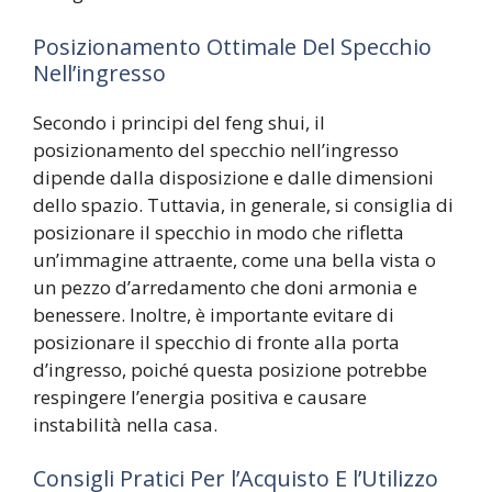
Posizionamento Ottimale Del Specchio
Nell’ingresso
Secondo i principi del feng shui, il
posizionamento del specchio nell’ingresso
dipende dalla disposizione e dalle dimensioni
dello spazio. Tuttavia, in generale, si consiglia di
posizionare il specchio in modo che rifletta
un’immagine attraente, come una bella vista o
un pezzo d’arredamento che doni armonia e
benessere. Inoltre, è importante evitare di
posizionare il specchio di fronte alla porta
d’ingresso, poiché questa posizione potrebbe
respingere l’energia positiva e causare
instabilità nella casa.
Consigli Pratici Per l’Acquisto E l’Utilizzo