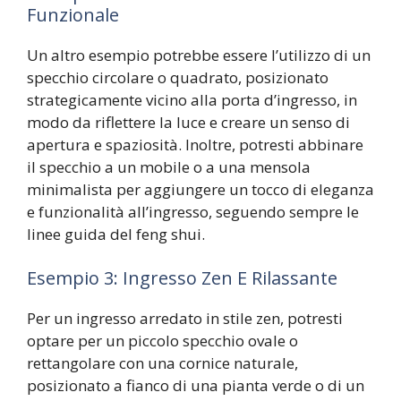
Funzionale
Un altro esempio potrebbe essere l’utilizzo di un
specchio circolare o quadrato, posizionato
strategicamente vicino alla porta d’ingresso, in
modo da riflettere la luce e creare un senso di
apertura e spaziosità. Inoltre, potresti abbinare
il specchio a un mobile o a una mensola
minimalista per aggiungere un tocco di eleganza
e funzionalità all’ingresso, seguendo sempre le
linee guida del feng shui.
Esempio 3: Ingresso Zen E Rilassante
Per un ingresso arredato in stile zen, potresti
optare per un piccolo specchio ovale o
rettangolare con una cornice naturale,
posizionato a fianco di una pianta verde o di un