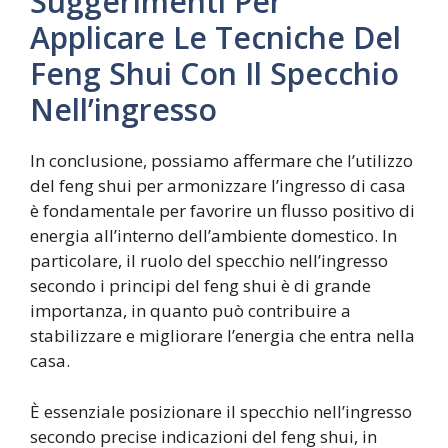
Suggerimenti Per
Applicare Le Tecniche Del
Feng Shui Con Il Specchio
Nell’ingresso
In conclusione, possiamo affermare che l’utilizzo
del feng shui per armonizzare l’ingresso di casa
è fondamentale per favorire un flusso positivo di
energia all’interno dell’ambiente domestico. In
particolare, il ruolo del specchio nell’ingresso
secondo i principi del feng shui è di grande
importanza, in quanto può contribuire a
stabilizzare e migliorare l’energia che entra nella
casa.
È essenziale posizionare il specchio nell’ingresso
secondo precise indicazioni del feng shui, in