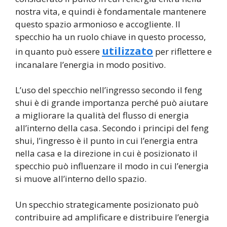
nostra vita, e quindi è fondamentale mantenere
questo spazio armonioso e accogliente. Il
specchio ha un ruolo chiave in questo processo,
utilizzato
in quanto può essere
per riflettere e
incanalare l’energia in modo positivo.
L’uso del specchio nell’ingresso secondo il feng
shui è di grande importanza perché può aiutare
a migliorare la qualità del flusso di energia
all’interno della casa. Secondo i principi del feng
shui, l’ingresso è il punto in cui l’energia entra
nella casa e la direzione in cui è posizionato il
specchio può influenzare il modo in cui l’energia
si muove all’interno dello spazio.
Un specchio strategicamente posizionato può
contribuire ad amplificare e distribuire l’energia