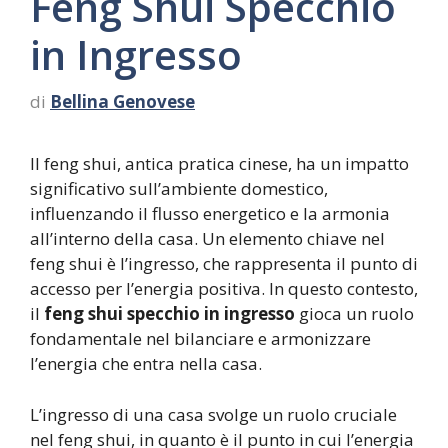
Feng Shui Specchio
in Ingresso
di
Bellina Genovese
Il feng shui, antica pratica cinese, ha un impatto
significativo sull’ambiente domestico,
influenzando il flusso energetico e la armonia
all’interno della casa. Un elemento chiave nel
feng shui è l’ingresso, che rappresenta il punto di
accesso per l’energia positiva. In questo contesto,
il
feng shui specchio in ingresso
gioca un ruolo
fondamentale nel bilanciare e armonizzare
l’energia che entra nella casa.
L’ingresso di una casa svolge un ruolo cruciale
nel feng shui, in quanto è il punto in cui l’energia