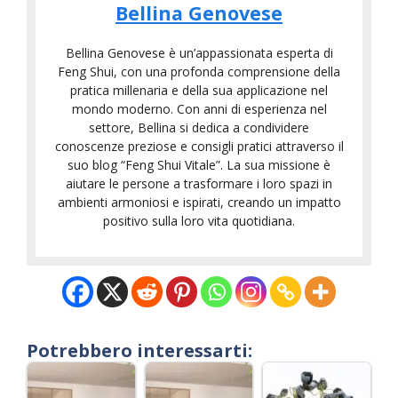
Bellina Genovese
Bellina Genovese è un’appassionata esperta di
Feng Shui, con una profonda comprensione della
pratica millenaria e della sua applicazione nel
mondo moderno. Con anni di esperienza nel
settore, Bellina si dedica a condividere
conoscenze preziose e consigli pratici attraverso il
suo blog “Feng Shui Vitale”. La sua missione è
aiutare le persone a trasformare i loro spazi in
ambienti armoniosi e ispirati, creando un impatto
positivo sulla loro vita quotidiana.
Potrebbero interessarti: