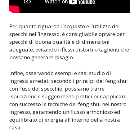
Per quanto riguarda l’acquisto e l’utilizzo dei
specchi nell’ingresso, è consigliabile optare per
specchi di buona qualità e di dimensioni
adeguate, evitando riflessi distorti o taglienti che
possano generare disagio.
Infine, osservando esempi e casi studio di
ingressi arredati secondo i principi del feng shui
con l’uso del specchio, possiamo trarre
ispirazione e suggerimenti pratici per applicare
con successo le tecniche del feng shui nel nostro
ingresso, garantendo un flusso armonioso ed
equilibrato di energia all’interno della nostra
casa.