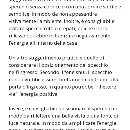
specchio senza cornice o con una cornice sottile e
semplice, in modo da non appesantire
visivamente l’ambiente. Inoltre, è consigliabile
evitare specchi rotti o crepati, poiché il loro
riflesso potrebbe influenzare negativamente
l’energia all’interno della casa.
Un altro suggerimento pratico è quello di
considerare il posizionamento del specchio
nell’ingresso. Secondo il feng shui, il specchio
non dovrebbe essere direttamente di fronte alla
porta d’ingresso, in quanto potrebbe “riflettere
via” l’energia positiva.
Invece, è consigliabile posizionare il specchio in
modo da riflettere una bella vista o una fonte di
luce naturale, in modo da amplificare l’energia