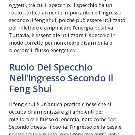
oggetti, tra cui il specchio. Il specchio ha un
ruolo particolarmente importante nell’ingresso
secondo il feng shui, poiché può essere utilizzato
per riflettere e amplificare l’energia positiva.
Tuttavia, è essenziale utilizzare il specchio in
modo corretto per non creare disarmonia e
bloccare il flusso energetico.
Ruolo Del Specchio
Nell’ingresso Secondo Il
Feng Shui
Il feng shui è un’antica pratica cinese che si
occupa di armonizzare gli ambienti per
migliorare il flusso di energia, noto come “qi”.
Secondo questa filosofia, l’ingresso della casa è
considerato il punto in cui l’energia entra nella