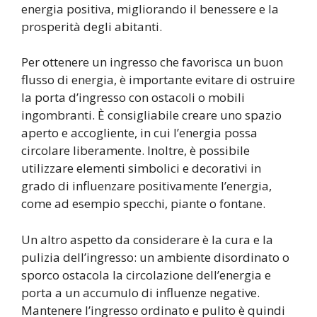
energia positiva, migliorando il benessere e la
prosperità degli abitanti.
Per ottenere un ingresso che favorisca un buon
flusso di energia, è importante evitare di ostruire
la porta d’ingresso con ostacoli o mobili
ingombranti. È consigliabile creare uno spazio
aperto e accogliente, in cui l’energia possa
circolare liberamente. Inoltre, è possibile
utilizzare elementi simbolici e decorativi in
grado di influenzare positivamente l’energia,
come ad esempio specchi, piante o fontane.
Un altro aspetto da considerare è la cura e la
pulizia dell’ingresso: un ambiente disordinato o
sporco ostacola la circolazione dell’energia e
porta a un accumulo di influenze negative.
Mantenere l’ingresso ordinato e pulito è quindi