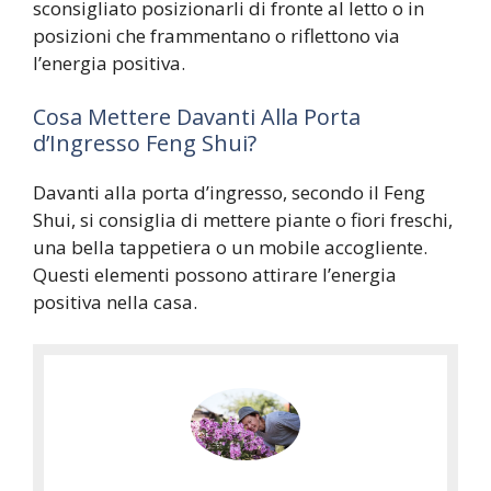
sconsigliato posizionarli di fronte al letto o in
posizioni che frammentano o riflettono via
l’energia positiva.
Cosa Mettere Davanti Alla Porta
d’Ingresso Feng Shui?
Davanti alla porta d’ingresso, secondo il Feng
Shui, si consiglia di mettere piante o fiori freschi,
una bella tappetiera o un mobile accogliente.
Questi elementi possono attirare l’energia
positiva nella casa.