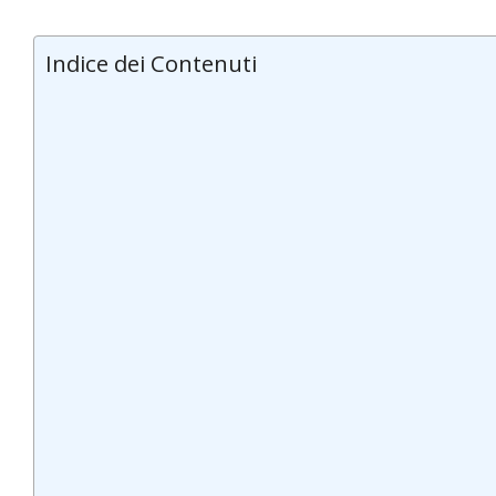
Indice dei Contenuti