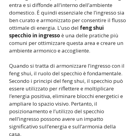
entra e si diffonde all’interno dell’ambiente
domestico. È quindi essenziale che l’ingresso sia
ben curato e armonizzato per consentire il flusso
ottimale di energia. L’uso del
feng shui
specchio in ingresso
è una delle pratiche più
comuni per ottimizzare questa area e creare un
ambiente armonico e accogliente.
Quando si tratta di armonizzare l’ingresso con il
feng shui, il ruolo del specchio è fondamentale.
Secondo i principi del feng shui, il specchio può
essere utilizzato per riflettere e moltiplicare
l’energia positiva, eliminare blocchi energetici e
ampliare lo spazio visivo. Pertanto, il
posizionamento e l’utilizzo del specchio
nell’ingresso possono avere un impatto
significativo sull’energia e sull’armonia della
casa.