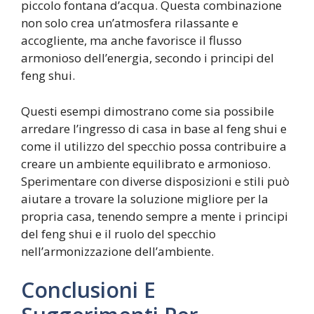
piccolo fontana d’acqua. Questa combinazione
non solo crea un’atmosfera rilassante e
accogliente, ma anche favorisce il flusso
armonioso dell’energia, secondo i principi del
feng shui.
Questi esempi dimostrano come sia possibile
arredare l’ingresso di casa in base al feng shui e
come il utilizzo del specchio possa contribuire a
creare un ambiente equilibrato e armonioso.
Sperimentare con diverse disposizioni e stili può
aiutare a trovare la soluzione migliore per la
propria casa, tenendo sempre a mente i principi
del feng shui e il ruolo del specchio
nell’armonizzazione dell’ambiente.
Conclusioni E