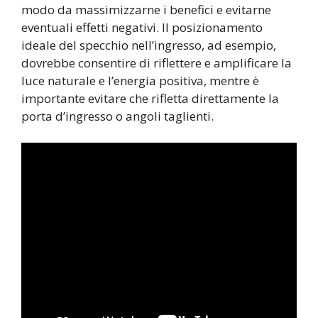
modo da massimizzarne i benefici e evitarne
eventuali effetti negativi. Il posizionamento
ideale del specchio nell’ingresso, ad esempio,
dovrebbe consentire di riflettere e amplificare la
luce naturale e l’energia positiva, mentre è
importante evitare che rifletta direttamente la
porta d’ingresso o angoli taglienti.