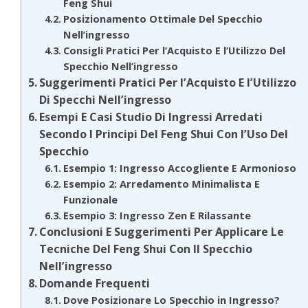
Feng Shui
Posizionamento Ottimale Del Specchio
Nell’ingresso
Consigli Pratici Per l’Acquisto E l’Utilizzo Del
Specchio Nell’ingresso
Suggerimenti Pratici Per l’Acquisto E l’Utilizzo
Di Specchi Nell’ingresso
Esempi E Casi Studio Di Ingressi Arredati
Secondo I Principi Del Feng Shui Con l’Uso Del
Specchio
Esempio 1: Ingresso Accogliente E Armonioso
Esempio 2: Arredamento Minimalista E
Funzionale
Esempio 3: Ingresso Zen E Rilassante
Conclusioni E Suggerimenti Per Applicare Le
Tecniche Del Feng Shui Con Il Specchio
Nell’ingresso
Domande Frequenti
Dove Posizionare Lo Specchio in Ingresso?