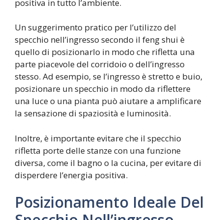
positiva in tutto l’ambiente.
Un suggerimento pratico per l’utilizzo del
specchio nell’ingresso secondo il feng shui è
quello di posizionarlo in modo che rifletta una
parte piacevole del corridoio o dell’ingresso
stesso. Ad esempio, se l’ingresso è stretto e buio,
posizionare un specchio in modo da riflettere
una luce o una pianta può aiutare a amplificare
la sensazione di spaziosità e luminosità.
Inoltre, è importante evitare che il specchio
rifletta porte delle stanze con una funzione
diversa, come il bagno o la cucina, per evitare di
disperdere l’energia positiva.
Posizionamento Ideale Del
Specchio Nell’ingresso