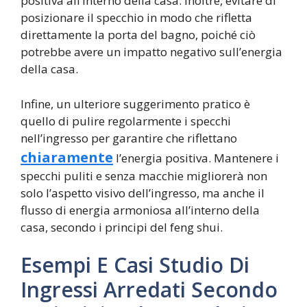
positiva all’interno della casa. Inoltre, evitare di
posizionare il specchio in modo che rifletta
direttamente la porta del bagno, poiché ciò
potrebbe avere un impatto negativo sull’energia
della casa.
Infine, un ulteriore suggerimento pratico è
quello di pulire regolarmente i specchi
nell’ingresso per garantire che riflettano
chiaramente
l’energia positiva. Mantenere i
specchi puliti e senza macchie migliorerà non
solo l’aspetto visivo dell’ingresso, ma anche il
flusso di energia armoniosa all’interno della
casa, secondo i principi del feng shui.
Esempi E Casi Studio Di
Ingressi Arredati Secondo