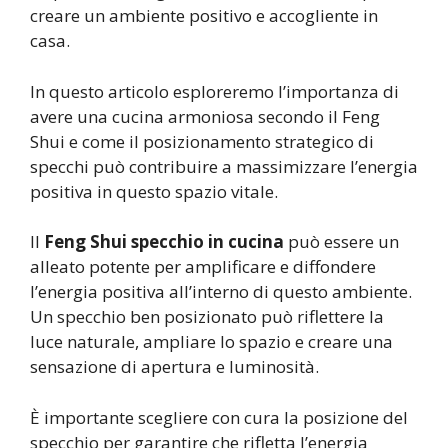
creare un ambiente positivo e accogliente in
casa.
In questo articolo esploreremo l’importanza di
avere una cucina armoniosa secondo il Feng
Shui e come il posizionamento strategico di
specchi può contribuire a massimizzare l’energia
positiva in questo spazio vitale.
Il
Feng Shui specchio in cucina
può essere un
alleato potente per amplificare e diffondere
l’energia positiva all’interno di questo ambiente.
Un specchio ben posizionato può riflettere la
luce naturale, ampliare lo spazio e creare una
sensazione di apertura e luminosità.
È importante scegliere con cura la posizione del
specchio per garantire che rifletta l’energia