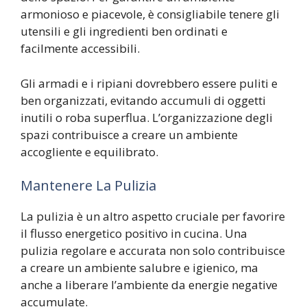
armonioso e piacevole, è consigliabile tenere gli
utensili e gli ingredienti ben ordinati e
facilmente accessibili.
Gli armadi e i ripiani dovrebbero essere puliti e
ben organizzati, evitando accumuli di oggetti
inutili o roba superflua. L’organizzazione degli
spazi contribuisce a creare un ambiente
accogliente e equilibrato.
Mantenere La Pulizia
La pulizia è un altro aspetto cruciale per favorire
il flusso energetico positivo in cucina. Una
pulizia regolare e accurata non solo contribuisce
a creare un ambiente salubre e igienico, ma
anche a liberare l’ambiente da energie negative
accumulate.