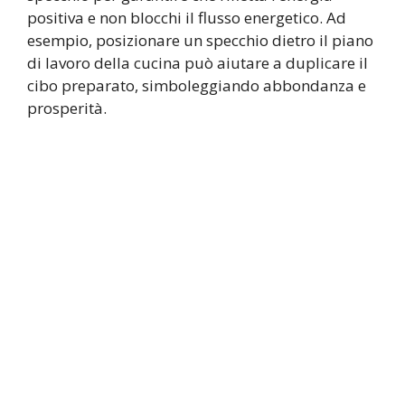
positiva e non blocchi il flusso energetico. Ad
esempio, posizionare un specchio dietro il piano
di lavoro della cucina può aiutare a duplicare il
cibo preparato, simboleggiando abbondanza e
prosperità.