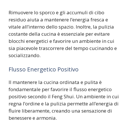
Rimuovere lo sporco e gli accumuli di cibo
residuo aiuta a mantenere l’energia fresca e
vitale all’interno dello spazio. Inoltre, la pulizia
costante della cucina è essenziale per evitare
blocchi energetici e favorire un ambiente in cui
sia piacevole trascorrere del tempo cucinando e
socializzando.
Flusso Energetico Positivo
Il mantenere la cucina ordinata e pulita è
fondamentale per favorire il flusso energetico
positivo secondo il Feng Shui. Un ambiente in cui
regna l’ordine e la pulizia permette all’energia di
fluire liberamente, creando una sensazione di
benessere e armonia.