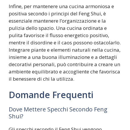
Infine, per mantenere una cucina armoniosa e
positiva secondo i principi del Feng Shui, è
essenziale mantenere l’organizzazione e la
pulizia dello spazio. Una cucina ordinata e
pulita favorisce il flusso energetico positivo,
mentre il disordine e il caos possono ostacolarlo.
Integrare piante e elementi naturali nella cucina,
insieme a una buona illuminazione e a dettagli
decorativi personali, può contribuire a creare un
ambiente equilibrato e accogliente che favorisca
il benessere di chi la utilizza.
Domande Frequenti
Dove Mettere Specchi Secondo Feng
Shui?
Gli specchi secondo il Feng Shui vengono