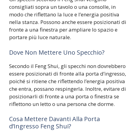
consigliati sopra un tavolo o una consolle, in
modo che riflettano la luce e l’energia positiva
nella stanza. Possono anche essere posizionati di
fronte a una finestra per ampliare lo spazio e
portare più luce naturale.
Dove Non Mettere Uno Specchio?
Secondo il Feng Shui, gli specchi non dovrebbero
essere posizionati di fronte alla porta d’ingresso,
poiché si ritiene che riflettendo l’energia positiva
che entra, possano respingerla. Inoltre, evitare di
posizionarli di fronte a una porta o finestra se
riflettono un letto o una persona che dorme.
Cosa Mettere Davanti Alla Porta
d’Ingresso Feng Shui?