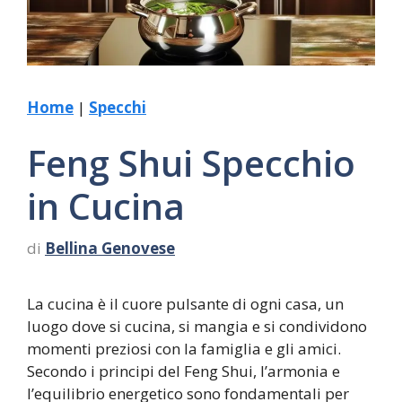
Home
|
Specchi
Feng Shui Specchio
in Cucina
di
Bellina Genovese
La cucina è il cuore pulsante di ogni casa, un
luogo dove si cucina, si mangia e si condividono
momenti preziosi con la famiglia e gli amici.
Secondo i principi del Feng Shui, l’armonia e
l’equilibrio energetico sono fondamentali per