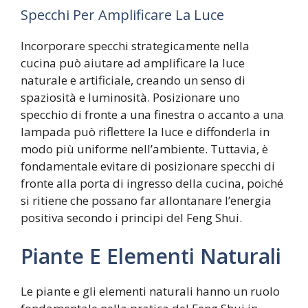
Specchi Per Amplificare La Luce
Incorporare specchi strategicamente nella
cucina può aiutare ad amplificare la luce
naturale e artificiale, creando un senso di
spaziosità e luminosità. Posizionare uno
specchio di fronte a una finestra o accanto a una
lampada può riflettere la luce e diffonderla in
modo più uniforme nell’ambiente. Tuttavia, è
fondamentale evitare di posizionare specchi di
fronte alla porta di ingresso della cucina, poiché
si ritiene che possano far allontanare l’energia
positiva secondo i principi del Feng Shui.
Piante E Elementi Naturali
Le piante e gli elementi naturali hanno un ruolo