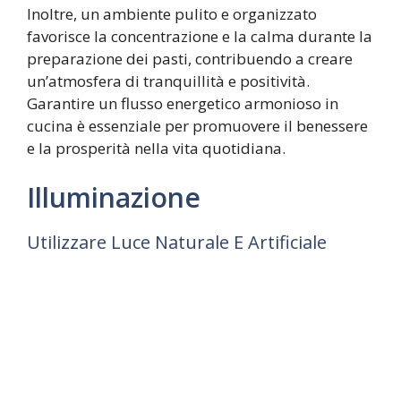
Inoltre, un ambiente pulito e organizzato
favorisce la concentrazione e la calma durante la
preparazione dei pasti, contribuendo a creare
un’atmosfera di tranquillità e positività.
Garantire un flusso energetico armonioso in
cucina è essenziale per promuovere il benessere
e la prosperità nella vita quotidiana.
Illuminazione
Utilizzare Luce Naturale E Artificiale