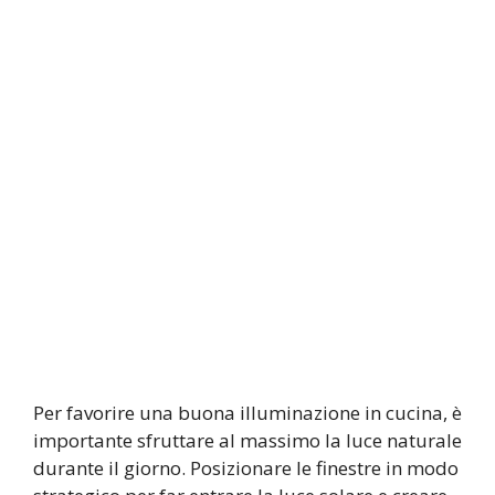
Per favorire una buona illuminazione in cucina, è
importante sfruttare al massimo la luce naturale
durante il giorno. Posizionare le finestre in modo