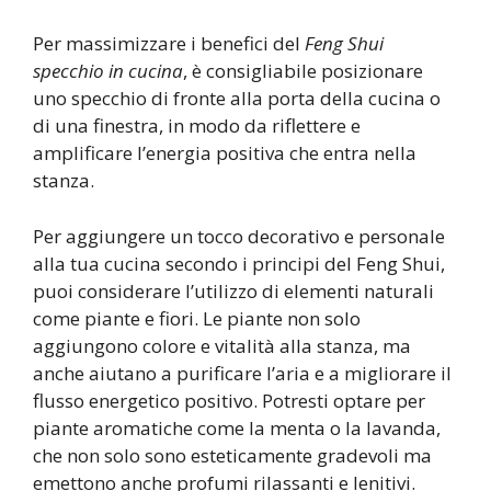
Per massimizzare i benefici del
Feng Shui
specchio in cucina
, è consigliabile posizionare
uno specchio di fronte alla porta della cucina o
di una finestra, in modo da riflettere e
amplificare l’energia positiva che entra nella
stanza.
Per aggiungere un tocco decorativo e personale
alla tua cucina secondo i principi del Feng Shui,
puoi considerare l’utilizzo di elementi naturali
come piante e fiori. Le piante non solo
aggiungono colore e vitalità alla stanza, ma
anche aiutano a purificare l’aria e a migliorare il
flusso energetico positivo. Potresti optare per
piante aromatiche come la menta o la lavanda,
che non solo sono esteticamente gradevoli ma
emettono anche profumi rilassanti e lenitivi.