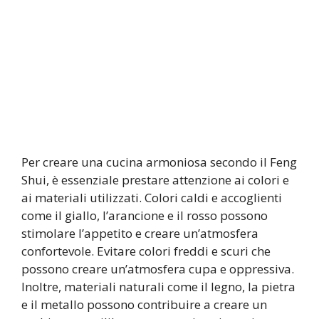
Per creare una cucina armoniosa secondo il Feng
Shui, è essenziale prestare attenzione ai colori e
ai materiali utilizzati. Colori caldi e accoglienti
come il giallo, l’arancione e il rosso possono
stimolare l’appetito e creare un’atmosfera
confortevole. Evitare colori freddi e scuri che
possono creare un’atmosfera cupa e oppressiva.
Inoltre, materiali naturali come il legno, la pietra
e il metallo possono contribuire a creare un