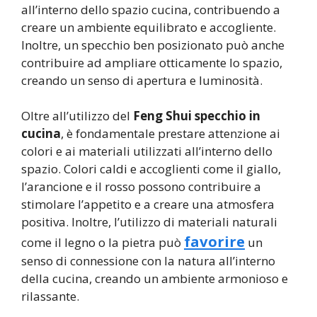
all’interno dello spazio cucina, contribuendo a
creare un ambiente equilibrato e accogliente.
Inoltre, un specchio ben posizionato può anche
contribuire ad ampliare otticamente lo spazio,
creando un senso di apertura e luminosità.
Oltre all’utilizzo del
Feng Shui specchio in
cucina
, è fondamentale prestare attenzione ai
colori e ai materiali utilizzati all’interno dello
spazio. Colori caldi e accoglienti come il giallo,
l’arancione e il rosso possono contribuire a
stimolare l’appetito e a creare una atmosfera
positiva. Inoltre, l’utilizzo di materiali naturali
favorire
come il legno o la pietra può
un
senso di connessione con la natura all’interno
della cucina, creando un ambiente armonioso e
rilassante.