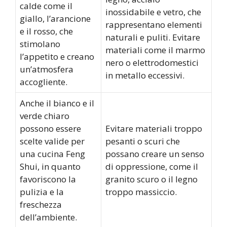
calde come il
inossidabile e vetro, che
giallo, l’arancione
rappresentano elementi
e il rosso, che
naturali e puliti. Evitare
stimolano
materiali come il marmo
l’appetito e creano
nero o elettrodomestici
un’atmosfera
in metallo eccessivi.
accogliente.
Anche il bianco e il
verde chiaro
possono essere
Evitare materiali troppo
scelte valide per
pesanti o scuri che
una cucina Feng
possano creare un senso
Shui, in quanto
di oppressione, come il
favoriscono la
granito scuro o il legno
pulizia e la
troppo massiccio.
freschezza
dell’ambiente.