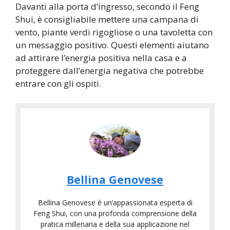
Davanti alla porta d’ingresso, secondo il Feng
Shui, è consigliabile mettere una campana di
vento, piante verdi rigogliose o una tavoletta con
un messaggio positivo. Questi elementi aiutano
ad attirare l’energia positiva nella casa e a
proteggere dall’energia negativa che potrebbe
entrare con gli ospiti.
Bellina Genovese
Bellina Genovese è un’appassionata esperta di
Feng Shui, con una profonda comprensione della
pratica millenaria e della sua applicazione nel