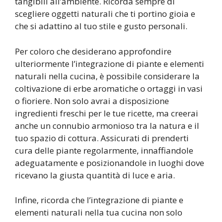
tangibili all’ambiente. Ricorda sempre di
scegliere oggetti naturali che ti portino gioia e
che si adattino al tuo stile e gusto personali.
Per coloro che desiderano approfondire
ulteriormente l’integrazione di piante e elementi
naturali nella cucina, è possibile considerare la
coltivazione di erbe aromatiche o ortaggi in vasi
o fioriere. Non solo avrai a disposizione
ingredienti freschi per le tue ricette, ma creerai
anche un connubio armonioso tra la natura e il
tuo spazio di cottura. Assicurati di prenderti
cura delle piante regolarmente, innaffiandole
adeguatamente e posizionandole in luoghi dove
ricevano la giusta quantità di luce e aria.
Infine, ricorda che l’integrazione di piante e
elementi naturali nella tua cucina non solo