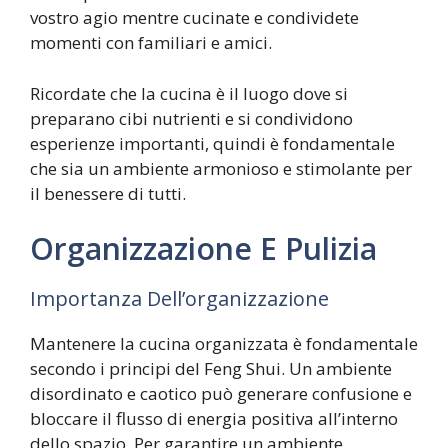
vostro agio mentre cucinate e condividete
momenti con familiari e amici.
Ricordate che la cucina è il luogo dove si
preparano cibi nutrienti e si condividono
esperienze importanti, quindi è fondamentale
che sia un ambiente armonioso e stimolante per
il benessere di tutti.
Organizzazione E Pulizia
Importanza Dell’organizzazione
Mantenere la cucina organizzata è fondamentale
secondo i principi del Feng Shui. Un ambiente
disordinato e caotico può generare confusione e
bloccare il flusso di energia positiva all’interno
dello spazio. Per garantire un ambiente