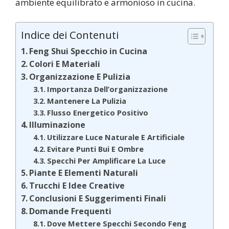
ambiente equilibrato e armonioso in cucina.
Indice dei Contenuti
Feng Shui Specchio in Cucina
Colori E Materiali
Organizzazione E Pulizia
Importanza Dell’organizzazione
Mantenere La Pulizia
Flusso Energetico Positivo
Illuminazione
Utilizzare Luce Naturale E Artificiale
Evitare Punti Bui E Ombre
Specchi Per Amplificare La Luce
Piante E Elementi Naturali
Trucchi E Idee Creative
Conclusioni E Suggerimenti Finali
Domande Frequenti
Dove Mettere Specchi Secondo Feng