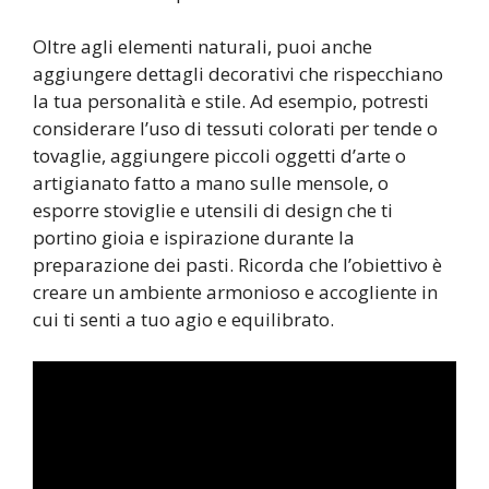
Oltre agli elementi naturali, puoi anche
aggiungere dettagli decorativi che rispecchiano
la tua personalità e stile. Ad esempio, potresti
considerare l’uso di tessuti colorati per tende o
tovaglie, aggiungere piccoli oggetti d’arte o
artigianato fatto a mano sulle mensole, o
esporre stoviglie e utensili di design che ti
portino gioia e ispirazione durante la
preparazione dei pasti. Ricorda che l’obiettivo è
creare un ambiente armonioso e accogliente in
cui ti senti a tuo agio e equilibrato.