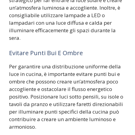
strategico per far entrare la luce solare e creare
un’atmosfera luminosa e accogliente. Inoltre, è
consigliabile utilizzare lampade a LED o
lampadari con una luce diffusa e calda per
illuminare efficacemente gli spazi durante la
sera.
Evitare Punti Bui E Ombre
Per garantire una distribuzione uniforme della
luce in cucina, è importante evitare punti bui e
ombre che possono creare un’atmosfera poco
accogliente e ostacolare il flusso energetico
positivo. Posizionare luci sotto pensili, su isole o
tavoli da pranzo e utilizzare faretti direzionabili
per illuminare punti specifici della cucina può
contribuire a creare un ambiente luminoso e
armonioso.