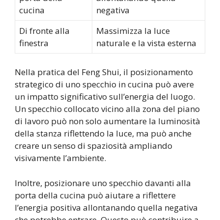
cucina
negativa
Di fronte alla
Massimizza la luce
finestra
naturale e la vista esterna
Nella pratica del Feng Shui, il posizionamento
strategico di uno specchio in cucina può avere
un impatto significativo sull’energia del luogo.
Un specchio collocato vicino alla zona del piano
di lavoro può non solo aumentare la luminosità
della stanza riflettendo la luce, ma può anche
creare un senso di spaziosità ampliando
visivamente l’ambiente.
Inoltre, posizionare uno specchio davanti alla
porta della cucina può aiutare a riflettere
l’energia positiva allontanando quella negativa
che potrebbe entrare. Questo può contribuire a