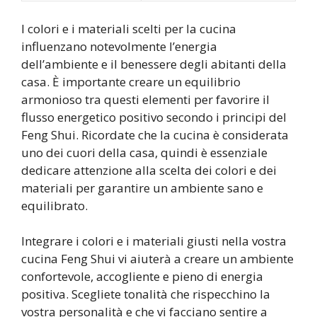
I colori e i materiali scelti per la cucina
influenzano notevolmente l’energia
dell’ambiente e il benessere degli abitanti della
casa. È importante creare un equilibrio
armonioso tra questi elementi per favorire il
flusso energetico positivo secondo i principi del
Feng Shui. Ricordate che la cucina è considerata
uno dei cuori della casa, quindi è essenziale
dedicare attenzione alla scelta dei colori e dei
materiali per garantire un ambiente sano e
equilibrato.
Integrare i colori e i materiali giusti nella vostra
cucina Feng Shui vi aiuterà a creare un ambiente
confortevole, accogliente e pieno di energia
positiva. Scegliete tonalità che rispecchino la
vostra personalità e che vi facciano sentire a