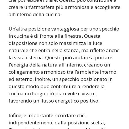
creare un’atmosfera più armoniosa e accogliente
all’interno della cucina.
Un’altra posizione vantaggiosa per uno specchio
in cucina è di fronte alla finestra. Questa
disposizione non solo massimizza la luce
naturale che entra nella stanza, ma riflette anche
la vista esterna. Questo può aiutare a portare
l’energia della natura all’interno, creando un
collegamento armonioso tra l’ambiente interno
ed esterno. Inoltre, un specchio posizionato in
questo modo può contribuire a rendere la
cucina un luogo più piacevole e vivace,
favorendo un flusso energetico positivo.
Infine, è importante ricordare che,
indipendentemente dalla posizione scelta,