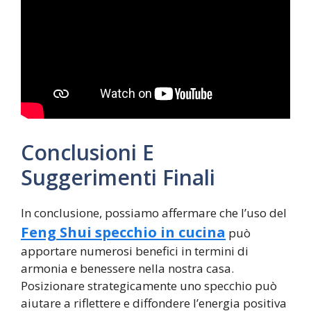
Conclusioni E
Suggerimenti Finali
In conclusione, possiamo affermare che l’uso del
Feng Shui specchio in cucina
può
apportare numerosi benefici in termini di
armonia e benessere nella nostra casa.
Posizionare strategicamente uno specchio può
aiutare a riflettere e diffondere l’energia positiva