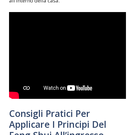
all’interno della casa.
Consigli Pratici Per
Applicare I Principi Del