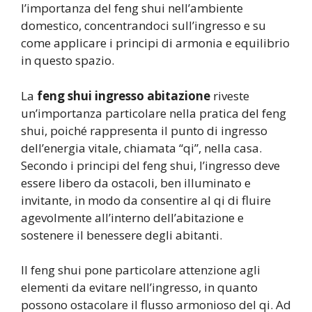
l’importanza del feng shui nell’ambiente
domestico, concentrandoci sull’ingresso e su
come applicare i principi di armonia e equilibrio
in questo spazio.
La
feng shui ingresso abitazione
riveste
un’importanza particolare nella pratica del feng
shui, poiché rappresenta il punto di ingresso
dell’energia vitale, chiamata “qi”, nella casa.
Secondo i principi del feng shui, l’ingresso deve
essere libero da ostacoli, ben illuminato e
invitante, in modo da consentire al qi di fluire
agevolmente all’interno dell’abitazione e
sostenere il benessere degli abitanti.
Il feng shui pone particolare attenzione agli
elementi da evitare nell’ingresso, in quanto
possono ostacolare il flusso armonioso del qi. Ad