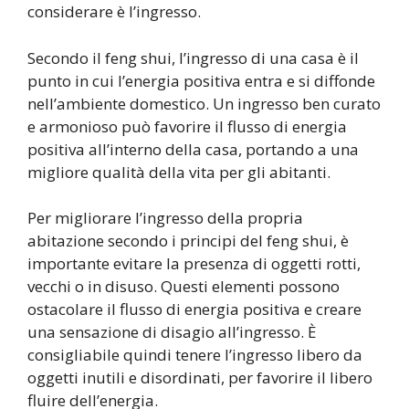
considerare è l’ingresso.
Secondo il feng shui, l’ingresso di una casa è il
punto in cui l’energia positiva entra e si diffonde
nell’ambiente domestico. Un ingresso ben curato
e armonioso può favorire il flusso di energia
positiva all’interno della casa, portando a una
migliore qualità della vita per gli abitanti.
Per migliorare l’ingresso della propria
abitazione secondo i principi del feng shui, è
importante evitare la presenza di oggetti rotti,
vecchi o in disuso. Questi elementi possono
ostacolare il flusso di energia positiva e creare
una sensazione di disagio all’ingresso. È
consigliabile quindi tenere l’ingresso libero da
oggetti inutili e disordinati, per favorire il libero
fluire dell’energia.