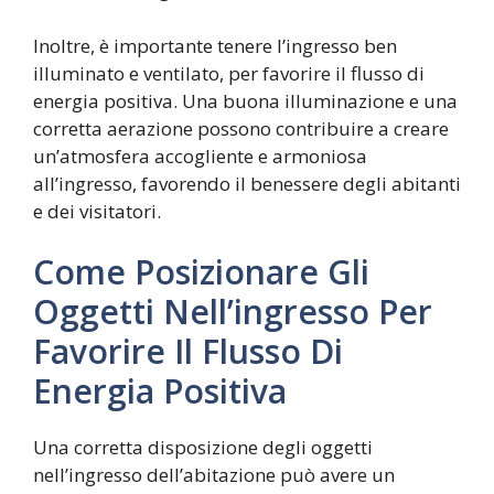
Inoltre, è importante tenere l’ingresso ben
illuminato e ventilato, per favorire il flusso di
energia positiva. Una buona illuminazione e una
corretta aerazione possono contribuire a creare
un’atmosfera accogliente e armoniosa
all’ingresso, favorendo il benessere degli abitanti
e dei visitatori.
Come Posizionare Gli
Oggetti Nell’ingresso Per
Favorire Il Flusso Di
Energia Positiva
Una corretta disposizione degli oggetti
nell’ingresso dell’abitazione può avere un