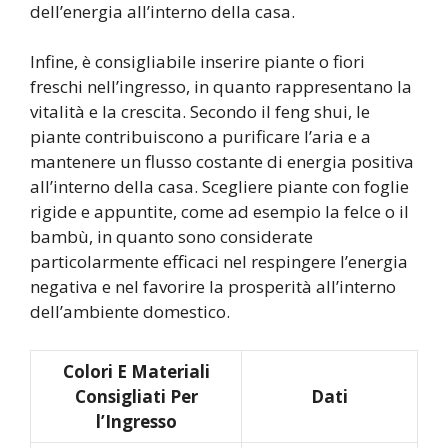
dell’energia all’interno della casa.
Infine, è consigliabile inserire piante o fiori
freschi nell’ingresso, in quanto rappresentano la
vitalità e la crescita. Secondo il feng shui, le
piante contribuiscono a purificare l’aria e a
mantenere un flusso costante di energia positiva
all’interno della casa. Scegliere piante con foglie
rigide e appuntite, come ad esempio la felce o il
bambù, in quanto sono considerate
particolarmente efficaci nel respingere l’energia
negativa e nel favorire la prosperità all’interno
dell’ambiente domestico.
Colori E Materiali
Consigliati Per
Dati
l’Ingresso