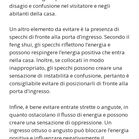
disagio e confusione nel visitatore e negli
abitanti della casa.
Un altro elemento da evitare è la presenza di
specchi di fronte alla porta d’ingresso. Secondo il
feng shui, gli specchi riflettono l’energia e
possono respingere l’energia positiva che entra
nella casa. Inoltre, se collocati in modo
inappropriato, gli specchi possono creare una
sensazione di instabilità e confusione, pertanto è
consigliabile evitare di posizionarli di fronte alla
porta d’ingresso.
Infine, è bene evitare entrate strette o anguste, in
quanto ostacolano il flusso di energia e possono
creare una sensazione di oppressione. Un
ingresso ottuso o angusto può bloccare l’energia
positiva e influenzare negativamente il