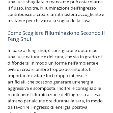
una luce sbagliata o mancante può ostacolarne
il flusso. Inoltre, l’illuminazione dell’ingresso
contribuisce a creare un’atmosfera accogliente e
invitante per chi varca la soglia della casa.
Come Scegliere l’Illuminazione Secondo Il
Feng Shui
In base al feng shui, è consigliabile optare per
una luce naturale e delicata, che sia in grado di
diffondersi in modo uniforme nell’ambiente e
eviti di creare ombre troppo accentuate. È
importante evitare luci troppo intense e
artificiali, che possono generare un’energia
aggressiva e scomposta. Inoltre, è consigliabile
mantenere l’illuminazione dell’ingresso accesa
almeno per alcune ore durante la sera, in modo
da favorire l’ingresso di energia positiva