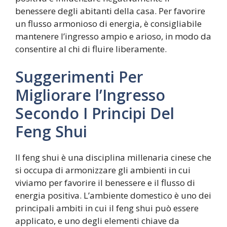
benessere degli abitanti della casa. Per favorire
un flusso armonioso di energia, è consigliabile
mantenere l’ingresso ampio e arioso, in modo da
consentire al chi di fluire liberamente.
Suggerimenti Per
Migliorare l’Ingresso
Secondo I Principi Del
Feng Shui
Il feng shui è una disciplina millenaria cinese che
si occupa di armonizzare gli ambienti in cui
viviamo per favorire il benessere e il flusso di
energia positiva. L’ambiente domestico è uno dei
principali ambiti in cui il feng shui può essere
applicato, e uno degli elementi chiave da