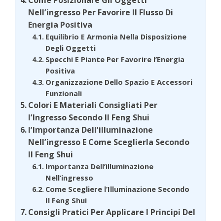
Nell’ingresso Per Favorire Il Flusso Di
Energia Positiva
Equilibrio E Armonia Nella Disposizione
Degli Oggetti
Specchi E Piante Per Favorire l’Energia
Positiva
Organizzazione Dello Spazio E Accessori
Funzionali
Colori E Materiali Consigliati Per
l’Ingresso Secondo Il Feng Shui
l’Importanza Dell’illuminazione
Nell’ingresso E Come Sceglierla Secondo
Il Feng Shui
Importanza Dell’illuminazione
Nell’ingresso
Come Scegliere l’Illuminazione Secondo
Il Feng Shui
Consigli Pratici Per Applicare I Principi Del