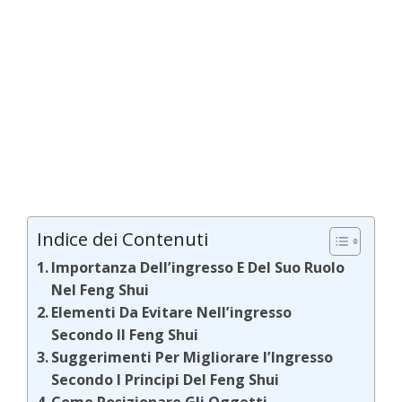
Indice dei Contenuti
Importanza Dell’ingresso E Del Suo Ruolo
Nel Feng Shui
Elementi Da Evitare Nell’ingresso
Secondo Il Feng Shui
Suggerimenti Per Migliorare l’Ingresso
Secondo I Principi Del Feng Shui
Come Posizionare Gli Oggetti