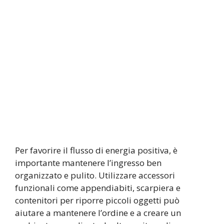
Per favorire il flusso di energia positiva, è
importante mantenere l’ingresso ben
organizzato e pulito. Utilizzare accessori
funzionali come appendiabiti, scarpiera e
contenitori per riporre piccoli oggetti può
aiutare a mantenere l’ordine e a creare un