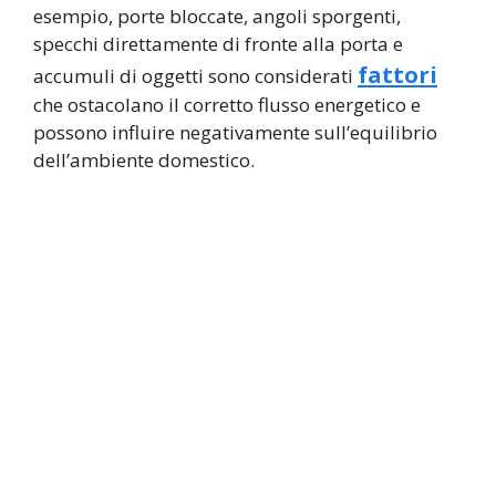
esempio, porte bloccate, angoli sporgenti,
specchi direttamente di fronte alla porta e
fattori
accumuli di oggetti sono considerati
che ostacolano il corretto flusso energetico e
possono influire negativamente sull’equilibrio
dell’ambiente domestico.