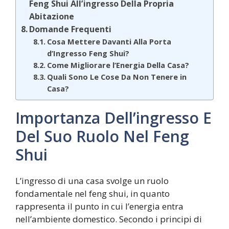
Feng Shui All’ingresso Della Propria
Abitazione
Domande Frequenti
Cosa Mettere Davanti Alla Porta
d’Ingresso Feng Shui?
Come Migliorare l’Energia Della Casa?
Quali Sono Le Cose Da Non Tenere in
Casa?
Importanza Dell’ingresso E
Del Suo Ruolo Nel Feng
Shui
L’ingresso di una casa svolge un ruolo
fondamentale nel feng shui, in quanto
rappresenta il punto in cui l’energia entra
nell’ambiente domestico. Secondo i principi di