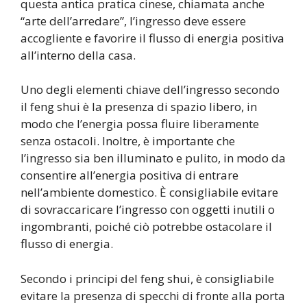
questa antica pratica cinese, chiamata anche
“arte dell’arredare”, l’ingresso deve essere
accogliente e favorire il flusso di energia positiva
all’interno della casa.
Uno degli elementi chiave dell’ingresso secondo
il feng shui è la presenza di spazio libero, in
modo che l’energia possa fluire liberamente
senza ostacoli. Inoltre, è importante che
l’ingresso sia ben illuminato e pulito, in modo da
consentire all’energia positiva di entrare
nell’ambiente domestico. È consigliabile evitare
di sovraccaricare l’ingresso con oggetti inutili o
ingombranti, poiché ciò potrebbe ostacolare il
flusso di energia.
Secondo i principi del feng shui, è consigliabile
evitare la presenza di specchi di fronte alla porta