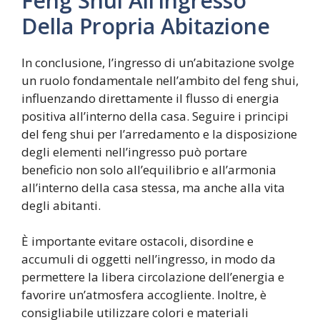
Feng Shui All’ingresso
Della Propria Abitazione
In conclusione, l’ingresso di un’abitazione svolge
un ruolo fondamentale nell’ambito del feng shui,
influenzando direttamente il flusso di energia
positiva all’interno della casa. Seguire i principi
del feng shui per l’arredamento e la disposizione
degli elementi nell’ingresso può portare
beneficio non solo all’equilibrio e all’armonia
all’interno della casa stessa, ma anche alla vita
degli abitanti.
È importante evitare ostacoli, disordine e
accumuli di oggetti nell’ingresso, in modo da
permettere la libera circolazione dell’energia e
favorire un’atmosfera accogliente. Inoltre, è
consigliabile utilizzare colori e materiali