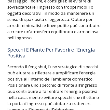
passaggio. Inoltre, è consigliabile evitare di
sovraccaricare l’ingresso con troppi mobili o
oggetti decorativi, in modo da mantenere un
senso di spaziosità e leggerezza. Optare per
arredi minimalisti e linee pulite può contribuire
a creare un’atmosfera equilibrata e armoniosa
nell’ingresso.
Specchi E Piante Per Favorire l’Energia
Positiva
Secondo il feng shui, l’uso strategico di specchi
può aiutare a riflettere e amplificare l’energia
positiva all’interno dell’ambiente domestico.
Posizionare uno specchio di fronte all’ingresso
può contribuire a far entrare l’energia positiva
nella casa, mentre evitare specchi che riflettano
la porta d’ingresso può aiutare a trattenere
l’energia all’interno dell’abitazione.