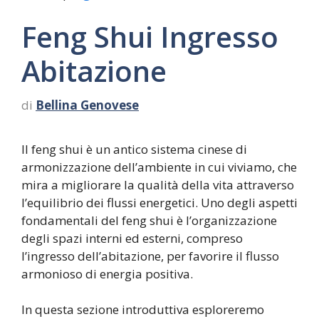
Feng Shui Ingresso
Abitazione
di
Bellina Genovese
Il feng shui è un antico sistema cinese di
armonizzazione dell’ambiente in cui viviamo, che
mira a migliorare la qualità della vita attraverso
l’equilibrio dei flussi energetici. Uno degli aspetti
fondamentali del feng shui è l’organizzazione
degli spazi interni ed esterni, compreso
l’ingresso dell’abitazione, per favorire il flusso
armonioso di energia positiva.
In questa sezione introduttiva esploreremo