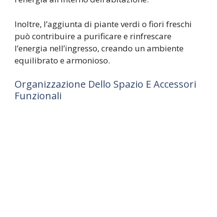
Inoltre, l’aggiunta di piante verdi o fiori freschi
può contribuire a purificare e rinfrescare
l’energia nell’ingresso, creando un ambiente
equilibrato e armonioso.
Organizzazione Dello Spazio E Accessori
Funzionali