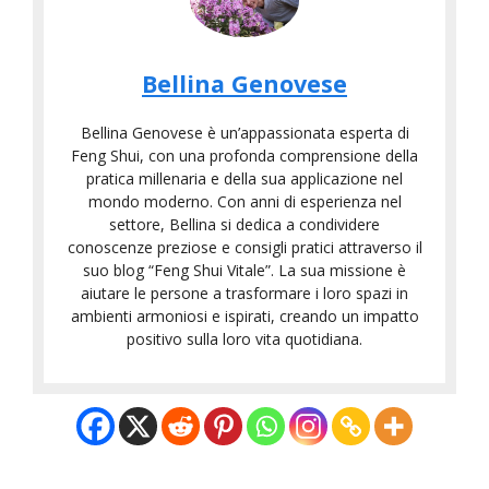
Bellina Genovese
Bellina Genovese è un’appassionata esperta di
Feng Shui, con una profonda comprensione della
pratica millenaria e della sua applicazione nel
mondo moderno. Con anni di esperienza nel
settore, Bellina si dedica a condividere
conoscenze preziose e consigli pratici attraverso il
suo blog “Feng Shui Vitale”. La sua missione è
aiutare le persone a trasformare i loro spazi in
ambienti armoniosi e ispirati, creando un impatto
positivo sulla loro vita quotidiana.