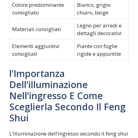
Colore predominante
Bianco, grigio
consigliato
chiaro, beige
Legno per arredi e
Materiali consigliati
dettagli decorativi
Elementi aggiuntivi
Piante con foglie
consigliati
rigide e appuntite
l’Importanza
Dell’illuminazione
Nell’ingresso E Come
Sceglierla Secondo Il Feng
Shui
L’illuminazione dell’ingresso secondo il feng shui