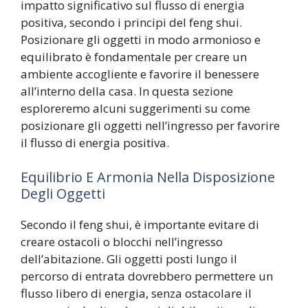
impatto significativo sul flusso di energia
positiva, secondo i principi del feng shui.
Posizionare gli oggetti in modo armonioso e
equilibrato è fondamentale per creare un
ambiente accogliente e favorire il benessere
all’interno della casa. In questa sezione
esploreremo alcuni suggerimenti su come
posizionare gli oggetti nell’ingresso per favorire
il flusso di energia positiva.
Equilibrio E Armonia Nella Disposizione
Degli Oggetti
Secondo il feng shui, è importante evitare di
creare ostacoli o blocchi nell’ingresso
dell’abitazione. Gli oggetti posti lungo il
percorso di entrata dovrebbero permettere un
flusso libero di energia, senza ostacolare il