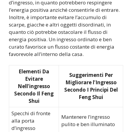
d’ingresso, in quanto potrebbero respingere
l’energia positiva anziché consentirle di entrare.
Inoltre, è importante evitare l’accumulo di
scarpe, giacche e altri oggetti disordinati, in
quanto ciò potrebbe ostacolare il flusso di
energia positiva. Un ingresso ordinato e ben
curato favorisce un flusso costante di energia
favorevole all’interno della casa.
Elementi Da
Suggerimenti Per
Evitare
Migliorare l’Ingresso
Nell’ingresso
Secondo I Principi Del
Secondo Il Feng
Feng Shui
Shui
Specchi di fronte
Mantenere l’ingresso
alla porta
pulito e ben illuminato
d’ingresso