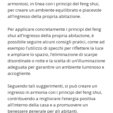
armoniosi, in linea con i principi del feng shui,
per creare un ambiente equilibrato e piacevole
all’ingresso della propria abitazione.
Per applicare concretamente i principi del feng
shui all’ingresso della propria abitazione, è
possibile seguire alcuni consigli pratici, come ad
esempio l’utilizzo di specchi per riflettere la luce
e ampliare lo spazio, l’eliminazione di scarpe
disordinate o rotte e la scelta di un’illuminazione
adeguata per garantire un ambiente luminoso e
accogliente.
Seguendo tali suggerimenti, si può creare un
ingresso in armonia con i principi del feng shui,
contribuendo a migliorare l’energia positiva
all’interno della casa e a promuovere un
benessere generale per gli abitanti.