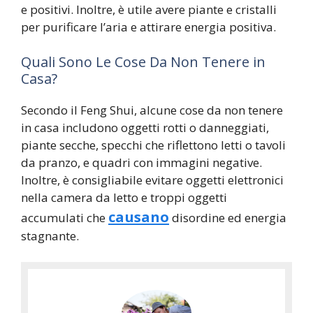
e positivi. Inoltre, è utile avere piante e cristalli
per purificare l’aria e attirare energia positiva.
Quali Sono Le Cose Da Non Tenere in
Casa?
Secondo il Feng Shui, alcune cose da non tenere
in casa includono oggetti rotti o danneggiati,
piante secche, specchi che riflettono letti o tavoli
da pranzo, e quadri con immagini negative.
Inoltre, è consigliabile evitare oggetti elettronici
nella camera da letto e troppi oggetti
causano
accumulati che
disordine ed energia
stagnante.