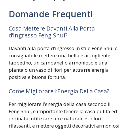
Domande Frequenti
Cosa Mettere Davanti Alla Porta
d’Ingresso Feng Shui?
Davanti alla porta d’ingresso in stile Feng Shui è
consigliabile mettere una bella e accogliente
tappetino, un campanello armonioso e una
pianta o un vaso di fiori per attrarre energia
positiva e buona fortuna.
Come Migliorare l’Energia Della Casa?
Per migliorare l’energia della casa secondo il
Feng Shui, è importante tenere la casa pulita ed
ordinata, utilizzare luce naturale e colori
rilassanti, e mettere oggetti decorativi armoniosi