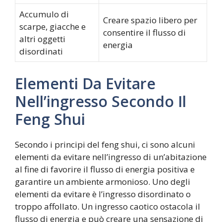
Accumulo di
Creare spazio libero per
scarpe, giacche e
consentire il flusso di
altri oggetti
energia
disordinati
Elementi Da Evitare
Nell’ingresso Secondo Il
Feng Shui
Secondo i principi del feng shui, ci sono alcuni
elementi da evitare nell’ingresso di un’abitazione
al fine di favorire il flusso di energia positiva e
garantire un ambiente armonioso. Uno degli
elementi da evitare è l’ingresso disordinato o
troppo affollato. Un ingresso caotico ostacola il
flusso di energia e può creare una sensazione di