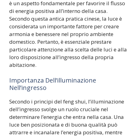
è un aspetto fondamentale per favorire il flusso
di energia positiva all’interno della casa.
Secondo questa antica pratica cinese, la luce è
considerata un importante fattore per creare
armonia e benessere nel proprio ambiente
domestico. Pertanto, è essenziale prestare
particolare attenzione alla scelta delle luci e alla
loro disposizione all’ingresso della propria
abitazione.
Importanza Dell’illuminazione
Nell’ingresso
Secondo i principi del feng shui, l’illuminazione
dell’ingresso svolge un ruolo cruciale nel
determinare l’energia che entra nella casa. Una
luce ben posizionata e di buona qualità può
attrarre e incanalare l’energia positiva, mentre