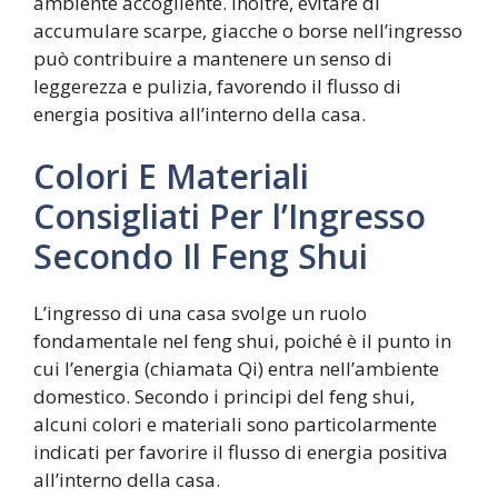
ambiente accogliente. Inoltre, evitare di
accumulare scarpe, giacche o borse nell’ingresso
può contribuire a mantenere un senso di
leggerezza e pulizia, favorendo il flusso di
energia positiva all’interno della casa.
Colori E Materiali
Consigliati Per l’Ingresso
Secondo Il Feng Shui
L’ingresso di una casa svolge un ruolo
fondamentale nel feng shui, poiché è il punto in
cui l’energia (chiamata Qi) entra nell’ambiente
domestico. Secondo i principi del feng shui,
alcuni colori e materiali sono particolarmente
indicati per favorire il flusso di energia positiva
all’interno della casa.