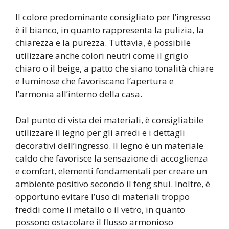
Il colore predominante consigliato per l’ingresso
è il bianco, in quanto rappresenta la pulizia, la
chiarezza e la purezza. Tuttavia, è possibile
utilizzare anche colori neutri come il grigio
chiaro o il beige, a patto che siano tonalità chiare
e luminose che favoriscano l’apertura e
l’armonia all’interno della casa.
Dal punto di vista dei materiali, è consigliabile
utilizzare il legno per gli arredi e i dettagli
decorativi dell’ingresso. Il legno è un materiale
caldo che favorisce la sensazione di accoglienza
e comfort, elementi fondamentali per creare un
ambiente positivo secondo il feng shui. Inoltre, è
opportuno evitare l’uso di materiali troppo
freddi come il metallo o il vetro, in quanto
possono ostacolare il flusso armonioso