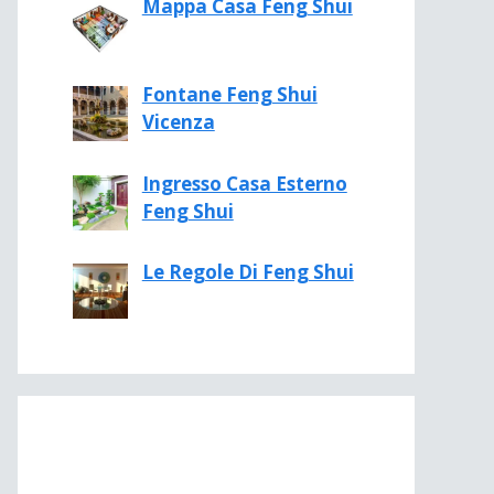
Mappa Casa Feng Shui
Fontane Feng Shui
Vicenza
Ingresso Casa Esterno
Feng Shui
Le Regole Di Feng Shui