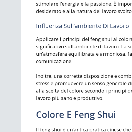
stimolare l’energia e la passione. È import
desiderato e alla natura del lavoro svolto
Influenza Sull’ambiente Di Lavoro
Applicare i principi del feng shui al color
significativo sull’ambiente di lavoro. La s
un’atmosfera equilibrata e armoniosa, fav
comunicazione.
Inoltre, una corretta disposizione e comb
stress e promuovere un senso generale di
alla scelta del colore secondo i principi
lavoro più sano e produttivo.
Colore E Feng Shui
Il feng shui è un’antica pratica cinese ch