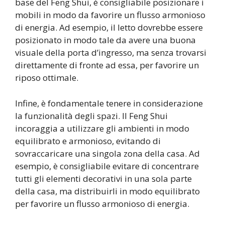
base del Feng Shui, è consigliabile posizionare i
mobili in modo da favorire un flusso armonioso
di energia. Ad esempio, il letto dovrebbe essere
posizionato in modo tale da avere una buona
visuale della porta d’ingresso, ma senza trovarsi
direttamente di fronte ad essa, per favorire un
riposo ottimale.
Infine, è fondamentale tenere in considerazione
la funzionalità degli spazi. Il Feng Shui
incoraggia a utilizzare gli ambienti in modo
equilibrato e armonioso, evitando di
sovraccaricare una singola zona della casa. Ad
esempio, è consigliabile evitare di concentrare
tutti gli elementi decorativi in una sola parte
della casa, ma distribuirli in modo equilibrato
per favorire un flusso armonioso di energia.