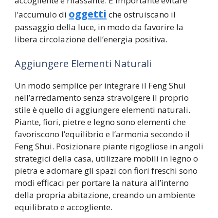
accogliente e rilassante. È importante evitare
oggetti
l’accumulo di
che ostruiscano il
passaggio della luce, in modo da favorire la
libera circolazione dell’energia positiva.
Aggiungere Elementi Naturali
Un modo semplice per integrare il Feng Shui
nell’arredamento senza stravolgere il proprio
stile è quello di aggiungere elementi naturali.
Piante, fiori, pietre e legno sono elementi che
favoriscono l’equilibrio e l’armonia secondo il
Feng Shui. Posizionare piante rigogliose in angoli
strategici della casa, utilizzare mobili in legno o
pietra e adornare gli spazi con fiori freschi sono
modi efficaci per portare la natura all’interno
della propria abitazione, creando un ambiente
equilibrato e accogliente.