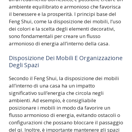
ambiente equilibrato e armonioso che favorisca
il benessere e la prosperità. I principi base del
Feng Shui, come la disposizione dei mobili, l’uso
dei colori e la scelta degli elementi decorativi,
sono fondamentali per creare un flusso
armonioso di energia all’interno della casa.
Disposizione Dei Mobili E Organizzazione
Degli Spazi
Secondo il Feng Shui, la disposizione dei mobili
all’interno di una casa ha un impatto
significativo sull’energia che circola negli
ambienti. Ad esempio, è consigliabile
posizionare i mobili in modo da favorire un
flusso armonioso di energia, evitando ostacoli o
configurazioni che possano bloccare il passaggio
del qi. Inoltre, è importante mantenere gli spazi