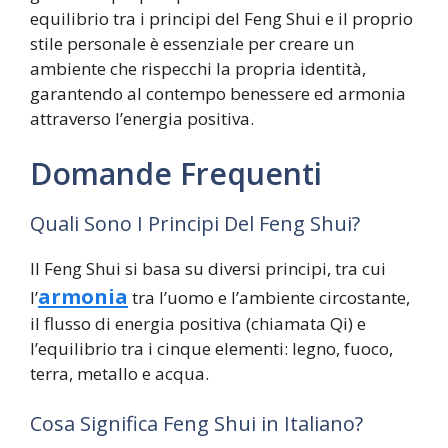
equilibrio tra i principi del Feng Shui e il proprio
stile personale è essenziale per creare un
ambiente che rispecchi la propria identità,
garantendo al contempo benessere ed armonia
attraverso l’energia positiva.
Domande Frequenti
Quali Sono I Principi Del Feng Shui?
Il Feng Shui si basa su diversi principi, tra cui
armonia
l’
tra l’uomo e l’ambiente circostante,
il flusso di energia positiva (chiamata Qi) e
l’equilibrio tra i cinque elementi: legno, fuoco,
terra, metallo e acqua.
Cosa Significa Feng Shui in Italiano?