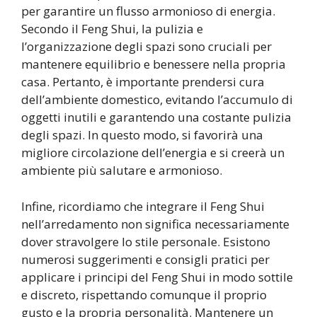
per garantire un flusso armonioso di energia.
Secondo il Feng Shui, la pulizia e
l’organizzazione degli spazi sono cruciali per
mantenere equilibrio e benessere nella propria
casa. Pertanto, è importante prendersi cura
dell’ambiente domestico, evitando l’accumulo di
oggetti inutili e garantendo una costante pulizia
degli spazi. In questo modo, si favorirà una
migliore circolazione dell’energia e si creerà un
ambiente più salutare e armonioso.
Infine, ricordiamo che integrare il Feng Shui
nell’arredamento non significa necessariamente
dover stravolgere lo stile personale. Esistono
numerosi suggerimenti e consigli pratici per
applicare i principi del Feng Shui in modo sottile
e discreto, rispettando comunque il proprio
gusto e la propria personalità. Mantenere un