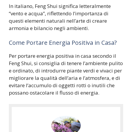
In italiano, Feng Shui significa letteralmente
“vento e acqua”, riflettendo l’importanza di
questi elementi naturali nell’arte di creare
armonia e bilancio negli ambienti.
Come Portare Energia Positiva in Casa?
Per portare energia positiva in casa secondo il
Feng Shui, si consiglia di tenere l’ambiente pulito
e ordinato, di introdurre piante verdi e vivaci per
migliorare la qualità dell’aria e l’atmosfera, e di
evitare l’accumulo di oggetti rotti o inutili che
possano ostacolare il flusso di energia.