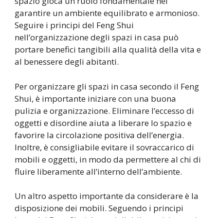
spazio gioca un ruolo fondamentale nel
garantire un ambiente equilibrato e armonioso.
Seguire i principi del Feng Shui
nell’organizzazione degli spazi in casa può
portare benefici tangibili alla qualità della vita e
al benessere degli abitanti.
Per organizzare gli spazi in casa secondo il Feng
Shui, è importante iniziare con una buona
pulizia e organizzazione. Eliminare l’eccesso di
oggetti e disordine aiuta a liberare lo spazio e
favorire la circolazione positiva dell’energia.
Inoltre, è consigliabile evitare il sovraccarico di
mobili e oggetti, in modo da permettere al chi di
fluire liberamente all’interno dell’ambiente.
Un altro aspetto importante da considerare è la
disposizione dei mobili. Seguendo i principi