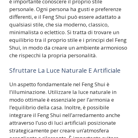
è importante conoscere il proprio stile
personale. Ogni persona ha gusti e preferenze
differenti, e il Feng Shui può essere adattato a
qualsiasi stile, che sia moderno, classico,
minimalista o eclettico. Si tratta di trovare un
equilibrio tra il proprio stile e i principi del Feng
Shui, in modo da creare un ambiente armonioso
che rispecchi la propria personalità.
Sfruttare La Luce Naturale E Artificiale
Un aspetto fondamentale nel Feng Shui è
l’illuminazione. Utilizzare la luce naturale in
modo ottimale è essenziale per l’armonia e
l’equilibrio della casa. Inoltre, è possibile
integrare il Feng Shui nell’arredamento anche
attraverso l’uso di luci artificiali posizionate
strategicamente per creare un’atmosfera