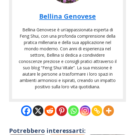
Bellina Genovese
Bellina Genovese è un’appassionata esperta di
Feng Shui, con una profonda comprensione della
pratica millenaria e della sua applicazione nel
mondo moderno. Con anni di esperienza nel
settore, Bellina si dedica a condividere
conoscenze preziose e consigli pratici attraverso il
suo blog “Feng Shui Vitale”. La sua missione è
aiutare le persone a trasformare i loro spazi in
ambienti armoniosi e ispirati, creando un impatto
positivo sulla loro vita quotidiana.
Potrebbero interessarti: