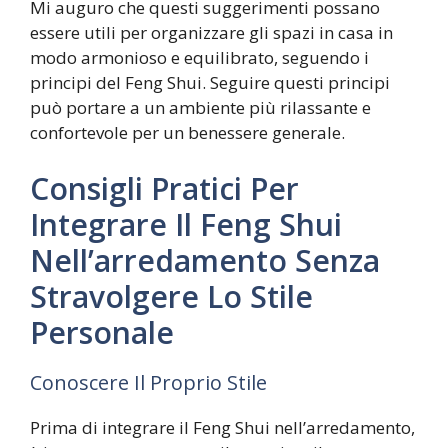
Mi auguro che questi suggerimenti possano
essere utili per organizzare gli spazi in casa in
modo armonioso e equilibrato, seguendo i
principi del Feng Shui. Seguire questi principi
può portare a un ambiente più rilassante e
confortevole per un benessere generale.
Consigli Pratici Per
Integrare Il Feng Shui
Nell’arredamento Senza
Stravolgere Lo Stile
Personale
Conoscere Il Proprio Stile
Prima di integrare il Feng Shui nell’arredamento,