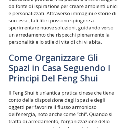
da fonte di ispirazione per creare ambienti unici
e personalizzati. Attraverso immagini e storie di
successo, tali libri possono spingere a
sperimentare nuove soluzioni, guidando verso
un arredamento che rispecchi pienamente la
personalità e lo stile di vita di chi vi abita.
Come Organizzare Gli
Spazi in Casa Seguendo I
Principi Del Feng Shui
Il Feng Shui è un’antica pratica cinese che tiene
conto della disposizione degli spazi e degli
oggetti per favorire il flusso armonioso
dell’energia, noto anche come “chi”. Quando si
tratta di arredamento, l’organizzazione dello