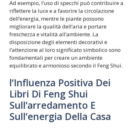
Ad esempio, l’uso di specchi può contribuire a
riflettere la luce e a favorire la circolazione
dell’energia, mentre le piante possono
migliorare la qualità dell’aria e portare
freschezza e vitalità all’ambiente. La
disposizione degli elementi decorativi e
l’attenzione al loro significato simbolico sono
fondamentali per creare un ambiente
equilibrato e armonioso secondo il Feng Shui.
l’Influenza Positiva Dei
Libri Di Feng Shui
Sull’arredamento E
Sull’energia Della Casa