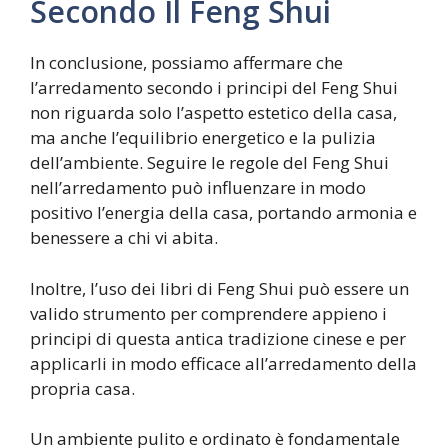
Secondo Il Feng Shui
In conclusione, possiamo affermare che
l’arredamento secondo i principi del Feng Shui
non riguarda solo l’aspetto estetico della casa,
ma anche l’equilibrio energetico e la pulizia
dell’ambiente. Seguire le regole del Feng Shui
nell’arredamento può influenzare in modo
positivo l’energia della casa, portando armonia e
benessere a chi vi abita.
Inoltre, l’uso dei libri di Feng Shui può essere un
valido strumento per comprendere appieno i
principi di questa antica tradizione cinese e per
applicarli in modo efficace all’arredamento della
propria casa.
Un ambiente pulito e ordinato è fondamentale