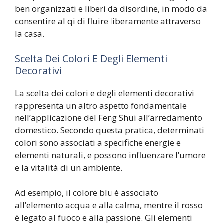
ben organizzati e liberi da disordine, in modo da
consentire al qi di fluire liberamente attraverso
la casa.
Scelta Dei Colori E Degli Elementi
Decorativi
La scelta dei colori e degli elementi decorativi
rappresenta un altro aspetto fondamentale
nell’applicazione del Feng Shui all’arredamento
domestico. Secondo questa pratica, determinati
colori sono associati a specifiche energie e
elementi naturali, e possono influenzare l’umore
e la vitalità di un ambiente.
Ad esempio, il colore blu è associato
all’elemento acqua e alla calma, mentre il rosso
è legato al fuoco e alla passione. Gli elementi