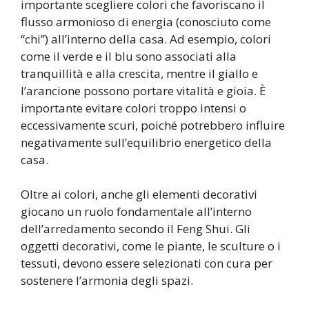
importante scegliere colori che favoriscano il
flusso armonioso di energia (conosciuto come
“chi”) all’interno della casa. Ad esempio, colori
come il verde e il blu sono associati alla
tranquillità e alla crescita, mentre il giallo e
l’arancione possono portare vitalità e gioia. È
importante evitare colori troppo intensi o
eccessivamente scuri, poiché potrebbero influire
negativamente sull’equilibrio energetico della
casa.
Oltre ai colori, anche gli elementi decorativi
giocano un ruolo fondamentale all’interno
dell’arredamento secondo il Feng Shui. Gli
oggetti decorativi, come le piante, le sculture o i
tessuti, devono essere selezionati con cura per
sostenere l’armonia degli spazi.