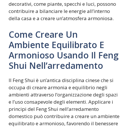
decorativi, come piante, specchi e luci, possono
contribuire a bilanciare le energie all’interno
della casa e a creare un’atmosfera armoniosa.
Come Creare Un
Ambiente Equilibrato E
Armonioso Usando Il Feng
Shui Nell’arredamento
Il Feng Shui è un’antica disciplina cinese che si
occupa di creare armonia e equilibrio negli
ambienti attraverso l’organizzazione degli spazi
e l’uso consapevole degli elementi. Applicare i
principi del Feng Shui nell’arredamento
domestico può contribuire a creare un ambiente
equilibrato e armonioso, favorendo il benessere