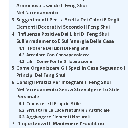
Armonioso Usando Il Feng Shui
Nell’arredamento
Suggerimenti Per La Scelta Dei Colori E Degli
Elementi Decorativi Secondo Il Feng Shui
l’Influenza Positiva Dei Libri Di Feng Shui
Sull’arredamento E Sull’energia Della Casa
Il Potere Dei Libri Di Feng Shui
Arredare Con Consapevolezza
Libri Come Fonte Di Ispirazione
Come Organizzare Gli Spazi in Casa Seguendo I
Principi Del Feng Shui
Consigli Pratici Per Integrare Il Feng Shui
Nell’arredamento Senza Stravolgere Lo Stile
Personale
Conoscere Il Proprio Stile
Sfruttare La Luce Naturale E Artificiale
Aggiungere Elementi Naturali
l’Importanza Di Mantenere l’Equilibrio