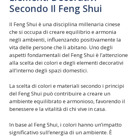
Secondo Il Feng Shui
Il Feng Shui è una disciplina millenaria cinese
che si occupa di creare equilibrio e armonia
negli ambienti, influenzando positivamente la
vita delle persone che li abitano. Uno degli
aspetti fondamentali del Feng Shui è l’attenzione
alla scelta dei colori e degli elementi decorativi
all’interno degli spazi domestici.
La scelta di colori e materiali secondo i principi
del Feng Shui può contribuire a creare un
ambiente equilibrato e armonioso, favorendo il
benessere e la vitalità di chi vive in casa.
In base al Feng Shui, i colori hanno un’impatto
significativo sull’energia di un ambiente. È