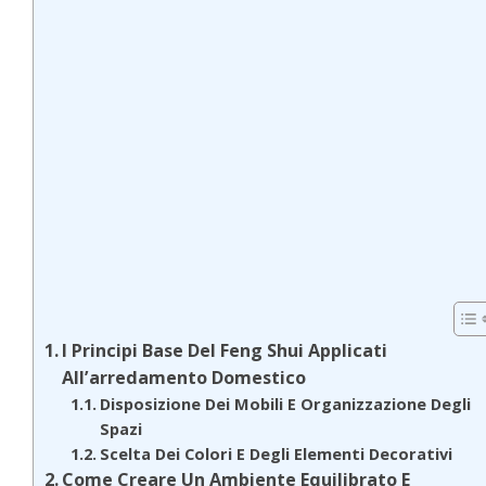
I Principi Base Del Feng Shui Applicati
All’arredamento Domestico
Disposizione Dei Mobili E Organizzazione Degli
Spazi
Scelta Dei Colori E Degli Elementi Decorativi
Come Creare Un Ambiente Equilibrato E