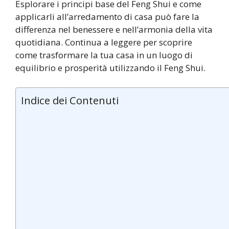
Esplorare i principi base del Feng Shui e come
applicarli all’arredamento di casa può fare la
differenza nel benessere e nell’armonia della vita
quotidiana. Continua a leggere per scoprire
come trasformare la tua casa in un luogo di
equilibrio e prosperità utilizzando il Feng Shui.
Indice dei Contenuti