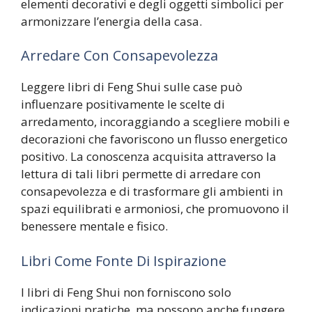
elementi decorativi e degli oggetti simbolici per
armonizzare l’energia della casa.
Arredare Con Consapevolezza
Leggere libri di Feng Shui sulle case può
influenzare positivamente le scelte di
arredamento, incoraggiando a scegliere mobili e
decorazioni che favoriscono un flusso energetico
positivo. La conoscenza acquisita attraverso la
lettura di tali libri permette di arredare con
consapevolezza e di trasformare gli ambienti in
spazi equilibrati e armoniosi, che promuovono il
benessere mentale e fisico.
Libri Come Fonte Di Ispirazione
I libri di Feng Shui non forniscono solo
indicazioni pratiche, ma possono anche fungere