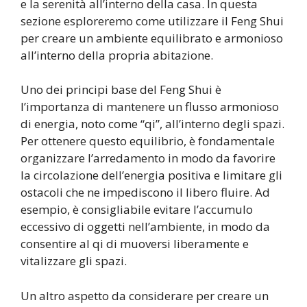
e la serenità all’interno della casa. In questa
sezione esploreremo come utilizzare il Feng Shui
per creare un ambiente equilibrato e armonioso
all’interno della propria abitazione.
Uno dei principi base del Feng Shui è
l’importanza di mantenere un flusso armonioso
di energia, noto come “qi”, all’interno degli spazi.
Per ottenere questo equilibrio, è fondamentale
organizzare l’arredamento in modo da favorire
la circolazione dell’energia positiva e limitare gli
ostacoli che ne impediscono il libero fluire. Ad
esempio, è consigliabile evitare l’accumulo
eccessivo di oggetti nell’ambiente, in modo da
consentire al qi di muoversi liberamente e
vitalizzare gli spazi.
Un altro aspetto da considerare per creare un