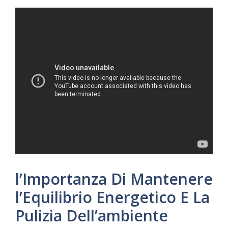
l’Importanza Di Mantenere
l’Equilibrio Energetico E La
Pulizia Dell’ambiente