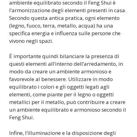
ambiente equilibrato secondo il Feng Shui è
l’armonizzazione degli elementi presenti in casa.
Secondo questa antica pratica, ogni elemento
(legno, fuoco, terra, metallo, acqua) ha una
specifica energia e influenza sulle persone che
vivono negli spazi.
È importante quindi bilanciare la presenza di
questi elementi all’interno dell’arredamento, in
modo da creare un ambiente armonioso e
favorevole al benessere. Utilizzare in modo
equilibrato i colori e gli oggetti legati agli
elementi, come piante per il legno o oggetti
metallici per il metallo, può contribuire a creare
un ambiente equilibrato e armonioso secondo il
Feng Shui.
Infine, l’illuminazione e la disposizione degli