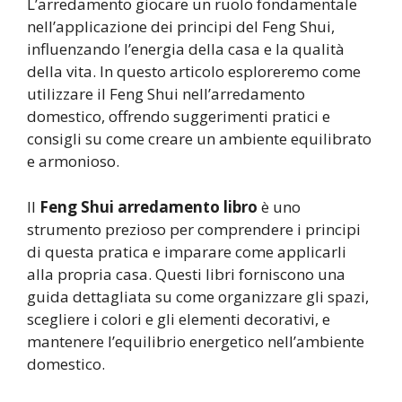
L’arredamento giocare un ruolo fondamentale
nell’applicazione dei principi del Feng Shui,
influenzando l’energia della casa e la qualità
della vita. In questo articolo esploreremo come
utilizzare il Feng Shui nell’arredamento
domestico, offrendo suggerimenti pratici e
consigli su come creare un ambiente equilibrato
e armonioso.
Il
Feng Shui arredamento libro
è uno
strumento prezioso per comprendere i principi
di questa pratica e imparare come applicarli
alla propria casa. Questi libri forniscono una
guida dettagliata su come organizzare gli spazi,
scegliere i colori e gli elementi decorativi, e
mantenere l’equilibrio energetico nell’ambiente
domestico.