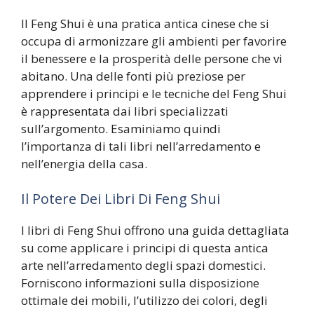
Il Feng Shui è una pratica antica cinese che si
occupa di armonizzare gli ambienti per favorire
il benessere e la prosperità delle persone che vi
abitano. Una delle fonti più preziose per
apprendere i principi e le tecniche del Feng Shui
è rappresentata dai libri specializzati
sull’argomento. Esaminiamo quindi
l’importanza di tali libri nell’arredamento e
nell’energia della casa.
Il Potere Dei Libri Di Feng Shui
I libri di Feng Shui offrono una guida dettagliata
su come applicare i principi di questa antica
arte nell’arredamento degli spazi domestici.
Forniscono informazioni sulla disposizione
ottimale dei mobili, l’utilizzo dei colori, degli