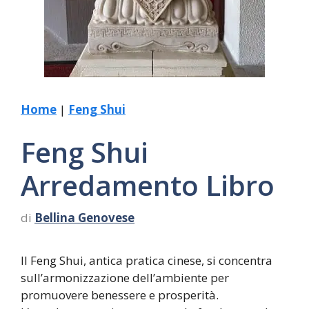
Home
|
Feng Shui
Feng Shui
Arredamento Libro
di
Bellina Genovese
Il Feng Shui, antica pratica cinese, si concentra
sull’armonizzazione dell’ambiente per
promuovere benessere e prosperità.