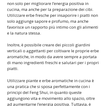
non solo per migliorare l’energia positiva in
cucina, ma anche per la preparazione dei cibi.
Utilizzare erbe fresche per insaporire i piatti non
solo aggiunge sapore e profumo, ma anche
favorisce un rapporto più intimo con gli alimenti
e la natura stessa.
Inoltre, è possibile creare dei piccoli giardini
verticali o aggettanti per coltivare le proprie erbe
aromatiche, in modo da avere sempre a portata
di mano ingredienti freschi e salutari per i propri
piatti.
Utilizzare piante e erbe aromatiche in cucina è
una pratica che si sposa perfettamente con i
principi del Feng Shui, in quanto queste
aggiungono vita e movimento allo spazio, oltre
ad aumentarne l’energia positiva. Tuttavia, è