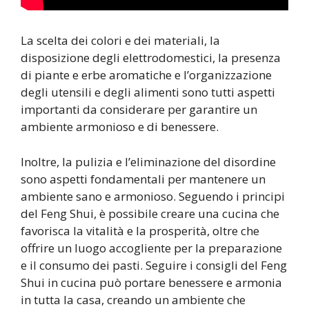
La scelta dei colori e dei materiali, la
disposizione degli elettrodomestici, la presenza
di piante e erbe aromatiche e l’organizzazione
degli utensili e degli alimenti sono tutti aspetti
importanti da considerare per garantire un
ambiente armonioso e di benessere.
Inoltre, la pulizia e l’eliminazione del disordine
sono aspetti fondamentali per mantenere un
ambiente sano e armonioso. Seguendo i principi
del Feng Shui, è possibile creare una cucina che
favorisca la vitalità e la prosperità, oltre che
offrire un luogo accogliente per la preparazione
e il consumo dei pasti. Seguire i consigli del Feng
Shui in cucina può portare benessere e armonia
in tutta la casa, creando un ambiente che