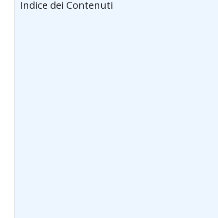
Indice dei Contenuti