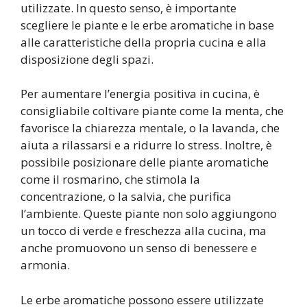
utilizzate. In questo senso, è importante
scegliere le piante e le erbe aromatiche in base
alle caratteristiche della propria cucina e alla
disposizione degli spazi.
Per aumentare l’energia positiva in cucina, è
consigliabile coltivare piante come la menta, che
favorisce la chiarezza mentale, o la lavanda, che
aiuta a rilassarsi e a ridurre lo stress. Inoltre, è
possibile posizionare delle piante aromatiche
come il rosmarino, che stimola la
concentrazione, o la salvia, che purifica
l’ambiente. Queste piante non solo aggiungono
un tocco di verde e freschezza alla cucina, ma
anche promuovono un senso di benessere e
armonia.
Le erbe aromatiche possono essere utilizzate