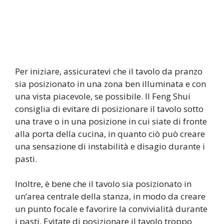
Per iniziare, assicuratevi che il tavolo da pranzo
sia posizionato in una zona ben illuminata e con
una vista piacevole, se possibile. Il Feng Shui
consiglia di evitare di posizionare il tavolo sotto
una trave o in una posizione in cui siate di fronte
alla porta della cucina, in quanto ciò può creare
una sensazione di instabilità e disagio durante i
pasti.
Inoltre, è bene che il tavolo sia posizionato in
un’area centrale della stanza, in modo da creare
un punto focale e favorire la convivialità durante
i pasti. Evitate di posizionare il tavolo troppo