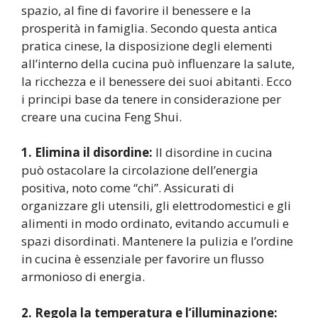
spazio, al fine di favorire il benessere e la
prosperità in famiglia. Secondo questa antica
pratica cinese, la disposizione degli elementi
all’interno della cucina può influenzare la salute,
la ricchezza e il benessere dei suoi abitanti. Ecco
i principi base da tenere in considerazione per
creare una cucina Feng Shui.
1. Elimina il disordine:
Il disordine in cucina
può ostacolare la circolazione dell’energia
positiva, noto come “chi”. Assicurati di
organizzare gli utensili, gli elettrodomestici e gli
alimenti in modo ordinato, evitando accumuli e
spazi disordinati. Mantenere la pulizia e l’ordine
in cucina è essenziale per favorire un flusso
armonioso di energia.
2. Regola la temperatura e l’illuminazione: