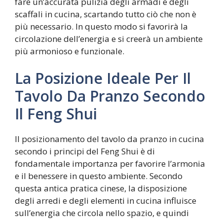
fare un’accurata pulizia degli armadi e degli
scaffali in cucina, scartando tutto ciò che non è
più necessario. In questo modo si favorirà la
circolazione dell’energia e si creerà un ambiente
più armonioso e funzionale.
La Posizione Ideale Per Il
Tavolo Da Pranzo Secondo
Il Feng Shui
Il posizionamento del tavolo da pranzo in cucina
secondo i principi del Feng Shui è di
fondamentale importanza per favorire l’armonia
e il benessere in questo ambiente. Secondo
questa antica pratica cinese, la disposizione
degli arredi e degli elementi in cucina influisce
sull’energia che circola nello spazio, e quindi