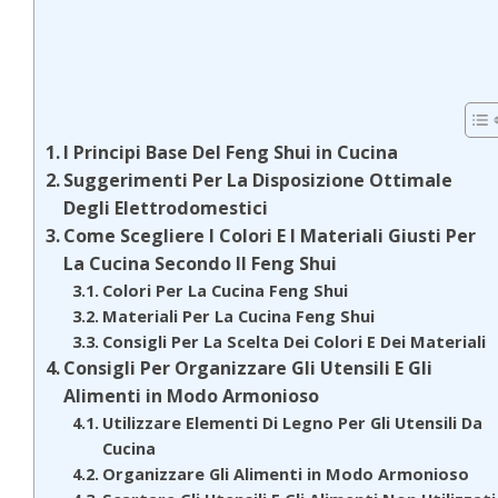
I Principi Base Del Feng Shui in Cucina
Suggerimenti Per La Disposizione Ottimale
Degli Elettrodomestici
Come Scegliere I Colori E I Materiali Giusti Per
La Cucina Secondo Il Feng Shui
Colori Per La Cucina Feng Shui
Materiali Per La Cucina Feng Shui
Consigli Per La Scelta Dei Colori E Dei Materiali
Consigli Per Organizzare Gli Utensili E Gli
Alimenti in Modo Armonioso
Utilizzare Elementi Di Legno Per Gli Utensili Da
Cucina
Organizzare Gli Alimenti in Modo Armonioso