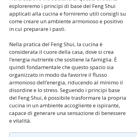
esploreremo i principi di base del Feng Shui
applicati alla cucina e forniremo utili consigli su
come creare un ambiente armonioso e positivo
in cui preparare i pasti.
Nella pratica del Feng Shui, la cucina è
considerata il cuore della casa, dove si crea
l’energia nutriente che sostiene la famiglia. È
quindi fondamentale che questo spazio sia
organizzato in modo da favorire il flusso
armonioso dell’energia, riducendo al minimo il
disordine e lo stress. Seguendo i principi base
del Feng Shui, è possibile trasformare la propria
cucina in un ambiente accogliente e ispirante,
capace di generare una sensazione di benessere
e vitalità.