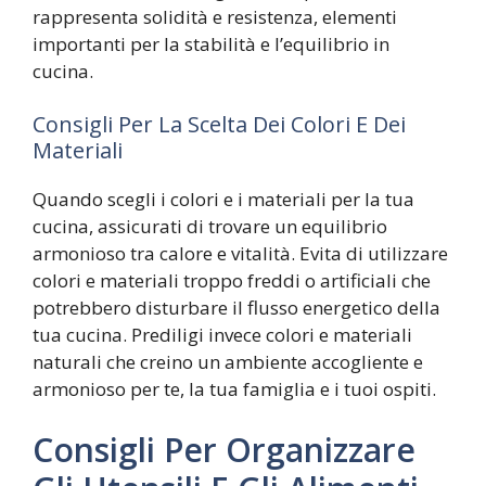
rappresenta solidità e resistenza, elementi
importanti per la stabilità e l’equilibrio in
cucina.
Consigli Per La Scelta Dei Colori E Dei
Materiali
Quando scegli i colori e i materiali per la tua
cucina, assicurati di trovare un equilibrio
armonioso tra calore e vitalità. Evita di utilizzare
colori e materiali troppo freddi o artificiali che
potrebbero disturbare il flusso energetico della
tua cucina. Prediligi invece colori e materiali
naturali che creino un ambiente accogliente e
armonioso per te, la tua famiglia e i tuoi ospiti.
Consigli Per Organizzare