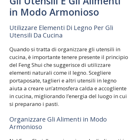
Gli Utensili E Gli Alimenti
in Modo Armonioso
Utilizzare Elementi Di Legno Per Gli
Utensili Da Cucina
Quando si tratta di organizzare gli utensili in
cucina, è importante tenere presente il principio
del Feng Shui che suggerisce di utilizzare
elementi naturali come il legno. Scegliere
portaposate, taglieri e altri utensili in legno
aiuta a creare un’atmosfera calda e accogliente
in cucina, migliorando l’energia del luogo in cui
si preparano i pasti.
Organizzare Gli Alimenti in Modo
Armonioso