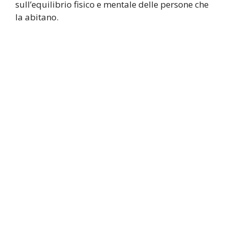
sull’equilibrio fisico e mentale delle persone che
la abitano.