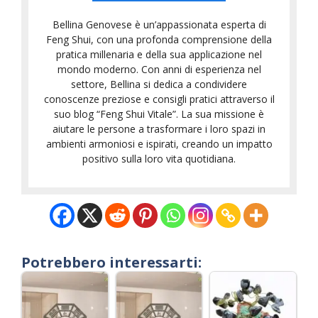
Bellina Genovese è un’appassionata esperta di
Feng Shui, con una profonda comprensione della
pratica millenaria e della sua applicazione nel
mondo moderno. Con anni di esperienza nel
settore, Bellina si dedica a condividere
conoscenze preziose e consigli pratici attraverso il
suo blog “Feng Shui Vitale”. La sua missione è
aiutare le persone a trasformare i loro spazi in
ambienti armoniosi e ispirati, creando un impatto
positivo sulla loro vita quotidiana.
Potrebbero interessarti: