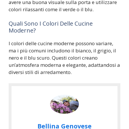
avere una buona visuale sulla porta e utilizzare
colori rilassanti come il verde o il blu.
Quali Sono I Colori Delle Cucine
Moderne?
I colori delle cucine moderne possono variare,
ma i più comuni includono il bianco, il grigio, il
nero e il blu scuro. Questi colori creano
un’atmosfera moderna e elegante, adattandosi a
diversi stili di arredamento.
Bellina Genovese