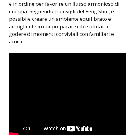
e in ordine per favorire un flusso armonioso di
energia. Seguendo i consigli del Feng Shui, è
possibile creare un ambiente equilibrato e
accogliente in cui preparare cibi salutari e
godere di momenti conviviali con familiari e
amici.