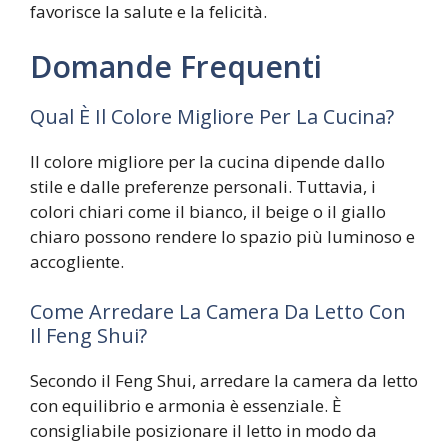
favorisce la salute e la felicità.
Domande Frequenti
Qual È Il Colore Migliore Per La Cucina?
Il colore migliore per la cucina dipende dallo
stile e dalle preferenze personali. Tuttavia, i
colori chiari come il bianco, il beige o il giallo
chiaro possono rendere lo spazio più luminoso e
accogliente.
Come Arredare La Camera Da Letto Con
Il Feng Shui?
Secondo il Feng Shui, arredare la camera da letto
con equilibrio e armonia è essenziale. È
consigliabile posizionare il letto in modo da