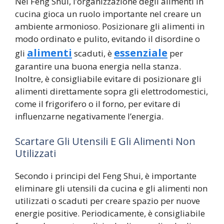
Nel Feng Shui, l’organizzazione degli alimenti in
cucina gioca un ruolo importante nel creare un
ambiente armonioso. Posizionare gli alimenti in
modo ordinato e pulito, evitando il disordine o
alimenti
essenziale
gli
scaduti, è
per
garantire una buona energia nella stanza.
Inoltre, è consigliabile evitare di posizionare gli
alimenti direttamente sopra gli elettrodomestici,
come il frigorifero o il forno, per evitare di
influenzarne negativamente l’energia.
Scartare Gli Utensili E Gli Alimenti Non
Utilizzati
Secondo i principi del Feng Shui, è importante
eliminare gli utensili da cucina e gli alimenti non
utilizzati o scaduti per creare spazio per nuove
energie positive. Periodicamente, è consigliabile