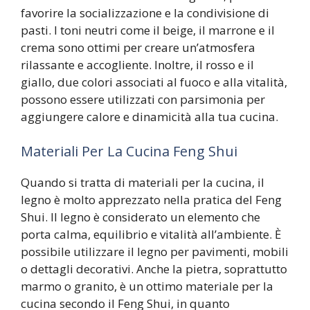
favorire la socializzazione e la condivisione di
pasti. I toni neutri come il beige, il marrone e il
crema sono ottimi per creare un’atmosfera
rilassante e accogliente. Inoltre, il rosso e il
giallo, due colori associati al fuoco e alla vitalità,
possono essere utilizzati con parsimonia per
aggiungere calore e dinamicità alla tua cucina.
Materiali Per La Cucina Feng Shui
Quando si tratta di materiali per la cucina, il
legno è molto apprezzato nella pratica del Feng
Shui. Il legno è considerato un elemento che
porta calma, equilibrio e vitalità all’ambiente. È
possibile utilizzare il legno per pavimenti, mobili
o dettagli decorativi. Anche la pietra, soprattutto
marmo o granito, è un ottimo materiale per la
cucina secondo il Feng Shui, in quanto