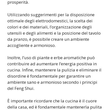
prosperità.
Utilizzando suggerimenti per la disposizione
ottimale degli elettrodomestici, la scelta dei
colori e dei materiali, l’organizzazione degli
utensili e degli alimenti e la posizione del tavolo
da pranzo, è possibile creare un ambiente
accogliente e armonioso.
Inoltre, l’uso di piante e erbe aromatiche può
contribuire ad aumentare l’energia positiva in
cucina. Infine, mantenere la pulizia e eliminare il
disordine è fondamentale per garantire un
ambiente sano e armonioso secondo i principi
del Feng Shui.
È importante ricordare che la cucina è il cuore
della casa, ed è fondamentale mantenerla pulita