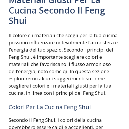
Cucina Secondo Il Feng
Shui
Il colore e i materiali che scegli per la tua cucina
possono influenzare notevolmente l’atmosfera e
l’energia del tuo spazio. Secondo i principi del
Feng Shui, è importante scegliere colori e
materiali che favoriscano il flusso armonioso
dell’energia, noto come qi. In questa sezione
esploreremo alcuni suggerimenti su come
scegliere i colori e i materiali giusti per la tua
cucina, in linea con i principi del Feng Shui.
Colori Per La Cucina Feng Shui
Secondo il Feng Shui, i colori della cucina
dovrebbero essere caldi e accoglienti, per