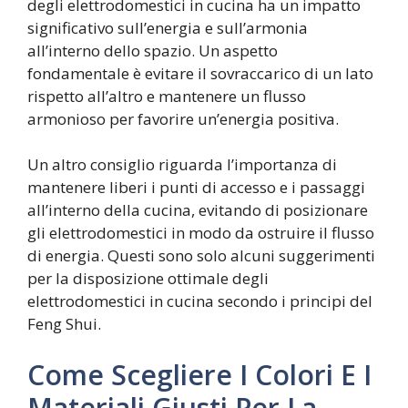
degli elettrodomestici in cucina ha un impatto
significativo sull’energia e sull’armonia
all’interno dello spazio. Un aspetto
fondamentale è evitare il sovraccarico di un lato
rispetto all’altro e mantenere un flusso
armonioso per favorire un’energia positiva.
Un altro consiglio riguarda l’importanza di
mantenere liberi i punti di accesso e i passaggi
all’interno della cucina, evitando di posizionare
gli elettrodomestici in modo da ostruire il flusso
di energia. Questi sono solo alcuni suggerimenti
per la disposizione ottimale degli
elettrodomestici in cucina secondo i principi del
Feng Shui.
Come Scegliere I Colori E I
Materiali Giusti Per La