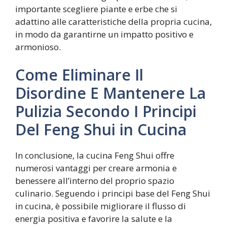
importante scegliere piante e erbe che si
adattino alle caratteristiche della propria cucina,
in modo da garantirne un impatto positivo e
armonioso.
Come Eliminare Il
Disordine E Mantenere La
Pulizia Secondo I Principi
Del Feng Shui in Cucina
In conclusione, la cucina Feng Shui offre
numerosi vantaggi per creare armonia e
benessere all’interno del proprio spazio
culinario. Seguendo i principi base del Feng Shui
in cucina, è possibile migliorare il flusso di
energia positiva e favorire la salute e la