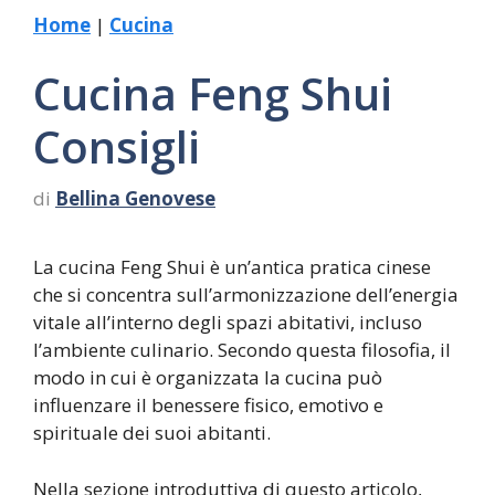
Home
|
Cucina
Cucina Feng Shui
Consigli
di
Bellina Genovese
La cucina Feng Shui è un’antica pratica cinese
che si concentra sull’armonizzazione dell’energia
vitale all’interno degli spazi abitativi, incluso
l’ambiente culinario. Secondo questa filosofia, il
modo in cui è organizzata la cucina può
influenzare il benessere fisico, emotivo e
spirituale dei suoi abitanti.
Nella sezione introduttiva di questo articolo,