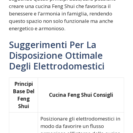
creare una cucina Feng Shui che favorisca il
benessere e l’armonia in famiglia, rendendo
questo spazio non solo funzionale ma anche
energetico e armonioso.
Suggerimenti Per La
Disposizione Ottimale
Degli Elettrodomestici
Principi
Base Del
Cucina Feng Shui Consigli
Feng
Shui
Posizionare gli elettrodomestici in
modo da favorire un flusso