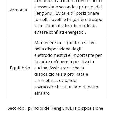
armonioso all’interno della cucina
è essenziale secondo i principi del
Armonia
Feng Shui. Evitare di posizionare
fornelli, lavelli e frigorifero troppo
vicini l’uno all’altro, in modo da
evitare conflitti energetici.
Mantenere un equilibrio visivo
nella disposizione degli
elettrodomestici è importante per
favorire un’energia positiva in
Equilibrio
cucina. Assicurarsi che la
disposizione sia ordinata e
simmetrica, evitando
sovraccarichi su un lato rispetto
all’altro.
Secondo i principi del Feng Shui, la disposizione