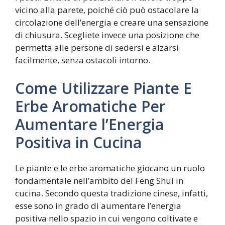
vicino alla parete, poiché ciò può ostacolare la
circolazione dell’energia e creare una sensazione
di chiusura. Scegliete invece una posizione che
permetta alle persone di sedersi e alzarsi
facilmente, senza ostacoli intorno.
Come Utilizzare Piante E
Erbe Aromatiche Per
Aumentare l’Energia
Positiva in Cucina
Le piante e le erbe aromatiche giocano un ruolo
fondamentale nell’ambito del Feng Shui in
cucina. Secondo questa tradizione cinese, infatti,
esse sono in grado di aumentare l’energia
positiva nello spazio in cui vengono coltivate e