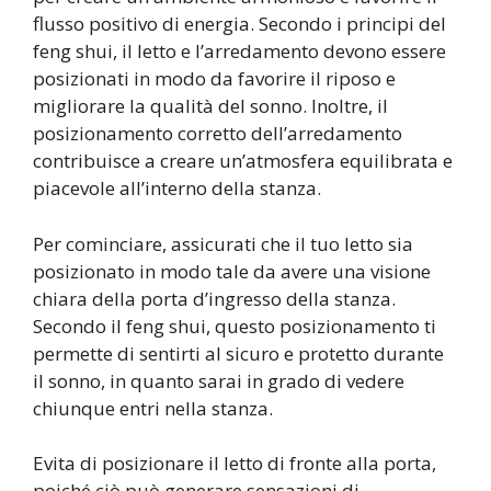
flusso positivo di energia. Secondo i principi del
feng shui, il letto e l’arredamento devono essere
posizionati in modo da favorire il riposo e
migliorare la qualità del sonno. Inoltre, il
posizionamento corretto dell’arredamento
contribuisce a creare un’atmosfera equilibrata e
piacevole all’interno della stanza.
Per cominciare, assicurati che il tuo letto sia
posizionato in modo tale da avere una visione
chiara della porta d’ingresso della stanza.
Secondo il feng shui, questo posizionamento ti
permette di sentirti al sicuro e protetto durante
il sonno, in quanto sarai in grado di vedere
chiunque entri nella stanza.
Evita di posizionare il letto di fronte alla porta,
poiché ciò può generare sensazioni di