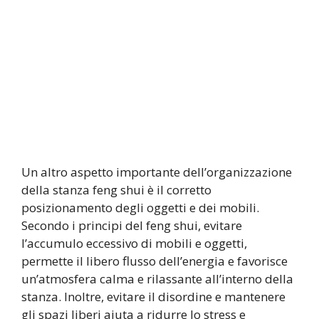
Un altro aspetto importante dell’organizzazione
della stanza feng shui è il corretto
posizionamento degli oggetti e dei mobili.
Secondo i principi del feng shui, evitare
l’accumulo eccessivo di mobili e oggetti,
permette il libero flusso dell’energia e favorisce
un’atmosfera calma e rilassante all’interno della
stanza. Inoltre, evitare il disordine e mantenere
gli spazi liberi aiuta a ridurre lo stress e