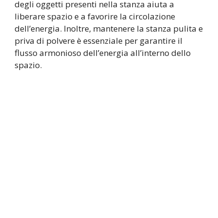
degli oggetti presenti nella stanza aiuta a
liberare spazio e a favorire la circolazione
dell’energia. Inoltre, mantenere la stanza pulita e
priva di polvere è essenziale per garantire il
flusso armonioso dell’energia all’interno dello
spazio.