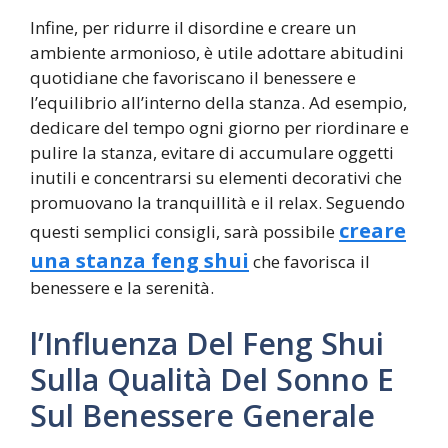
Infine, per ridurre il disordine e creare un
ambiente armonioso, è utile adottare abitudini
quotidiane che favoriscano il benessere e
l’equilibrio all’interno della stanza. Ad esempio,
dedicare del tempo ogni giorno per riordinare e
pulire la stanza, evitare di accumulare oggetti
inutili e concentrarsi su elementi decorativi che
promuovano la tranquillità e il relax. Seguendo
creare
questi semplici consigli, sarà possibile
una stanza feng shui
che favorisca il
benessere e la serenità.
l’Influenza Del Feng Shui
Sulla Qualità Del Sonno E
Sul Benessere Generale