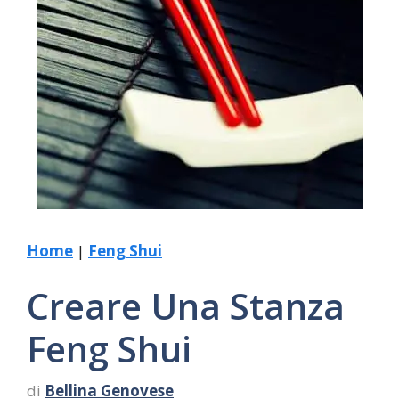
Home
|
Feng Shui
Creare Una Stanza
Feng Shui
di
Bellina Genovese