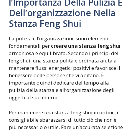
l’Importanza Della Pulizia E
Dell’organizzazione Nella
Stanza Feng Shui
La pulizia e l’organizzazione sono elementi
fondamentali per
creare una stanza feng shui
armoniosa e equilibrata. Secondo i principi del
feng shui, una stanza pulita e ordinata aiuta a
mantenere flussi energetici positivi e favorisce il
benessere delle persone che vi abitano. È
importante quindi dedicare del tempo alla
pulizia della stanza e all’organizzazione degli
oggetti al suo interno.
Per mantenere una stanza feng shui in ordine, è
consigliabile sbarazzarsi di tutto ciò che non è
più necessario o utile. Fare un’accurata selezione