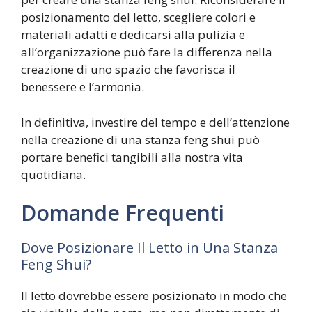
posizionamento del letto, scegliere colori e
materiali adatti e dedicarsi alla pulizia e
all’organizzazione può fare la differenza nella
creazione di uno spazio che favorisca il
benessere e l’armonia.
In definitiva, investire del tempo e dell’attenzione
nella creazione di una stanza feng shui può
portare benefici tangibili alla nostra vita
quotidiana.
Domande Frequenti
Dove Posizionare Il Letto in Una Stanza
Feng Shui?
Il letto dovrebbe essere posizionato in modo che