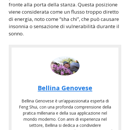
fronte alla porta della stanza. Questa posizione
viene considerata come un flusso troppo diretto
di energia, noto come “sha chi”, che può causare
insonnia o sensazione di vulnerabilità durante il
sonno.
Bellina Genovese
Bellina Genovese è un’appassionata esperta di
Feng Shui, con una profonda comprensione della
pratica millenaria e della sua applicazione nel
mondo moderno. Con anni di esperienza nel
settore, Bellina si dedica a condividere