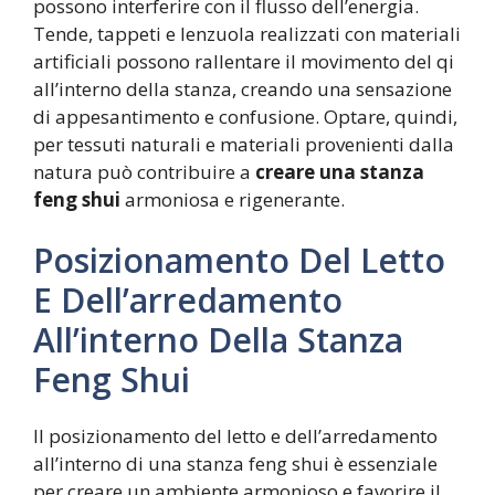
possono interferire con il flusso dell’energia.
Tende, tappeti e lenzuola realizzati con materiali
artificiali possono rallentare il movimento del qi
all’interno della stanza, creando una sensazione
di appesantimento e confusione. Optare, quindi,
per tessuti naturali e materiali provenienti dalla
natura può contribuire a
creare una stanza
feng shui
armoniosa e rigenerante.
Posizionamento Del Letto
E Dell’arredamento
All’interno Della Stanza
Feng Shui
Il posizionamento del letto e dell’arredamento
all’interno di una stanza feng shui è essenziale
per creare un ambiente armonioso e favorire il