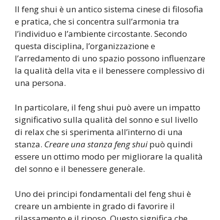
Il feng shui è un antico sistema cinese di filosofia
e pratica, che si concentra sull’armonia tra
l’individuo e l’ambiente circostante. Secondo
questa disciplina, l’organizzazione e
l’arredamento di uno spazio possono influenzare
la qualità della vita e il benessere complessivo di
una persona.
In particolare, il feng shui può avere un impatto
significativo sulla qualità del sonno e sul livello
di relax che si sperimenta all’interno di una
stanza.
Creare una stanza feng shui
può quindi
essere un ottimo modo per migliorare la qualità
del sonno e il benessere generale.
Uno dei principi fondamentali del feng shui è
creare un ambiente in grado di favorire il
rilassamento e il riposo. Questo significa che