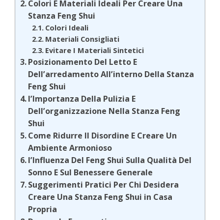
Colori E Materiali Ideali Per Creare Una
Stanza Feng Shui
Colori Ideali
Materiali Consigliati
Evitare I Materiali Sintetici
Posizionamento Del Letto E
Dell’arredamento All’interno Della Stanza
Feng Shui
l’Importanza Della Pulizia E
Dell’organizzazione Nella Stanza Feng
Shui
Come Ridurre Il Disordine E Creare Un
Ambiente Armonioso
l’Influenza Del Feng Shui Sulla Qualità Del
Sonno E Sul Benessere Generale
Suggerimenti Pratici Per Chi Desidera
Creare Una Stanza Feng Shui in Casa
Propria