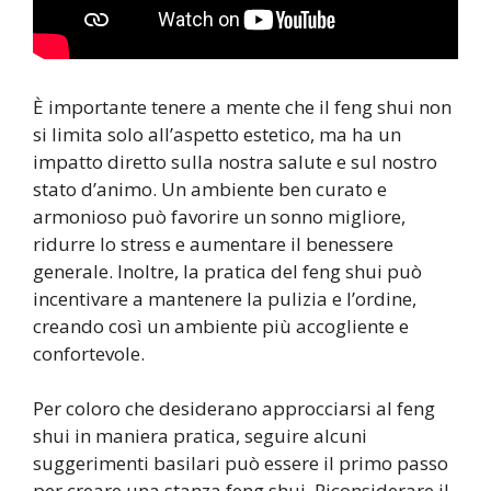
È importante tenere a mente che il feng shui non
si limita solo all’aspetto estetico, ma ha un
impatto diretto sulla nostra salute e sul nostro
stato d’animo. Un ambiente ben curato e
armonioso può favorire un sonno migliore,
ridurre lo stress e aumentare il benessere
generale. Inoltre, la pratica del feng shui può
incentivare a mantenere la pulizia e l’ordine,
creando così un ambiente più accogliente e
confortevole.
Per coloro che desiderano approcciarsi al feng
shui in maniera pratica, seguire alcuni
suggerimenti basilari può essere il primo passo
per creare una stanza feng shui. Riconsiderare il