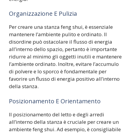
Organizzazione E Pulizia
Per creare una stanza feng shui, è essenziale
mantenere l’ambiente pulito e ordinato. Il
disordine può ostacolare il flusso di energia
all’interno dello spazio, pertanto è importante
ridurre al minimo gli oggetti inutili e mantenere
l’ambiente ordinato. Inoltre, evitare l’accumulo
di polvere e lo sporco è fondamentale per
favorire un flusso di energia positivo all’interno
della stanza.
Posizionamento E Orientamento
Il posizionamento del letto e degli arredi
all’interno della stanza è cruciale per creare un
ambiente feng shui. Ad esempio, è consigliabile