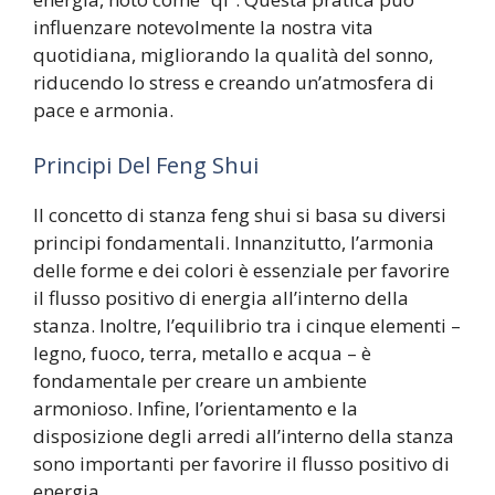
influenzare notevolmente la nostra vita
quotidiana, migliorando la qualità del sonno,
riducendo lo stress e creando un’atmosfera di
pace e armonia.
Principi Del Feng Shui
Il concetto di stanza feng shui si basa su diversi
principi fondamentali. Innanzitutto, l’armonia
delle forme e dei colori è essenziale per favorire
il flusso positivo di energia all’interno della
stanza. Inoltre, l’equilibrio tra i cinque elementi –
legno, fuoco, terra, metallo e acqua – è
fondamentale per creare un ambiente
armonioso. Infine, l’orientamento e la
disposizione degli arredi all’interno della stanza
sono importanti per favorire il flusso positivo di
energia.