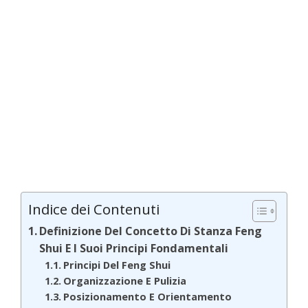
Indice dei Contenuti
Definizione Del Concetto Di Stanza Feng
Shui E I Suoi Principi Fondamentali
Principi Del Feng Shui
Organizzazione E Pulizia
Posizionamento E Orientamento