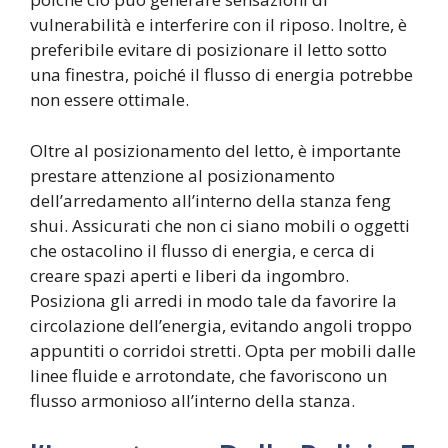
vulnerabilità e interferire con il riposo. Inoltre, è
preferibile evitare di posizionare il letto sotto
una finestra, poiché il flusso di energia potrebbe
non essere ottimale.
Oltre al posizionamento del letto, è importante
prestare attenzione al posizionamento
dell’arredamento all’interno della stanza feng
shui. Assicurati che non ci siano mobili o oggetti
che ostacolino il flusso di energia, e cerca di
creare spazi aperti e liberi da ingombro.
Posiziona gli arredi in modo tale da favorire la
circolazione dell’energia, evitando angoli troppo
appuntiti o corridoi stretti. Opta per mobili dalle
linee fluide e arrotondate, che favoriscono un
flusso armonioso all’interno della stanza.