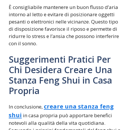
È consigliabile mantenere un buon flusso d’aria
intorno al letto e evitare di posizionare oggetti
pesanti o elettronici nelle vicinanze. Questo tipo
di disposizione favorisce il riposo e permette di
ridurre lo stress e l’ansia che possono interferire
con il sonno.
Suggerimenti Pratici Per
Chi Desidera Creare Una
Stanza Feng Shui in Casa
Propria
creare una stanza feng
In conclusione,
shui
in casa propria può apportare benefici
notevoli alla qualità della vita quotidiana.