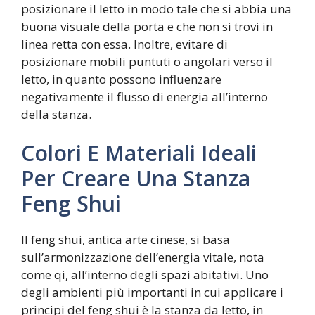
posizionare il letto in modo tale che si abbia una
buona visuale della porta e che non si trovi in
linea retta con essa. Inoltre, evitare di
posizionare mobili puntuti o angolari verso il
letto, in quanto possono influenzare
negativamente il flusso di energia all’interno
della stanza.
Colori E Materiali Ideali
Per Creare Una Stanza
Feng Shui
Il feng shui, antica arte cinese, si basa
sull’armonizzazione dell’energia vitale, nota
come qi, all’interno degli spazi abitativi. Uno
degli ambienti più importanti in cui applicare i
principi del feng shui è la stanza da letto, in