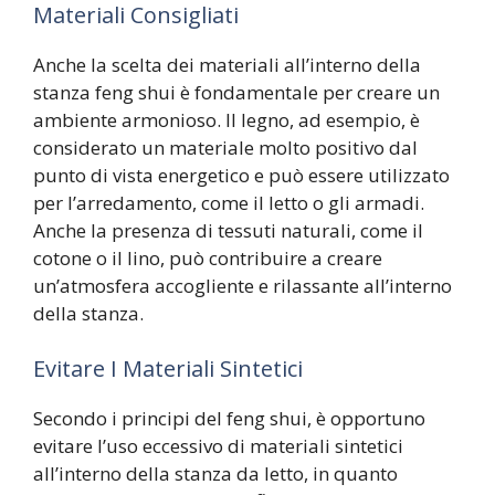
Materiali Consigliati
Anche la scelta dei materiali all’interno della
stanza feng shui è fondamentale per creare un
ambiente armonioso. Il legno, ad esempio, è
considerato un materiale molto positivo dal
punto di vista energetico e può essere utilizzato
per l’arredamento, come il letto o gli armadi.
Anche la presenza di tessuti naturali, come il
cotone o il lino, può contribuire a creare
un’atmosfera accogliente e rilassante all’interno
della stanza.
Evitare I Materiali Sintetici
Secondo i principi del feng shui, è opportuno
evitare l’uso eccessivo di materiali sintetici
all’interno della stanza da letto, in quanto