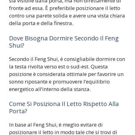
sia visibile dalla porta, ma non direttamente di
fronte ad essa. È preferibile posizionare il letto
contro una parete solida e avere una vista chiara
della porta e della finestra.
Dove Bisogna Dormire Secondo Il Feng
Shui?
Secondo il Feng Shui, è consigliabile dormire con
la testa rivolta verso est o sud-est. Questa
posizione è considerata ottimale per favorire un
sonno riposante e promuovere l’equilibrio
energetico all’interno della stanza.
Come Si Posiziona Il Letto Rispetto Alla
Porta?
In base al Feng Shui, è meglio evitare di
posizionare il letto in modo tale che si trovi di