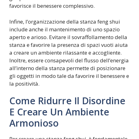
favorisce il benessere complessivo.
Infine, l’organizzazione della stanza feng shui
include anche il mantenimento di uno spazio
aperto e arioso. Evitare il sovraffollamento della
stanza e favorire la presenza di spazi vuoti aiuta
a creare un ambiente rilassante e accogliente.
Inoltre, essere consapevoli del flusso dell’energia
all’interno della stanza permette di posizionare
gli oggetti in modo tale da favorire il benessere e
la positività.
Come Ridurre Il Disordine
E Creare Un Ambiente
Armonioso
Per creare una stanza feng shui, è fondamentale