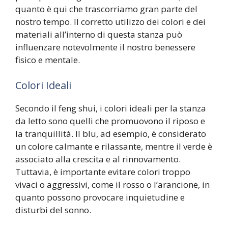
quanto è qui che trascorriamo gran parte del
nostro tempo. Il corretto utilizzo dei colori e dei
materiali all’interno di questa stanza può
influenzare notevolmente il nostro benessere
fisico e mentale.
Colori Ideali
Secondo il feng shui, i colori ideali per la stanza
da letto sono quelli che promuovono il riposo e
la tranquillità. Il blu, ad esempio, è considerato
un colore calmante e rilassante, mentre il verde è
associato alla crescita e al rinnovamento.
Tuttavia, è importante evitare colori troppo
vivaci o aggressivi, come il rosso o l’arancione, in
quanto possono provocare inquietudine e
disturbi del sonno.