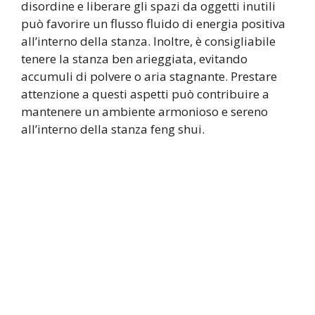
disordine e liberare gli spazi da oggetti inutili
può favorire un flusso fluido di energia positiva
all’interno della stanza. Inoltre, è consigliabile
tenere la stanza ben arieggiata, evitando
accumuli di polvere o aria stagnante. Prestare
attenzione a questi aspetti può contribuire a
mantenere un ambiente armonioso e sereno
all’interno della stanza feng shui.