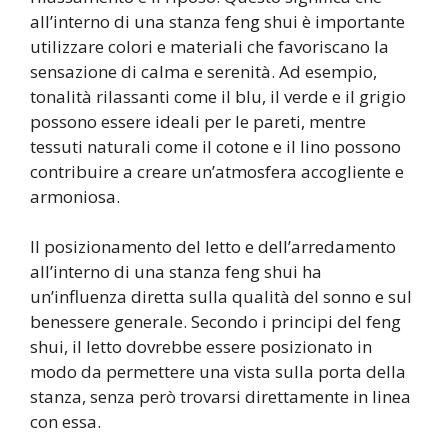
all’interno di una stanza feng shui è importante
utilizzare colori e materiali che favoriscano la
sensazione di calma e serenità. Ad esempio,
tonalità rilassanti come il blu, il verde e il grigio
possono essere ideali per le pareti, mentre
tessuti naturali come il cotone e il lino possono
contribuire a creare un’atmosfera accogliente e
armoniosa.
Il posizionamento del letto e dell’arredamento
all’interno di una stanza feng shui ha
un’influenza diretta sulla qualità del sonno e sul
benessere generale. Secondo i principi del feng
shui, il letto dovrebbe essere posizionato in
modo da permettere una vista sulla porta della
stanza, senza però trovarsi direttamente in linea
con essa.