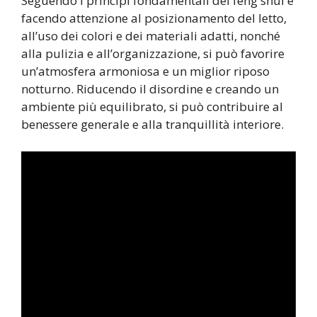
Seguendo i principi fondamentali del feng shui e
facendo attenzione al posizionamento del letto,
all’uso dei colori e dei materiali adatti, nonché
alla pulizia e all’organizzazione, si può favorire
un’atmosfera armoniosa e un miglior riposo
notturno. Riducendo il disordine e creando un
ambiente più equilibrato, si può contribuire al
benessere generale e alla tranquillità interiore.