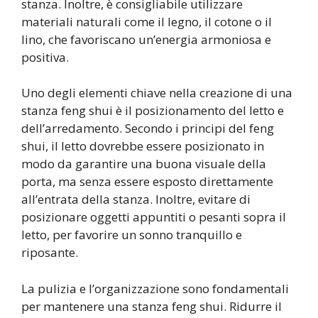
stanza. Inoltre, è consigliabile utilizzare
materiali naturali come il legno, il cotone o il
lino, che favoriscano un’energia armoniosa e
positiva.
Uno degli elementi chiave nella creazione di una
stanza feng shui è il posizionamento del letto e
dell’arredamento. Secondo i principi del feng
shui, il letto dovrebbe essere posizionato in
modo da garantire una buona visuale della
porta, ma senza essere esposto direttamente
all’entrata della stanza. Inoltre, evitare di
posizionare oggetti appuntiti o pesanti sopra il
letto, per favorire un sonno tranquillo e
riposante.
La pulizia e l’organizzazione sono fondamentali
per mantenere una stanza feng shui. Ridurre il