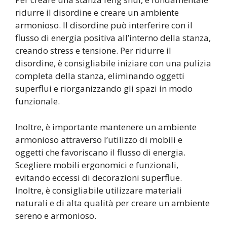
ridurre il disordine e creare un ambiente
armonioso. Il disordine può interferire con il
flusso di energia positiva all’interno della stanza,
creando stress e tensione. Per ridurre il
disordine, è consigliabile iniziare con una pulizia
completa della stanza, eliminando oggetti
superflui e riorganizzando gli spazi in modo
funzionale.
Inoltre, è importante mantenere un ambiente
armonioso attraverso l’utilizzo di mobili e
oggetti che favoriscano il flusso di energia.
Scegliere mobili ergonomici e funzionali,
evitando eccessi di decorazioni superflue.
Inoltre, è consigliabile utilizzare materiali
naturali e di alta qualità per creare un ambiente
sereno e armonioso.