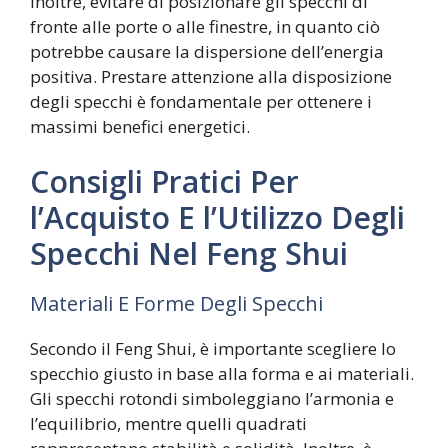
Inoltre, evitare di posizionare gli specchi di
fronte alle porte o alle finestre, in quanto ciò
potrebbe causare la dispersione dell’energia
positiva. Prestare attenzione alla disposizione
degli specchi è fondamentale per ottenere i
massimi benefici energetici.
Consigli Pratici Per
l’Acquisto E l’Utilizzo Degli
Specchi Nel Feng Shui
Materiali E Forme Degli Specchi
Secondo il Feng Shui, è importante scegliere lo
specchio giusto in base alla forma e ai materiali.
Gli specchi rotondi simboleggiano l’armonia e
l’equilibrio, mentre quelli quadrati