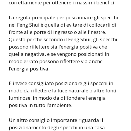
correttamente per ottenere i massimi benefici.
La regola principale per posizionare gli specchi
nel Feng Shui è quella di evitare di collocarli di
fronte alle porte di ingresso o alle finestre.
Questo perché secondo il Feng Shui, gli specchi
possono riflettere sia l’energia positiva che
quella negativa, e se vengono posizionati in
modo errato possono riflettere via anche
l’energia positiva.
È invece consigliato posizionare gli specchi in
modo da riflettere la luce naturale o altre fonti
luminose, in modo da diffondere l’energia
positiva in tutto l’ambiente.
Un altro consiglio importante riguarda il
posizionamento degli specchi in una casa.