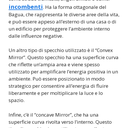
incombenti
. Ha la forma ottagonale del
Bagua, che rappresenta le diverse aree della vita,
e può essere appeso all’esterno di una casa o di
un edificio per proteggere l’ambiente interno
dalle influenze negative.
Un altro tipo di specchio utilizzato è il “Convex
Mirror”. Questo specchio ha una superficie curva
che riflette un’ampia area e viene spesso
utilizzato per amplificare l’energia positiva in un
ambiente. Può essere posizionato in modo
strategico per consentire all’energia di fluire
liberamente e per moltiplicare la luce e lo
spazio.
Infine, c’è il “concave Mirror”, che ha una
superficie curva rivolta verso l’interno. Questo