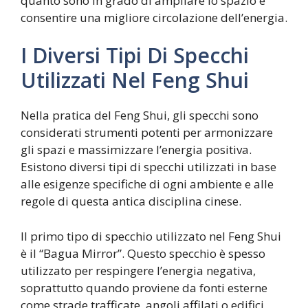
quanto sono in grado di ampliare lo spazio e
consentire una migliore circolazione dell’energia.
I Diversi Tipi Di Specchi
Utilizzati Nel Feng Shui
Nella pratica del Feng Shui, gli specchi sono
considerati strumenti potenti per armonizzare
gli spazi e massimizzare l’energia positiva.
Esistono diversi tipi di specchi utilizzati in base
alle esigenze specifiche di ogni ambiente e alle
regole di questa antica disciplina cinese.
Il primo tipo di specchio utilizzato nel Feng Shui
è il “Bagua Mirror”. Questo specchio è spesso
utilizzato per respingere l’energia negativa,
soprattutto quando proviene da fonti esterne
come strade trafficate, angoli affilati o edifici