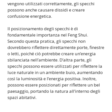
vengono utilizzati correttamente, gli specchi
possono anche causare dissidi e creare
confusione energetica.
Il posizionamento degli specchi è di
fondamentale importanza nel Feng Shui.
Secondo questa pratica, gli specchi non
dovrebbero riflettere direttamente porte, finestre
o letti, poiché ciò potrebbe creare un’energia
sbilanciata nell’ambiente. D’altra parte, gli
specchi possono essere utilizzati per riflettere la
luce naturale in un ambiente buio, aumentando
così la luminosità e l’energia positiva. Inoltre,
possono essere posizionati per riflettere un bel
paesaggio, portando la natura all’interno degli
spazi abitativi.