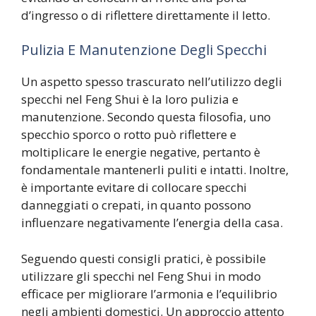
d’ingresso o di riflettere direttamente il letto.
Pulizia E Manutenzione Degli Specchi
Un aspetto spesso trascurato nell’utilizzo degli
specchi nel Feng Shui è la loro pulizia e
manutenzione. Secondo questa filosofia, uno
specchio sporco o rotto può riflettere e
moltiplicare le energie negative, pertanto è
fondamentale mantenerli puliti e intatti. Inoltre,
è importante evitare di collocare specchi
danneggiati o crepati, in quanto possono
influenzare negativamente l’energia della casa.
Seguendo questi consigli pratici, è possibile
utilizzare gli specchi nel Feng Shui in modo
efficace per migliorare l’armonia e l’equilibrio
negli ambienti domestici. Un approccio attento