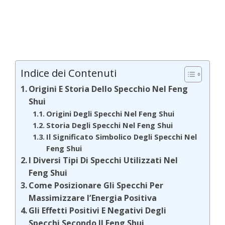
Indice dei Contenuti
Origini E Storia Dello Specchio Nel Feng
Shui
Origini Degli Specchi Nel Feng Shui
Storia Degli Specchi Nel Feng Shui
Il Significato Simbolico Degli Specchi Nel
Feng Shui
I Diversi Tipi Di Specchi Utilizzati Nel
Feng Shui
Come Posizionare Gli Specchi Per
Massimizzare l’Energia Positiva
Gli Effetti Positivi E Negativi Degli
Specchi Secondo Il Feng Shui