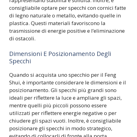
rappresentano stabilità e solidità. Inoltre, è
consigliabile optare per specchi con cornici fatte
di legno naturale o metallo, evitando quelle in
plastica. Questi materiali favoriscono la
trasmissione di energie positive e l’eliminazione
di ostacoli.
Dimensioni E Posizionamento Degli
Specchi
Quando si acquista uno specchio per il Feng
Shui, è importante considerare le dimensioni e il
posizionamento. Gli specchi più grandi sono
ideali per riflettere la luce e ampliare gli spazi,
mentre quelli più piccoli possono essere
utilizzati per riflettere energie negative o per
chiudere gli spazi vuoti. Inoltre, è consigliabile
posizionare gli specchi in modo strategico,
evitando di collocarli di fronte alla porta