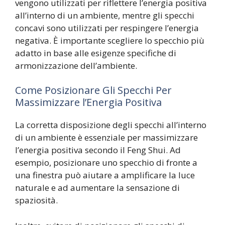
vengono utilizzati per riflettere l’energia positiva
all’interno di un ambiente, mentre gli specchi
concavi sono utilizzati per respingere l’energia
negativa. È importante scegliere lo specchio più
adatto in base alle esigenze specifiche di
armonizzazione dell’ambiente.
Come Posizionare Gli Specchi Per
Massimizzare l’Energia Positiva
La corretta disposizione degli specchi all’interno
di un ambiente è essenziale per massimizzare
l’energia positiva secondo il Feng Shui. Ad
esempio, posizionare uno specchio di fronte a
una finestra può aiutare a amplificare la luce
naturale e ad aumentare la sensazione di
spaziosità.