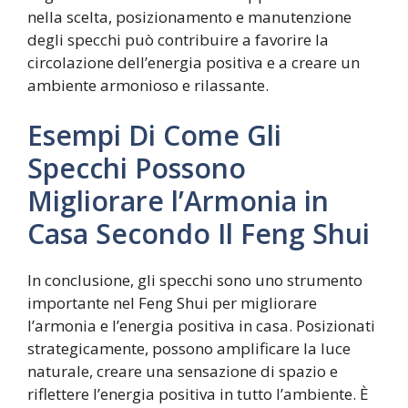
nella scelta, posizionamento e manutenzione
degli specchi può contribuire a favorire la
circolazione dell’energia positiva e a creare un
ambiente armonioso e rilassante.
Esempi Di Come Gli
Specchi Possono
Migliorare l’Armonia in
Casa Secondo Il Feng Shui
In conclusione, gli specchi sono uno strumento
importante nel Feng Shui per migliorare
l’armonia e l’energia positiva in casa. Posizionati
strategicamente, possono amplificare la luce
naturale, creare una sensazione di spazio e
riflettere l’energia positiva in tutto l’ambiente. È