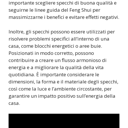
importante scegliere specchi di buona qualità e
seguirne le linee guida del Feng Shui per
massimizzarne i benefici e evitare effetti negativi.
Inoltre, gli specchi possono essere utilizzati per
risolvere problemi specifici all’interno di una
casa, come blocchi energetici o aree buie.
Posizionati in modo corretto, possono
contribuire a creare un flusso armonioso di
energia e a migliorare la qualità della vita
quotidiana. È importante considerare le
dimensioni, la forma e il materiale degli specchi,
così come la luce e l’ambiente circostante, per
garantire un impatto positivo sull’energia della
casa.