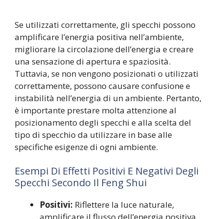
Se utilizzati correttamente, gli specchi possono
amplificare l’energia positiva nell’ambiente,
migliorare la circolazione dell’energia e creare
una sensazione di apertura e spaziosità.
Tuttavia, se non vengono posizionati o utilizzati
correttamente, possono causare confusione e
instabilità nell’energia di un ambiente. Pertanto,
è importante prestare molta attenzione al
posizionamento degli specchi e alla scelta del
tipo di specchio da utilizzare in base alle
specifiche esigenze di ogni ambiente.
Esempi Di Effetti Positivi E Negativi Degli
Specchi Secondo Il Feng Shui
Positivi:
Riflettere la luce naturale,
amplificare il flusso dell’energia positiva,