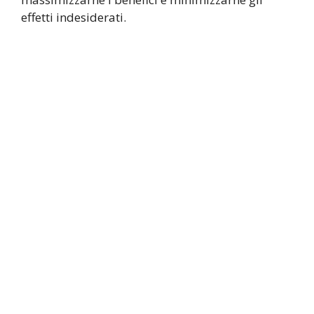
effetti indesiderati.