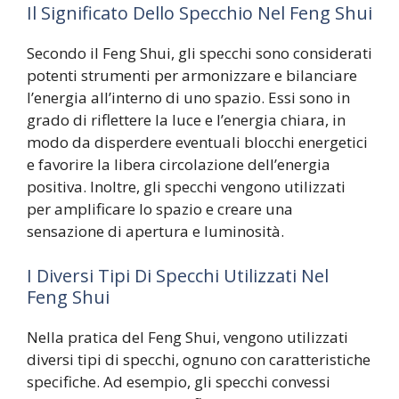
Il Significato Dello Specchio Nel Feng Shui
Secondo il Feng Shui, gli specchi sono considerati
potenti strumenti per armonizzare e bilanciare
l’energia all’interno di uno spazio. Essi sono in
grado di riflettere la luce e l’energia chiara, in
modo da disperdere eventuali blocchi energetici
e favorire la libera circolazione dell’energia
positiva. Inoltre, gli specchi vengono utilizzati
per amplificare lo spazio e creare una
sensazione di apertura e luminosità.
I Diversi Tipi Di Specchi Utilizzati Nel
Feng Shui
Nella pratica del Feng Shui, vengono utilizzati
diversi tipi di specchi, ognuno con caratteristiche
specifiche. Ad esempio, gli specchi convessi