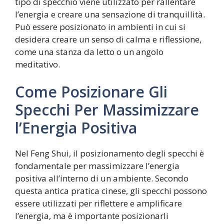
tipo di specchio viene utilizzato per rallentare
l’energia e creare una sensazione di tranquillità.
Può essere posizionato in ambienti in cui si
desidera creare un senso di calma e riflessione,
come una stanza da letto o un angolo
meditativo.
Come Posizionare Gli
Specchi Per Massimizzare
l’Energia Positiva
Nel Feng Shui, il posizionamento degli specchi è
fondamentale per massimizzare l’energia
positiva all’interno di un ambiente. Secondo
questa antica pratica cinese, gli specchi possono
essere utilizzati per riflettere e amplificare
l’energia, ma è importante posizionarli