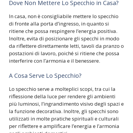
Dove Non Mettere Lo Specchio in Casa?
In casa, non è consigliabile mettere lo specchio
di fronte alla porta d’ingresso, in quanto si
ritiene che possa respingere l’energia positiva.
Inoltre, evita di posizionare gli specchi in modo
da riflettere direttamente letti, tavoli da pranzo o
postazioni di lavoro, poiché si ritiene che possa
interferire con l’armonia e il benessere.
A Cosa Serve Lo Specchio?
Lo specchio serve a molteplici scopi, tra cui la
riflessione della luce per rendere gli ambienti
più luminosi, l’ingrandimento visivo degli spazi e
la funzione decorativa. Inoltre, gli specchi sono
utilizzati in molte pratiche spirituali e culturali
per riflettere e amplificare l’energia e l’armonia