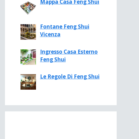
Mappa Casa Feng Shui
Fontane Feng Shui
Vicenza
Ingresso Casa Esterno
Feng Shui
Le Regole Di Feng Shui