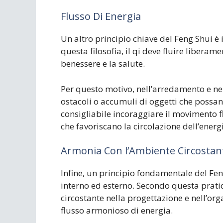
Flusso Di Energia
Un altro principio chiave del Feng Shui è i
questa filosofia, il qi deve fluire liberam
benessere e la salute.
Per questo motivo, nell’arredamento e nel
ostacoli o accumuli di oggetti che possano 
consigliabile incoraggiare il movimento fl
che favoriscano la circolazione dell’energi
Armonia Con l’Ambiente Circostan
Infine, un principio fondamentale del Fen
interno ed esterno. Secondo questa prati
circostante nella progettazione e nell’or
flusso armonioso di energia.