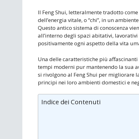
Il Feng Shui, letteralmente tradotto come
dell’energia vitale, o “chi”, in un ambiente
Questo antico sistema di conoscenza viene
all’interno degli spazi abitativi, lavorativ
positivamente ogni aspetto della vita um
Una delle caratteristiche più affascinanti
tempi moderni pur mantenendo la sua aut
si rivolgono al Feng Shui per migliorare 
principi nei loro ambienti domestici e neg
Indice dei Contenuti