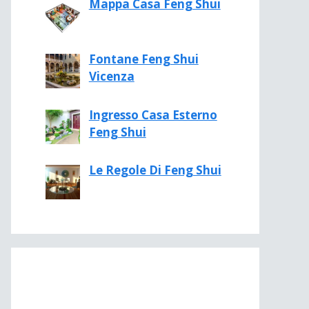
Mappa Casa Feng Shui
Fontane Feng Shui
Vicenza
Ingresso Casa Esterno
Feng Shui
Le Regole Di Feng Shui