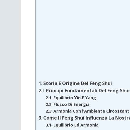
Storia E Origine Del Feng Shui
I Principi Fondamentali Del Feng Shui
Equilibrio Yin E Yang
Flusso Di Energia
Armonia Con l’Ambiente Circostant
Come Il Feng Shui Influenza La Nostr
Equilibrio Ed Armonia