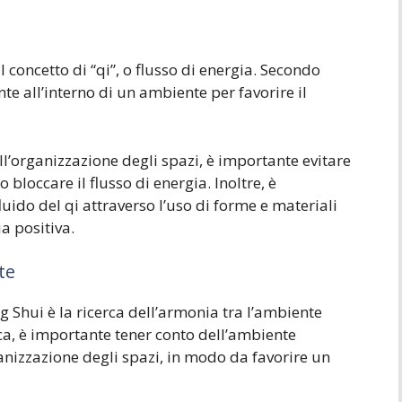
l concetto di “qi”, o flusso di energia. Secondo
ente all’interno di un ambiente per favorire il
l’organizzazione degli spazi, è importante evitare
bloccare il flusso di energia. Inoltre, è
uido del qi attraverso l’uso di forme e materiali
a positiva.
te
g Shui è la ricerca dell’armonia tra l’ambiente
ca, è importante tener conto dell’ambiente
ganizzazione degli spazi, in modo da favorire un