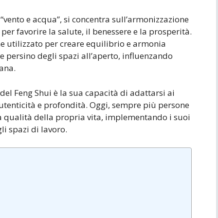
 “vento e acqua”, si concentra sull’armonizzazione
 per favorire la salute, il benessere e la prosperità.
 utilizzato per creare equilibrio e armonia
i e persino degli spazi all’aperto, influenzando
ana.
 del Feng Shui è la sua capacità di adattarsi ai
enticità e profondità. Oggi, sempre più persone
la qualità della propria vita, implementando i suoi
li spazi di lavoro.