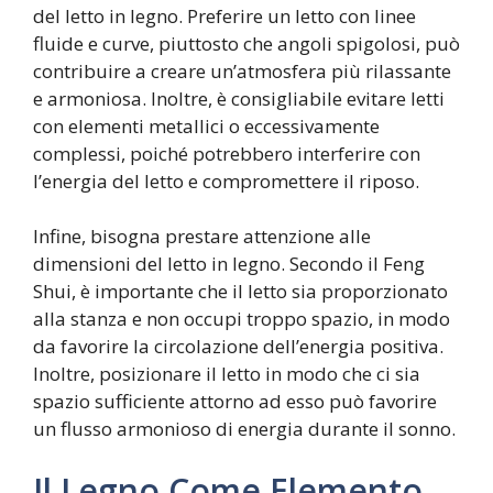
del letto in legno. Preferire un letto con linee
fluide e curve, piuttosto che angoli spigolosi, può
contribuire a creare un’atmosfera più rilassante
e armoniosa. Inoltre, è consigliabile evitare letti
con elementi metallici o eccessivamente
complessi, poiché potrebbero interferire con
l’energia del letto e compromettere il riposo.
Infine, bisogna prestare attenzione alle
dimensioni del letto in legno. Secondo il Feng
Shui, è importante che il letto sia proporzionato
alla stanza e non occupi troppo spazio, in modo
da favorire la circolazione dell’energia positiva.
Inoltre, posizionare il letto in modo che ci sia
spazio sufficiente attorno ad esso può favorire
un flusso armonioso di energia durante il sonno.
Il Legno Come Elemento