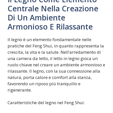
Centrale Nella Creazione
Di Un Ambiente
Armonioso E Rilassante
Il legno è un elemento fondamentale nelle
pratiche del Feng Shui, in quanto rappresenta la
crescita, la vita e la salute. Nell’arredamento di
una camera da letto, il letto in legno gioca un
ruolo chiave nel creare un ambiente armonioso e
rilassante. Il legno, con la sua connessione alla
natura, porta calore e comfort alla stanza,
favorendo un riposo più tranquillo e
rigenerante.
Caratteristiche del legno nel Feng Shui: