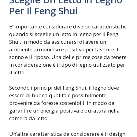
Per Il Feng Shui
E’ importante considerare diverse caratteristiche
quando si sceglie un letto in legno per il Feng
Shui, in modo da assicurarsi di avere un
ambiente armonioso e positivo per favorire il
sonno e il riposo. Una delle prime cose da tenere
in considerazione è il tipo di legno utilizzato per
il letto.
Secondo i principi del Feng Shui, il legno deve
essere di buona qualità e possibilmente
provenire da foreste sostenibili, in modo da
garantire un’energia positiva e duratura nella
camera da letto.
Un’altra caratteristica da considerare è il design