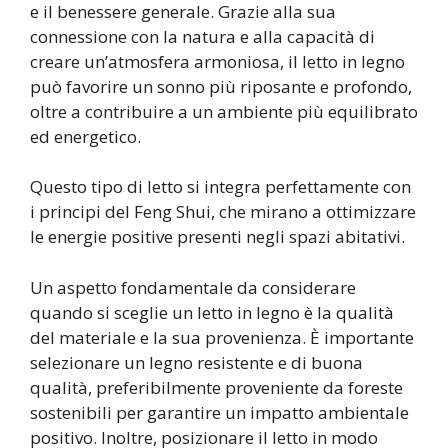
e il benessere generale. Grazie alla sua
connessione con la natura e alla capacità di
creare un’atmosfera armoniosa, il letto in legno
può favorire un sonno più riposante e profondo,
oltre a contribuire a un ambiente più equilibrato
ed energetico.
Questo tipo di letto si integra perfettamente con
i principi del Feng Shui, che mirano a ottimizzare
le energie positive presenti negli spazi abitativi.
Un aspetto fondamentale da considerare
quando si sceglie un letto in legno è la qualità
del materiale e la sua provenienza. È importante
selezionare un legno resistente e di buona
qualità, preferibilmente proveniente da foreste
sostenibili per garantire un impatto ambientale
positivo. Inoltre, posizionare il letto in modo