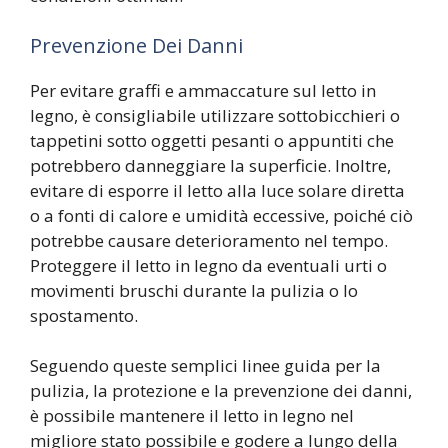
Prevenzione Dei Danni
Per evitare graffi e ammaccature sul letto in
legno, è consigliabile utilizzare sottobicchieri o
tappetini sotto oggetti pesanti o appuntiti che
potrebbero danneggiare la superficie. Inoltre,
evitare di esporre il letto alla luce solare diretta
o a fonti di calore e umidità eccessive, poiché ciò
potrebbe causare deterioramento nel tempo.
Proteggere il letto in legno da eventuali urti o
movimenti bruschi durante la pulizia o lo
spostamento.
Seguendo queste semplici linee guida per la
pulizia, la protezione e la prevenzione dei danni,
è possibile mantenere il letto in legno nel
migliore stato possibile e godere a lungo della