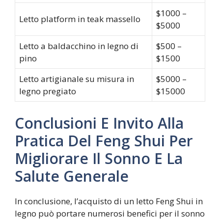
$1000 –
Letto platform in teak massello
$5000
Letto a baldacchino in legno di
$500 –
pino
$1500
Letto artigianale su misura in
$5000 –
legno pregiato
$15000
Conclusioni E Invito Alla
Pratica Del Feng Shui Per
Migliorare Il Sonno E La
Salute Generale
In conclusione, l’acquisto di un letto Feng Shui in
legno può portare numerosi benefici per il sonno