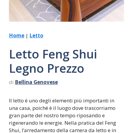
Home
|
Letto
Letto Feng Shui
Legno Prezzo
di
Bellina Genovese
Il letto è uno degli elementi più importanti in
una casa, poiché è il luogo dove trascorriamo
gran parte del nostro tempo riposando e
rigenerando le energie. Nella pratica del Feng
Shui, l’arredamento della camera da letto e in