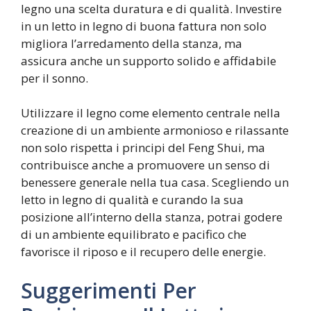
legno una scelta duratura e di qualità. Investire
in un letto in legno di buona fattura non solo
migliora l’arredamento della stanza, ma
assicura anche un supporto solido e affidabile
per il sonno.
Utilizzare il legno come elemento centrale nella
creazione di un ambiente armonioso e rilassante
non solo rispetta i principi del Feng Shui, ma
contribuisce anche a promuovere un senso di
benessere generale nella tua casa. Scegliendo un
letto in legno di qualità e curando la sua
posizione all’interno della stanza, potrai godere
di un ambiente equilibrato e pacifico che
favorisce il riposo e il recupero delle energie.
Suggerimenti Per