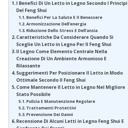
I Benefici Di Un Letto in Legno Secondo I Principi
Del Feng Shui
Benefici Per La Salute E Il Benessere
Armonizzazione Dell’energia
Riduzione Dello Stress E Dell’ansia
Caratteristiche Da Considerare Quando Si
Sceglie Un Letto in Legno Per Il Feng Shui
Il Legno Come Elemento Centrale Nella
Creazione Di Un Ambiente Armonioso E
Rilassante
Suggerimenti Per Posizionare Il Letto in Modo
Ottimale Secondo Il Feng Shui
Come Mantenere Il Letto in Legno Nel Migliore
Stato Possibile
Pulizia E Manutenzione Regolare
Trattamenti Protettivi
Prevenzione Dei Danni
Recensione Di Alcuni Letti in Legno Feng Shui E