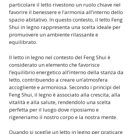
particolare il letto rivestono un ruolo chiave nel
favorire il benessere e l’armonia all’interno dello
spazio abitativo. In questo contesto, il letto Feng
Shui in legno rappresenta una scelta ideale per
promuovere un ambiente rilassante e
equilibrato.
Il letto in legno nel contesto del Feng Shui è
considerato un elemento che favorisce
l’equilibrio energetico all’interno della stanza da
letto, contribuendo a creare un’atmosfera
accogliente e armoniosa. Secondo i principi del
Feng Shui, il legno è associato alla crescita, alla
vitalità e alla salute, rendendolo una scelta
perfetta per il luogo dove riposiamo e
rigeneriamo il nostro corpo e la nostra mente.
Quando si sceglie un letto in legno per praticare