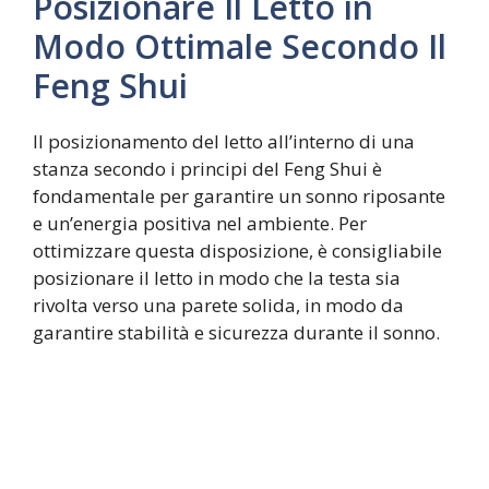
Posizionare Il Letto in
Modo Ottimale Secondo Il
Feng Shui
Il posizionamento del letto all’interno di una
stanza secondo i principi del Feng Shui è
fondamentale per garantire un sonno riposante
e un’energia positiva nel ambiente. Per
ottimizzare questa disposizione, è consigliabile
posizionare il letto in modo che la testa sia
rivolta verso una parete solida, in modo da
garantire stabilità e sicurezza durante il sonno.