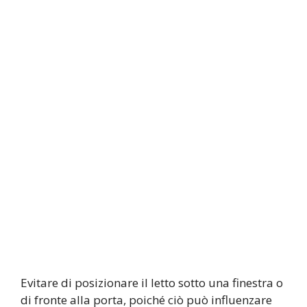
Evitare di posizionare il letto sotto una finestra o
di fronte alla porta, poiché ciò può influenzare