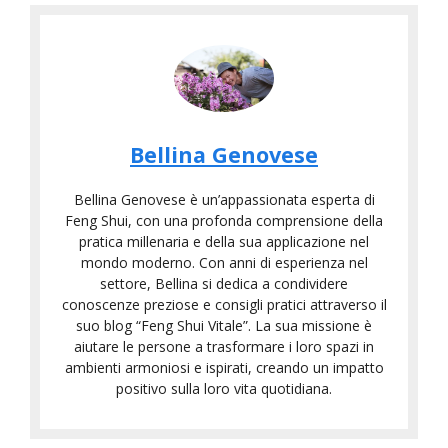
Bellina Genovese
Bellina Genovese è un’appassionata esperta di
Feng Shui, con una profonda comprensione della
pratica millenaria e della sua applicazione nel
mondo moderno. Con anni di esperienza nel
settore, Bellina si dedica a condividere
conoscenze preziose e consigli pratici attraverso il
suo blog “Feng Shui Vitale”. La sua missione è
aiutare le persone a trasformare i loro spazi in
ambienti armoniosi e ispirati, creando un impatto
positivo sulla loro vita quotidiana.