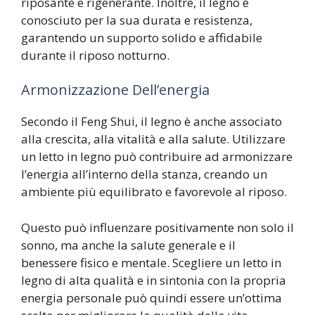
riposante e rigenerante. Inoltre, il legno è
conosciuto per la sua durata e resistenza,
garantendo un supporto solido e affidabile
durante il riposo notturno.
Armonizzazione Dell’energia
Secondo il Feng Shui, il legno è anche associato
alla crescita, alla vitalità e alla salute. Utilizzare
un letto in legno può contribuire ad armonizzare
l’energia all’interno della stanza, creando un
ambiente più equilibrato e favorevole al riposo.
Questo può influenzare positivamente non solo il
sonno, ma anche la salute generale e il
benessere fisico e mentale. Scegliere un letto in
legno di alta qualità e in sintonia con la propria
energia personale può quindi essere un’ottima