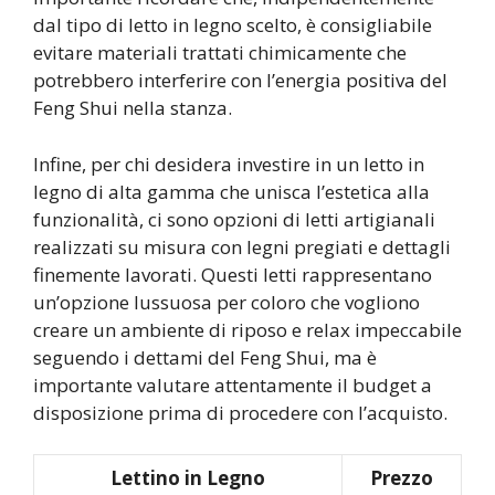
dal tipo di letto in legno scelto, è consigliabile
evitare materiali trattati chimicamente che
potrebbero interferire con l’energia positiva del
Feng Shui nella stanza.
Infine, per chi desidera investire in un letto in
legno di alta gamma che unisca l’estetica alla
funzionalità, ci sono opzioni di letti artigianali
realizzati su misura con legni pregiati e dettagli
finemente lavorati. Questi letti rappresentano
un’opzione lussuosa per coloro che vogliono
creare un ambiente di riposo e relax impeccabile
seguendo i dettami del Feng Shui, ma è
importante valutare attentamente il budget a
disposizione prima di procedere con l’acquisto.
Lettino in Legno
Prezzo