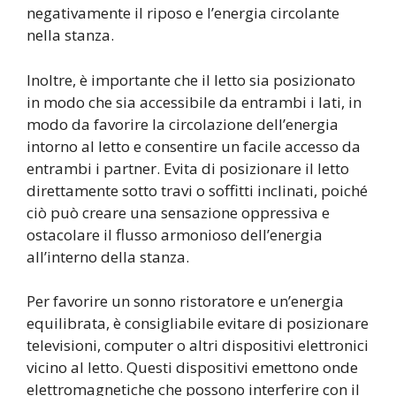
negativamente il riposo e l’energia circolante
nella stanza.
Inoltre, è importante che il letto sia posizionato
in modo che sia accessibile da entrambi i lati, in
modo da favorire la circolazione dell’energia
intorno al letto e consentire un facile accesso da
entrambi i partner. Evita di posizionare il letto
direttamente sotto travi o soffitti inclinati, poiché
ciò può creare una sensazione oppressiva e
ostacolare il flusso armonioso dell’energia
all’interno della stanza.
Per favorire un sonno ristoratore e un’energia
equilibrata, è consigliabile evitare di posizionare
televisioni, computer o altri dispositivi elettronici
vicino al letto. Questi dispositivi emettono onde
elettromagnetiche che possono interferire con il