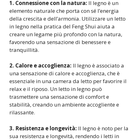
1. Connessione con la natura:
Il legno è un
elemento naturale che porta con sé l’energia
della crescita e dell’armonia. Utilizzare un letto
in legno nella pratica del Feng Shui aiuta a
creare un legame più profondo con la natura,
favorendo una sensazione di benessere e
tranquillità.
2. Calore e accoglienza:
Il legno è associato a
una sensazione di calore e accoglienza, che è
essenziale in una camera da letto per favorire il
relax e il riposo. Un letto in legno può
trasmettere una sensazione di comfort e
stabilità, creando un ambiente accogliente e
rilassante.
3. Resistenza e longevità:
Il legno è noto per la
sua resistenza e longevità, rendendo i letti in