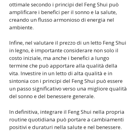
ottimale secondo i principi del Feng Shui può
amplificare i benefici per il sonno e la salute,
creando un flusso armonioso di energia nel
ambiente.
Infine, nel valutare il prezzo di un letto Feng Shui
in legno, è importante considerare non solo il
costo iniziale, ma anche i benefici a lungo
termine che può apportare alla qualità della
vita. Investire in un letto di alta qualità e in
sintonia con i principi del Feng Shui può essere
un passo significativo verso una migliore qualità
del sonno e del benessere generale.
In definitiva, integrare il Feng Shui nella propria
routine quotidiana può portare a cambiamenti
positivi e duraturi nella salute e nel benessere.