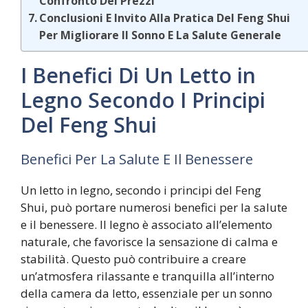
Confronto Dei Prezzi
Conclusioni E Invito Alla Pratica Del Feng Shui
Per Migliorare Il Sonno E La Salute Generale
I Benefici Di Un Letto in
Legno Secondo I Principi
Del Feng Shui
Benefici Per La Salute E Il Benessere
Un letto in legno, secondo i principi del Feng
Shui, può portare numerosi benefici per la salute
e il benessere. Il legno è associato all’elemento
naturale, che favorisce la sensazione di calma e
stabilità. Questo può contribuire a creare
un’atmosfera rilassante e tranquilla all’interno
della camera da letto, essenziale per un sonno