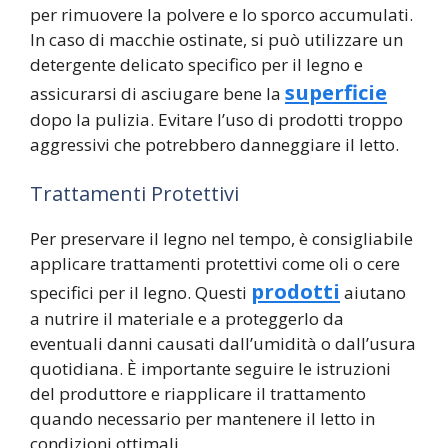
per rimuovere la polvere e lo sporco accumulati.
In caso di macchie ostinate, si può utilizzare un
detergente delicato specifico per il legno e
superficie
assicurarsi di asciugare bene la
dopo la pulizia. Evitare l’uso di prodotti troppo
aggressivi che potrebbero danneggiare il letto.
Trattamenti Protettivi
Per preservare il legno nel tempo, è consigliabile
applicare trattamenti protettivi come oli o cere
prodotti
specifici per il legno. Questi
aiutano
a nutrire il materiale e a proteggerlo da
eventuali danni causati dall’umidità o dall’usura
quotidiana. È importante seguire le istruzioni
del produttore e riapplicare il trattamento
quando necessario per mantenere il letto in
condizioni ottimali.