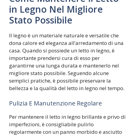
in Legno Nel Migliore
Stato Possibile
Il legno è un materiale naturale e versatile che
dona calore ed eleganza all’arredamento di una
casa. Quando si possiede un letto in legno, è
importante prendersi cura di esso per
garantirne una lunga durata e mantenerlo nel
migliore stato possibile. Seguendo alcune
semplici pratiche, è possibile preservare la
bellezza e la qualità del letto in legno nel tempo.
Pulizia E Manutenzione Regolare
Per mantenere il letto in legno brillante e privo di
imperfezioni, è consigliabile pulirlo
regolarmente con un panno morbido e asciutto