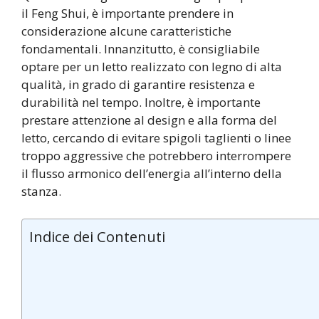
il Feng Shui, è importante prendere in
considerazione alcune caratteristiche
fondamentali. Innanzitutto, è consigliabile
optare per un letto realizzato con legno di alta
qualità, in grado di garantire resistenza e
durabilità nel tempo. Inoltre, è importante
prestare attenzione al design e alla forma del
letto, cercando di evitare spigoli taglienti o linee
troppo aggressive che potrebbero interrompere
il flusso armonico dell’energia all’interno della
stanza.
Indice dei Contenuti