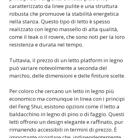
caratterizzato da linee pulite e una struttura
robusta che promuove la stabilità energetica
nella stanza. Questo tipo di letto è spesso
realizzato con legno massello di alta qualità,
come il teak o il rovere, che sono noti per la loro
resistenza e durata nel tempo.
Tuttavia, il prezzo di un letto platform in legno
può variare notevolmente a seconda del
marchio, delle dimensioni e delle finiture scelte.
Per coloro che cercano un letto in legno più
economico ma comunque in linea con i principi
del Feng Shui, esistono opzioni come il letto a
baldacchino in legno di pino o di faggio. Questi
letti offrono un design elegante e raffinato, pur
rimanendo accessibili in termini di prezzo. È
importante ricordare che, indipendentemente