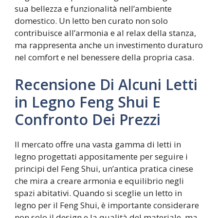
sua bellezza e funzionalità nell’ambiente
domestico. Un letto ben curato non solo
contribuisce all’armonia e al relax della stanza,
ma rappresenta anche un investimento duraturo
nel comfort e nel benessere della propria casa.
Recensione Di Alcuni Letti
in Legno Feng Shui E
Confronto Dei Prezzi
Il mercato offre una vasta gamma di letti in
legno progettati appositamente per seguire i
principi del Feng Shui, un’antica pratica cinese
che mira a creare armonia e equilibrio negli
spazi abitativi. Quando si sceglie un letto in
legno per il Feng Shui, è importante considerare
non solo il design e la qualità del materiale, ma