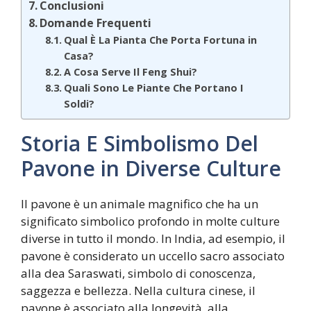
Conclusioni
Domande Frequenti
Qual È La Pianta Che Porta Fortuna in
Casa?
A Cosa Serve Il Feng Shui?
Quali Sono Le Piante Che Portano I
Soldi?
Storia E Simbolismo Del
Pavone in Diverse Culture
Il pavone è un animale magnifico che ha un
significato simbolico profondo in molte culture
diverse in tutto il mondo. In India, ad esempio, il
pavone è considerato un uccello sacro associato
alla dea Saraswati, simbolo di conoscenza,
saggezza e bellezza. Nella cultura cinese, il
pavone è associato alla longevità, alla