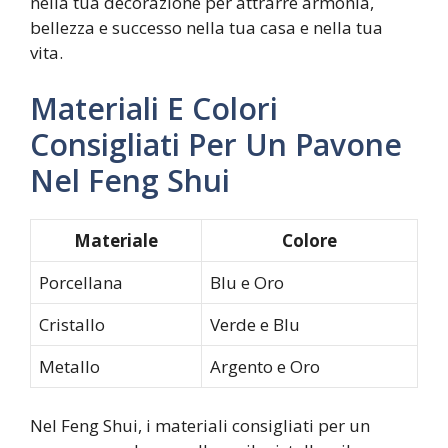
nella tua decorazione per attrarre armonia,
bellezza e successo nella tua casa e nella tua
vita.
Materiali E Colori
Consigliati Per Un Pavone
Nel Feng Shui
Materiale
Colore
Porcellana
Blu e Oro
Cristallo
Verde e Blu
Metallo
Argento e Oro
Nel Feng Shui, i materiali consigliati per un