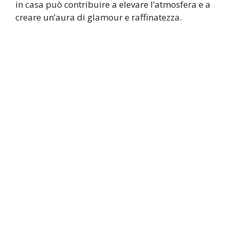
in casa può contribuire a elevare l’atmosfera e a
creare un’aura di glamour e raffinatezza.