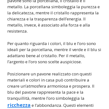
pavone sono la porcellana, il cristallo e il
metallo. La porcellana simboleggia la purezza e
la delicatezza, mentre il cristallo rappresenta la
chiarezza e la trasparenza dell’energia. Il
metallo, invece, è associato alla forza e alla
resistenza.
Per quanto riguarda i colori, il blu e l’oro sono
ideali per la porcellana, mentre il verde e il blu si
adattano bene al cristallo. Per il metallo,
l’argento e l’oro sono scelte auspiciose.
Posizionare un pavone realizzato con questi
materiali e colori in casa può contribuire a
creare un’atmosfera armoniosa e prospera. Il
blu del pavone rappresenta la pace e la
tranquillità, mentre l’oro simboleggia la
ricchezza
e l’abbondanza. Questi elementi