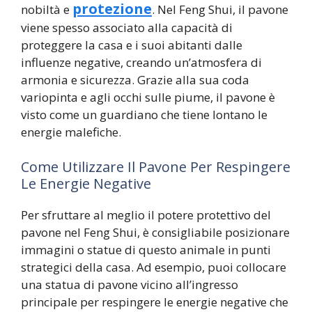
protezione
nobiltà e
. Nel Feng Shui, il pavone
viene spesso associato alla capacità di
proteggere la casa e i suoi abitanti dalle
influenze negative, creando un’atmosfera di
armonia e sicurezza. Grazie alla sua coda
variopinta e agli occhi sulle piume, il pavone è
visto come un guardiano che tiene lontano le
energie malefiche.
Come Utilizzare Il Pavone Per Respingere
Le Energie Negative
Per sfruttare al meglio il potere protettivo del
pavone nel Feng Shui, è consigliabile posizionare
immagini o statue di questo animale in punti
strategici della casa. Ad esempio, puoi collocare
una statua di pavone vicino all’ingresso
principale per respingere le energie negative che