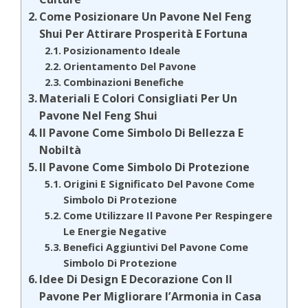
Come Posizionare Un Pavone Nel Feng
Shui Per Attirare Prosperità E Fortuna
Posizionamento Ideale
Orientamento Del Pavone
Combinazioni Benefiche
Materiali E Colori Consigliati Per Un
Pavone Nel Feng Shui
Il Pavone Come Simbolo Di Bellezza E
Nobiltà
Il Pavone Come Simbolo Di Protezione
Origini E Significato Del Pavone Come
Simbolo Di Protezione
Come Utilizzare Il Pavone Per Respingere
Le Energie Negative
Benefici Aggiuntivi Del Pavone Come
Simbolo Di Protezione
Idee Di Design E Decorazione Con Il
Pavone Per Migliorare l’Armonia in Casa