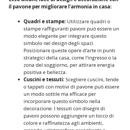
il pavone per migliorare l’armonia in casa:
Quadri e stampe:
Utilizzare quadri o
stampe raffiguranti pavoni può essere un
modo elegante per integrare questo
simbolo nel design degli spazi.
Posizionare queste opere d’arte in punti
strategici della casa, come l’ingresso o la
zona del soggiorno, per attirare energia
positiva e bellezza.
Cuscini e tessuti:
Scegliere cuscini, tende
o tappeti con motivi di pavone può essere
un modo sottile ma efficace per
incorporare questo simbolo nella
decorazione. I tessuti con disegni di
pavoni possono aggiungere un tocco di
colore e raffinatezza agli ambienti,