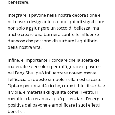
benessere.
Integrare il pavone nella nostra decorazione e
nel nostro design interno può quindi significare
non solo aggiungere un tocco di bellezza, ma
anche creare una barriera contro le influenze
dannose che possono disturbare l’equilibrio
della nostra vita.
Infine, è importante ricordare che la scelta dei
materiali e dei colori per raffigurare il pavone
nel Feng Shui può influenzare notevolmente
l’efficacia di questo simbolo nella nostra casa.
Optare per tonalità ricche, come il blu, il verde e
il viola, e materiali di qualità come il vetro, il
metallo o la ceramica, può potenziare l’energia
positiva del pavone e amplificare i suoi effetti
benefici.