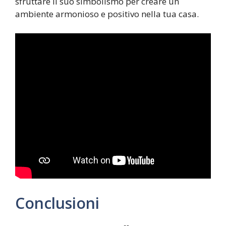
sfruttare il suo simbolismo per creare un
ambiente armonioso e positivo nella tua casa.
Conclusioni