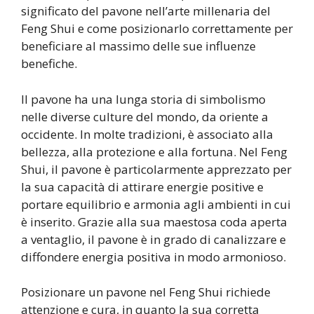
significato del pavone nell’arte millenaria del
Feng Shui e come posizionarlo correttamente per
beneficiare al massimo delle sue influenze
benefiche.
Il pavone ha una lunga storia di simbolismo
nelle diverse culture del mondo, da oriente a
occidente. In molte tradizioni, è associato alla
bellezza, alla protezione e alla fortuna. Nel Feng
Shui, il pavone è particolarmente apprezzato per
la sua capacità di attirare energie positive e
portare equilibrio e armonia agli ambienti in cui
è inserito. Grazie alla sua maestosa coda aperta
a ventaglio, il pavone è in grado di canalizzare e
diffondere energia positiva in modo armonioso.
Posizionare un pavone nel Feng Shui richiede
attenzione e cura, in quanto la sua corretta