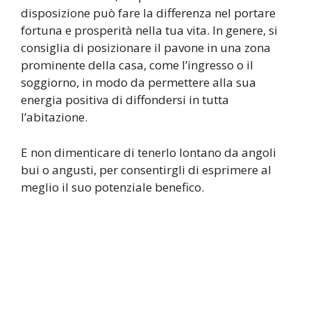
disposizione può fare la differenza nel portare
fortuna e prosperità nella tua vita. In genere, si
consiglia di posizionare il pavone in una zona
prominente della casa, come l’ingresso o il
soggiorno, in modo da permettere alla sua
energia positiva di diffondersi in tutta
l’abitazione.
E non dimenticare di tenerlo lontano da angoli
bui o angusti, per consentirgli di esprimere al
meglio il suo potenziale benefico.