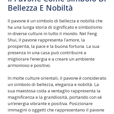
Bellezza E Nobiltà
Il pavone è un simbolo di bellezza e nobiltà che
ha una lunga storia di significato e simbolismo
in diverse culture in tutto il mondo. Nel Feng
Shui, il pavone rappresenta l’amore, la
prosperità, la pace e la buona fortuna. La sua
presenza in una casa può contribuire a
migliorare l’energia e a creare un ambiente
armonioso e positivo.
In molte culture orientali, il pavone è considerato
un simbolo di bellezza, eleganza e nobiltà. La
sua maestosa coda a ventaglio rappresenta la
magnificenza e la grandiosità, portando con sé
un’energia vibrante e positiva. Posizionare
immagini o oggetti che rappresentano il pavone