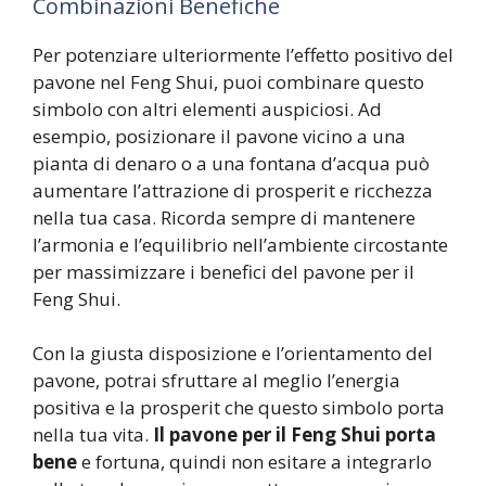
Combinazioni Benefiche
Per potenziare ulteriormente l’effetto positivo del
pavone nel Feng Shui, puoi combinare questo
simbolo con altri elementi auspiciosi. Ad
esempio, posizionare il pavone vicino a una
pianta di denaro o a una fontana d’acqua può
aumentare l’attrazione di prosperit e ricchezza
nella tua casa. Ricorda sempre di mantenere
l’armonia e l’equilibrio nell’ambiente circostante
per massimizzare i benefici del pavone per il
Feng Shui.
Con la giusta disposizione e l’orientamento del
pavone, potrai sfruttare al meglio l’energia
positiva e la prosperit che questo simbolo porta
nella tua vita.
Il pavone per il Feng Shui porta
bene
e fortuna, quindi non esitare a integrarlo