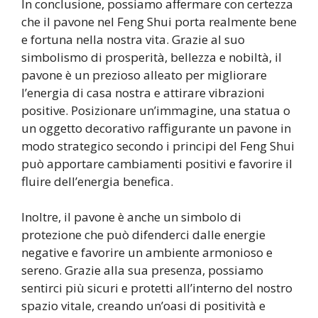
In conclusione, possiamo affermare con certezza
che il pavone nel Feng Shui porta realmente bene
e fortuna nella nostra vita. Grazie al suo
simbolismo di prosperità, bellezza e nobiltà, il
pavone è un prezioso alleato per migliorare
l’energia di casa nostra e attirare vibrazioni
positive. Posizionare un’immagine, una statua o
un oggetto decorativo raffigurante un pavone in
modo strategico secondo i principi del Feng Shui
può apportare cambiamenti positivi e favorire il
fluire dell’energia benefica.
Inoltre, il pavone è anche un simbolo di
protezione che può difenderci dalle energie
negative e favorire un ambiente armonioso e
sereno. Grazie alla sua presenza, possiamo
sentirci più sicuri e protetti all’interno del nostro
spazio vitale, creando un’oasi di positività e