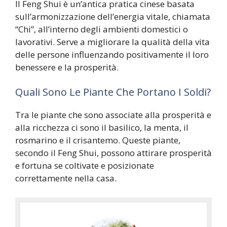
Il Feng Shui è un’antica pratica cinese basata
sull’armonizzazione dell’energia vitale, chiamata
“Chi”, all’interno degli ambienti domestici o
lavorativi. Serve a migliorare la qualità della vita
delle persone influenzando positivamente il loro
benessere e la prosperità.
Quali Sono Le Piante Che Portano I Soldi?
Tra le piante che sono associate alla prosperità e
alla ricchezza ci sono il basilico, la menta, il
rosmarino e il crisantemo. Queste piante,
secondo il Feng Shui, possono attirare prosperità
e fortuna se coltivate e posizionate
correttamente nella casa.