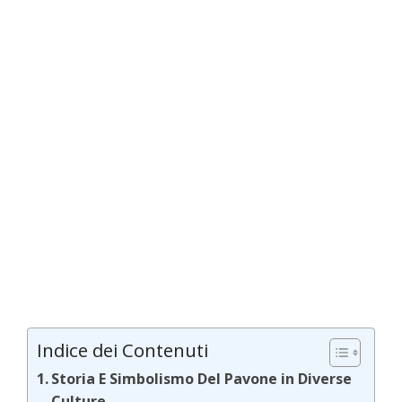
Indice dei Contenuti
Storia E Simbolismo Del Pavone in Diverse
Culture