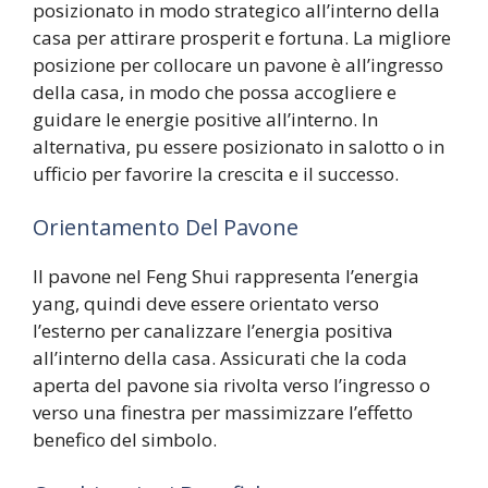
posizionato in modo strategico all’interno della
casa per attirare prosperit e fortuna. La migliore
posizione per collocare un pavone è all’ingresso
della casa, in modo che possa accogliere e
guidare le energie positive all’interno. In
alternativa, pu essere posizionato in salotto o in
ufficio per favorire la crescita e il successo.
Orientamento Del Pavone
Il pavone nel Feng Shui rappresenta l’energia
yang, quindi deve essere orientato verso
l’esterno per canalizzare l’energia positiva
all’interno della casa. Assicurati che la coda
aperta del pavone sia rivolta verso l’ingresso o
verso una finestra per massimizzare l’effetto
benefico del simbolo.