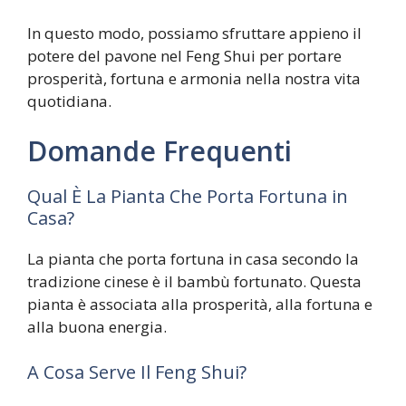
In questo modo, possiamo sfruttare appieno il
potere del pavone nel Feng Shui per portare
prosperità, fortuna e armonia nella nostra vita
quotidiana.
Domande Frequenti
Qual È La Pianta Che Porta Fortuna in
Casa?
La pianta che porta fortuna in casa secondo la
tradizione cinese è il bambù fortunato. Questa
pianta è associata alla prosperità, alla fortuna e
alla buona energia.
A Cosa Serve Il Feng Shui?