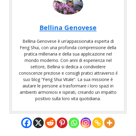
Bellina Genovese
Bellina Genovese è un’appassionata esperta di
Feng Shui, con una profonda comprensione della
pratica millenaria e della sua applicazione nel
mondo moderno. Con anni di esperienza nel
settore, Bellina si dedica a condividere
conoscenze preziose e consigli pratici attraverso il
suo blog “Feng Shui Vitale”. La sua missione è
aiutare le persone a trasformare i loro spazi in
ambienti armoniosi e ispirati, creando un impatto
positivo sulla loro vita quotidiana.