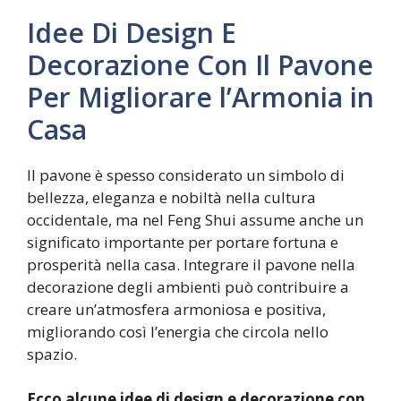
Idee Di Design E
Decorazione Con Il Pavone
Per Migliorare l’Armonia in
Casa
Il pavone è spesso considerato un simbolo di
bellezza, eleganza e nobiltà nella cultura
occidentale, ma nel Feng Shui assume anche un
significato importante per portare fortuna e
prosperità nella casa. Integrare il pavone nella
decorazione degli ambienti può contribuire a
creare un’atmosfera armoniosa e positiva,
migliorando così l’energia che circola nello
spazio.
Ecco alcune idee di design e decorazione con