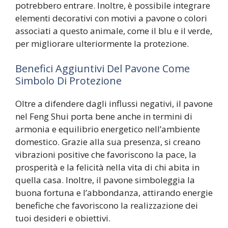
potrebbero entrare. Inoltre, è possibile integrare
elementi decorativi con motivi a pavone o colori
associati a questo animale, come il blu e il verde,
per migliorare ulteriormente la protezione.
Benefici Aggiuntivi Del Pavone Come
Simbolo Di Protezione
Oltre a difendere dagli influssi negativi, il pavone
nel Feng Shui porta bene anche in termini di
armonia e equilibrio energetico nell’ambiente
domestico. Grazie alla sua presenza, si creano
vibrazioni positive che favoriscono la pace, la
prosperità e la felicità nella vita di chi abita in
quella casa. Inoltre, il pavone simboleggia la
buona fortuna e l’abbondanza, attirando energie
benefiche che favoriscono la realizzazione dei
tuoi desideri e obiettivi.