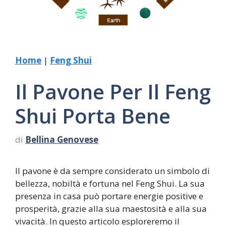
Home
|
Feng Shui
Il Pavone Per Il Feng
Shui Porta Bene
di
Bellina Genovese
Il pavone è da sempre considerato un simbolo di
bellezza, nobiltà e fortuna nel Feng Shui. La sua
presenza in casa può portare energie positive e
prosperità, grazie alla sua maestosità e alla sua
vivacità. In questo articolo esploreremo il