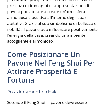
presenza di immagini o rappresentazioni di
pavoni può aiutare a creare un’atmosfera
armoniosa e positiva all’interno degli spazi
abitativi. Grazie al suo simbolismo di bellezza e
nobiltà, il pavone può influenzare positivamente
l’energia della casa, creando un ambiente
accogliente e armonioso.
Come Posizionare Un
Pavone Nel Feng Shui Per
Attirare Prosperità E
Fortuna
Posizionamento Ideale
Secondo il Feng Shui, il pavone deve essere