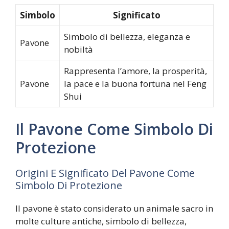
Simbolo
Significato
Simbolo di bellezza, eleganza e
Pavone
nobiltà
Rappresenta l’amore, la prosperità,
Pavone
la pace e la buona fortuna nel Feng
Shui
Il Pavone Come Simbolo Di
Protezione
Origini E Significato Del Pavone Come
Simbolo Di Protezione
Il pavone è stato considerato un animale sacro in
molte culture antiche, simbolo di bellezza,