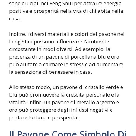
sono cruciali nel Feng Shui per attrarre energia
positiva e prosperità nella vita di chi abita nella
casa.
Inoltre, i diversi materiali e colori del pavone nel
Feng Shui possono influenzare l’ambiente
circostante in modi diversi. Ad esempio, la
presenza di un pavone di porcellana blu e oro
può aiutare a calmare lo stress e ad aumentare
la sensazione di benessere in casa.
Allo stesso modo, un pavone di cristallo verde e
blu può promuovere la crescita personale e la
vitalità. Infine, un pavone di metallo argento e
oro può proteggere dagli influssi negativi e
portare fortuna e prosperità.
Il Pavone Come Simbolo Di