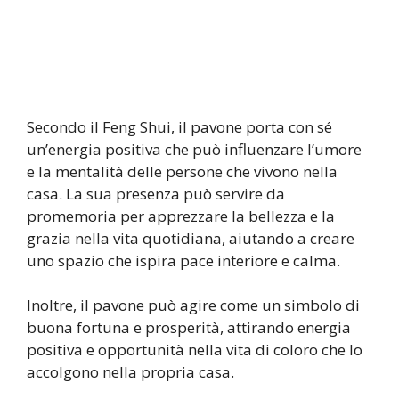
Secondo il Feng Shui, il pavone porta con sé
un’energia positiva che può influenzare l’umore
e la mentalità delle persone che vivono nella
casa. La sua presenza può servire da
promemoria per apprezzare la bellezza e la
grazia nella vita quotidiana, aiutando a creare
uno spazio che ispira pace interiore e calma.
Inoltre, il pavone può agire come un simbolo di
buona fortuna e prosperità, attirando energia
positiva e opportunità nella vita di coloro che lo
accolgono nella propria casa.