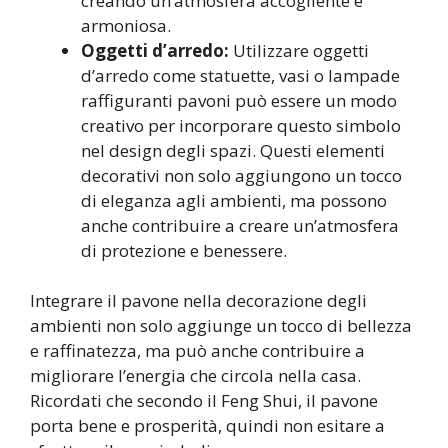
creando un’atmosfera accogliente e
armoniosa.
Oggetti d’arredo:
Utilizzare oggetti
d’arredo come statuette, vasi o lampade
raffiguranti pavoni può essere un modo
creativo per incorporare questo simbolo
nel design degli spazi. Questi elementi
decorativi non solo aggiungono un tocco
di eleganza agli ambienti, ma possono
anche contribuire a creare un’atmosfera
di protezione e benessere.
Integrare il pavone nella decorazione degli
ambienti non solo aggiunge un tocco di bellezza
e raffinatezza, ma può anche contribuire a
migliorare l’energia che circola nella casa.
Ricordati che secondo il Feng Shui, il pavone
porta bene e prosperità, quindi non esitare a