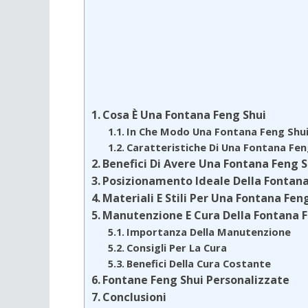
Cosa È Una Fontana Feng Shui
In Che Modo Una Fontana Feng Shui 
Caratteristiche Di Una Fontana Fen
Benefici Di Avere Una Fontana Feng S
Posizionamento Ideale Della Fontana
Materiali E Stili Per Una Fontana Fen
Manutenzione E Cura Della Fontana F
Importanza Della Manutenzione
Consigli Per La Cura
Benefici Della Cura Costante
Fontane Feng Shui Personalizzate
Conclusioni