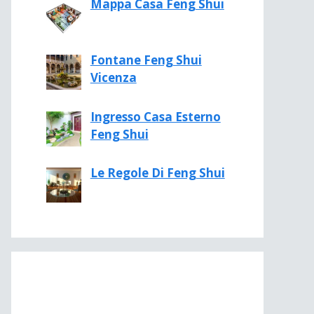
Mappa Casa Feng Shui
Fontane Feng Shui
Vicenza
Ingresso Casa Esterno
Feng Shui
Le Regole Di Feng Shui