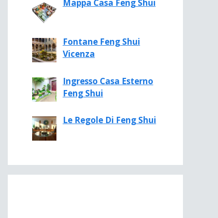
Mappa Casa Feng Shui
Fontane Feng Shui
Vicenza
Ingresso Casa Esterno
Feng Shui
Le Regole Di Feng Shui