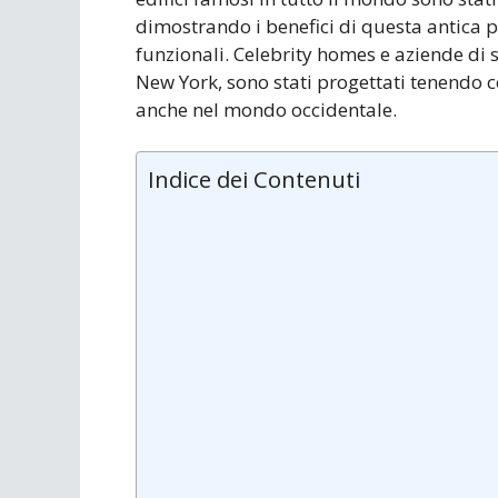
dimostrando i benefici di questa antica p
funzionali. Celebrity homes e aziende d
New York, sono stati progettati tenendo 
anche nel mondo occidentale.
Indice dei Contenuti