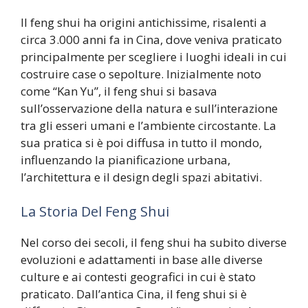
Il feng shui ha origini antichissime, risalenti a
circa 3.000 anni fa in Cina, dove veniva praticato
principalmente per scegliere i luoghi ideali in cui
costruire case o sepolture. Inizialmente noto
come “Kan Yu”, il feng shui si basava
sull’osservazione della natura e sull’interazione
tra gli esseri umani e l’ambiente circostante. La
sua pratica si è poi diffusa in tutto il mondo,
influenzando la pianificazione urbana,
l’architettura e il design degli spazi abitativi.
La Storia Del Feng Shui
Nel corso dei secoli, il feng shui ha subito diverse
evoluzioni e adattamenti in base alle diverse
culture e ai contesti geografici in cui è stato
praticato. Dall’antica Cina, il feng shui si è