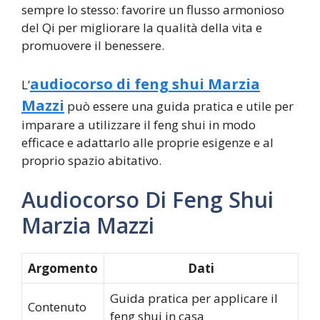
sempre lo stesso: favorire un flusso armonioso
del Qi per migliorare la qualità della vita e
promuovere il benessere.
audiocorso di feng shui Marzia
L’
Mazzi
può essere una guida pratica e utile per
imparare a utilizzare il feng shui in modo
efficace e adattarlo alle proprie esigenze e al
proprio spazio abitativo.
Audiocorso Di Feng Shui
Marzia Mazzi
Argomento
Dati
Guida pratica per applicare il
Contenuto
feng shui in casa