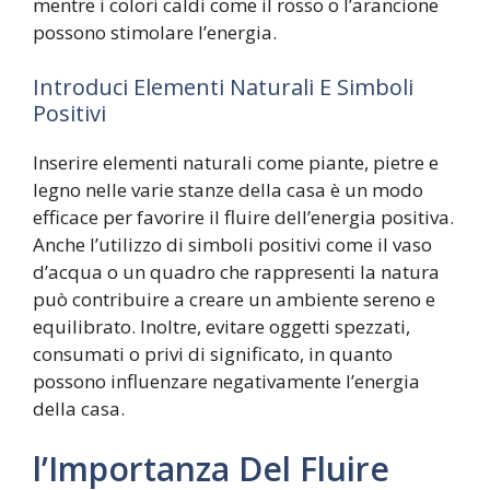
mentre i colori caldi come il rosso o l’arancione
possono stimolare l’energia.
Introduci Elementi Naturali E Simboli
Positivi
Inserire elementi naturali come piante, pietre e
legno nelle varie stanze della casa è un modo
efficace per favorire il fluire dell’energia positiva.
Anche l’utilizzo di simboli positivi come il vaso
d’acqua o un quadro che rappresenti la natura
può contribuire a creare un ambiente sereno e
equilibrato. Inoltre, evitare oggetti spezzati,
consumati o privi di significato, in quanto
possono influenzare negativamente l’energia
della casa.
l’Importanza Del Fluire