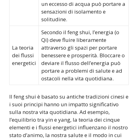
un eccesso di acqua può portare a
sensazioni di isolamento e
solitudine.
Secondo il feng shui, l’energia (o
Qi) deve fluire liberamente
La teoria
attraverso gli spazi per portare
dei flussi
benessere e prosperità. Bloccare o
energetici
deviare il flusso dell’energia può
portare a problemi di salute e ad
ostacoli nella vita quotidiana.
Il feng shui è basato su antiche tradizioni cinesi e
i suoi principi hanno un impatto significativo
sulla nostra vita quotidiana. Ad esempio,
l’equilibrio tra yin e yang, la teoria dei cinque
elementi e i flussi energetici influenzano il nostro
stato d’animo, la nostra salute e il modo in cui