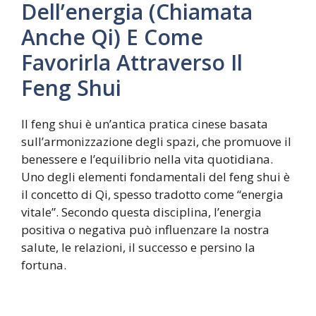
Dell’energia (Chiamata
Anche Qi) E Come
Favorirla Attraverso Il
Feng Shui
Il feng shui è un’antica pratica cinese basata
sull’armonizzazione degli spazi, che promuove il
benessere e l’equilibrio nella vita quotidiana.
Uno degli elementi fondamentali del feng shui è
il concetto di Qi, spesso tradotto come “energia
vitale”. Secondo questa disciplina, l’energia
positiva o negativa può influenzare la nostra
salute, le relazioni, il successo e persino la
fortuna.