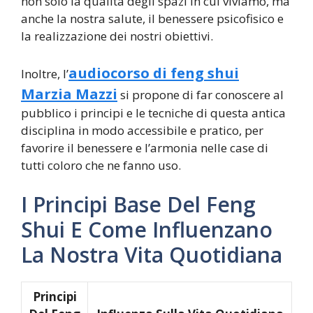
non solo la qualità degli spazi in cui viviamo, ma
anche la nostra salute, il benessere psicofisico e
la realizzazione dei nostri obiettivi.
audiocorso di feng shui
Inoltre, l’
Marzia Mazzi
si propone di far conoscere al
pubblico i principi e le tecniche di questa antica
disciplina in modo accessibile e pratico, per
favorire il benessere e l’armonia nelle case di
tutti coloro che ne fanno uso.
I Principi Base Del Feng
Shui E Come Influenzano
La Nostra Vita Quotidiana
Principi