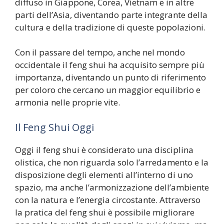
diffuso in Giappone, Corea, Vietnam e in altre
parti dell’Asia, diventando parte integrante della
cultura e della tradizione di queste popolazioni.
Con il passare del tempo, anche nel mondo
occidentale il feng shui ha acquisito sempre più
importanza, diventando un punto di riferimento
per coloro che cercano un maggior equilibrio e
armonia nelle proprie vite.
Il Feng Shui Oggi
Oggi il feng shui è considerato una disciplina
olistica, che non riguarda solo l’arredamento e la
disposizione degli elementi all’interno di uno
spazio, ma anche l’armonizzazione dell’ambiente
con la natura e l’energia circostante. Attraverso
la pratica del feng shui è possibile migliorare