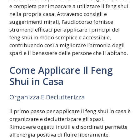
e completa per imparare a utilizzare il feng shui
nella propria casa. Attraverso consigli e
suggerimenti mirati, l’audiocorso fornisce
strumenti efficaci per applicare i principi del
feng shui in modo semplice e accessibile,
contribuendo così a migliorare l’armonia degli
spazi e il benessere delle persone che li abitano.
Come Applicare Il Feng
Shui in Casa
Organizza E Declutterizza
Il primo passo per applicare il feng shui in casa è
organizzare e declutterizzare gli spazi.
Rimuovere oggetti inutili e disordinati permette
all’energia positiva di fluire liberamente,