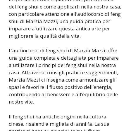
del feng shui e come applicarli nella nostra casa,
con particolare attenzione all’audiocorso di feng
shui di Marzia Mazzi, una guida pratica per
imparare a utilizzare questa antica arte per
migliorare la qualità della vita.
L’audiocorso di feng shui di Marzia Mazzi offre
una guida completa e dettagliata per imparare
a utilizzare i principi del feng shui nella nostra
casa. Attraverso consigli pratici e suggerimenti,
Marzia Mazzi ci insegna come armonizzare gli
spazi e favorire il flusso positivo dell’energia,
contribuendo al benessere e all’equilibrio delle
nostre vite.
Il feng shui ha antiche origini nella cultura
cinese, risalenti a migliaia di anni fa. La sua