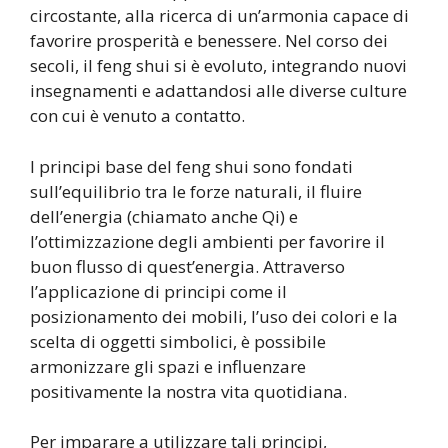
circostante, alla ricerca di un’armonia capace di
favorire prosperità e benessere. Nel corso dei
secoli, il feng shui si è evoluto, integrando nuovi
insegnamenti e adattandosi alle diverse culture
con cui è venuto a contatto.
I principi base del feng shui sono fondati
sull’equilibrio tra le forze naturali, il fluire
dell’energia (chiamato anche Qi) e
l’ottimizzazione degli ambienti per favorire il
buon flusso di quest’energia. Attraverso
l’applicazione di principi come il
posizionamento dei mobili, l’uso dei colori e la
scelta di oggetti simbolici, è possibile
armonizzare gli spazi e influenzare
positivamente la nostra vita quotidiana.
Per imparare a utilizzare tali principi,