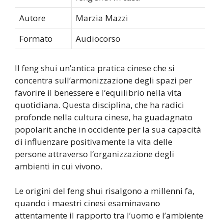
Autore
Marzia Mazzi
Formato
Audiocorso
Il feng shui un’antica pratica cinese che si
concentra sull’armonizzazione degli spazi per
favorire il benessere e l’equilibrio nella vita
quotidiana. Questa disciplina, che ha radici
profonde nella cultura cinese, ha guadagnato
popolarit anche in occidente per la sua capacità
di influenzare positivamente la vita delle
persone attraverso l’organizzazione degli
ambienti in cui vivono.
Le origini del feng shui risalgono a millenni fa,
quando i maestri cinesi esaminavano
attentamente il rapporto tra l’uomo e l’ambiente