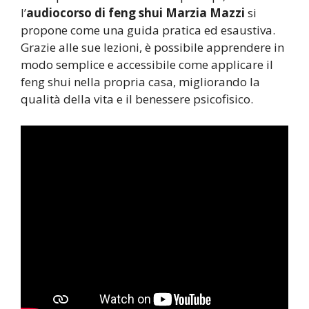
l’
audiocorso di feng shui Marzia Mazzi
si
propone come una guida pratica ed esaustiva.
Grazie alle sue lezioni, è possibile apprendere in
modo semplice e accessibile come applicare il
feng shui nella propria casa, migliorando la
qualità della vita e il benessere psicofisico.