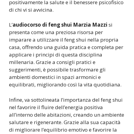
positivamente la salute e il benessere psicofisico
di chi vi si avvicina.
L’
audiocorso di feng shui Marzia Mazzi
si
presenta come una preziosa risorsa per
imparare a utilizzare il feng shui nella propria
casa, offrendo una guida pratica e completa per
applicare i principi di questa disciplina
millenaria. Grazie a consigli pratici e
suggerimenti, è possibile trasformare gli
ambienti domestici in spazi armonici e
equilibrati, migliorando così la vita quotidiana.
Infine, va sottolineata l’importanza del feng shui
nel favorire il fluire dell’energia positiva
all’interno delle abitazioni, creando un ambiente
salutare e rigenerante. Grazie alla sua capacità
di migliorare l’equilibrio emotivo e favorire la