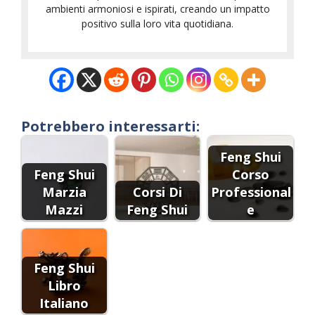
ambienti armoniosi e ispirati, creando un impatto
positivo sulla loro vita quotidiana.
Potrebbero interessarti:
Feng Shui
Feng Shui
Corso
Marzia
Corsi Di
Professional
Mazzi
Feng Shui
e
Feng Shui
Libro
Italiano