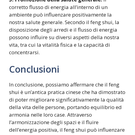
corretto flusso di energia all’interno di un
ambiente può influenzare positivamente la
nostra salute generale. Secondo il feng shui, la
disposizione degli arredi e il flusso di energia
possono influire su diversi aspetti della nostra
vita, tra cui la vitalità fisica e la capacità di
concentrarsi.
Conclusioni
In conclusione, possiamo affermare che il feng
shui è un’antica pratica cinese che ha dimostrato
di poter migliorare significativamente la qualità
della vita delle persone, portando equilibrio ed
armonia nelle loro case. Attraverso
l’armonizzazione degli spazi e il fluire
dell’energia positiva, il feng shui può influenzare