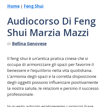
Home
|
Feng Shui
Audiocorso Di Feng
Shui Marzia Mazzi
di
Bellina Genovese
Il feng shui è un’antica pratica cinese che si
occupa di armonizzare gli spazi per favorire il
benessere e l’equilibrio nella vita quotidiana.
L’armonia degli spazi e la corretta disposizione
degli oggetti possono influenzare positivamente
la nostra salute, le relazioni e persino il successo
professionale.
In questo articolo esploreremo i principi base