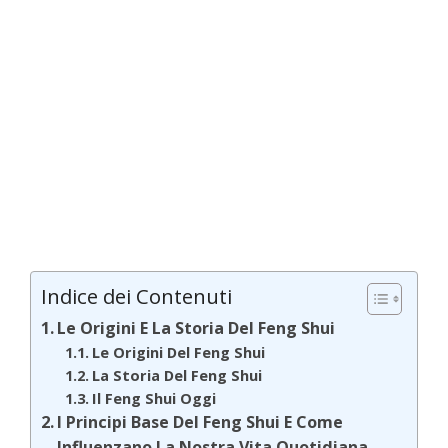
Indice dei Contenuti
Le Origini E La Storia Del Feng Shui
Le Origini Del Feng Shui
La Storia Del Feng Shui
Il Feng Shui Oggi
I Principi Base Del Feng Shui E Come
Influenzano La Nostra Vita Quotidiana