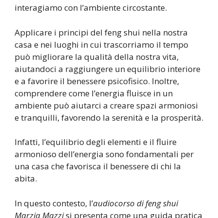
interagiamo con l’ambiente circostante.
Applicare i principi del feng shui nella nostra
casa e nei luoghi in cui trascorriamo il tempo
può migliorare la qualità della nostra vita,
aiutandoci a raggiungere un equilibrio interiore
e a favorire il benessere psicofisico. Inoltre,
comprendere come l’energia fluisce in un
ambiente può aiutarci a creare spazi armoniosi
e tranquilli, favorendo la serenità e la prosperità.
Infatti, l’equilibrio degli elementi e il fluire
armonioso dell’energia sono fondamentali per
una casa che favorisca il benessere di chi la
abita.
In questo contesto, l’
audiocorso di feng shui
Marzia Mazzi
si presenta come una guida pratica