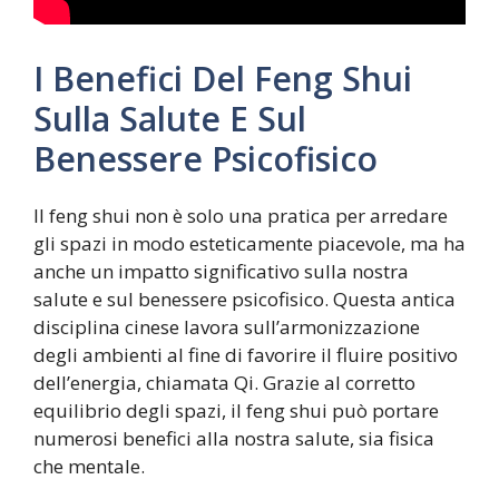
I Benefici Del Feng Shui
Sulla Salute E Sul
Benessere Psicofisico
Il feng shui non è solo una pratica per arredare
gli spazi in modo esteticamente piacevole, ma ha
anche un impatto significativo sulla nostra
salute e sul benessere psicofisico. Questa antica
disciplina cinese lavora sull’armonizzazione
degli ambienti al fine di favorire il fluire positivo
dell’energia, chiamata Qi. Grazie al corretto
equilibrio degli spazi, il feng shui può portare
numerosi benefici alla nostra salute, sia fisica
che mentale.