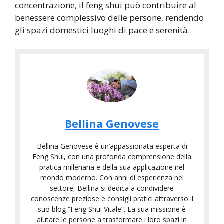
concentrazione, il feng shui può contribuire al
benessere complessivo delle persone, rendendo
gli spazi domestici luoghi di pace e serenità.
Bellina Genovese
Bellina Genovese è un’appassionata esperta di
Feng Shui, con una profonda comprensione della
pratica millenaria e della sua applicazione nel
mondo moderno. Con anni di esperienza nel
settore, Bellina si dedica a condividere
conoscenze preziose e consigli pratici attraverso il
suo blog “Feng Shui Vitale”. La sua missione è
aiutare le persone a trasformare i loro spazi in