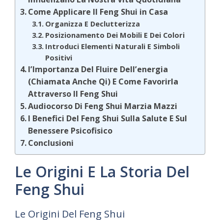
Come Applicare Il Feng Shui in Casa
Organizza E Declutterizza
Posizionamento Dei Mobili E Dei Colori
Introduci Elementi Naturali E Simboli
Positivi
l’Importanza Del Fluire Dell’energia
(Chiamata Anche Qi) E Come Favorirla
Attraverso Il Feng Shui
Audiocorso Di Feng Shui Marzia Mazzi
I Benefici Del Feng Shui Sulla Salute E Sul
Benessere Psicofisico
Conclusioni
Le Origini E La Storia Del
Feng Shui
Le Origini Del Feng Shui