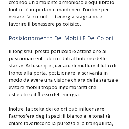
creando un ambiente armonioso e equilibrato.
Inoltre, è importante mantenere l’ordine per
evitare l’accumulo di energia stagnante e
favorire il benessere psicofisico.
Posizionamento Dei Mobili E Dei Colori
Il feng shui presta particolare attenzione al
posizionamento dei mobili all’interno delle
stanze. Ad esempio, evitare di mettere il letto di
fronte alla porta, posizionare la scrivania in
modo da avere una visione chiara della stanza e
evitare mobili troppo ingombranti che
ostacolino il flusso dell’energia.
Inoltre, la scelta dei colori può influenzare
l’atmosfera degli spazi: il bianco e le tonalità
chiare favoriscono la purezza e la tranquillità,