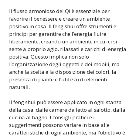
Il flusso armonioso del Qi è essenziale per
favorire il benessere e creare un ambiente
positivo in casa. Il feng shui offre strumenti e
principi per garantire che l’energia fluire
liberamente, creando un ambiente in cui ci si
sente a proprio agio, rilassati e carichi di energia
positiva. Questo implica non solo
l’organizzazione degli oggetti e dei mobili, ma
anche la scelta e la disposizione dei colori, la
presenza di piante e l’utilizzo di elementi
naturali.
Il feng shui può essere applicato in ogni stanza
della casa, dalle camere da letto al salotto, dalla
cucina al bagno. I consigli pratici e i
suggerimenti possono variare in base alle
caratteristiche di ogni ambiente, ma l’obiettivo è