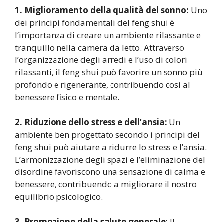
1. Miglioramento della qualità del sonno:
Uno
dei principi fondamentali del feng shui è
l’importanza di creare un ambiente rilassante e
tranquillo nella camera da letto. Attraverso
l’organizzazione degli arredi e l’uso di colori
rilassanti, il feng shui può favorire un sonno più
profondo e rigenerante, contribuendo così al
benessere fisico e mentale.
2. Riduzione dello stress e dell’ansia:
Un
ambiente ben progettato secondo i principi del
feng shui può aiutare a ridurre lo stress e l’ansia.
L’armonizzazione degli spazi e l’eliminazione del
disordine favoriscono una sensazione di calma e
benessere, contribuendo a migliorare il nostro
equilibrio psicologico.
3. Promozione della salute generale:
Il