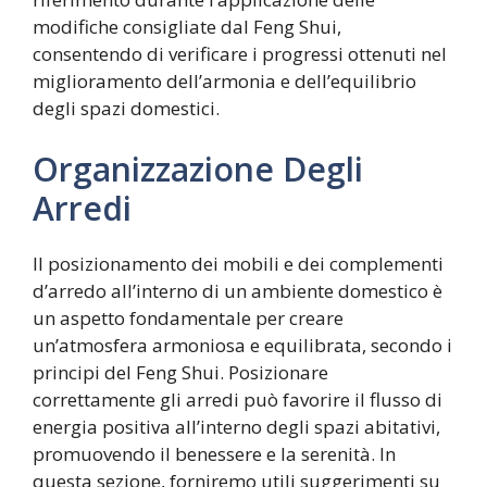
modifiche consigliate dal Feng Shui,
consentendo di verificare i progressi ottenuti nel
miglioramento dell’armonia e dell’equilibrio
degli spazi domestici.
Organizzazione Degli
Arredi
Il posizionamento dei mobili e dei complementi
d’arredo all’interno di un ambiente domestico è
un aspetto fondamentale per creare
un’atmosfera armoniosa e equilibrata, secondo i
principi del Feng Shui. Posizionare
correttamente gli arredi può favorire il flusso di
energia positiva all’interno degli spazi abitativi,
promuovendo il benessere e la serenità. In
questa sezione, forniremo utili suggerimenti su