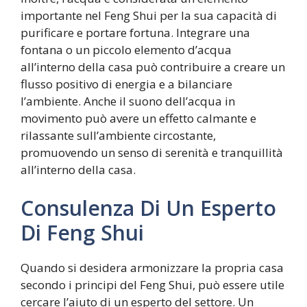
importante nel Feng Shui per la sua capacità di
purificare e portare fortuna. Integrare una
fontana o un piccolo elemento d’acqua
all’interno della casa può contribuire a creare un
flusso positivo di energia e a bilanciare
l’ambiente. Anche il suono dell’acqua in
movimento può avere un effetto calmante e
rilassante sull’ambiente circostante,
promuovendo un senso di serenità e tranquillità
all’interno della casa.
Consulenza Di Un Esperto
Di Feng Shui
Quando si desidera armonizzare la propria casa
secondo i principi del Feng Shui, può essere utile
cercare l’aiuto di un esperto del settore. Un