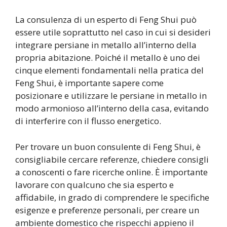
La consulenza di un esperto di Feng Shui può
essere utile soprattutto nel caso in cui si desideri
integrare persiane in metallo all’interno della
propria abitazione. Poiché il metallo è uno dei
cinque elementi fondamentali nella pratica del
Feng Shui, è importante sapere come
posizionare e utilizzare le persiane in metallo in
modo armonioso all’interno della casa, evitando
di interferire con il flusso energetico.
Per trovare un buon consulente di Feng Shui, è
consigliabile cercare referenze, chiedere consigli
a conoscenti o fare ricerche online. È importante
lavorare con qualcuno che sia esperto e
affidabile, in grado di comprendere le specifiche
esigenze e preferenze personali, per creare un
ambiente domestico che rispecchi appieno il