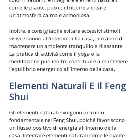
come le piante, può contribuire a creare
un’atmosfera calma e armoniosa.
Inoltre, è consigliabile evitare eccessivi stimoli
visivi e sonori all’interno della casa, cercando di
mantenere un ambiente tranquillo e rilassante.
La pratica di attività come il yoga o la
meditazione può inoltre contribuire a mantenere
l’equilibrio energetico all’interno della casa.
Elementi Naturali E Il Feng
Shui
Gli elementi naturali svolgono un ruolo
fondamentale nel Feng Shui, poiché favoriscono
un flusso positivo di energia all’interno della
casa. Integrare elementi naturali come le piante