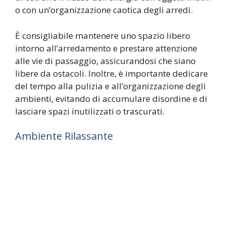
o con un’organizzazione caotica degli arredi.
È consigliabile mantenere uno spazio libero
intorno all’arredamento e prestare attenzione
alle vie di passaggio, assicurandosi che siano
libere da ostacoli. Inoltre, è importante dedicare
del tempo alla pulizia e all’organizzazione degli
ambienti, evitando di accumulare disordine e di
lasciare spazi inutilizzati o trascurati.
Ambiente Rilassante