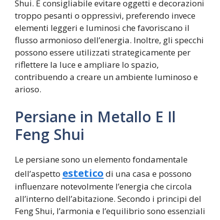
Shui. È consigliabile evitare oggetti e decorazioni
troppo pesanti o oppressivi, preferendo invece
elementi leggeri e luminosi che favoriscano il
flusso armonioso dell’energia. Inoltre, gli specchi
possono essere utilizzati strategicamente per
riflettere la luce e ampliare lo spazio,
contribuendo a creare un ambiente luminoso e
arioso.
Persiane in Metallo E Il
Feng Shui
Le persiane sono un elemento fondamentale
estetico
dell’aspetto
di una casa e possono
influenzare notevolmente l’energia che circola
all’interno dell’abitazione. Secondo i principi del
Feng Shui, l’armonia e l’equilibrio sono essenziali