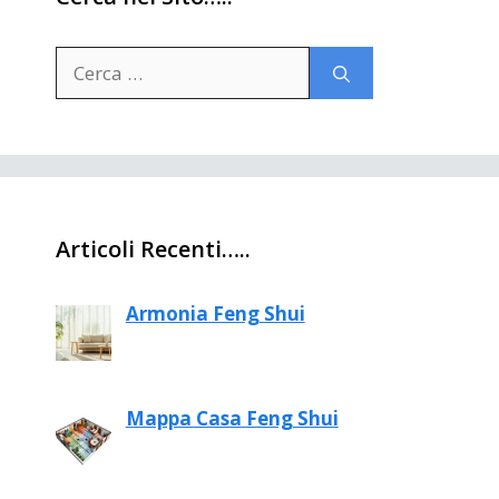
Ricerca
per:
Articoli Recenti…..
Armonia Feng Shui
Mappa Casa Feng Shui