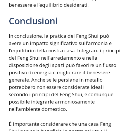
benessere e l’equilibrio desiderati.
Conclusioni
In conclusione, la pratica del Feng Shui può
avere un impatto significativo sull’armonia e
l’equilibrio della nostra casa. Integrare i principi
del Feng Shui nell’arredamento e nella
disposizione degli spazi può favorire un flusso
positivo di energia e migliorare il benessere
generale. Anche se le persiane in metallo
potrebbero non essere considerate ideali
secondo i principi del Feng Shui, è comunque
possibile integrarle armoniosamente
nell’ambiente domestico.
È importante considerare che una casa Feng