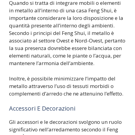
Quando si tratta di integrare mobili o elementi
in metallo all’interno di una casa Feng Shui, è
importante considerare la loro disposizione e la
quantità presente all’interno degli ambienti.
Secondo i principi del Feng Shui, il metallo è
associato al settore Ovest e Nord-Ovest, pertanto
la sua presenza dovrebbe essere bilanciata con
elementi naturali, come le piante o l’acqua, per
mantenere l’armonia dell’ambiente.
Inoltre, è possibile minimizzare l’impatto del
metallo attraverso l’uso di tessuti morbidi o
complementi d’arredo che ne attenuino l’effetto.
Accessori E Decorazioni
Gli accessori e le decorazioni svolgono un ruolo
significativo nell’arredamento secondo il Feng