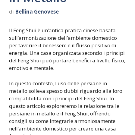
di
Bellina Genovese
Il Feng Shui è un’antica pratica cinese basata
sull’armonizzazione dell’ambiente domestico
per favorire il benessere e il flusso positivo di
energia. Una casa organizzata secondo i principi
del Feng Shui può portare benefici a livello fisico,
emotivo e mentale.
In questo contesto, l’uso delle persiane in
metallo solleva spesso dubbi riguardo alla loro
compatibilità con i principi del Feng Shui. In
questo articolo esploreremo la relazione tra le
persiane in metallo e il Feng Shui, offrendo
consigli su come integrarle armoniosamente
nell’ambiente domestico per creare una casa