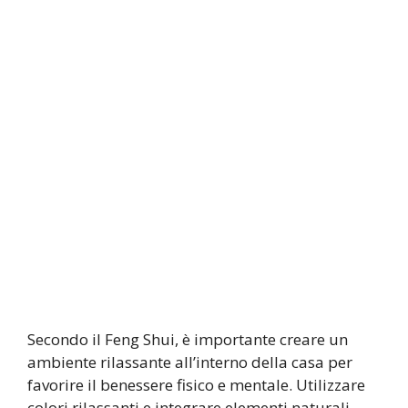
Secondo il Feng Shui, è importante creare un
ambiente rilassante all’interno della casa per
favorire il benessere fisico e mentale. Utilizzare
colori rilassanti e integrare elementi naturali,