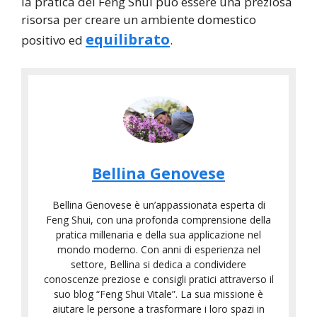
la pratica del Feng Shui può essere una preziosa
risorsa per creare un ambiente domestico
equilibrato
positivo ed
.
Bellina Genovese
Bellina Genovese è un’appassionata esperta di
Feng Shui, con una profonda comprensione della
pratica millenaria e della sua applicazione nel
mondo moderno. Con anni di esperienza nel
settore, Bellina si dedica a condividere
conoscenze preziose e consigli pratici attraverso il
suo blog “Feng Shui Vitale”. La sua missione è
aiutare le persone a trasformare i loro spazi in