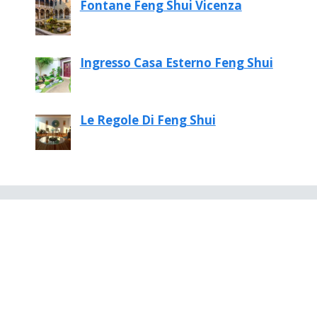
Fontane Feng Shui Vicenza
Ingresso Casa Esterno Feng Shui
Le Regole Di Feng Shui