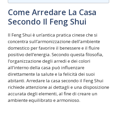
Come Arredare La Casa
Secondo Il Feng Shui
Il Feng Shui è un’antica pratica cinese che si
concentra sull’armonizzazione dell’ambiente
domestico per favorire il benessere e il fluire
positivo dell’energia. Secondo questa filosofia,
l’organizzazione degli arredi e dei colori
all’interno della casa può influenzare
direttamente la salute e la felicità dei suoi
abitanti. Arredare la casa secondo il Feng Shui
richiede attenzione ai dettagli e una disposizione
accurata degli elementi, al fine di creare un
ambiente equilibrato e armonioso.