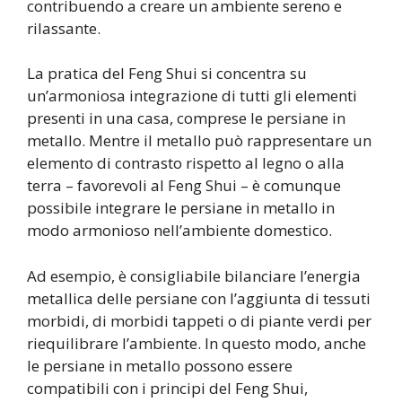
contribuendo a creare un ambiente sereno e
rilassante.
La pratica del Feng Shui si concentra su
un’armoniosa integrazione di tutti gli elementi
presenti in una casa, comprese le persiane in
metallo. Mentre il metallo può rappresentare un
elemento di contrasto rispetto al legno o alla
terra – favorevoli al Feng Shui – è comunque
possibile integrare le persiane in metallo in
modo armonioso nell’ambiente domestico.
Ad esempio, è consigliabile bilanciare l’energia
metallica delle persiane con l’aggiunta di tessuti
morbidi, di morbidi tappeti o di piante verdi per
riequilibrare l’ambiente. In questo modo, anche
le persiane in metallo possono essere
compatibili con i principi del Feng Shui,