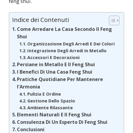
feng shui.
Indice dei Contenuti
Come Arredare La Casa Secondo Il Feng
Shui
Organizzazione Degli Arredi E Dei Colori
Integrazione Degli Arredi in Metallo
Accessori E Decorazioni
Persiane in Metallo E Il Feng Shui
I Benefici Di Una Casa Feng Shui
Pratiche Quotidiane Per Mantenere
l’Armonia
Pulizia E Ordine
Gestione Dello Spazio
Ambiente Rilassante
Elementi Naturali E Il Feng Shui
Consulenza Di Un Esperto Di Feng Shui
Conclusioni