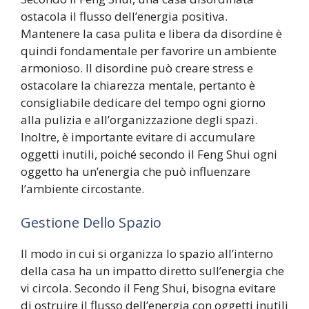
ostacola il flusso dell’energia positiva.
Mantenere la casa pulita e libera da disordine è
quindi fondamentale per favorire un ambiente
armonioso. Il disordine può creare stress e
ostacolare la chiarezza mentale, pertanto è
consigliabile dedicare del tempo ogni giorno
alla pulizia e all’organizzazione degli spazi.
Inoltre, è importante evitare di accumulare
oggetti inutili, poiché secondo il Feng Shui ogni
oggetto ha un’energia che può influenzare
l’ambiente circostante.
Gestione Dello Spazio
Il modo in cui si organizza lo spazio all’interno
della casa ha un impatto diretto sull’energia che
vi circola. Secondo il Feng Shui, bisogna evitare
di ostruire il flusso dell’energia con oggetti inutili