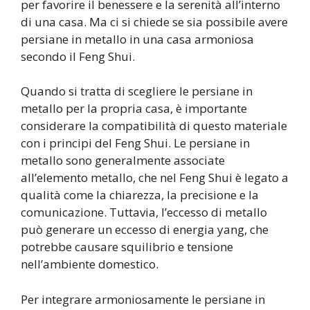
per favorire il benessere e la serenità all’interno
di una casa. Ma ci si chiede se sia possibile avere
persiane in metallo in una casa armoniosa
secondo il Feng Shui.
Quando si tratta di scegliere le persiane in
metallo per la propria casa, è importante
considerare la compatibilità di questo materiale
con i principi del Feng Shui. Le persiane in
metallo sono generalmente associate
all’elemento metallo, che nel Feng Shui è legato a
qualità come la chiarezza, la precisione e la
comunicazione. Tuttavia, l’eccesso di metallo
può generare un eccesso di energia yang, che
potrebbe causare squilibrio e tensione
nell’ambiente domestico.
Per integrare armoniosamente le persiane in