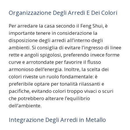
Organizzazione Degli Arredi E Dei Colori
Per arredare la casa secondo il Feng Shui, è
importante tenere in considerazione la
disposizione degli arredi all’interno degli
ambienti. Si consiglia di evitare l’ingresso di linee
rette e angoli spigolosi, preferendo invece forme
curve e arrotondate per favorire il flusso
armonioso dell’energia. Inoltre, la scelta dei
colori riveste un ruolo fondamentale: è
preferibile optare per tonalità rilassanti e
pacifiche, evitando colori troppo vivaci o scuri
che potrebbero alterare l’equilibrio
dell’ambiente.
Integrazione Degli Arredi in Metallo