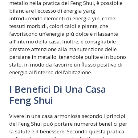
metallo nella pratica del Feng Shui, è possibile
bilanciare l’eccesso di energia yang
introducendo elementi di energia yin, come
tessuti morbidi, colori caldi e piante, che
favoriscono un’energia più dolce e rilassante
all’interno della casa. Inoltre, è consigliabile
prestare attenzione alla manutenzione delle
persiane in metallo, tenendole pulite e in buono
stato, in modo da favorire un flusso positivo di
energia all’interno dell’abitazione.
I Benefici Di Una Casa
Feng Shui
Vivere in una casa armoniosa secondo i principi
del Feng Shui può portare numerosi benefici per
la salute e il benessere. Secondo questa pratica