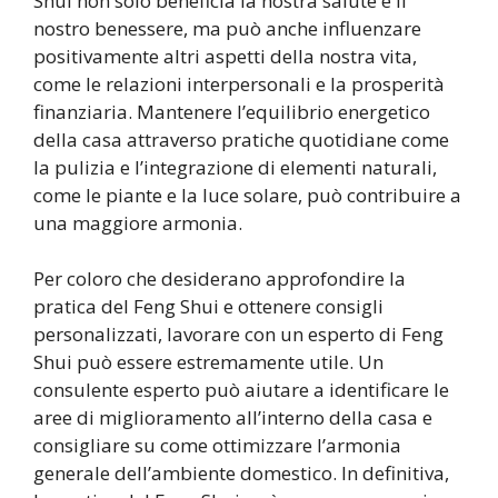
Shui non solo beneficia la nostra salute e il
nostro benessere, ma può anche influenzare
positivamente altri aspetti della nostra vita,
come le relazioni interpersonali e la prosperità
finanziaria. Mantenere l’equilibrio energetico
della casa attraverso pratiche quotidiane come
la pulizia e l’integrazione di elementi naturali,
come le piante e la luce solare, può contribuire a
una maggiore armonia.
Per coloro che desiderano approfondire la
pratica del Feng Shui e ottenere consigli
personalizzati, lavorare con un esperto di Feng
Shui può essere estremamente utile. Un
consulente esperto può aiutare a identificare le
aree di miglioramento all’interno della casa e
consigliare su come ottimizzare l’armonia
generale dell’ambiente domestico. In definitiva,