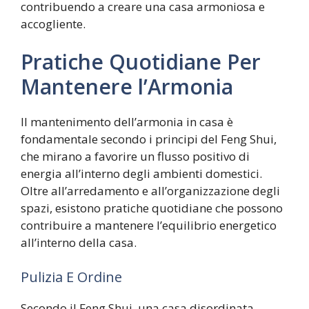
contribuendo a creare una casa armoniosa e
accogliente.
Pratiche Quotidiane Per
Mantenere l’Armonia
Il mantenimento dell’armonia in casa è
fondamentale secondo i principi del Feng Shui,
che mirano a favorire un flusso positivo di
energia all’interno degli ambienti domestici.
Oltre all’arredamento e all’organizzazione degli
spazi, esistono pratiche quotidiane che possono
contribuire a mantenere l’equilibrio energetico
all’interno della casa.
Pulizia E Ordine
Secondo il Feng Shui, una casa disordinata