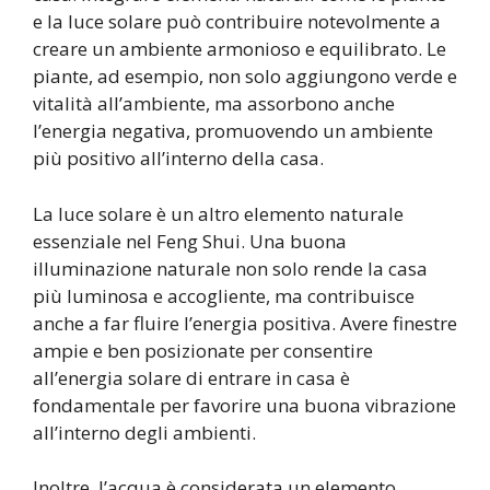
e la luce solare può contribuire notevolmente a
creare un ambiente armonioso e equilibrato. Le
piante, ad esempio, non solo aggiungono verde e
vitalità all’ambiente, ma assorbono anche
l’energia negativa, promuovendo un ambiente
più positivo all’interno della casa.
La luce solare è un altro elemento naturale
essenziale nel Feng Shui. Una buona
illuminazione naturale non solo rende la casa
più luminosa e accogliente, ma contribuisce
anche a far fluire l’energia positiva. Avere finestre
ampie e ben posizionate per consentire
all’energia solare di entrare in casa è
fondamentale per favorire una buona vibrazione
all’interno degli ambienti.
Inoltre, l’acqua è considerata un elemento