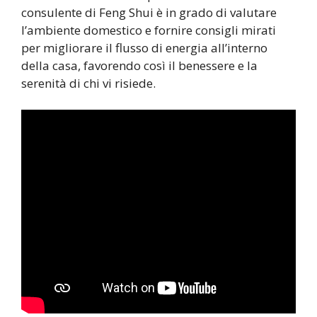
consulente di Feng Shui è in grado di valutare
l’ambiente domestico e fornire consigli mirati
per migliorare il flusso di energia all’interno
della casa, favorendo così il benessere e la
serenità di chi vi risiede.