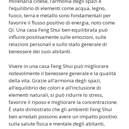
millenaria cinese, l’armonia degli spazi e
l’equilibrio di elementi come acqua, legno,
fuoco, terra e metallo sono fondamentali per
favorire il flusso positivo di energia, noto come
Qi. Una casa Feng Shui ben equilibrata può
influire positivamente sulle emozioni, sulle
relazioni personali e sullo stato generale di
benessere dei suoi abitanti.
Vivere in una casa Feng Shui può migliorare
notevolmente il benessere generale e la qualità
della vita. Grazie all’armonia degli spazi,
all’equilibrio dei colori e all’inclusione di
elementi naturali, si può ridurre lo stress,
favorire il riposo e migliorare la concentrazione.
È stato dimostrato che gli ambienti Feng Shui
ben arredati possono avere un impatto positivo
sulla salute fisica e mentale degli abitanti,