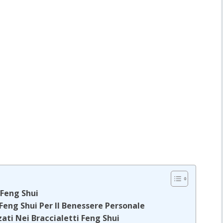
 Feng Shui
 Feng Shui Per Il Benessere Personale
zati Nei Braccialetti Feng Shui