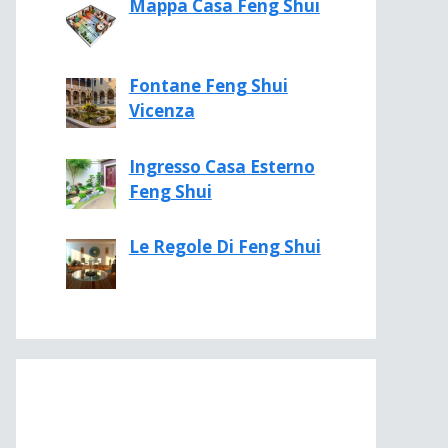
Mappa Casa Feng Shui
Fontane Feng Shui
Vicenza
Ingresso Casa Esterno
Feng Shui
Le Regole Di Feng Shui