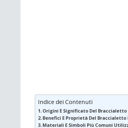
Indice dei Contenuti
Origini E Significato Del Braccialetto
Benefici E Proprietà Del Braccialetto
Materiali E Simboli Più Comuni Utiliz