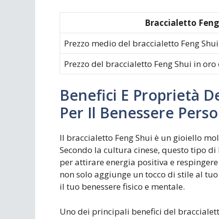
Braccialetto Feng
Prezzo medio del braccialetto Feng Shui 
Prezzo del braccialetto Feng Shui in oro 
Benefici E Proprietà D
Per Il Benessere Pers
Il braccialetto Feng Shui è un gioiello m
Secondo la cultura cinese, questo tipo di
per attirare energia positiva e respingere
non solo aggiunge un tocco di stile al tuo
il tuo benessere fisico e mentale.
Uno dei principali benefici del braccialett