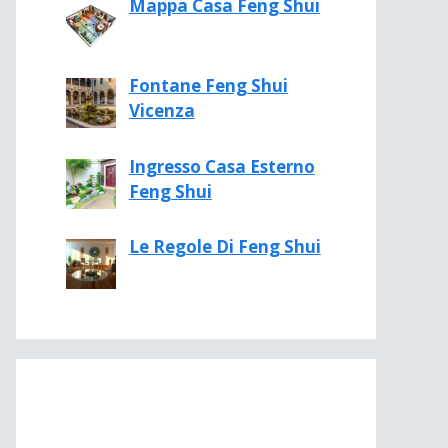
Mappa Casa Feng Shui
Fontane Feng Shui
Vicenza
Ingresso Casa Esterno
Feng Shui
Le Regole Di Feng Shui