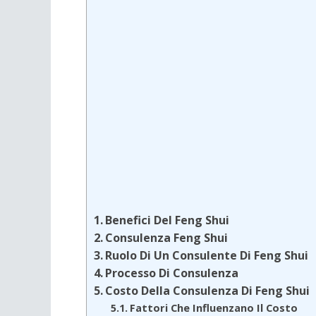
Benefici Del Feng Shui
Consulenza Feng Shui
Ruolo Di Un Consulente Di Feng Shui
Processo Di Consulenza
Costo Della Consulenza Di Feng Shui
Fattori Che Influenzano Il Costo