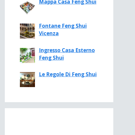
Mappa Casa Feng Shui
Fontane Feng Shui
Vicenza
Ingresso Casa Esterno
Feng Shui
Le Regole Di Feng Shui