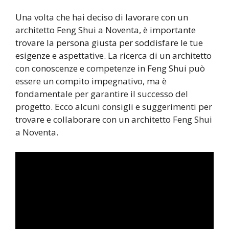
Una volta che hai deciso di lavorare con un
architetto Feng Shui a Noventa, è importante
trovare la persona giusta per soddisfare le tue
esigenze e aspettative. La ricerca di un architetto
con conoscenze e competenze in Feng Shui può
essere un compito impegnativo, ma è
fondamentale per garantire il successo del
progetto. Ecco alcuni consigli e suggerimenti per
trovare e collaborare con un architetto Feng Shui
a Noventa.