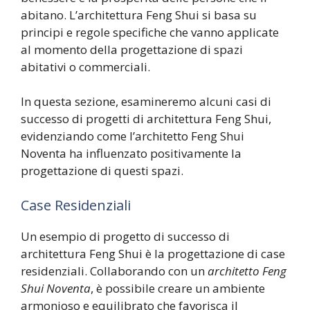
abitano. L’architettura Feng Shui si basa su
principi e regole specifiche che vanno applicate
al momento della progettazione di spazi
abitativi o commerciali.
In questa sezione, esamineremo alcuni casi di
successo di progetti di architettura Feng Shui,
evidenziando come l’architetto Feng Shui
Noventa ha influenzato positivamente la
progettazione di questi spazi.
Case Residenziali
Un esempio di progetto di successo di
architettura Feng Shui è la progettazione di case
residenziali. Collaborando con un
architetto Feng
Shui Noventa
, è possibile creare un ambiente
armonioso e equilibrato che favorisca il