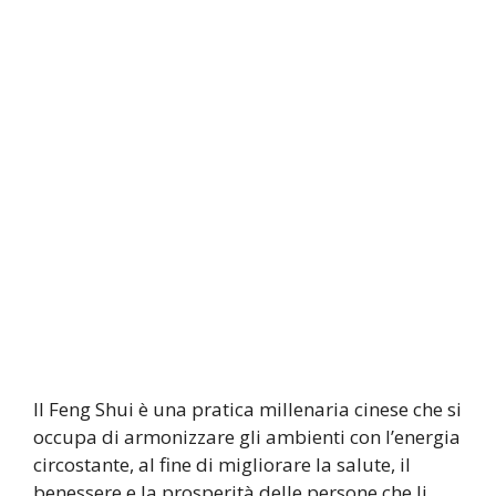
Il Feng Shui è una pratica millenaria cinese che si
occupa di armonizzare gli ambienti con l’energia
circostante, al fine di migliorare la salute, il
benessere e la prosperità delle persone che li