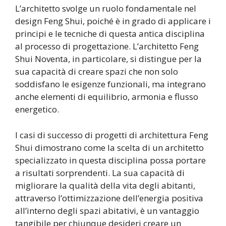
L’architetto svolge un ruolo fondamentale nel
design Feng Shui, poiché è in grado di applicare i
principi e le tecniche di questa antica disciplina
al processo di progettazione. L’architetto Feng
Shui Noventa, in particolare, si distingue per la
sua capacità di creare spazi che non solo
soddisfano le esigenze funzionali, ma integrano
anche elementi di equilibrio, armonia e flusso
energetico.
I casi di successo di progetti di architettura Feng
Shui dimostrano come la scelta di un architetto
specializzato in questa disciplina possa portare
a risultati sorprendenti. La sua capacità di
migliorare la qualità della vita degli abitanti,
attraverso l’ottimizzazione dell’energia positiva
all’interno degli spazi abitativi, è un vantaggio
tangibile per chiunque desideri creare un