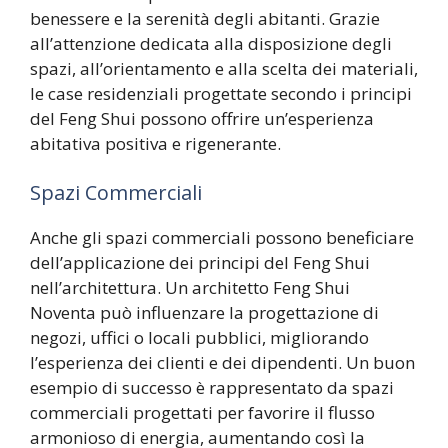
benessere e la serenità degli abitanti. Grazie
all’attenzione dedicata alla disposizione degli
spazi, all’orientamento e alla scelta dei materiali,
le case residenziali progettate secondo i principi
del Feng Shui possono offrire un’esperienza
abitativa positiva e rigenerante.
Spazi Commerciali
Anche gli spazi commerciali possono beneficiare
dell’applicazione dei principi del Feng Shui
nell’architettura. Un architetto Feng Shui
Noventa può influenzare la progettazione di
negozi, uffici o locali pubblici, migliorando
l’esperienza dei clienti e dei dipendenti. Un buon
esempio di successo è rappresentato da spazi
commerciali progettati per favorire il flusso
armonioso di energia, aumentando così la