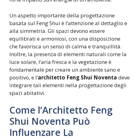
Un aspetto importante della progettazione
basata sul Feng Shui è l’attenzione al dettaglio e
alla simmetria. Gli spazi devono essere
equilibrati e armoniosi, con una disposizione
che favorisca un senso di calma e tranquillità.
Inoltre, la presenza di elementi naturali come la
luce solare, l’aria fresca e la vegetazione è
fondamentale per creare un ambiente sano e
positivo, e l’
architetto Feng Shui Noventa
deve
integrare tali elementi nella progettazione degli
spazi abitativi.
Come l’Architetto Feng
Shui Noventa Può
Influenzare La