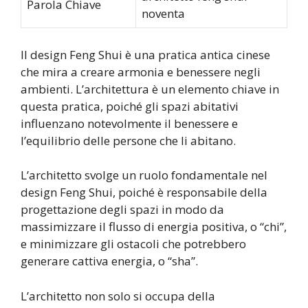
Parola Chiave
noventa
Il design Feng Shui è una pratica antica cinese
che mira a creare armonia e benessere negli
ambienti. L’architettura è un elemento chiave in
questa pratica, poiché gli spazi abitativi
influenzano notevolmente il benessere e
l’equilibrio delle persone che li abitano.
L’architetto svolge un ruolo fondamentale nel
design Feng Shui, poiché è responsabile della
progettazione degli spazi in modo da
massimizzare il flusso di energia positiva, o “chi”,
e minimizzare gli ostacoli che potrebbero
generare cattiva energia, o “sha”.
L’architetto non solo si occupa della