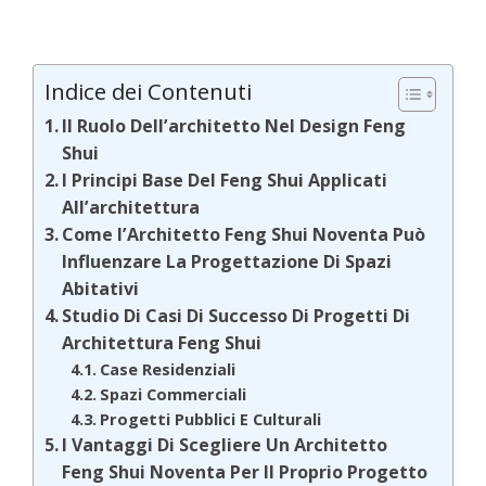
Indice dei Contenuti
Il Ruolo Dell’architetto Nel Design Feng
Shui
I Principi Base Del Feng Shui Applicati
All’architettura
Come l’Architetto Feng Shui Noventa Può
Influenzare La Progettazione Di Spazi
Abitativi
Studio Di Casi Di Successo Di Progetti Di
Architettura Feng Shui
Case Residenziali
Spazi Commerciali
Progetti Pubblici E Culturali
I Vantaggi Di Scegliere Un Architetto
Feng Shui Noventa Per Il Proprio Progetto