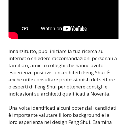
Innanzitutto, puoi iniziare la tua ricerca su
internet o chiedere raccomandazioni personali a
familiari, amici o colleghi che hanno avuto
esperienze positive con architetti Feng Shui. È
anche utile consultare professionisti del settore
o esperti di Feng Shui per ottenere consigli e
indicazioni su architetti qualificati a Noventa.
Una volta identificati alcuni potenziali candidati,
è importante valutare il loro background e la
loro esperienza nel design Feng Shui. Esamina