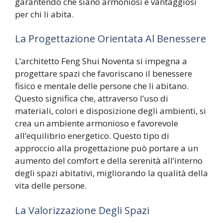
garantendo che siano armoniosi e vantaggiosi
per chi li abita.
La Progettazione Orientata Al Benessere
L’architetto Feng Shui Noventa si impegna a
progettare spazi che favoriscano il benessere
fisico e mentale delle persone che li abitano.
Questo significa che, attraverso l’uso di
materiali, colori e disposizione degli ambienti, si
crea un ambiente armonioso e favorevole
all’equilibrio energetico. Questo tipo di
approccio alla progettazione può portare a un
aumento del comfort e della serenità all’interno
degli spazi abitativi, migliorando la qualità della
vita delle persone.
La Valorizzazione Degli Spazi