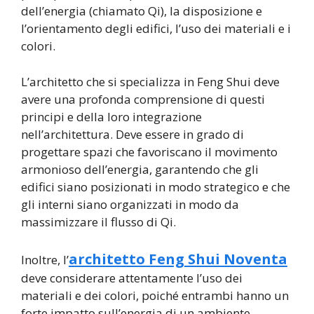
dell’energia (chiamato Qi), la disposizione e
l’orientamento degli edifici, l’uso dei materiali e i
colori.
L’architetto che si specializza in Feng Shui deve
avere una profonda comprensione di questi
principi e della loro integrazione
nell’architettura. Deve essere in grado di
progettare spazi che favoriscano il movimento
armonioso dell’energia, garantendo che gli
edifici siano posizionati in modo strategico e che
gli interni siano organizzati in modo da
massimizzare il flusso di Qi.
architetto Feng Shui Noventa
Inoltre, l’
deve considerare attentamente l’uso dei
materiali e dei colori, poiché entrambi hanno un
forte impatto sull’energia di un ambiente.