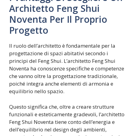
Architetto Feng Shui
Noventa Per Il Proprio
Progetto
Il ruolo dell’architetto è fondamentale per la
progettazione di spazi abitativi secondo i
principi del Feng Shui. L’architetto Feng Shui
Noventa ha conoscenze specifiche e competenze
che vanno oltre la progettazione tradizionale,
poiché integra anche elementi di armonia e
equilibrio nello spazio.
Questo significa che, oltre a creare strutture
funzionali e esteticamente gradevoli, l’architetto
Feng Shui Noventa tiene conto dell’energia e
dell’equilibrio nel design degli ambienti,