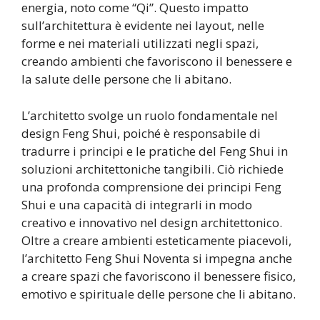
energia, noto come “Qi”. Questo impatto
sull’architettura è evidente nei layout, nelle
forme e nei materiali utilizzati negli spazi,
creando ambienti che favoriscono il benessere e
la salute delle persone che li abitano.
L’architetto svolge un ruolo fondamentale nel
design Feng Shui, poiché è responsabile di
tradurre i principi e le pratiche del Feng Shui in
soluzioni architettoniche tangibili. Ciò richiede
una profonda comprensione dei principi Feng
Shui e una capacità di integrarli in modo
creativo e innovativo nel design architettonico.
Oltre a creare ambienti esteticamente piacevoli,
l’architetto Feng Shui Noventa si impegna anche
a creare spazi che favoriscono il benessere fisico,
emotivo e spirituale delle persone che li abitano.