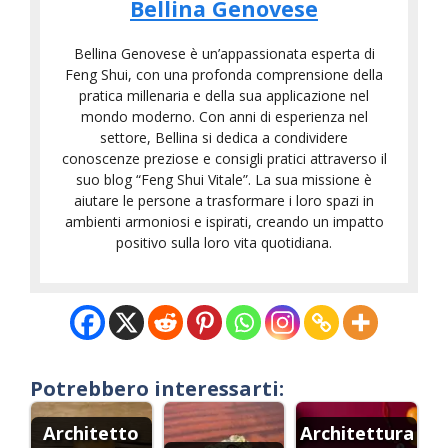
Bellina Genovese
Bellina Genovese è un’appassionata esperta di
Feng Shui, con una profonda comprensione della
pratica millenaria e della sua applicazione nel
mondo moderno. Con anni di esperienza nel
settore, Bellina si dedica a condividere
conoscenze preziose e consigli pratici attraverso il
suo blog “Feng Shui Vitale”. La sua missione è
aiutare le persone a trasformare i loro spazi in
ambienti armoniosi e ispirati, creando un impatto
positivo sulla loro vita quotidiana.
Potrebbero interessarti:
Architetto
Architettura