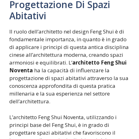
Progettazione Di Spazi
Abitativi
Il ruolo dell’architetto nel design Feng Shui è di
fondamentale importanza, in quanto è in grado
di applicare i principi di questa antica disciplina
cinese all’architettura moderna, creando spazi
armoniosi e equilibrati. L’
architetto Feng Shui
Noventa
ha la capacità di influenzare la
progettazione di spazi abitativi attraverso la sua
conoscenza approfondita di questa pratica
millenaria e la sua esperienza nel settore
dell’architettura.
L’architetto Feng Shui Noventa, utilizzando i
principi base del Feng Shui, è in grado di
progettare spazi abitativi che favoriscono il