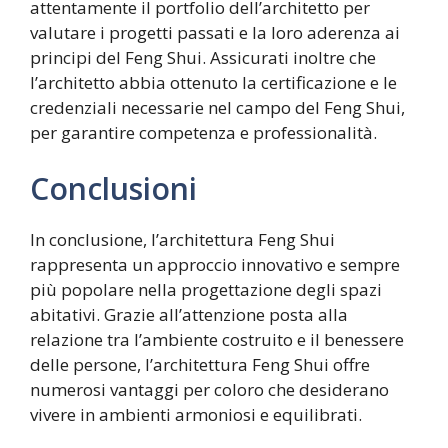
attentamente il portfolio dell’architetto per
valutare i progetti passati e la loro aderenza ai
principi del Feng Shui. Assicurati inoltre che
l’architetto abbia ottenuto la certificazione e le
credenziali necessarie nel campo del Feng Shui,
per garantire competenza e professionalità.
Conclusioni
In conclusione, l’architettura Feng Shui
rappresenta un approccio innovativo e sempre
più popolare nella progettazione degli spazi
abitativi. Grazie all’attenzione posta alla
relazione tra l’ambiente costruito e il benessere
delle persone, l’architettura Feng Shui offre
numerosi vantaggi per coloro che desiderano
vivere in ambienti armoniosi e equilibrati.