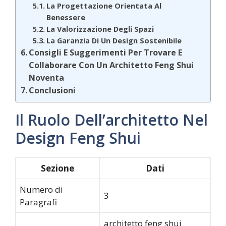
La Progettazione Orientata Al
Benessere
La Valorizzazione Degli Spazi
La Garanzia Di Un Design Sostenibile
Consigli E Suggerimenti Per Trovare E
Collaborare Con Un Architetto Feng Shui
Noventa
Conclusioni
Il Ruolo Dell’architetto Nel
Design Feng Shui
Sezione
Dati
Numero di
3
Paragrafi
architetto feng shui