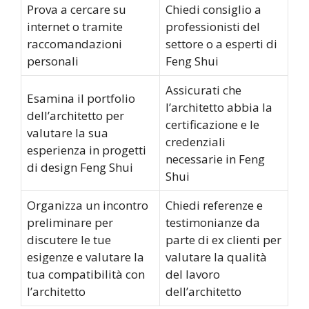
Prova a cercare su
Chiedi consiglio a
internet o tramite
professionisti del
raccomandazioni
settore o a esperti di
personali
Feng Shui
Assicurati che
Esamina il portfolio
l’architetto abbia la
dell’architetto per
certificazione e le
valutare la sua
credenziali
esperienza in progetti
necessarie in Feng
di design Feng Shui
Shui
Organizza un incontro
Chiedi referenze e
preliminare per
testimonianze da
discutere le tue
parte di ex clienti per
esigenze e valutare la
valutare la qualità
tua compatibilità con
del lavoro
l’architetto
dell’architetto