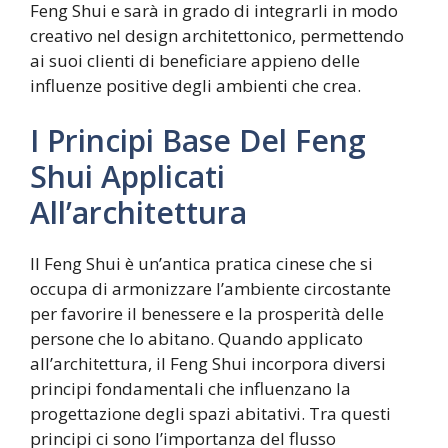
Feng Shui e sarà in grado di integrarli in modo
creativo nel design architettonico, permettendo
ai suoi clienti di beneficiare appieno delle
influenze positive degli ambienti che crea.
I Principi Base Del Feng
Shui Applicati
All’architettura
Il Feng Shui è un’antica pratica cinese che si
occupa di armonizzare l’ambiente circostante
per favorire il benessere e la prosperità delle
persone che lo abitano. Quando applicato
all’architettura, il Feng Shui incorpora diversi
principi fondamentali che influenzano la
progettazione degli spazi abitativi. Tra questi
principi ci sono l’importanza del flusso