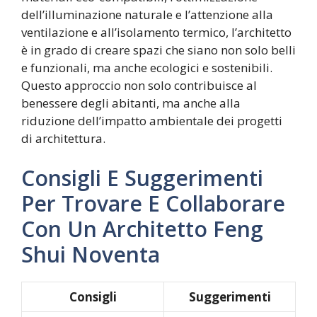
dell’illuminazione naturale e l’attenzione alla
ventilazione e all’isolamento termico, l’architetto
è in grado di creare spazi che siano non solo belli
e funzionali, ma anche ecologici e sostenibili.
Questo approccio non solo contribuisce al
benessere degli abitanti, ma anche alla
riduzione dell’impatto ambientale dei progetti
di architettura.
Consigli E Suggerimenti
Per Trovare E Collaborare
Con Un Architetto Feng
Shui Noventa
Consigli
Suggerimenti