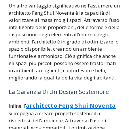
Un altro vantaggio significativo nell’assumere un
architetto Feng Shui Noventa è la capacità di
valorizzare al massimo gli spazi. Attraverso l’uso
intelligente delle proporzioni, delle forme e della
disposizione degli elementi all’interno degli
ambienti, l’architetto è in grado di ottimizzare lo
spazio disponibile, creando un ambiente
funzionale e armonioso. Ciò significa che anche
gli spazi più piccoli possono essere trasformati
in ambienti accoglienti, confortevoli e belli,
migliorando la qualità della vita degli abitanti.
La Garanzia Di Un Design Sostenibile
architetto Feng Shui Noventa
Infine, l’
si impegna a creare progetti sostenibili e
rispettosi dell’ambiente. Attraverso l’uso di
materiali eco-compatibili, l’ottimizzazione