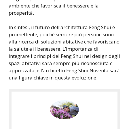
ambiente che favorisca il benessere e la
prosperità.
In sintesi, il futuro dell’architettura Feng Shui è
promettente, poiché sempre più persone sono
alla ricerca di soluzioni abitative che favoriscano
la salute e il benessere. L’importanza di
integrare i principi del Feng Shui nel design degli
spazi abitativi sarà sempre più riconosciuta e
apprezzata, e l’architetto Feng Shui Noventa sarà
una figura chiave in questa evoluzione.