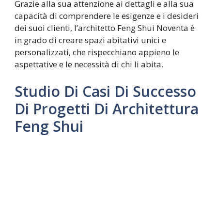
Grazie alla sua attenzione ai dettagli e alla sua
capacità di comprendere le esigenze e i desideri
dei suoi clienti, l’architetto Feng Shui Noventa è
in grado di creare spazi abitativi unici e
personalizzati, che rispecchiano appieno le
aspettative e le necessità di chi li abita.
Studio Di Casi Di Successo
Di Progetti Di Architettura
Feng Shui