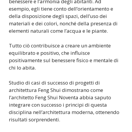
benessere e l’armonia degli abitanti. Ad
esempio, egli tiene conto dell’orientamento e
della disposizione degli spazi, dell’uso dei
materiali e dei colori, nonché della presenza di
elementi naturali come l’acqua e le piante.
Tutto ciò contribuisce a creare un ambiente
equilibrato e positivo, che influisce
positivamente sul benessere fisico e mentale di
chi lo abita.
Studio di casi di successo di progetti di
architettura Feng Shui dimostrano come
l’architetto Feng Shui Noventa abbia saputo
integrare con successo i principi di questa
disciplina nell’architettura moderna, ottenendo
risultati sorprendenti.