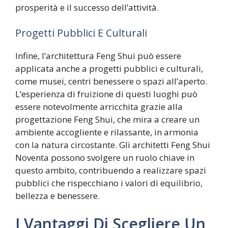
prosperità e il successo dell’attività.
Progetti Pubblici E Culturali
Infine, l’architettura Feng Shui può essere
applicata anche a progetti pubblici e culturali,
come musei, centri benessere o spazi all’aperto.
L’esperienza di fruizione di questi luoghi può
essere notevolmente arricchita grazie alla
progettazione Feng Shui, che mira a creare un
ambiente accogliente e rilassante, in armonia
con la natura circostante. Gli architetti Feng Shui
Noventa possono svolgere un ruolo chiave in
questo ambito, contribuendo a realizzare spazi
pubblici che rispecchiano i valori di equilibrio,
bellezza e benessere.
I Vantaggi Di Scegliere Un