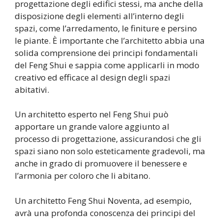
progettazione degli edifici stessi, ma anche della
disposizione degli elementi all’interno degli
spazi, come l’arredamento, le finiture e persino
le piante. È importante che l’architetto abbia una
solida comprensione dei principi fondamentali
del Feng Shui e sappia come applicarli in modo
creativo ed efficace al design degli spazi
abitativi.
Un architetto esperto nel Feng Shui può
apportare un grande valore aggiunto al
processo di progettazione, assicurandosi che gli
spazi siano non solo esteticamente gradevoli, ma
anche in grado di promuovere il benessere e
l’armonia per coloro che li abitano.
Un architetto Feng Shui Noventa, ad esempio,
avrà una profonda conoscenza dei principi del