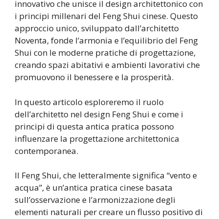
innovativo che unisce il design architettonico con
i principi millenari del Feng Shui cinese. Questo
approccio unico, sviluppato dall’architetto
Noventa, fonde l’armonia e l’equilibrio del Feng
Shui con le moderne pratiche di progettazione,
creando spazi abitativi e ambienti lavorativi che
promuovono il benessere e la prosperità.
In questo articolo esploreremo il ruolo
dell’architetto nel design Feng Shui e come i
principi di questa antica pratica possono
influenzare la progettazione architettonica
contemporanea.
Il Feng Shui, che letteralmente significa “vento e
acqua”, è un’antica pratica cinese basata
sull’osservazione e l’armonizzazione degli
elementi naturali per creare un flusso positivo di