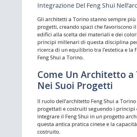
Integrazione Del Feng Shui Nell’ar
Gli architetti a Torino stanno sempre più 
progetti, creando spazi che favoriscono il
edifici alla scelta dei materiali e dei colo
principi millenari di questa disciplina pe
ricerca di un equilibrio tra l’estetica e la
Feng Shui a Torino.
Come Un Architetto a T
Nei Suoi Progetti
Il ruolo dell’architetto Feng Shui a Torino
progettati e costruiti seguendo i principi
Integrare il Feng Shui in un progetto ar
questa antica pratica cinese e la capacit
costruito.