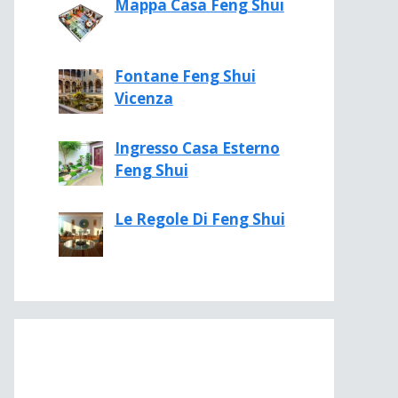
Mappa Casa Feng Shui
Fontane Feng Shui
Vicenza
Ingresso Casa Esterno
Feng Shui
Le Regole Di Feng Shui