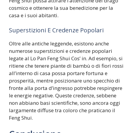
Feng Shui possa attirare l’attenzione del drago
cosmico e ottenere la sua benedizione per la
casa e i suoi abitanti.
Superstizioni E Credenze Popolari
Oltre alle antiche leggende, esistono anche
numerose superstizioni e credenze popolari
legate al Lo Pan Feng Shui Cos’ in. Ad esempio, si
ritiene che tenere piante di bambù o di fiori rossi
all’interno di casa possa portare fortuna e
prosperità, mentre posizionare uno specchio di
fronte alla porta d’ingresso potrebbe respingere
le energie negative. Queste credenze, sebbene
non abbiano basi scientifiche, sono ancora oggi
largamente diffuse tra coloro che praticano il
Feng Shui.