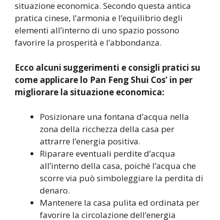
situazione economica. Secondo questa antica
pratica cinese, l’armonia e l’equilibrio degli
elementi all’interno di uno spazio possono
favorire la prosperità e l’abbondanza.
Ecco alcuni suggerimenti e consigli pratici su
come applicare lo Pan Feng Shui Cos’ in per
migliorare la situazione economica:
Posizionare una fontana d’acqua nella
zona della ricchezza della casa per
attrarre l’energia positiva.
Riparare eventuali perdite d’acqua
all’interno della casa, poiché l’acqua che
scorre via può simboleggiare la perdita di
denaro.
Mantenere la casa pulita ed ordinata per
favorire la circolazione dell’energia