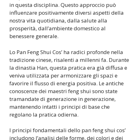
in questa disciplina. Questo approccio può
influenzare positivamente diversi aspetti della
nostra vita quotidiana, dalla salute alla
prosperità, dall’ambiente domestico al
benessere generale.
Lo Pan Feng Shui Cos’ ha radici profonde nella
tradizione cinese, risalenti a millenni fa. Durante
la dinastia Han, questa pratica era già diffusa e
veniva utilizzata per armonizzare gli spazi e
favorire il flusso di energia positiva. Le antiche
conoscenze dei maestri feng shui sono state
tramandate di generazione in generazione,
mantenendo intatti i principi di base che
regolano la pratica odierna.
I principi fondamentali dello pan feng shui cos’
includono l’analisi delle forme, dei colori e dei