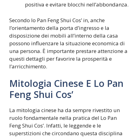
positiva e evitare blocchi nell’abbondanza.
Secondo lo Pan Feng Shui Cos’ in, anche
l’orientamento della porta d’ingresso e la
disposizione dei mobili all’interno della casa
possono influenzare la situazione economica di
una persona. È importante prestare attenzione a
questi dettagli per favorire la prosperità e
l’arricchimento.
Mitologia Cinese E Lo Pan
Feng Shui Cos’
La mitologia cinese ha da sempre rivestito un
ruolo fondamentale nella pratica del Lo Pan
Feng Shui Cos’. Infatti, le leggende e le
superstizioni che circondano questa disciplina