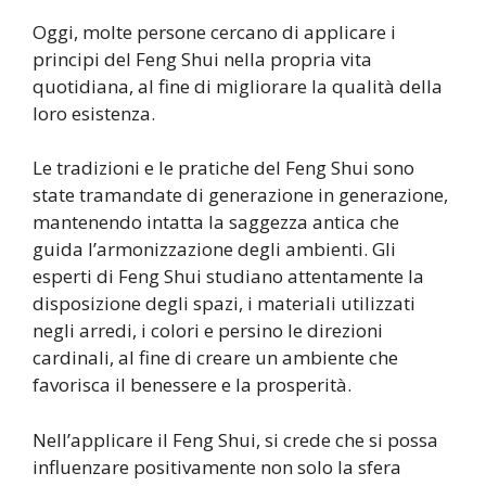
Oggi, molte persone cercano di applicare i
principi del Feng Shui nella propria vita
quotidiana, al fine di migliorare la qualità della
loro esistenza.
Le tradizioni e le pratiche del Feng Shui sono
state tramandate di generazione in generazione,
mantenendo intatta la saggezza antica che
guida l’armonizzazione degli ambienti. Gli
esperti di Feng Shui studiano attentamente la
disposizione degli spazi, i materiali utilizzati
negli arredi, i colori e persino le direzioni
cardinali, al fine di creare un ambiente che
favorisca il benessere e la prosperità.
Nell’applicare il Feng Shui, si crede che si possa
influenzare positivamente non solo la sfera