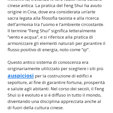
cinese antica. La pratica del Feng Shui ha avuto
origine in Cina, dove era considerata un’arte
sacra legata alla filosofia taoista e alla ricerca
dell’armonia tra l’uomo e l’ambiente circostante.
Il termine “Feng Shui” significa letteralmente
“vento e acqua”, e si riferisce alla pratica di
armonizzare gli elementi naturali per garantire il
flusso positivo di energia, noto come “qi”.
Questo antico sistema di conoscenza era
originariamente utilizzato per scegliere i siti più
auspiciosi
per la costruzione di edifici e
sepolture, al fine di garantire fortuna, prosperità
e salute agli abitanti. Nel corso dei secoli, il Feng
Shui si è evoluto e si è diffuso in tutto il mondo,
diventando una disciplina apprezzata anche al
di fuori della cultura cinese.