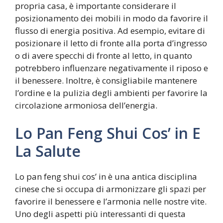
propria casa, è importante considerare il
posizionamento dei mobili in modo da favorire il
flusso di energia positiva. Ad esempio, evitare di
posizionare il letto di fronte alla porta d’ingresso
o di avere specchi di fronte al letto, in quanto
potrebbero influenzare negativamente il riposo e
il benessere. Inoltre, è consigliabile mantenere
l’ordine e la pulizia degli ambienti per favorire la
circolazione armoniosa dell’energia.
Lo Pan Feng Shui Cos’ in E
La Salute
Lo pan feng shui cos’ in è una antica disciplina
cinese che si occupa di armonizzare gli spazi per
favorire il benessere e l’armonia nelle nostre vite.
Uno degli aspetti più interessanti di questa