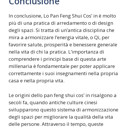
Conclusione
In conclusione, Lo Pan Feng Shui Cos’ in è molto
più di una pratica di arredamento o di design
degli spazi. Si tratta di un’antica disciplina che
mira a armonizzare l’energia vitale, o Qi, per
favorire salute, prosperità e benessere generale
nella vita di chi la pratica. L’importanza di
comprendere i principi base di questa arte
millenaria è fondamentale per poter applicare
correttamente i suoi insegnamenti nella propria
casa e nella propria vita.
Le origini dello pan feng shui cos’ in risalgono a
secoli fa, quando antiche culture cinesi
svilupparono questo sistema di armonizzazione
degli spazi per migliorare la qualità della vita
delle persone. Attraverso il tempo, queste