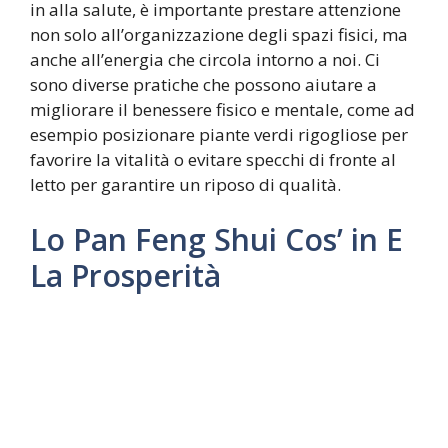
in alla salute, è importante prestare attenzione
non solo all’organizzazione degli spazi fisici, ma
anche all’energia che circola intorno a noi. Ci
sono diverse pratiche che possono aiutare a
migliorare il benessere fisico e mentale, come ad
esempio posizionare piante verdi rigogliose per
favorire la vitalità o evitare specchi di fronte al
letto per garantire un riposo di qualità.
Lo Pan Feng Shui Cos’ in E
La Prosperità