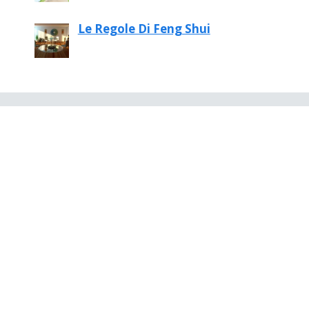
Le Regole Di Feng Shui