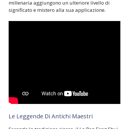
millenaria aggiungono un ulteriore livello di
significato e mistero alla sua applicazione.
Le Leggende Di Antichi Maestri