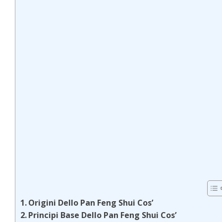
Origini Dello Pan Feng Shui Cos’
Principi Base Dello Pan Feng Shui Cos’