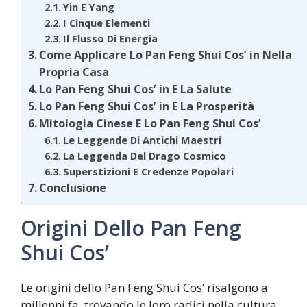
Yin E Yang
I Cinque Elementi
Il Flusso Di Energia
Come Applicare Lo Pan Feng Shui Cos’ in Nella
Propria Casa
Lo Pan Feng Shui Cos’ in E La Salute
Lo Pan Feng Shui Cos’ in E La Prosperità
Mitologia Cinese E Lo Pan Feng Shui Cos’
Le Leggende Di Antichi Maestri
La Leggenda Del Drago Cosmico
Superstizioni E Credenze Popolari
Conclusione
Origini Dello Pan Feng
Shui Cos’
Le origini dello Pan Feng Shui Cos’ risalgono a
millenni fa, trovando le loro radici nella cultura