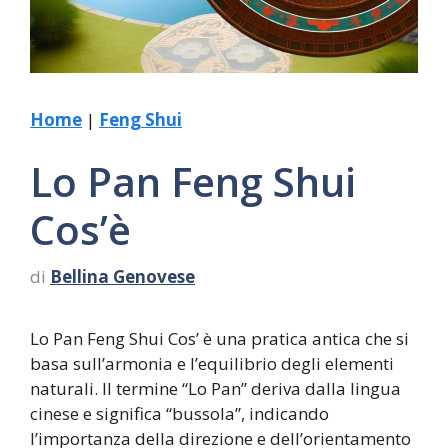
Home
|
Feng Shui
Lo Pan Feng Shui
Cos’è
di
Bellina Genovese
Lo Pan Feng Shui Cos’ è una pratica antica che si
basa sull’armonia e l’equilibrio degli elementi
naturali. Il termine “Lo Pan” deriva dalla lingua
cinese e significa “bussola”, indicando
l’importanza della direzione e dell’orientamento