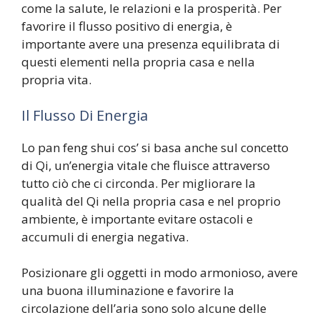
come la salute, le relazioni e la prosperità. Per
favorire il flusso positivo di energia, è
importante avere una presenza equilibrata di
questi elementi nella propria casa e nella
propria vita.
Il Flusso Di Energia
Lo pan feng shui cos’ si basa anche sul concetto
di Qi, un’energia vitale che fluisce attraverso
tutto ciò che ci circonda. Per migliorare la
qualità del Qi nella propria casa e nel proprio
ambiente, è importante evitare ostacoli e
accumuli di energia negativa.
Posizionare gli oggetti in modo armonioso, avere
una buona illuminazione e favorire la
circolazione dell’aria sono solo alcune delle