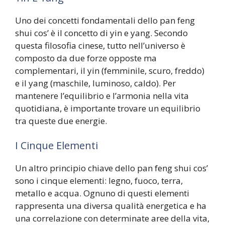
Uno dei concetti fondamentali dello pan feng
shui cos’ è il concetto di yin e yang. Secondo
questa filosofia cinese, tutto nell’universo è
composto da due forze opposte ma
complementari, il yin (femminile, scuro, freddo)
e il yang (maschile, luminoso, caldo). Per
mantenere l’equilibrio e l’armonia nella vita
quotidiana, è importante trovare un equilibrio
tra queste due energie.
I Cinque Elementi
Un altro principio chiave dello pan feng shui cos’
sono i cinque elementi: legno, fuoco, terra,
metallo e acqua. Ognuno di questi elementi
rappresenta una diversa qualità energetica e ha
una correlazione con determinate aree della vita,