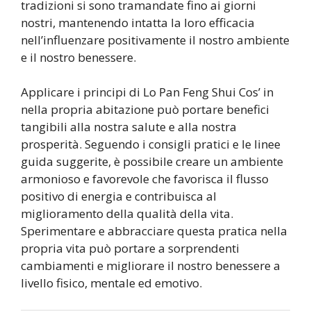
tradizioni si sono tramandate fino ai giorni
nostri, mantenendo intatta la loro efficacia
nell’influenzare positivamente il nostro ambiente
e il nostro benessere.
Applicare i principi di Lo Pan Feng Shui Cos’ in
nella propria abitazione può portare benefici
tangibili alla nostra salute e alla nostra
prosperità. Seguendo i consigli pratici e le linee
guida suggerite, è possibile creare un ambiente
armonioso e favorevole che favorisca il flusso
positivo di energia e contribuisca al
miglioramento della qualità della vita.
Sperimentare e abbracciare questa pratica nella
propria vita può portare a sorprendenti
cambiamenti e migliorare il nostro benessere a
livello fisico, mentale ed emotivo.