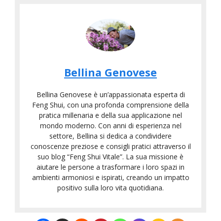
Bellina Genovese
Bellina Genovese è un’appassionata esperta di
Feng Shui, con una profonda comprensione della
pratica millenaria e della sua applicazione nel
mondo moderno. Con anni di esperienza nel
settore, Bellina si dedica a condividere
conoscenze preziose e consigli pratici attraverso il
suo blog “Feng Shui Vitale”. La sua missione è
aiutare le persone a trasformare i loro spazi in
ambienti armoniosi e ispirati, creando un impatto
positivo sulla loro vita quotidiana.