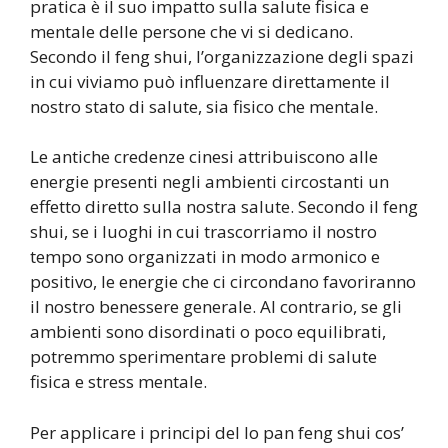
pratica è il suo impatto sulla salute fisica e
mentale delle persone che vi si dedicano.
Secondo il feng shui, l’organizzazione degli spazi
in cui viviamo può influenzare direttamente il
nostro stato di salute, sia fisico che mentale.
Le antiche credenze cinesi attribuiscono alle
energie presenti negli ambienti circostanti un
effetto diretto sulla nostra salute. Secondo il feng
shui, se i luoghi in cui trascorriamo il nostro
tempo sono organizzati in modo armonico e
positivo, le energie che ci circondano favoriranno
il nostro benessere generale. Al contrario, se gli
ambienti sono disordinati o poco equilibrati,
potremmo sperimentare problemi di salute
fisica e stress mentale.
Per applicare i principi del lo pan feng shui cos’