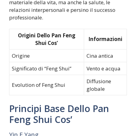
materiale della vita, ma anche la salute, le
relazioni interpersonali e persino il successo
professionale.
Origini Dello Pan Feng
Informazioni
Shui Cos’
Origine
Cina antica
Significato di “Feng Shui”
Vento e acqua
Diffusione
Evolution of Feng Shui
globale
Principi Base Dello Pan
Feng Shui Cos’
Yin E Yang