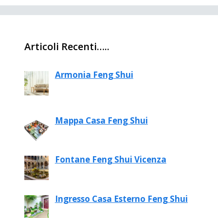
Articoli Recenti…..
Armonia Feng Shui
Mappa Casa Feng Shui
Fontane Feng Shui Vicenza
Ingresso Casa Esterno Feng Shui