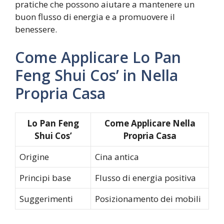
pratiche che possono aiutare a mantenere un
buon flusso di energia e a promuovere il
benessere.
Come Applicare Lo Pan
Feng Shui Cos’ in Nella
Propria Casa
Lo Pan Feng
Come Applicare Nella
Shui Cos’
Propria Casa
Origine
Cina antica
Principi base
Flusso di energia positiva
Suggerimenti
Posizionamento dei mobili