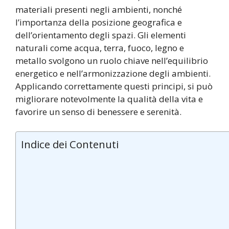
materiali presenti negli ambienti, nonché
l’importanza della posizione geografica e
dell’orientamento degli spazi. Gli elementi
naturali come acqua, terra, fuoco, legno e
metallo svolgono un ruolo chiave nell’equilibrio
energetico e nell’armonizzazione degli ambienti.
Applicando correttamente questi principi, si può
migliorare notevolmente la qualità della vita e
favorire un senso di benessere e serenità.
Indice dei Contenuti