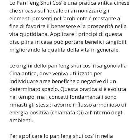
Lo Pan Feng Shui Cos’ è una pratica antica cinese
che si basa sull’ideale di armonizzare gli
elementi presenti nell’ambiente circostante al
fine di favorire il benessere e la prosperità nella
vita quotidiana. Applicare i principi di questa
disciplina in casa può portare benefici tangibili,
migliorando la qualità della vita in generale.
Le origini dello pan feng shui cos’ risalgono alla
Cina antica, dove veniva utilizzato per
individuare aree benefiche o negative di un
determinato spazio. Questa pratica si è evoluta
nel tempo, ma i concetti fondamentali sono
rimasti gli stessi: favorire il flusso armonioso di
energia positiva (chiamata Qi) all’interno degli
ambienti.
Per applicare lo pan feng shui cos’ in nella