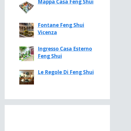
Mappa Casa Feng Shui
Fontane Feng Shui
Vicenza
Ingresso Casa Esterno
Feng Shui
Le Regole Di Feng Shui