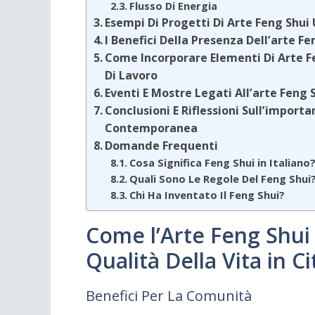
Flusso Di Energia
Esempi Di Progetti Di Arte Feng Shui
I Benefici Della Presenza Dell’arte 
Come Incorporare Elementi Di Arte F
Di Lavoro
Eventi E Mostre Legati All’arte Feng
Conclusioni E Riflessioni Sull’import
Contemporanea
Domande Frequenti
Cosa Significa Feng Shui in Italiano
Quali Sono Le Regole Del Feng Shui
Chi Ha Inventato Il Feng Shui?
Come l’Arte Feng Shui
Qualità Della Vita in Ci
Benefici Per La Comunità