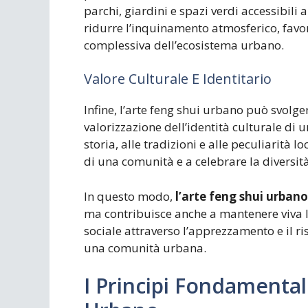
parchi, giardini e spazi verdi accessibili 
ridurre l’inquinamento atmosferico, favori
complessiva dell’ecosistema urbano.
Valore Culturale E Identitario
Infine, l’arte feng shui urbano può svolg
valorizzazione dell’identità culturale di una
storia, alle tradizioni e alle peculiarità 
di una comunità e a celebrare la diversità
In questo modo,
l’arte feng shui urbano
ma contribuisce anche a mantenere viva 
sociale attraverso l’apprezzamento e il ris
una comunità urbana.
I Principi Fondamental