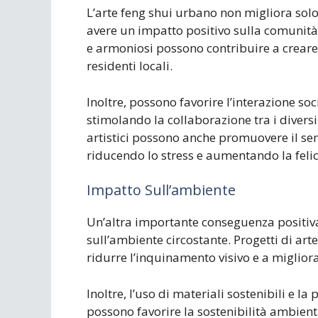
L’arte feng shui urbano non migliora solo
avere un impatto positivo sulla comunità n
e armoniosi possono contribuire a creare
residenti locali.
Inoltre, possono favorire l’interazione soc
stimolando la collaborazione tra i diversi 
artistici possono anche promuovere il sens
riducendo lo stress e aumentando la felic
Impatto Sull’ambiente
Un’altra importante conseguenza positiva
sull’ambiente circostante. Progetti di ar
ridurre l’inquinamento visivo e a migliora
Inoltre, l’uso di materiali sostenibili e 
possono favorire la sostenibilità ambient