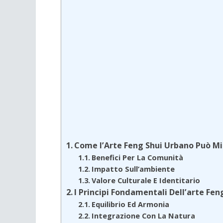
Come l’Arte Feng Shui Urbano Può Mig
Benefici Per La Comunità
Impatto Sull’ambiente
Valore Culturale E Identitario
I Principi Fondamentali Dell’arte Fe
Equilibrio Ed Armonia
Integrazione Con La Natura