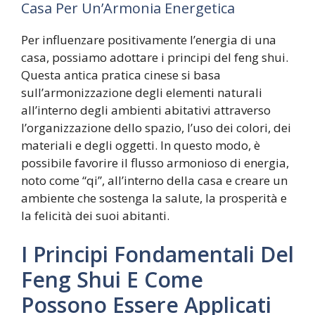
Casa Per Un’Armonia Energetica
Per influenzare positivamente l’energia di una
casa, possiamo adottare i principi del feng shui.
Questa antica pratica cinese si basa
sull’armonizzazione degli elementi naturali
all’interno degli ambienti abitativi attraverso
l’organizzazione dello spazio, l’uso dei colori, dei
materiali e degli oggetti. In questo modo, è
possibile favorire il flusso armonioso di energia,
noto come “qi”, all’interno della casa e creare un
ambiente che sostenga la salute, la prosperità e
la felicità dei suoi abitanti.
I Principi Fondamentali Del
Feng Shui E Come
Possono Essere Applicati