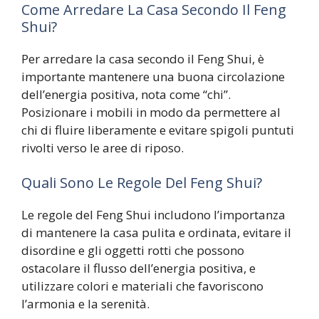
Come Arredare La Casa Secondo Il Feng
Shui?
Per arredare la casa secondo il Feng Shui, è
importante mantenere una buona circolazione
dell’energia positiva, nota come “chi”.
Posizionare i mobili in modo da permettere al
chi di fluire liberamente e evitare spigoli puntuti
rivolti verso le aree di riposo.
Quali Sono Le Regole Del Feng Shui?
Le regole del Feng Shui includono l’importanza
di mantenere la casa pulita e ordinata, evitare il
disordine e gli oggetti rotti che possono
ostacolare il flusso dell’energia positiva, e
utilizzare colori e materiali che favoriscono
l’armonia e la serenità.