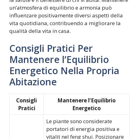
un’atmosfera di equilibrio e armonia può
influenzare positivamente diversi aspetti della
vita quotidiana, contribuendo a migliorare la
qualità della vita in casa.
Consigli Pratici Per
Mantenere l’Equilibrio
Energetico Nella Propria
Abitazione
Consigli
Mantenere l’Equilibrio
Pratici
Energetico
Le piante sono considerate
portatori di energia positiva e
vitalit nel feng shui. Posizionare