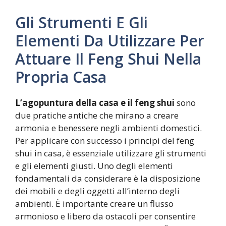
Gli Strumenti E Gli
Elementi Da Utilizzare Per
Attuare Il Feng Shui Nella
Propria Casa
L’agopuntura della casa e il feng shui
sono
due pratiche antiche che mirano a creare
armonia e benessere negli ambienti domestici.
Per applicare con successo i principi del feng
shui in casa, è essenziale utilizzare gli strumenti
e gli elementi giusti. Uno degli elementi
fondamentali da considerare è la disposizione
dei mobili e degli oggetti all’interno degli
ambienti. È importante creare un flusso
armonioso e libero da ostacoli per consentire