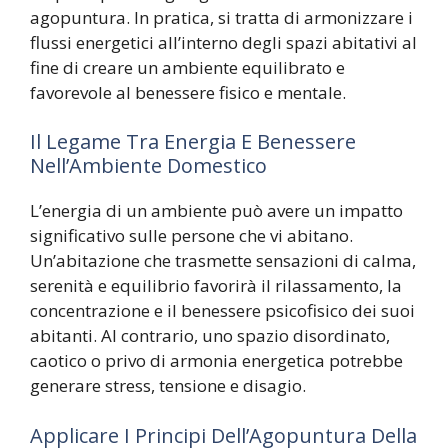
agopuntura. In pratica, si tratta di armonizzare i
flussi energetici all’interno degli spazi abitativi al
fine di creare un ambiente equilibrato e
favorevole al benessere fisico e mentale.
Il Legame Tra Energia E Benessere
Nell’Ambiente Domestico
L’energia di un ambiente può avere un impatto
significativo sulle persone che vi abitano.
Un’abitazione che trasmette sensazioni di calma,
serenità e equilibrio favorirà il rilassamento, la
concentrazione e il benessere psicofisico dei suoi
abitanti. Al contrario, uno spazio disordinato,
caotico o privo di armonia energetica potrebbe
generare stress, tensione e disagio.
Applicare I Principi Dell’Agopuntura Della