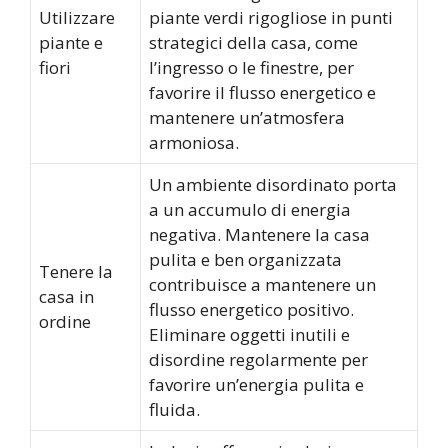
Utilizzare
piante verdi rigogliose in punti
piante e
strategici della casa, come
fiori
l’ingresso o le finestre, per
favorire il flusso energetico e
mantenere un’atmosfera
armoniosa.
Un ambiente disordinato porta
a un accumulo di energia
negativa. Mantenere la casa
pulita e ben organizzata
Tenere la
contribuisce a mantenere un
casa in
flusso energetico positivo.
ordine
Eliminare oggetti inutili e
disordine regolarmente per
favorire un’energia pulita e
fluida.