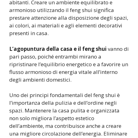
abitanti. Creare un ambiente equilibrato e
armonioso utilizzando il feng shui significa
prestare attenzione alla disposizione degli spazi,
ai colori, ai materiali e agli elementi decorativi
presenti in casa.
L’agopuntura della casa e il feng shui
vanno di
pari passo, poiché entrambi mirano a
ripristinare l’equilibrio energetico e a favorire un
flusso armonioso di energia vitale all’interno
degli ambienti domestici.
Uno dei principi fondamentali del feng shui è
l’importanza della pulizia e dell’ordine negli
spazi. Mantenere la casa pulita e organizzata
non solo migliora l’aspetto estetico
dell’ambiente, ma contribuisce anche a creare
una migliore circolazione dell’energia. Eliminare