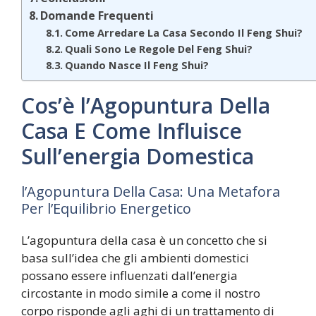
Domande Frequenti
Come Arredare La Casa Secondo Il Feng Shui?
Quali Sono Le Regole Del Feng Shui?
Quando Nasce Il Feng Shui?
Cos’è l’Agopuntura Della
Casa E Come Influisce
Sull’energia Domestica
l’Agopuntura Della Casa: Una Metafora
Per l’Equilibrio Energetico
L’agopuntura della casa è un concetto che si
basa sull’idea che gli ambienti domestici
possano essere influenzati dall’energia
circostante in modo simile a come il nostro
corpo risponde agli aghi di un trattamento di