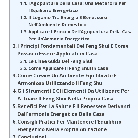
l’Agopuntura Della Casa: Una Metafora Per
l’Equilibrio Energetico
Il Legame Tra Energia E Benessere
Nell’Ambiente Domestico
Applicare I Principi Dell’Agopuntura Della Casa
Per Un’Armonia Energetica
I Principi Fondamentali Del Feng Shui E Come
Possono Essere Applicati in Casa
Le Linee Guida Del Feng Shui
Come Applicare Il Feng Shui in Casa
Come Creare Un Ambiente Equilibrato E
Armonioso Utilizzando Il Feng Shui
Gli Strumenti E Gli Elementi Da Utilizzare Per
Attuare Il Feng Shui Nella Propria Casa
Benefici Per La Salute E Il Benessere Derivanti
Dall’armonia Energetica Della Casa
Consigli Pratici Per Mantenere l’Equilibrio
Energetico Nella Propria Abitazione
Conclusioni