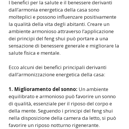
I benefici per la salute e il benessere derivanti
dall’armonia energetica della casa sono
molteplici e possono influenzare positivamente
la qualità della vita degli abitanti. Creare un
ambiente armonioso attraverso l’applicazione
dei principi del feng shui può portare a una
sensazione di benessere generale e migliorare la
salute fisica e mentale.
Ecco alcuni dei benefici principali derivanti
dall’armonizzazione energetica della casa:
1. Miglioramento del sonno:
Un ambiente
equilibrato e armonioso può favorire un sonno
di qualità, essenziale per il riposo del corpo e
della mente. Seguendo i principi del feng shui
nella disposizione della camera da letto, si può
favorire un riposo notturno rigenerante.