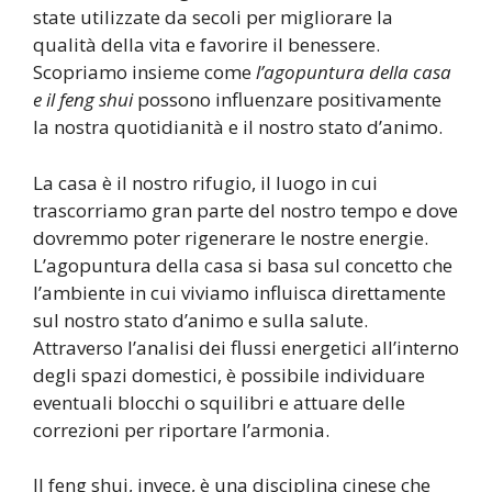
state utilizzate da secoli per migliorare la
qualità della vita e favorire il benessere.
Scopriamo insieme come
l’agopuntura della casa
e il feng shui
possono influenzare positivamente
la nostra quotidianità e il nostro stato d’animo.
La casa è il nostro rifugio, il luogo in cui
trascorriamo gran parte del nostro tempo e dove
dovremmo poter rigenerare le nostre energie.
L’agopuntura della casa si basa sul concetto che
l’ambiente in cui viviamo influisca direttamente
sul nostro stato d’animo e sulla salute.
Attraverso l’analisi dei flussi energetici all’interno
degli spazi domestici, è possibile individuare
eventuali blocchi o squilibri e attuare delle
correzioni per riportare l’armonia.
Il feng shui, invece, è una disciplina cinese che