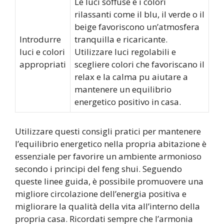
Le luci soffuse e i colori
rilassanti come il blu, il verde o il
beige favoriscono un’atmosfera
Introdurre
tranquilla e ricaricante.
luci e colori
Utilizzare luci regolabili e
appropriati
scegliere colori che favoriscano il
relax e la calma pu aiutare a
mantenere un equilibrio
energetico positivo in casa.
Utilizzare questi consigli pratici per mantenere
l’equilibrio energetico nella propria abitazione è
essenziale per favorire un ambiente armonioso
secondo i principi del feng shui. Seguendo
queste linee guida, è possibile promuovere una
migliore circolazione dell’energia positiva e
migliorare la qualità della vita all’interno della
propria casa. Ricordati sempre che l’armonia