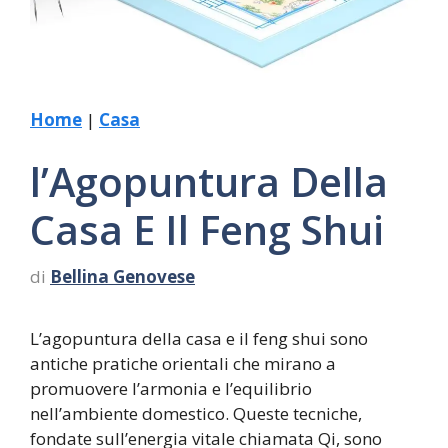
Home
|
Casa
l’Agopuntura Della
Casa E Il Feng Shui
di
Bellina Genovese
L’agopuntura della casa e il feng shui sono
antiche pratiche orientali che mirano a
promuovere l’armonia e l’equilibrio
nell’ambiente domestico. Queste tecniche,
fondate sull’energia vitale chiamata Qi, sono