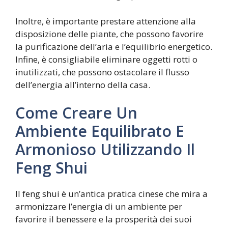
Inoltre, è importante prestare attenzione alla
disposizione delle piante, che possono favorire
la purificazione dell’aria e l’equilibrio energetico.
Infine, è consigliabile eliminare oggetti rotti o
inutilizzati, che possono ostacolare il flusso
dell’energia all’interno della casa.
Come Creare Un
Ambiente Equilibrato E
Armonioso Utilizzando Il
Feng Shui
Il feng shui è un’antica pratica cinese che mira a
armonizzare l’energia di un ambiente per
favorire il benessere e la prosperità dei suoi