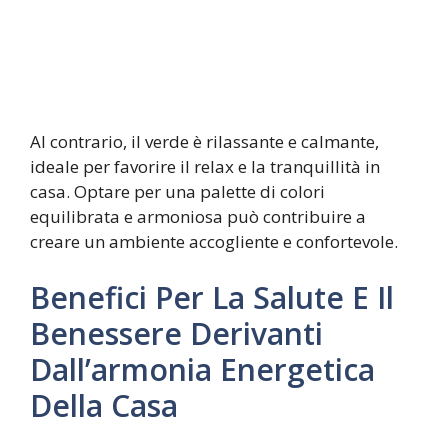
Al contrario, il verde è rilassante e calmante,
ideale per favorire il relax e la tranquillità in
casa. Optare per una palette di colori
equilibrata e armoniosa può contribuire a
creare un ambiente accogliente e confortevole.
Benefici Per La Salute E Il
Benessere Derivanti
Dall’armonia Energetica
Della Casa