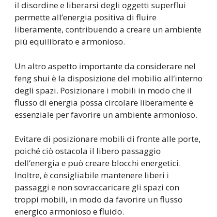
il disordine e liberarsi degli oggetti superflui
permette all’energia positiva di fluire
liberamente, contribuendo a creare un ambiente
più equilibrato e armonioso.
Un altro aspetto importante da considerare nel
feng shui è la disposizione del mobilio all’interno
degli spazi. Posizionare i mobili in modo che il
flusso di energia possa circolare liberamente è
essenziale per favorire un ambiente armonioso.
Evitare di posizionare mobili di fronte alle porte,
poiché ciò ostacola il libero passaggio
dell’energia e può creare blocchi energetici.
Inoltre, è consigliabile mantenere liberi i
passaggi e non sovraccaricare gli spazi con
troppi mobili, in modo da favorire un flusso
energico armonioso e fluido.