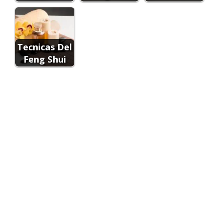
Tecnicas Del
Feng Shui