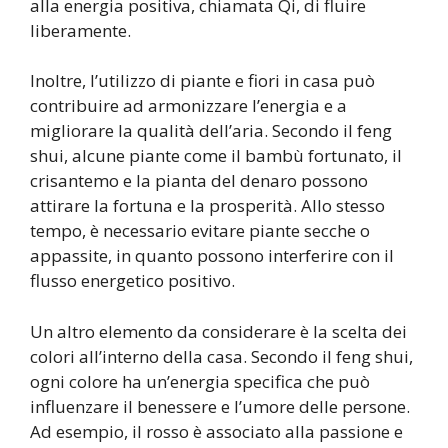
alla energia positiva, chiamata Qi, di fluire
liberamente.
Inoltre, l’utilizzo di piante e fiori in casa può
contribuire ad armonizzare l’energia e a
migliorare la qualità dell’aria. Secondo il feng
shui, alcune piante come il bambù fortunato, il
crisantemo e la pianta del denaro possono
attirare la fortuna e la prosperità. Allo stesso
tempo, è necessario evitare piante secche o
appassite, in quanto possono interferire con il
flusso energetico positivo.
Un altro elemento da considerare è la scelta dei
colori all’interno della casa. Secondo il feng shui,
ogni colore ha un’energia specifica che può
influenzare il benessere e l’umore delle persone.
Ad esempio, il rosso è associato alla passione e