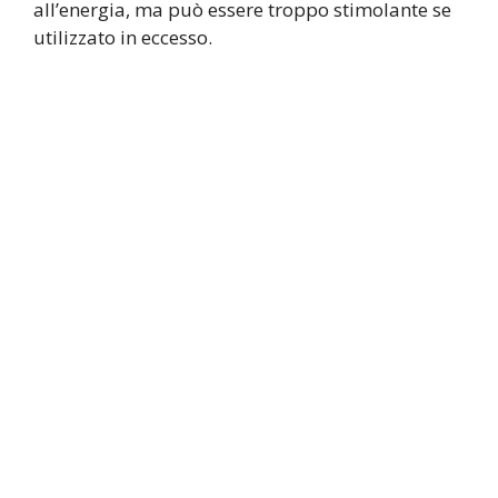
all’energia, ma può essere troppo stimolante se
utilizzato in eccesso.