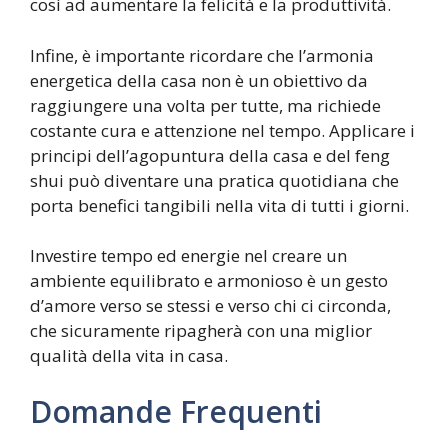
così ad aumentare la felicità e la produttività.
Infine, è importante ricordare che l’armonia
energetica della casa non è un obiettivo da
raggiungere una volta per tutte, ma richiede
costante cura e attenzione nel tempo. Applicare i
principi dell’agopuntura della casa e del feng
shui può diventare una pratica quotidiana che
porta benefici tangibili nella vita di tutti i giorni.
Investire tempo ed energie nel creare un
ambiente equilibrato e armonioso è un gesto
d’amore verso se stessi e verso chi ci circonda,
che sicuramente ripagherà con una miglior
qualità della vita in casa.
Domande Frequenti