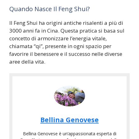
Quando Nasce Il Feng Shui?
Il Feng Shui ha origini antiche risalenti a più di
3000 anni fa in Cina. Questa pratica si basa sul
concetto di armonizzare l’energia vitale,
chiamata “qi”, presente in ogni spazio per
favorire il benessere e il successo nelle diverse
aree della vita.
Bellina Genovese
Bellina Genovese è un’appassionata esperta di