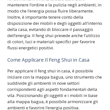
mantenere l’ordine e la pulizia negli ambienti, in
modo che l’energia possa fluire liberamente.
Inoltre, è importante tenere conto della
disposizione dei mobili e degli oggetti all’interno
della casa, evitando di bloccare il passaggio
dell’energia. Il feng shui prevede anche l’utilizzo
di colori, luci e materiali specifici per favorire
flussi energetici positivi.
Come Applicare Il Feng Shui in Casa
Per applicare il feng shui in casa, è possibile
iniziare con la mappa bagua, uno strumento che
suddivide gli ambienti in nove settori
corrispondenti agli aspetti fondamentali della
vita. Posizionando gli oggetti e i mobili in base
alla mappa bagua, è possibile armonizzare gli
ambienti e favorire l’energia positiva.