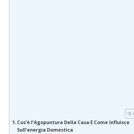
Cos’è l’Agopuntura Della Casa E Come Influisce
Sull’energia Domestica