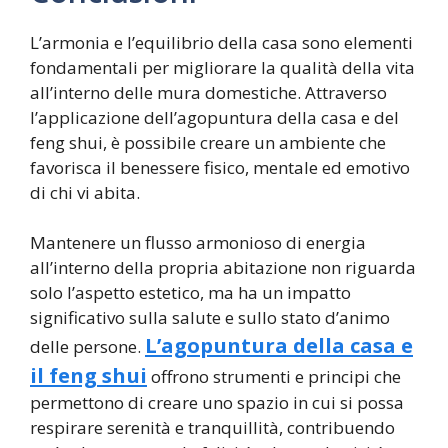
L’armonia e l’equilibrio della casa sono elementi
fondamentali per migliorare la qualità della vita
all’interno delle mura domestiche. Attraverso
l’applicazione dell’agopuntura della casa e del
feng shui, è possibile creare un ambiente che
favorisca il benessere fisico, mentale ed emotivo
di chi vi abita.
Mantenere un flusso armonioso di energia
all’interno della propria abitazione non riguarda
solo l’aspetto estetico, ma ha un impatto
significativo sulla salute e sullo stato d’animo
L’agopuntura della casa e
delle persone.
il feng shui
offrono strumenti e principi che
permettono di creare uno spazio in cui si possa
respirare serenità e tranquillità, contribuendo