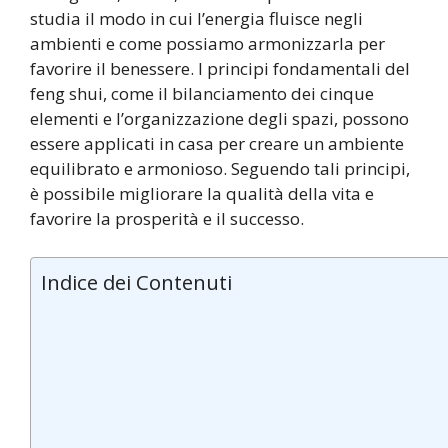
studia il modo in cui l’energia fluisce negli
ambienti e come possiamo armonizzarla per
favorire il benessere. I principi fondamentali del
feng shui, come il bilanciamento dei cinque
elementi e l’organizzazione degli spazi, possono
essere applicati in casa per creare un ambiente
equilibrato e armonioso. Seguendo tali principi,
è possibile migliorare la qualità della vita e
favorire la prosperità e il successo.
Indice dei Contenuti