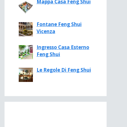
Mappa Casa Feng Shui
Fontane Feng Shui
Vicenza
Ingresso Casa Esterno
Feng Shui
Le Regole Di Feng Shui