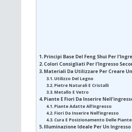
Principi Base Del Feng Shui Per l’Ingr
Colori Consigliati Per l’Ingresso Seco
Materiali Da Utilizzare Per Creare U
Utilizzo Del Legno
Pietre Naturali E Cristalli
Metallo E Vetro
Piante E Fiori Da Inserire Nell’ingress
Piante Adatte All’ingresso
Fiori Da Inserire Nell’ingresso
Cura E Posizionamento Delle Piante 
Illuminazione Ideale Per Un Ingress