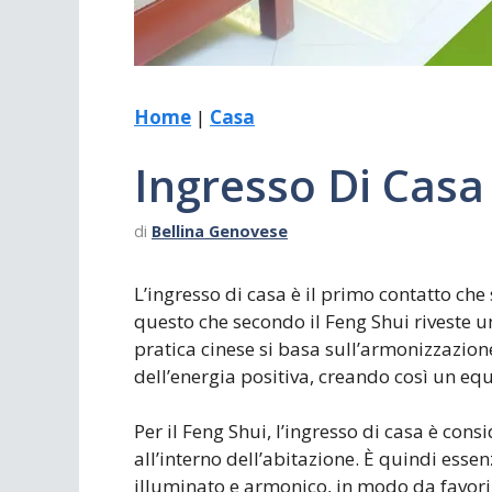
Home
|
Casa
Ingresso Di Casa
di
Bellina Genovese
L’ingresso di casa è il primo contatto che 
questo che secondo il Feng Shui riveste
pratica cinese si basa sull’armonizzazione
dell’energia positiva, creando così un equ
Per il Feng Shui, l’ingresso di casa è consi
all’interno dell’abitazione. È quindi esse
illuminato e armonico, in modo da favorir