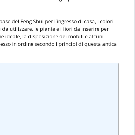
ase del Feng Shui per l’ingresso di casa, i colori
da utilizzare, le piante e i fiori da inserire per
one ideale, la disposizione dei mobili e alcuni
esso in ordine secondo i principi di questa antica