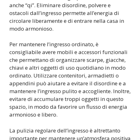
anche “qi”. Eliminare disordine, polvere e
ostacoli dall’ingresso permette all’energia di
circolare liberamente e di entrare nella casa in
modo armonioso.
Per mantenere l’ingresso ordinato, è
consigliabile avere mobili e accessori funzionali
che permettano di organizzare scarpe, giacche,
chiavi e altri oggetti di uso quotidiano in modo
ordinato. Utilizzare contenitori, armadietti o
appendini può aiutare a evitare il disordine e a
mantenere l’ingresso pulito e accogliente. Inoltre,
evitare di accumulare troppi oggetti in questo
spazio, in modo da favorire un flusso di energia
armonioso e libero.
La pulizia regolare dell’ingresso è altrettanto
importante per mantenere un’atmosfera positiva