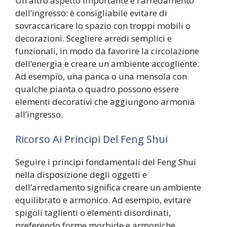
Un altro aspetto importante è l’arredamento
dell’ingresso: è consigliabile evitare di
sovraccaricare lo spazio con troppi mobili o
decorazioni. Scegliere arredi semplici e
funzionali, in modo da favorire la circolazione
dell’energia e creare un ambiente accogliente.
Ad esempio, una panca o una mensola con
qualche pianta o quadro possono essere
elementi decorativi che aggiungono armonia
all’ingresso.
Ricorso Ai Principi Del Feng Shui
Seguire i principi fondamentali del Feng Shui
nella disposizione degli oggetti e
dell’arredamento significa creare un ambiente
equilibrato e armonico. Ad esempio, evitare
spigoli taglienti o elementi disordinati,
preferendo forme morbide e armoniche.