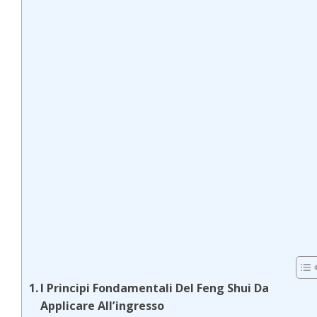
I Principi Fondamentali Del Feng Shui Da
Applicare All’ingresso