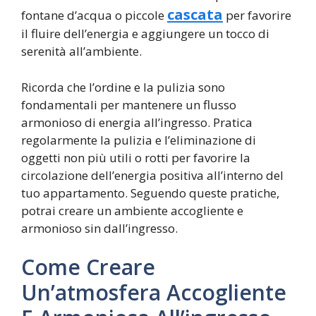
cascata
fontane d’acqua o piccole
per favorire
il fluire dell’energia e aggiungere un tocco di
serenità all’ambiente.
Ricorda che l’ordine e la pulizia sono
fondamentali per mantenere un flusso
armonioso di energia all’ingresso. Pratica
regolarmente la pulizia e l’eliminazione di
oggetti non più utili o rotti per favorire la
circolazione dell’energia positiva all’interno del
tuo appartamento. Seguendo queste pratiche,
potrai creare un ambiente accogliente e
armonioso sin dall’ingresso.
Come Creare
Un’atmosfera Accogliente