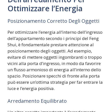
Ottimizzare l’Energia
Posizionamento Corretto Degli Oggetti
Per ottimizzare l’energia all’interno dell’ingresso
dell’appartamento secondo i principi del Feng
Shui, è fondamentale prestare attenzione al
posizionamento degli oggetti. Ad esempio,
evitare di mettere oggetti ingombranti o troppo
vicini alla porta d’ingresso, in modo da favorire
un flusso armonioso di energia all’interno dello
spazio. Posizionare specchi di fronte alla porta
può essere un’ottima strategia per far entrare la
luce e l’energia positiva.
Arredamento Equilibrato