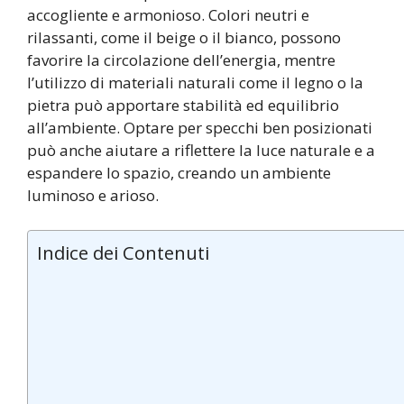
accogliente e armonioso. Colori neutri e
rilassanti, come il beige o il bianco, possono
favorire la circolazione dell’energia, mentre
l’utilizzo di materiali naturali come il legno o la
pietra può apportare stabilità ed equilibrio
all’ambiente. Optare per specchi ben posizionati
può anche aiutare a riflettere la luce naturale e a
espandere lo spazio, creando un ambiente
luminoso e arioso.
Indice dei Contenuti