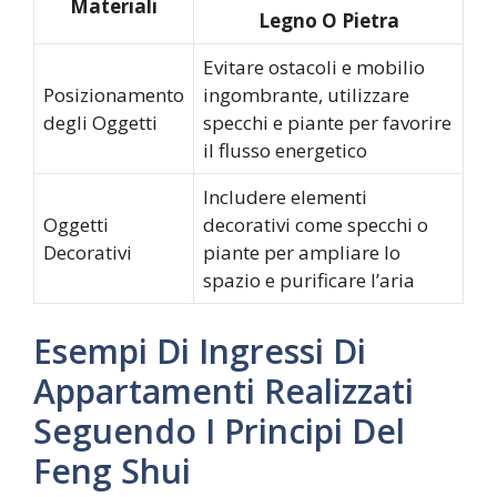
Materiali
Legno O Pietra
Evitare ostacoli e mobilio
Posizionamento
ingombrante, utilizzare
degli Oggetti
specchi e piante per favorire
il flusso energetico
Includere elementi
Oggetti
decorativi come specchi o
Decorativi
piante per ampliare lo
spazio e purificare l’aria
Esempi Di Ingressi Di
Appartamenti Realizzati
Seguendo I Principi Del
Feng Shui