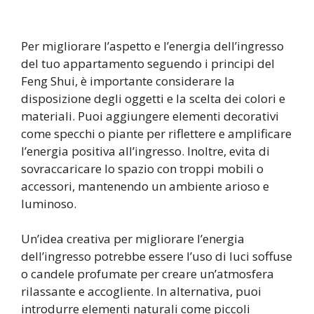
Per migliorare l’aspetto e l’energia dell’ingresso
del tuo appartamento seguendo i principi del
Feng Shui, è importante considerare la
disposizione degli oggetti e la scelta dei colori e
materiali. Puoi aggiungere elementi decorativi
come specchi o piante per riflettere e amplificare
l’energia positiva all’ingresso. Inoltre, evita di
sovraccaricare lo spazio con troppi mobili o
accessori, mantenendo un ambiente arioso e
luminoso.
Un’idea creativa per migliorare l’energia
dell’ingresso potrebbe essere l’uso di luci soffuse
o candele profumate per creare un’atmosfera
rilassante e accogliente. In alternativa, puoi
introdurre elementi naturali come piccoli