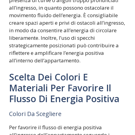
presenza di curve o angoli troppo pronunciati
all’ingresso, in quanto possono ostacolare il
movimento fluido dell’energia. È consigliabile
creare spazi aperti e privi di ostacoli all’ingresso,
in modo da consentire all’energia di circolare
liberamente. Inoltre, l’uso di specchi
strategicamente posizionati può contribuire a
riflettere e amplificare l’energia positiva
all’interno dell’appartamento.
Scelta Dei Colori E
Materiali Per Favorire Il
Flusso Di Energia Positiva
Colori Da Scegliere
Per favorire il flusso di energia positiva
all’ingresso dell’appartamento seguendo i