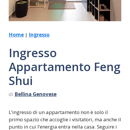
Home
|
Ingresso
Ingresso
Appartamento Feng
Shui
di
Bellina Genovese
L’ingresso di un appartamento non è solo il
primo spazio che accoglie i visitatori, ma anche il
punto in cui l’energia entra nella casa. Seguire i