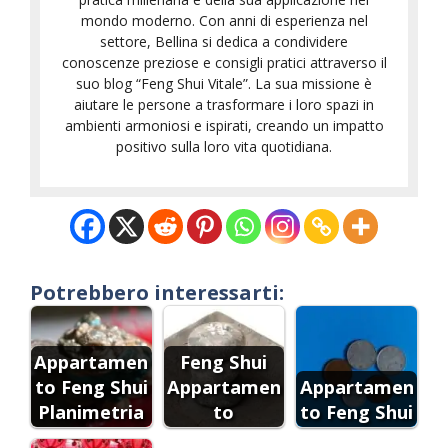
mondo moderno. Con anni di esperienza nel
settore, Bellina si dedica a condividere
conoscenze preziose e consigli pratici attraverso il
suo blog “Feng Shui Vitale”. La sua missione è
aiutare le persone a trasformare i loro spazi in
ambienti armoniosi e ispirati, creando un impatto
positivo sulla loro vita quotidiana.
Potrebbero interessarti:
Appartamen
Feng Shui
to Feng Shui
Appartamen
Appartamen
Planimetria
to
to Feng Shui