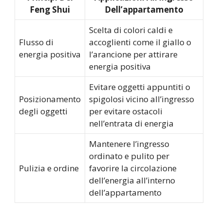
Feng Shui
Dell’appartamento
Scelta di colori caldi e
Flusso di
accoglienti come il giallo o
energia positiva
l’arancione per attirare
energia positiva
Evitare oggetti appuntiti o
Posizionamento
spigolosi vicino all’ingresso
degli oggetti
per evitare ostacoli
nell’entrata di energia
Mantenere l’ingresso
ordinato e pulito per
Pulizia e ordine
favorire la circolazione
dell’energia all’interno
dell’appartamento