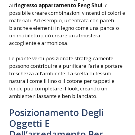
all’
ingresso appartamento Feng Shui
, è
possibile creare combinazioni vincenti di colori e
materiali. Ad esempio, un’entrata con pareti
bianche e elementi in legno come una panca o
un mobiletto può creare un’atmosfera
accogliente e armoniosa.
Le piante verdi posizionate strategicamente
possono contribuire a purificare l’aria e portare
freschezza all’ambiente. La scelta di tessuti
naturali come il lino o il cotone per tappeti e
tende può completare il look, creando un
ambiente rilassante e ben bilanciato.
Posizionamento Degli
Oggetti E
Dell’arredamento Per