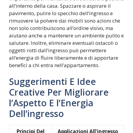
all’interno della casa. Spazzare o aspirare il
pavimento, pulire lo specchio dell’ingresso e
rimuovere la polvere dai mobili sono azioni che
non solo contribuiscono all’ordine visivo, ma
aiutano anche a mantenere un ambiente pulito e
salutare. Inoltre, eliminare eventuali ostacoli o
oggetti rotti dall’ingresso può permettere
all’energia di fluire liberamente e di apportare
benefici a chi entra nell’appartamento.
Suggerimenti E Idee
Creative Per Migliorare
l’Aspetto E l’Energia
Dell’ingresso
Principi Del
Applicazioni All’ingresso