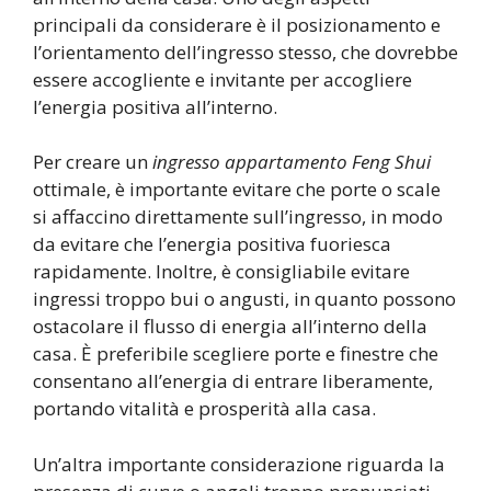
principali da considerare è il posizionamento e
l’orientamento dell’ingresso stesso, che dovrebbe
essere accogliente e invitante per accogliere
l’energia positiva all’interno.
Per creare un
ingresso appartamento Feng Shui
ottimale, è importante evitare che porte o scale
si affaccino direttamente sull’ingresso, in modo
da evitare che l’energia positiva fuoriesca
rapidamente. Inoltre, è consigliabile evitare
ingressi troppo bui o angusti, in quanto possono
ostacolare il flusso di energia all’interno della
casa. È preferibile scegliere porte e finestre che
consentano all’energia di entrare liberamente,
portando vitalità e prosperità alla casa.
Un’altra importante considerazione riguarda la