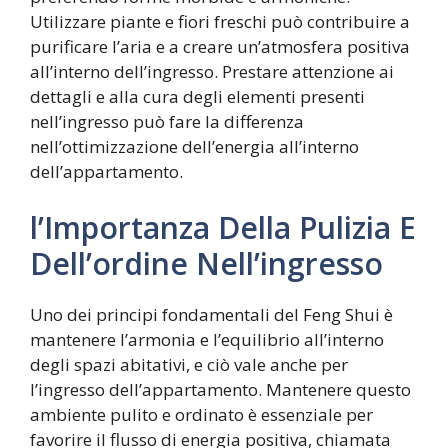
Utilizzare piante e fiori freschi può contribuire a
purificare l’aria e a creare un’atmosfera positiva
all’interno dell’ingresso. Prestare attenzione ai
dettagli e alla cura degli elementi presenti
nell’ingresso può fare la differenza
nell’ottimizzazione dell’energia all’interno
dell’appartamento.
l’Importanza Della Pulizia E
Dell’ordine Nell’ingresso
Uno dei principi fondamentali del Feng Shui è
mantenere l’armonia e l’equilibrio all’interno
degli spazi abitativi, e ciò vale anche per
l’ingresso dell’appartamento. Mantenere questo
ambiente pulito e ordinato è essenziale per
favorire il flusso di energia positiva, chiamata