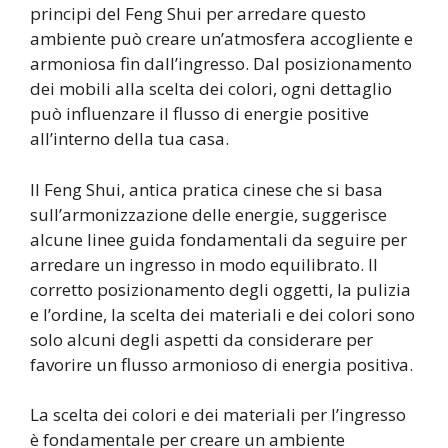
principi del Feng Shui per arredare questo
ambiente può creare un’atmosfera accogliente e
armoniosa fin dall’ingresso. Dal posizionamento
dei mobili alla scelta dei colori, ogni dettaglio
può influenzare il flusso di energie positive
all’interno della tua casa.
Il Feng Shui, antica pratica cinese che si basa
sull’armonizzazione delle energie, suggerisce
alcune linee guida fondamentali da seguire per
arredare un ingresso in modo equilibrato. Il
corretto posizionamento degli oggetti, la pulizia
e l’ordine, la scelta dei materiali e dei colori sono
solo alcuni degli aspetti da considerare per
favorire un flusso armonioso di energia positiva.
La scelta dei colori e dei materiali per l’ingresso
è fondamentale per creare un ambiente