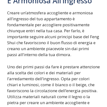
E Armoniosa All’ingresso
Creare un’atmosfera accogliente e armoniosa
all’ingresso del tuo appartamento è
fondamentale per accogliere positivamente
chiunque entri nella tua casa. Per farlo, è
importante seguire alcuni principi base del Feng
Shui che favoriscono il buon flusso di energia e
creano un ambiente piacevole sin dai primi
passi all’interno della tua dimora.
Uno dei primi passi da fare è prestare attenzione
alla scelta dei colori e dei materiali per
l’arredamento dell’ingresso. Opta per colori
chiari e luminosi, come il bianco o il beige, che
favoriscono la circolazione dell’energia positiva.
Utilizza materiali naturali come il legno o la
pietra per creare un ambiente accogliente e