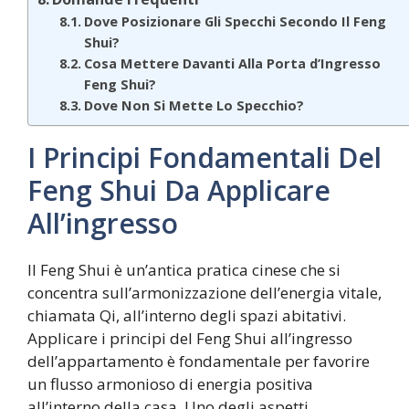
Dove Posizionare Gli Specchi Secondo Il Feng
Shui?
Cosa Mettere Davanti Alla Porta d’Ingresso
Feng Shui?
Dove Non Si Mette Lo Specchio?
I Principi Fondamentali Del
Feng Shui Da Applicare
All’ingresso
Il Feng Shui è un’antica pratica cinese che si
concentra sull’armonizzazione dell’energia vitale,
chiamata Qi, all’interno degli spazi abitativi.
Applicare i principi del Feng Shui all’ingresso
dell’appartamento è fondamentale per favorire
un flusso armonioso di energia positiva
all’interno della casa. Uno degli aspetti