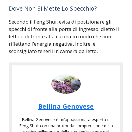
Dove Non Si Mette Lo Specchio?
Secondo il Feng Shui, evita di posizionare gli
specchi di fronte alla porta di ingresso, dietro il
letto o di fronte alla cucina in modo che non
riflettano l’energia negativa. Inoltre, è
sconsigliato tenerli in camera da letto.
Bellina Genovese
Bellina Genovese è un’appassionata esperta di
Feng Shui, con una profonda comprensione della
pratica millenaria e della sua applicazione nel