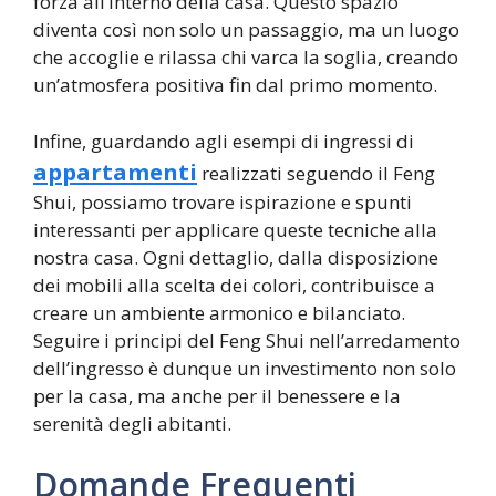
forza all’interno della casa. Questo spazio
diventa così non solo un passaggio, ma un luogo
che accoglie e rilassa chi varca la soglia, creando
un’atmosfera positiva fin dal primo momento.
Infine, guardando agli esempi di ingressi di
appartamenti
realizzati seguendo il Feng
Shui, possiamo trovare ispirazione e spunti
interessanti per applicare queste tecniche alla
nostra casa. Ogni dettaglio, dalla disposizione
dei mobili alla scelta dei colori, contribuisce a
creare un ambiente armonico e bilanciato.
Seguire i principi del Feng Shui nell’arredamento
dell’ingresso è dunque un investimento non solo
per la casa, ma anche per il benessere e la
serenità degli abitanti.
Domande Frequenti