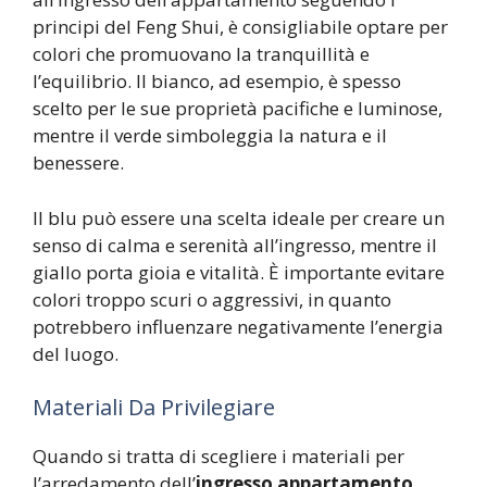
principi del Feng Shui, è consigliabile optare per
colori che promuovano la tranquillità e
l’equilibrio. Il bianco, ad esempio, è spesso
scelto per le sue proprietà pacifiche e luminose,
mentre il verde simboleggia la natura e il
benessere.
Il blu può essere una scelta ideale per creare un
senso di calma e serenità all’ingresso, mentre il
giallo porta gioia e vitalità. È importante evitare
colori troppo scuri o aggressivi, in quanto
potrebbero influenzare negativamente l’energia
del luogo.
Materiali Da Privilegiare
Quando si tratta di scegliere i materiali per
l’arredamento dell’
ingresso appartamento