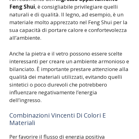
Feng Shui
, è consigliabile privilegiare quelli
naturali e di qualità. Il legno, ad esempio, è un
materiale molto apprezzato nel Feng Shui per la
sua capacità di portare calore e confortevolezza
all’ambiente.
Anche la pietra e il vetro possono essere scelte
interessanti per creare un ambiente armonioso e
bilanciato. È importante prestare attenzione alla
qualità dei materiali utilizzati, evitando quelli
sintetici o poco durevoli che potrebbero
influenzare negativamente l’energia
dell’ingresso.
Combinazioni Vincenti Di Colori E
Materiali
Per favorire il flusso di energia positiva