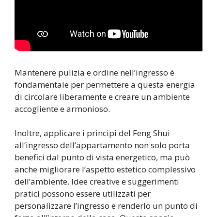
Mantenere pulizia e ordine nell’ingresso è
fondamentale per permettere a questa energia
di circolare liberamente e creare un ambiente
accogliente e armonioso.
Inoltre, applicare i principi del Feng Shui
all’ingresso dell’appartamento non solo porta
benefici dal punto di vista energetico, ma può
anche migliorare l’aspetto estetico complessivo
dell’ambiente. Idee creative e suggerimenti
pratici possono essere utilizzati per
personalizzare l’ingresso e renderlo un punto di