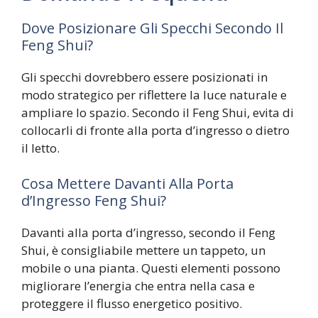
Dove Posizionare Gli Specchi Secondo Il
Feng Shui?
Gli specchi dovrebbero essere posizionati in
modo strategico per riflettere la luce naturale e
ampliare lo spazio. Secondo il Feng Shui, evita di
collocarli di fronte alla porta d’ingresso o dietro
il letto.
Cosa Mettere Davanti Alla Porta
d’Ingresso Feng Shui?
Davanti alla porta d’ingresso, secondo il Feng
Shui, è consigliabile mettere un tappeto, un
mobile o una pianta. Questi elementi possono
migliorare l’energia che entra nella casa e
proteggere il flusso energetico positivo.