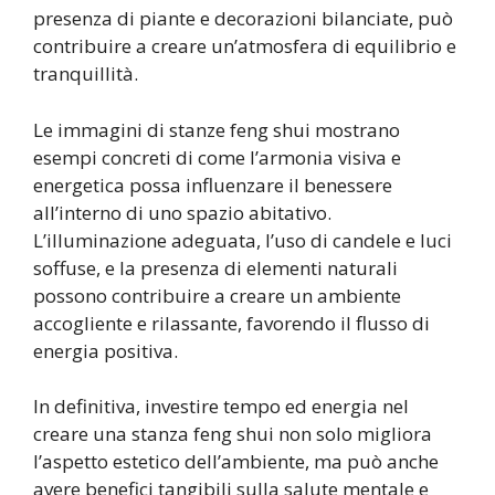
presenza di piante e decorazioni bilanciate, può
contribuire a creare un’atmosfera di equilibrio e
tranquillità.
Le immagini di stanze feng shui mostrano
esempi concreti di come l’armonia visiva e
energetica possa influenzare il benessere
all’interno di uno spazio abitativo.
L’illuminazione adeguata, l’uso di candele e luci
soffuse, e la presenza di elementi naturali
possono contribuire a creare un ambiente
accogliente e rilassante, favorendo il flusso di
energia positiva.
In definitiva, investire tempo ed energia nel
creare una stanza feng shui non solo migliora
l’aspetto estetico dell’ambiente, ma può anche
avere benefici tangibili sulla salute mentale e