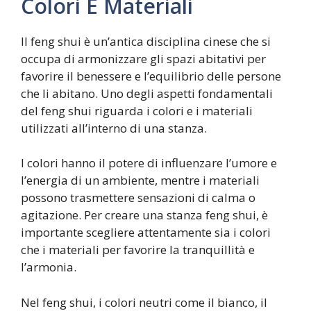
Colori E Materiali
Il feng shui è un’antica disciplina cinese che si
occupa di armonizzare gli spazi abitativi per
favorire il benessere e l’equilibrio delle persone
che li abitano. Uno degli aspetti fondamentali
del feng shui riguarda i colori e i materiali
utilizzati all’interno di una stanza.
I colori hanno il potere di influenzare l’umore e
l’energia di un ambiente, mentre i materiali
possono trasmettere sensazioni di calma o
agitazione. Per creare una stanza feng shui, è
importante scegliere attentamente sia i colori
che i materiali per favorire la tranquillità e
l’armonia.
Nel feng shui, i colori neutri come il bianco, il