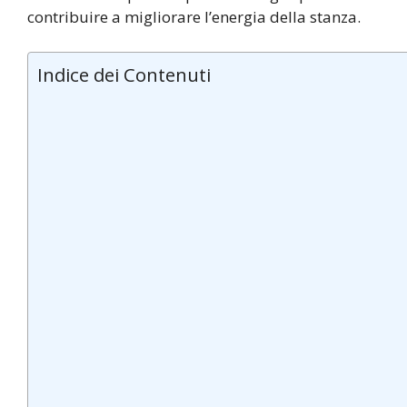
contribuire a migliorare l’energia della stanza.
Indice dei Contenuti