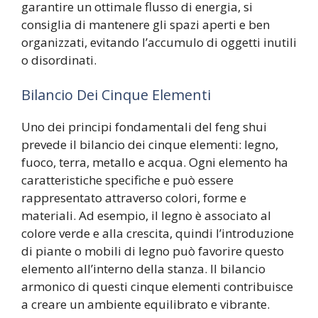
garantire un ottimale flusso di energia, si
consiglia di mantenere gli spazi aperti e ben
organizzati, evitando l’accumulo di oggetti inutili
o disordinati.
Bilancio Dei Cinque Elementi
Uno dei principi fondamentali del feng shui
prevede il bilancio dei cinque elementi: legno,
fuoco, terra, metallo e acqua. Ogni elemento ha
caratteristiche specifiche e può essere
rappresentato attraverso colori, forme e
materiali. Ad esempio, il legno è associato al
colore verde e alla crescita, quindi l’introduzione
di piante o mobili di legno può favorire questo
elemento all’interno della stanza. Il bilancio
armonico di questi cinque elementi contribuisce
a creare un ambiente equilibrato e vibrante.