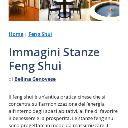
Home
|
Feng Shui
Immagini Stanze
Feng Shui
di
Bellina Genovese
Il feng shui è un’antica pratica cinese che si
concentra sull’armonizzazione dell’energia
all’interno degli spazi abitativi, al fine di favorire
il benessere e la prosperità. Le stanze feng shui
sono progettate in modo da massimizzare il