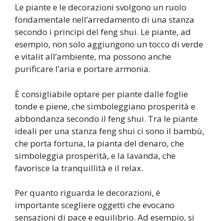
Le piante e le decorazioni svolgono un ruolo
fondamentale nell’arredamento di una stanza
secondo i principi del feng shui. Le piante, ad
esempio, non solo aggiungono un tocco di verde
e vitalit all’ambiente, ma possono anche
purificare l’aria e portare armonia.
È consigliabile optare per piante dalle foglie
tonde e piene, che simboleggiano prosperità e
abbondanza secondo il feng shui. Tra le piante
ideali per una stanza feng shui ci sono il bambù,
che porta fortuna, la pianta del denaro, che
simboleggia prosperità, e la lavanda, che
favorisce la tranquillità e il relax.
Per quanto riguarda le decorazioni, è
importante scegliere oggetti che evocano
sensazioni di pace e equilibrio. Ad esempio, si