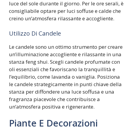
luce del sole durante il giorno. Per le ore serali, è
consigliabile optare per luci soffuse e calde che
creino un’atmosfera rilassante e accogliente.
Utilizzo Di Candele
Le candele sono un ottimo strumento per creare
un’illuminazione accogliente e rilassante in una
stanza feng shui. Scegli candele profumate con
oli essenziali che favoriscano la tranquillità e
l’equilibrio, come lavanda o vaniglia. Posiziona
le candele strategicamente in punti chiave della
stanza per diffondere una luce soffusa e una
fragranza piacevole che contribuisce a
un’atmosfera positiva e rigenerante.
Piante E Decorazioni