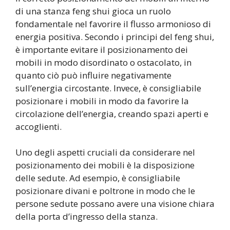
di una stanza feng shui gioca un ruolo
fondamentale nel favorire il flusso armonioso di
energia positiva. Secondo i principi del feng shui,
è importante evitare il posizionamento dei
mobili in modo disordinato o ostacolato, in
quanto ciò può influire negativamente
sull’energia circostante. Invece, è consigliabile
posizionare i mobili in modo da favorire la
circolazione dell’energia, creando spazi aperti e
accoglienti.
Uno degli aspetti cruciali da considerare nel
posizionamento dei mobili è la disposizione
delle sedute. Ad esempio, è consigliabile
posizionare divani e poltrone in modo che le
persone sedute possano avere una visione chiara
della porta d’ingresso della stanza.