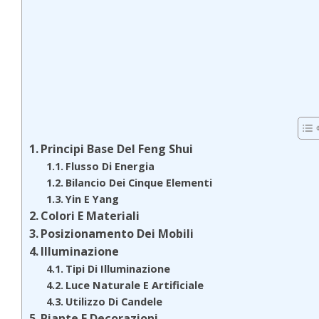
Principi Base Del Feng Shui
Flusso Di Energia
Bilancio Dei Cinque Elementi
Yin E Yang
Colori E Materiali
Posizionamento Dei Mobili
Illuminazione
Tipi Di Illuminazione
Luce Naturale E Artificiale
Utilizzo Di Candele
Piante E Decorazioni