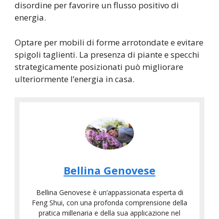
disordine per favorire un flusso positivo di
energia.
Optare per mobili di forme arrotondate e evitare
spigoli taglienti. La presenza di piante e specchi
strategicamente posizionati può migliorare
ulteriormente l’energia in casa.
Bellina Genovese
Bellina Genovese è un’appassionata esperta di
Feng Shui, con una profonda comprensione della
pratica millenaria e della sua applicazione nel