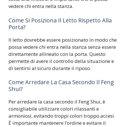
vedere chi entra nella stanza.
Come Si Posiziona Il Letto Rispetto Alla
Porta?
Il letto dovrebbe essere posizionato in modo che
possa vedere chi entra nella stanza senza essere
direttamente allineato con la porta. Questo
permette di avere il controllo della situazione e
di sentirsi al sicuro durante il riposo.
Come Arredare La Casa Secondo Il Feng
Shui?
Per arredare la casa secondo il Feng Shui, è
consigliabile utilizzare colori rilassanti e
armoniosi, evitando troppi colori troppo accesi.
È importante mantenere l’ordine e evitare il