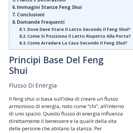
Immagini Stanze Feng Shui
Conclusioni
Domande Frequenti
Dove Deve Stare Il Letto Secondo Il Feng Shui?
Come Si Posiziona Il Letto Rispetto Alla Porta?
Come Arredare La Casa Secondo Il Feng Shui?
Principi Base Del Feng
Shui
Flusso Di Energia
Il feng shui si basa sull’idea di creare un flusso
armonioso di energia, noto come “chi”, all’interno
di uno spazio. Questo flusso di energia influenza
direttamente il benessere e la qualit della vita
delle persone che abitano la stanza. Per