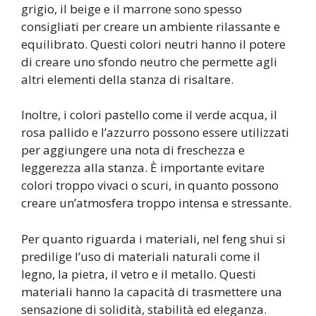
grigio, il beige e il marrone sono spesso
consigliati per creare un ambiente rilassante e
equilibrato. Questi colori neutri hanno il potere
di creare uno sfondo neutro che permette agli
altri elementi della stanza di risaltare.
Inoltre, i colori pastello come il verde acqua, il
rosa pallido e l’azzurro possono essere utilizzati
per aggiungere una nota di freschezza e
leggerezza alla stanza. È importante evitare
colori troppo vivaci o scuri, in quanto possono
creare un’atmosfera troppo intensa e stressante.
Per quanto riguarda i materiali, nel feng shui si
predilige l’uso di materiali naturali come il
legno, la pietra, il vetro e il metallo. Questi
materiali hanno la capacità di trasmettere una
sensazione di solidità, stabilità ed eleganza.