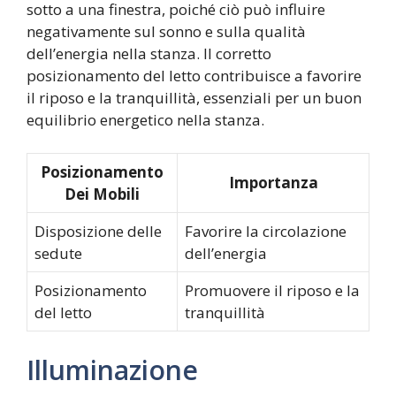
sotto a una finestra, poiché ciò può influire
negativamente sul sonno e sulla qualità
dell’energia nella stanza. Il corretto
posizionamento del letto contribuisce a favorire
il riposo e la tranquillità, essenziali per un buon
equilibrio energetico nella stanza.
Posizionamento
Importanza
Dei Mobili
Disposizione delle
Favorire la circolazione
sedute
dell’energia
Posizionamento
Promuovere il riposo e la
del letto
tranquillità
Illuminazione