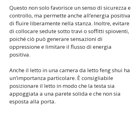
Questo non solo favorisce un senso di sicurezza e
controllo, ma permette anche all’energia positiva
di fluire liberamente nella stanza. Inoltre, evitare
di collocare sedute sotto travi o soffitti spioventi,
poiché ciò può generare sensazioni di
oppressione e limitare il flusso di energia
positiva.
Anche il letto in una camera da letto feng shui ha
un’importanza particolare. È consigliabile
posizionare il letto in modo che la testa sia
appoggiata a una parete solida e che non sia
esposta alla porta.