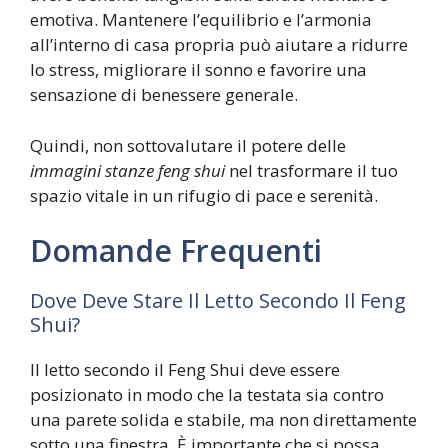
emotiva. Mantenere l’equilibrio e l’armonia
all’interno di casa propria può aiutare a ridurre
lo stress, migliorare il sonno e favorire una
sensazione di benessere generale.
Quindi, non sottovalutare il potere delle
immagini stanze feng shui
nel trasformare il tuo
spazio vitale in un rifugio di pace e serenità.
Domande Frequenti
Dove Deve Stare Il Letto Secondo Il Feng
Shui?
Il letto secondo il Feng Shui deve essere
posizionato in modo che la testata sia contro
una parete solida e stabile, ma non direttamente
sotto una finestra. È importante che si possa