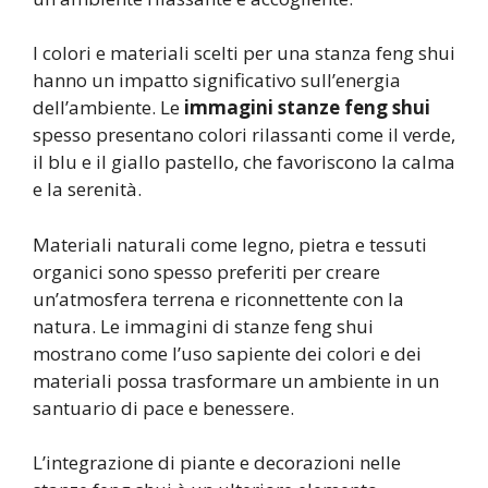
I colori e materiali scelti per una stanza feng shui
hanno un impatto significativo sull’energia
dell’ambiente. Le
immagini stanze feng shui
spesso presentano colori rilassanti come il verde,
il blu e il giallo pastello, che favoriscono la calma
e la serenità.
Materiali naturali come legno, pietra e tessuti
organici sono spesso preferiti per creare
un’atmosfera terrena e riconnettente con la
natura. Le immagini di stanze feng shui
mostrano come l’uso sapiente dei colori e dei
materiali possa trasformare un ambiente in un
santuario di pace e benessere.
L’integrazione di piante e decorazioni nelle