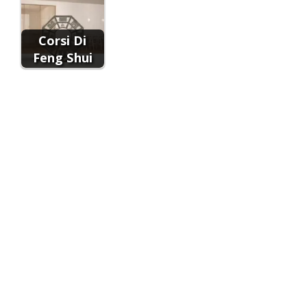
Corsi Di
Feng Shui