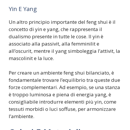
Yin E Yang
Un altro principio importante del feng shui è il
concetto di yin e yang, che rappresenta il
dualismo presente in tutte le cose. Il yin è
associato alla passivit, alla femminilit e
all’oscurit, mentre il yang simboleggia l’attivit, la
mascolinit e la luce.
Per creare un ambiente feng shui bilanciato, è
fondamentale trovare l’equilibrio tra queste due
forze complementari. Ad esempio, se una stanza
è troppo luminosa e piena di energia yang, è
consigliabile introdurre elementi più yin, come
tessuti morbidi o luci soffuse, per armonizzare
l’ambiente.