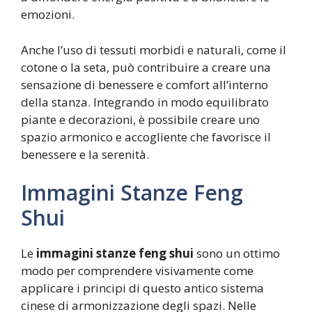
emozioni.
Anche l’uso di tessuti morbidi e naturali, come il
cotone o la seta, può contribuire a creare una
sensazione di benessere e comfort all’interno
della stanza. Integrando in modo equilibrato
piante e decorazioni, è possibile creare uno
spazio armonico e accogliente che favorisce il
benessere e la serenità.
Immagini Stanze Feng
Shui
Le
immagini stanze feng shui
sono un ottimo
modo per comprendere visivamente come
applicare i principi di questo antico sistema
cinese di armonizzazione degli spazi. Nelle