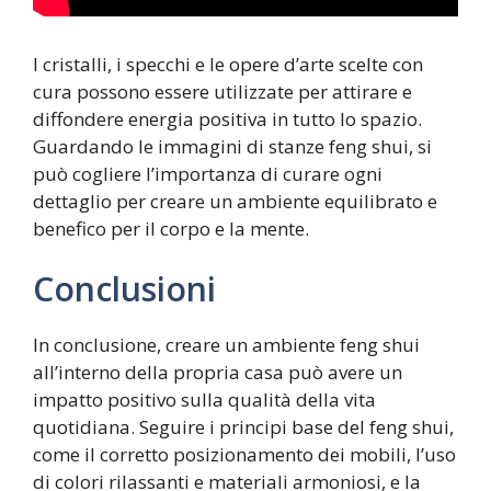
I cristalli, i specchi e le opere d’arte scelte con
cura possono essere utilizzate per attirare e
diffondere energia positiva in tutto lo spazio.
Guardando le immagini di stanze feng shui, si
può cogliere l’importanza di curare ogni
dettaglio per creare un ambiente equilibrato e
benefico per il corpo e la mente.
Conclusioni
In conclusione, creare un ambiente feng shui
all’interno della propria casa può avere un
impatto positivo sulla qualità della vita
quotidiana. Seguire i principi base del feng shui,
come il corretto posizionamento dei mobili, l’uso
di colori rilassanti e materiali armoniosi, e la