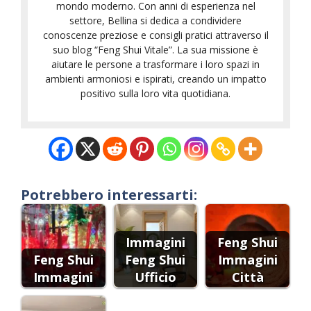
mondo moderno. Con anni di esperienza nel
settore, Bellina si dedica a condividere
conoscenze preziose e consigli pratici attraverso il
suo blog “Feng Shui Vitale”. La sua missione è
aiutare le persone a trasformare i loro spazi in
ambienti armoniosi e ispirati, creando un impatto
positivo sulla loro vita quotidiana.
Potrebbero interessarti:
Immagini
Feng Shui
Feng Shui
Feng Shui
Immagini
Immagini
Ufficio
Città