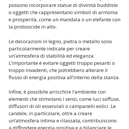
possono incorporare statue di divinità buddiste
o oggetti che rappresentano simboli di armonia
e prosperità, come un mandala o un elefante con
la proboscide in alto.
Le decorazioni in legno, pietra o metallo sono
particolarmente indicate per creare
un’atmosfera di stabilità ed eleganza.
L’importante è evitare oggetti troppo pesanti o
troppo invadenti, che potrebbero alterare il
flusso di energia positiva all’interno della stanza.
Infine, è possibile arricchire l’ambiente con
elementi che stimolano i sensi, come luci soffuse,
diffusori di oli essenziali o campanelli eolici. Le
candele, in particolare, oltre a creare
un’atmosfera intima e rilassata, contribuiscono
a diffondere energia positiva e a bilanciare le