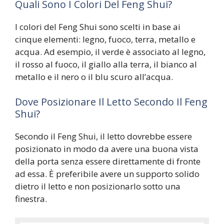
Quali Sono I Colori Del Feng Shui?
I colori del Feng Shui sono scelti in base ai
cinque elementi: legno, fuoco, terra, metallo e
acqua. Ad esempio, il verde è associato al legno,
il rosso al fuoco, il giallo alla terra, il bianco al
metallo e il nero o il blu scuro all’acqua.
Dove Posizionare Il Letto Secondo Il Feng
Shui?
Secondo il Feng Shui, il letto dovrebbe essere
posizionato in modo da avere una buona vista
della porta senza essere direttamente di fronte
ad essa. È preferibile avere un supporto solido
dietro il letto e non posizionarlo sotto una
finestra.