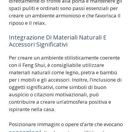
direttamente di fronte alla porta e mantenere gli
spazi puliti e ordinati sono passi essenziali per
creare un ambiente armonioso e che favorisca il
riposo e il relax.
Integrazione Di Materiali Naturali E
Accessori Significativi
Per creare un ambiente stilisticamente coerente
con il Feng Shui, è consigliabile utilizzare
materiali naturali come legno, pietra e bambù
per i mobili e gli accessori. Inoltre, l’inclusione di
oggetti significativi, come simboli di buon
auspicio o citazioni motivazionali, può
contribuire a creare un’atmosfera positiva e
ispirante nella casa.
Posizionare immagini o opere d’arte che evocano