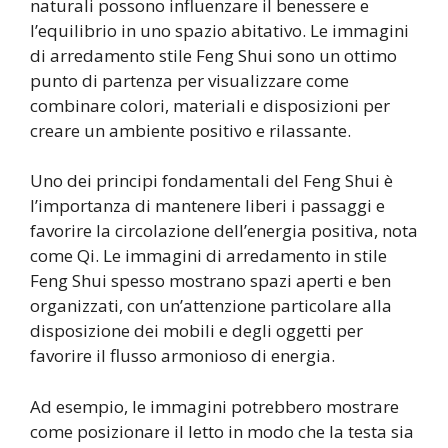
naturali possono influenzare il benessere e
l’equilibrio in uno spazio abitativo. Le immagini
di arredamento stile Feng Shui sono un ottimo
punto di partenza per visualizzare come
combinare colori, materiali e disposizioni per
creare un ambiente positivo e rilassante.
Uno dei principi fondamentali del Feng Shui è
l’importanza di mantenere liberi i passaggi e
favorire la circolazione dell’energia positiva, nota
come Qi. Le immagini di arredamento in stile
Feng Shui spesso mostrano spazi aperti e ben
organizzati, con un’attenzione particolare alla
disposizione dei mobili e degli oggetti per
favorire il flusso armonioso di energia.
Ad esempio, le immagini potrebbero mostrare
come posizionare il letto in modo che la testa sia