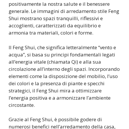
positivamente la nostra salute e il benessere
generale. Le immagini di arredamento stile Feng
Shui mostrano spazi tranquilli, riflessivi e
accoglienti, caratterizzati da equilibrio e
armonia tra materiali, colori e forme.
Il Feng Shui, che significa letteralmente “vento e
acqua”, si basa su principi fondamentali legati
all’energia vitale (chiamata Qi) e alla sua
circolazione all’interno degli spazi. Incorporando
elementi come la disposizione del mobilio, l’uso
dei colori e la presenza di piante e specchi
strategici, il Feng Shui mira a ottimizzare
l’energia positiva e a armonizzare l’ambiente
circostante.
Grazie al Feng Shui, è possibile godere di
numerosi benefici nell’arredamento della casa,