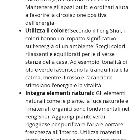
Mantenere gli spazi puliti e ordinati aiuta
a favorire la circolazione positiva
dell’energia.
Utilizza il colore:
Secondo il Feng Shui, i
colori hanno un impatto significativo
sull’energia di un ambiente. Scegli colori
rilassanti e equilibrati per le diverse
stanze della casa. Ad esempio, tonalità di
blu e verde favoriscono la tranquillità e la
calma, mentre il rosso e l’arancione
stimolano l’energia e la vitalità.
Integra elementi naturali:
Gli elementi
naturali come le piante, la luce naturale e
i materiali organici sono fondamentali nel
Feng Shui. Aggiungi piante verdi
rigogliose per purificare l’aria e portare
freschezza all’interno. Utilizza materiali
come legno, pietra e ceramica per creare