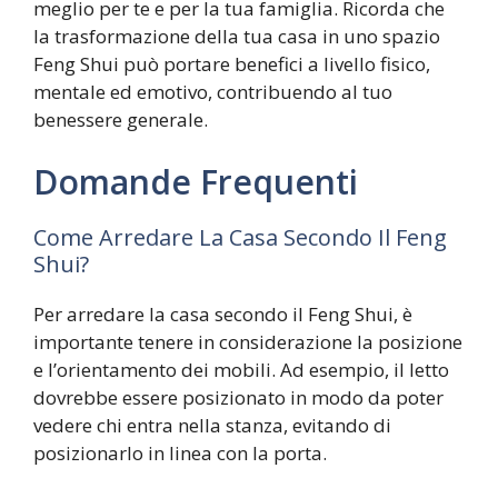
meglio per te e per la tua famiglia. Ricorda che
la trasformazione della tua casa in uno spazio
Feng Shui può portare benefici a livello fisico,
mentale ed emotivo, contribuendo al tuo
benessere generale.
Domande Frequenti
Come Arredare La Casa Secondo Il Feng
Shui?
Per arredare la casa secondo il Feng Shui, è
importante tenere in considerazione la posizione
e l’orientamento dei mobili. Ad esempio, il letto
dovrebbe essere posizionato in modo da poter
vedere chi entra nella stanza, evitando di
posizionarlo in linea con la porta.