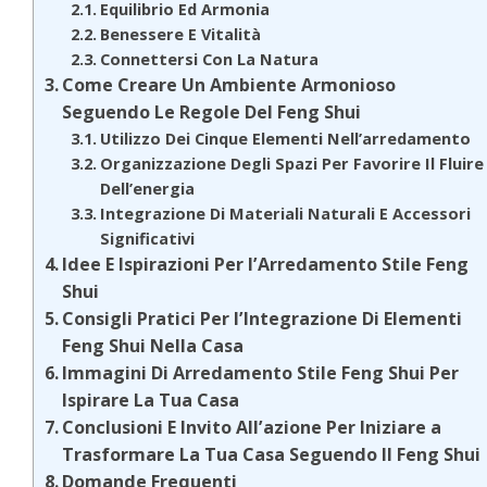
Equilibrio Ed Armonia
Benessere E Vitalità
Connettersi Con La Natura
Come Creare Un Ambiente Armonioso
Seguendo Le Regole Del Feng Shui
Utilizzo Dei Cinque Elementi Nell’arredamento
Organizzazione Degli Spazi Per Favorire Il Fluire
Dell’energia
Integrazione Di Materiali Naturali E Accessori
Significativi
Idee E Ispirazioni Per l’Arredamento Stile Feng
Shui
Consigli Pratici Per l’Integrazione Di Elementi
Feng Shui Nella Casa
Immagini Di Arredamento Stile Feng Shui Per
Ispirare La Tua Casa
Conclusioni E Invito All’azione Per Iniziare a
Trasformare La Tua Casa Seguendo Il Feng Shui
Domande Frequenti