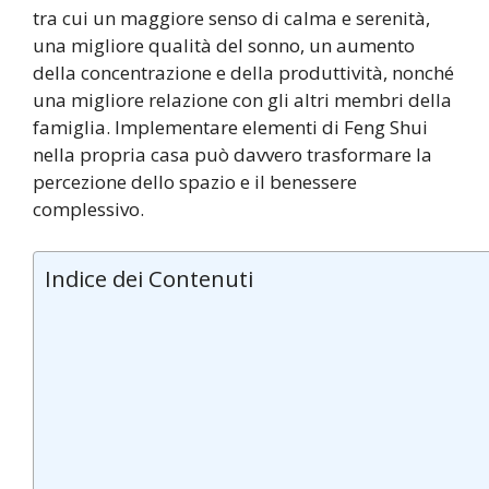
tra cui un maggiore senso di calma e serenità,
una migliore qualità del sonno, un aumento
della concentrazione e della produttività, nonché
una migliore relazione con gli altri membri della
famiglia. Implementare elementi di Feng Shui
nella propria casa può davvero trasformare la
percezione dello spazio e il benessere
complessivo.
Indice dei Contenuti