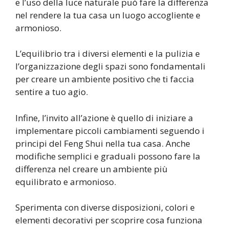
e l’uso della luce naturale può fare la differenza
nel rendere la tua casa un luogo accogliente e
armonioso.
L’equilibrio tra i diversi elementi e la pulizia e
l’organizzazione degli spazi sono fondamentali
per creare un ambiente positivo che ti faccia
sentire a tuo agio.
Infine, l’invito all’azione è quello di iniziare a
implementare piccoli cambiamenti seguendo i
principi del Feng Shui nella tua casa. Anche
modifiche semplici e graduali possono fare la
differenza nel creare un ambiente più
equilibrato e armonioso.
Sperimenta con diverse disposizioni, colori e
elementi decorativi per scoprire cosa funziona