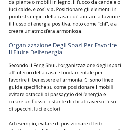
da piante o mobili in legno, il fuoco da candele o
luci calde, e così via. Posizionare gli elementi in
punti strategici della casa può aiutare a favorire
il flusso di energia positiva, noto come “chi”, e a
creare un’atmosfera armoniosa.
Organizzazione Degli Spazi Per Favorire
Il Fluire Dell’energia
Secondo il Feng Shui, l’organizzazione degli spazi
all’interno della casa è fondamentale per
favorire il benessere e l’armonia. Ci sono linee
guida specifiche su come posizionare i mobili,
evitare ostacoli al passaggio dell’energia e
creare un flusso costante di chi attraverso l’uso
di specchi, luci e colori.
Ad esempio, evitare di posizionare il letto