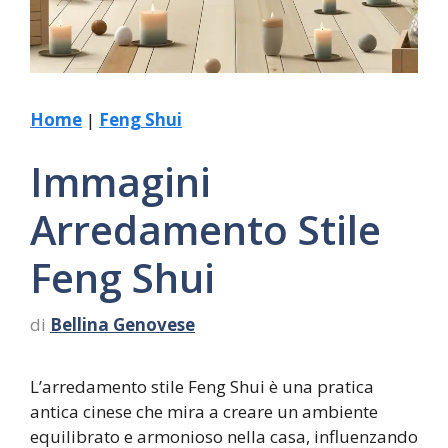
Home
|
Feng Shui
Immagini
Arredamento Stile
Feng Shui
di
Bellina Genovese
L’arredamento stile Feng Shui è una pratica
antica cinese che mira a creare un ambiente
equilibrato e armonioso nella casa, influenzando