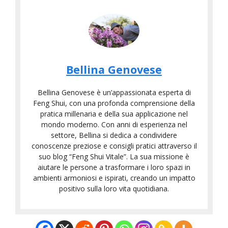
Bellina Genovese
Bellina Genovese è un’appassionata esperta di
Feng Shui, con una profonda comprensione della
pratica millenaria e della sua applicazione nel
mondo moderno. Con anni di esperienza nel
settore, Bellina si dedica a condividere
conoscenze preziose e consigli pratici attraverso il
suo blog “Feng Shui Vitale”. La sua missione è
aiutare le persone a trasformare i loro spazi in
ambienti armoniosi e ispirati, creando un impatto
positivo sulla loro vita quotidiana.