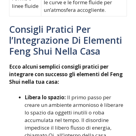
le curve e le forme fluide per
linee fluide
un’atmosfera accogliente.
Consigli Pratici Per
l’Integrazione Di Elementi
Feng Shui Nella Casa
Ecco alcuni semplici consigli pratici per
integrare con successo gli elementi del Feng
Shui nella tua casa:
Libera lo spazio:
Il primo passo per
creare un ambiente armonioso è liberare
lo spazio da oggetti inutili o roba
accumulata nel tempo. Il disordine
impedisce il libero flusso di energia,
chiamato Qi, all’interno della casa.