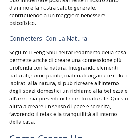
d’animo e la nostra salute generale,
contribuendo a un maggiore benessere
psicofisico.
Connettersi Con La Natura
Seguire il Feng Shui nell’arredamento della casa
permette anche di creare una connessione più
profonda con la natura. Integrando elementi
naturali, come piante, materiali organici e colori
ispirati alla natura, si può ricreare all’interno
degli spazi domestici un richiamo alla bellezza e
all’armonia presenti nel mondo naturale. Questo
aiuta a creare un senso di pace e serenità,
favorendo il relax e la tranquillità all’interno
della casa.