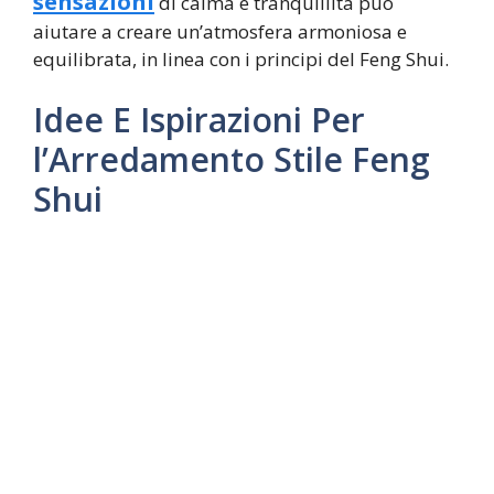
sensazioni
di calma e tranquillità può
aiutare a creare un’atmosfera armoniosa e
equilibrata, in linea con i principi del Feng Shui.
Idee E Ispirazioni Per
l’Arredamento Stile Feng
Shui