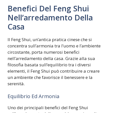
Benefici Del Feng Shui
Nell’arredamento Della
Casa
Il Feng Shui, un’antica pratica cinese che si
concentra sull’armonia tra l’uomo e l’ambiente
circostante, porta numerosi benefici
nell’arredamento della casa. Grazie alla sua
filosofia basata sull’equilibrio tra i diversi
elementi, il Feng Shui può contribuire a creare
un ambiente che favorisce il benessere e la
serenità.
Equilibrio Ed Armonia
Uno dei principali benefici del Feng Shui