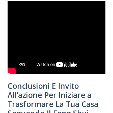
Conclusioni E Invito
All’azione Per Iniziare a
Trasformare La Tua Casa