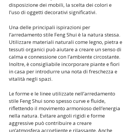
disposizione dei mobili, la scelta dei colori e
l’uso di oggetti decorativi significativi.
Una delle principali ispirazioni per
l’arredamento stile Feng Shui è la natura stessa.
Utilizzare materiali naturali come legno, pietra e
tessuti organici può aiutare a creare un senso di
calma e connessione con l’ambiente circostante.
Inoltre, è consigliabile incorporare piante e fiori
in casa per introdurre una nota di freschezza e
vitalità negli spazi.
Le forme e le linee utilizzate nell’arredamento
stile Feng Shui sono spesso curve e fluide,
riflettendo il movimento armonioso dell’energia
nella natura. Evitare angoli rigidi e forme
aggressive può contribuire a creare
un’atmosfera accogliente e rilassante. Anche