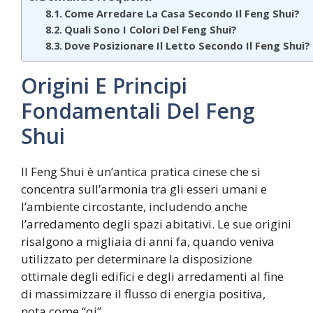
Come Arredare La Casa Secondo Il Feng Shui?
Quali Sono I Colori Del Feng Shui?
Dove Posizionare Il Letto Secondo Il Feng Shui?
Origini E Principi
Fondamentali Del Feng
Shui
Il Feng Shui è un’antica pratica cinese che si
concentra sull’armonia tra gli esseri umani e
l’ambiente circostante, includendo anche
l’arredamento degli spazi abitativi. Le sue origini
risalgono a migliaia di anni fa, quando veniva
utilizzato per determinare la disposizione
ottimale degli edifici e degli arredamenti al fine
di massimizzare il flusso di energia positiva,
nota come “qi”.