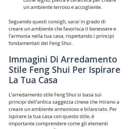
un ambiente terroso e accogliente.
Seguendo questi consigli, sarai in grado di
creare un ambiente che favorisca il benessere e
l’armonia nella tua casa, rispettando i principi
fondamentali del Feng Shui.
Immagini Di Arredamento
Stile Feng Shui Per Ispirare
La Tua Casa
L’arredamento stile Feng Shui si basa sui
principi dell’antica saggezza cinese che mirano a
creare un ambiente armonioso e bilanciato. Per
ispirare la tua casa con questo stile, è
importante comprendere come gli elementi