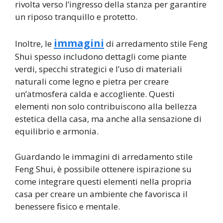
rivolta verso l’ingresso della stanza per garantire
un riposo tranquillo e protetto.
immagini
Inoltre, le
di arredamento stile Feng
Shui spesso includono dettagli come piante
verdi, specchi strategici e l’uso di materiali
naturali come legno e pietra per creare
un’atmosfera calda e accogliente. Questi
elementi non solo contribuiscono alla bellezza
estetica della casa, ma anche alla sensazione di
equilibrio e armonia.
Guardando le immagini di arredamento stile
Feng Shui, è possibile ottenere ispirazione su
come integrare questi elementi nella propria
casa per creare un ambiente che favorisca il
benessere fisico e mentale.