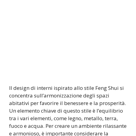
Il design di interni ispirato allo stile Feng Shui si
concentra sull’armonizzazione degli spazi
abitativi per favorire il benessere e la prosperità.
Un elemento chiave di questo stile è l’equilibrio
tra i vari elementi, come legno, metallo, terra,
fuoco e acqua. Per creare un ambiente rilassante
e armonioso, è importante considerare la