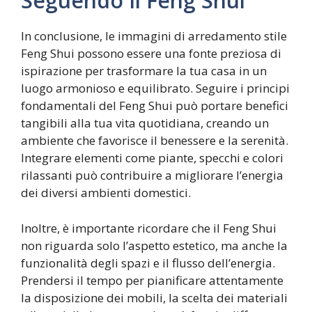
Seguendo Il Feng Shui
In conclusione, le immagini di arredamento stile
Feng Shui possono essere una fonte preziosa di
ispirazione per trasformare la tua casa in un
luogo armonioso e equilibrato. Seguire i principi
fondamentali del Feng Shui può portare benefici
tangibili alla tua vita quotidiana, creando un
ambiente che favorisce il benessere e la serenità.
Integrare elementi come piante, specchi e colori
rilassanti può contribuire a migliorare l’energia
dei diversi ambienti domestici.
Inoltre, è importante ricordare che il Feng Shui
non riguarda solo l’aspetto estetico, ma anche la
funzionalità degli spazi e il flusso dell’energia.
Prendersi il tempo per pianificare attentamente
la disposizione dei mobili, la scelta dei materiali