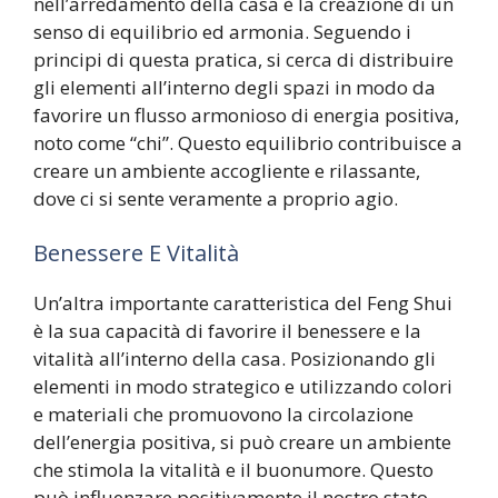
nell’arredamento della casa è la creazione di un
senso di equilibrio ed armonia. Seguendo i
principi di questa pratica, si cerca di distribuire
gli elementi all’interno degli spazi in modo da
favorire un flusso armonioso di energia positiva,
noto come “chi”. Questo equilibrio contribuisce a
creare un ambiente accogliente e rilassante,
dove ci si sente veramente a proprio agio.
Benessere E Vitalità
Un’altra importante caratteristica del Feng Shui
è la sua capacità di favorire il benessere e la
vitalità all’interno della casa. Posizionando gli
elementi in modo strategico e utilizzando colori
e materiali che promuovono la circolazione
dell’energia positiva, si può creare un ambiente
che stimola la vitalità e il buonumore. Questo
può influenzare positivamente il nostro stato