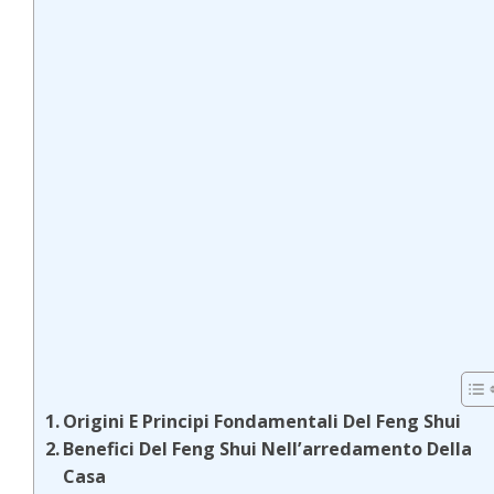
Origini E Principi Fondamentali Del Feng Shui
Benefici Del Feng Shui Nell’arredamento Della
Casa