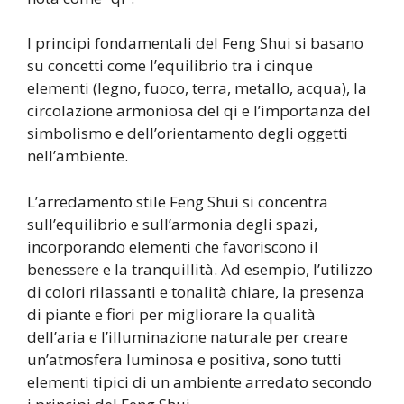
I principi fondamentali del Feng Shui si basano
su concetti come l’equilibrio tra i cinque
elementi (legno, fuoco, terra, metallo, acqua), la
circolazione armoniosa del qi e l’importanza del
simbolismo e dell’orientamento degli oggetti
nell’ambiente.
L’arredamento stile Feng Shui si concentra
sull’equilibrio e sull’armonia degli spazi,
incorporando elementi che favoriscono il
benessere e la tranquillità. Ad esempio, l’utilizzo
di colori rilassanti e tonalità chiare, la presenza
di piante e fiori per migliorare la qualità
dell’aria e l’illuminazione naturale per creare
un’atmosfera luminosa e positiva, sono tutti
elementi tipici di un ambiente arredato secondo