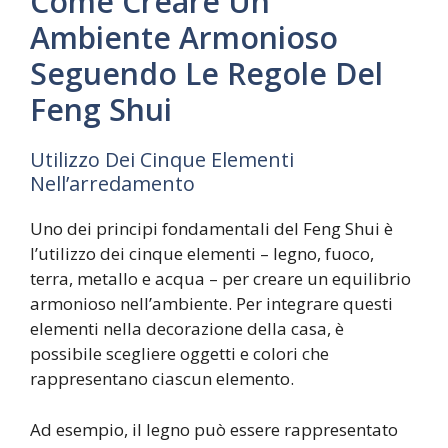
Come Creare Un
Ambiente Armonioso
Seguendo Le Regole Del
Feng Shui
Utilizzo Dei Cinque Elementi
Nell’arredamento
Uno dei principi fondamentali del Feng Shui è
l’utilizzo dei cinque elementi – legno, fuoco,
terra, metallo e acqua – per creare un equilibrio
armonioso nell’ambiente. Per integrare questi
elementi nella decorazione della casa, è
possibile scegliere oggetti e colori che
rappresentano ciascun elemento.
Ad esempio, il legno può essere rappresentato