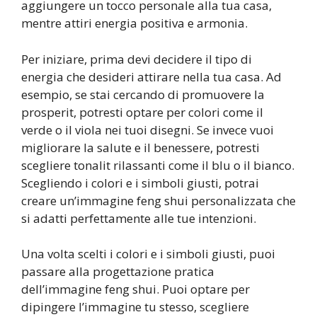
aggiungere un tocco personale alla tua casa,
mentre attiri energia positiva e armonia.
Per iniziare, prima devi decidere il tipo di
energia che desideri attirare nella tua casa. Ad
esempio, se stai cercando di promuovere la
prosperit, potresti optare per colori come il
verde o il viola nei tuoi disegni. Se invece vuoi
migliorare la salute e il benessere, potresti
scegliere tonalit rilassanti come il blu o il bianco.
Scegliendo i colori e i simboli giusti, potrai
creare un’immagine feng shui personalizzata che
si adatti perfettamente alle tue intenzioni.
Una volta scelti i colori e i simboli giusti, puoi
passare alla progettazione pratica
dell’immagine feng shui. Puoi optare per
dipingere l’immagine tu stesso, scegliere