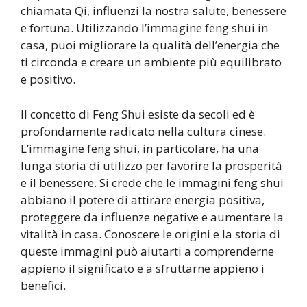
chiamata Qi, influenzi la nostra salute, benessere
e fortuna. Utilizzando l’immagine feng shui in
casa, puoi migliorare la qualità dell’energia che
ti circonda e creare un ambiente più equilibrato
e positivo.
Il concetto di Feng Shui esiste da secoli ed è
profondamente radicato nella cultura cinese.
L’immagine feng shui, in particolare, ha una
lunga storia di utilizzo per favorire la prosperità
e il benessere. Si crede che le immagini feng shui
abbiano il potere di attirare energia positiva,
proteggere da influenze negative e aumentare la
vitalità in casa. Conoscere le origini e la storia di
queste immagini può aiutarti a comprenderne
appieno il significato e a sfruttarne appieno i
benefici.