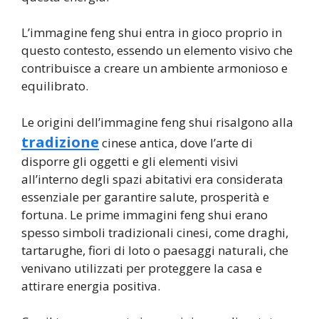
L’immagine feng shui entra in gioco proprio in
questo contesto, essendo un elemento visivo che
contribuisce a creare un ambiente armonioso e
equilibrato.
Le origini dell’immagine feng shui risalgono alla
tradizione
cinese antica, dove l’arte di
disporre gli oggetti e gli elementi visivi
all’interno degli spazi abitativi era considerata
essenziale per garantire salute, prosperità e
fortuna. Le prime immagini feng shui erano
spesso simboli tradizionali cinesi, come draghi,
tartarughe, fiori di loto o paesaggi naturali, che
venivano utilizzati per proteggere la casa e
attirare energia positiva.