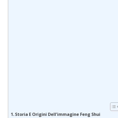
Storia E Origini Dell’immagine Feng Shui