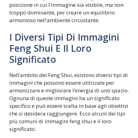
posizione in cui l’immagine sia visibile, ma non
troppo dominante, per creare un equilibrio
armonioso nell’ambiente circostante.
I Diversi Tipi Di Immagini
Feng Shui E Il Loro
Significato
Nell’ambito del Feng Shui, esistono diversi tipi di
immagini che possono essere utilizzate per
armonizzare e migliorare l’energia di uno spazio.
Ognuna di queste immagini ha un significato
specifico e può essere scelta in base agli obiettivi
che si desidera raggiungere. Ecco alcuni dei tipi
più comuni di immagini feng shui e il loro
significato: