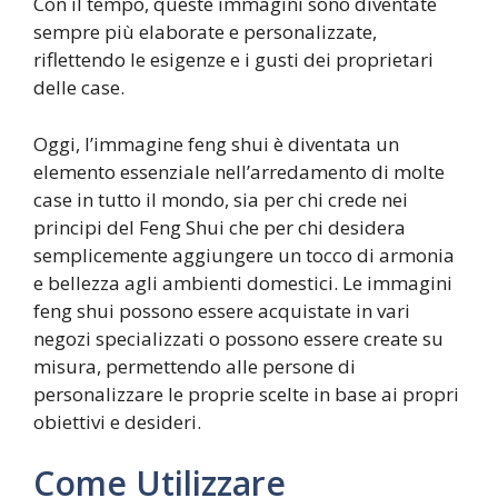
Con il tempo, queste immagini sono diventate
sempre più elaborate e personalizzate,
riflettendo le esigenze e i gusti dei proprietari
delle case.
Oggi, l’immagine feng shui è diventata un
elemento essenziale nell’arredamento di molte
case in tutto il mondo, sia per chi crede nei
principi del Feng Shui che per chi desidera
semplicemente aggiungere un tocco di armonia
e bellezza agli ambienti domestici. Le immagini
feng shui possono essere acquistate in vari
negozi specializzati o possono essere create su
misura, permettendo alle persone di
personalizzare le proprie scelte in base ai propri
obiettivi e desideri.
Come Utilizzare