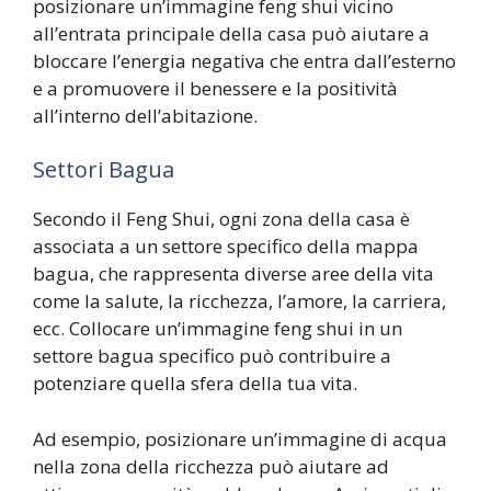
posizionare un’immagine feng shui vicino
all’entrata principale della casa può aiutare a
bloccare l’energia negativa che entra dall’esterno
e a promuovere il benessere e la positività
all’interno dell’abitazione.
Settori Bagua
Secondo il Feng Shui, ogni zona della casa è
associata a un settore specifico della mappa
bagua, che rappresenta diverse aree della vita
come la salute, la ricchezza, l’amore, la carriera,
ecc. Collocare un’immagine feng shui in un
settore bagua specifico può contribuire a
potenziare quella sfera della tua vita.
Ad esempio, posizionare un’immagine di acqua
nella zona della ricchezza può aiutare ad