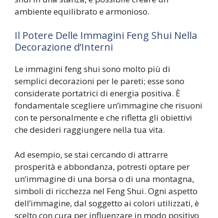
ambiente equilibrato e armonioso.
Il Potere Delle Immagini Feng Shui Nella
Decorazione d’Interni
Le immagini feng shui sono molto più di
semplici decorazioni per le pareti; esse sono
considerate portatrici di energia positiva. È
fondamentale scegliere un’immagine che risuoni
con te personalmente e che rifletta gli obiettivi
che desideri raggiungere nella tua vita.
Ad esempio, se stai cercando di attrarre
prosperità e abbondanza, potresti optare per
un’immagine di una borsa o di una montagna,
simboli di ricchezza nel Feng Shui. Ogni aspetto
dell’immagine, dal soggetto ai colori utilizzati, è
scelto con cura per influenzare in modo positivo