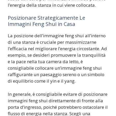
l’energia della stanza in cui viene collocata.
Posizionare Strategicamente Le
Immagini Feng Shui in Casa
La posizione dell’immagine feng shui all’interno
di una stanza è cruciale per massimizzarne
l’efficacia nel migliorare l’energia circostante. Ad
esempio, se desideri promuovere la tranquillità
e la pace nella tua camera da letto, è
consigliabile collocare un’immagine feng shui
raffigurante un paesaggio sereno o un simbolo
di equilibrio come il yin e il yang.
In generale, è consigliabile evitare di posizionare
immagini feng shui direttamente di fronte alla
porta d’ingresso, poiché potrebbero ostacolare il
flusso di energia nella stanza. Scegli una