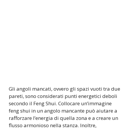
Gli angoli mancati, ovvero gli spazi vuoti tra due
pareti, sono considerati punti energetici deboli
secondo il Feng Shui. Collocare un’immagine
feng shui in un angolo mancante può aiutare a
rafforzare l’energia di quella zona e a creare un
flusso armonioso nella stanza. Inoltre,