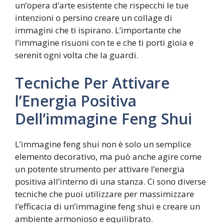
un’opera d’arte esistente che rispecchi le tue
intenzioni o persino creare un collage di
immagini che ti ispirano. L’importante che
l’immagine risuoni con te e che ti porti gioia e
serenit ogni volta che la guardi.
Tecniche Per Attivare
l’Energia Positiva
Dell’immagine Feng Shui
L’immagine feng shui non è solo un semplice
elemento decorativo, ma può anche agire come
un potente strumento per attivare l’energia
positiva all’interno di una stanza. Ci sono diverse
tecniche che puoi utilizzare per massimizzare
l’efficacia di un’immagine feng shui e creare un
ambiente armonioso e equilibrato.