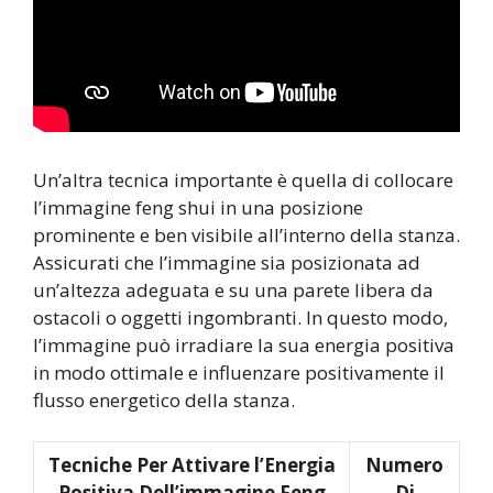
Un’altra tecnica importante è quella di collocare
l’immagine feng shui in una posizione
prominente e ben visibile all’interno della stanza.
Assicurati che l’immagine sia posizionata ad
un’altezza adeguata e su una parete libera da
ostacoli o oggetti ingombranti. In questo modo,
l’immagine può irradiare la sua energia positiva
in modo ottimale e influenzare positivamente il
flusso energetico della stanza.
Tecniche Per Attivare l’Energia
Numero
Positiva Dell’immagine Feng
Di