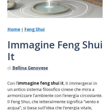
Home
|
Feng Shui
Immagine Feng Shui
It
di
Bellina Genovese
Con l’
immagine feng shui it
, ti immergerai in
un antico sistema filosofico cinese che mira a
armonizzare l’ambiente con l’energia circostante.
Il Feng Shui, che letteralmente significa “vento e
acqua”, si basa sull’idea che l’energia vitale,