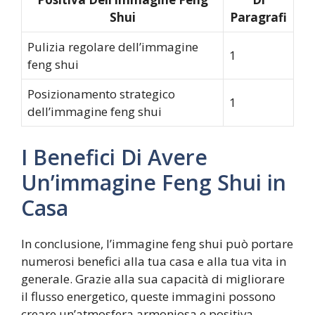
Shui
Paragrafi
Pulizia regolare dell’immagine
1
feng shui
Posizionamento strategico
1
dell’immagine feng shui
I Benefici Di Avere
Un’immagine Feng Shui in
Casa
In conclusione, l’immagine feng shui può portare
numerosi benefici alla tua casa e alla tua vita in
generale. Grazie alla sua capacità di migliorare
il flusso energetico, queste immagini possono
creare un’atmosfera armoniosa e positiva