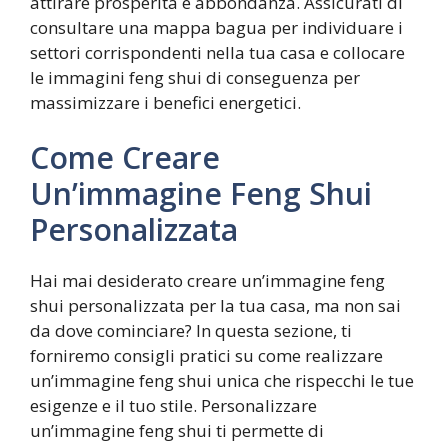
attirare prosperità e abbondanza. Assicurati di
consultare una mappa bagua per individuare i
settori corrispondenti nella tua casa e collocare
le immagini feng shui di conseguenza per
massimizzare i benefici energetici.
Come Creare
Un’immagine Feng Shui
Personalizzata
Hai mai desiderato creare un’immagine feng
shui personalizzata per la tua casa, ma non sai
da dove cominciare? In questa sezione, ti
forniremo consigli pratici su come realizzare
un’immagine feng shui unica che rispecchi le tue
esigenze e il tuo stile. Personalizzare
un’immagine feng shui ti permette di