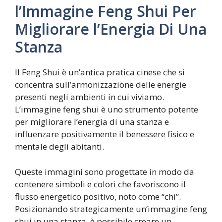
l’Immagine Feng Shui Per
Migliorare l’Energia Di Una
Stanza
Il Feng Shui è un’antica pratica cinese che si
concentra sull’armonizzazione delle energie
presenti negli ambienti in cui viviamo.
L’immagine feng shui è uno strumento potente
per migliorare l’energia di una stanza e
influenzare positivamente il benessere fisico e
mentale degli abitanti.
Queste immagini sono progettate in modo da
contenere simboli e colori che favoriscono il
flusso energetico positivo, noto come “chi”.
Posizionando strategicamente un’immagine feng
shui in una stanza, è possibile creare un