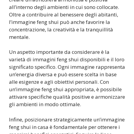
all’interno degli ambienti in cui sono collocate.
Oltre a contribuire al benessere degli abitanti,
l’immagine feng shui può anche favorire la
concentrazione, la creatività e la tranquillità
mentale.
Un aspetto importante da considerare è la
varietà di immagini feng shui disponibili e il loro
significato specifico. Ogni immagine rappresenta
un’energia diversa e può essere scelta in base
alle esigenze e agli obiettivi personali. Con
un’immagine feng shui appropriata, è possibile
attivare specifiche qualità positive e armonizzare
gli ambienti in modo ottimale.
Infine, posizionare strategicamente un’immagine
feng shui in casa è fondamentale per ottenere i