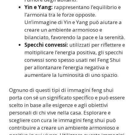
Yin e Yang:
rappresentano l’equilibrio e
l’armonia tra le forze opposte.
Un’immagine di Yin e Yang può aiutare a
creare un ambiente armonioso e
bilanciato, favorendo la pace e la serenità.
Specchi convessi:
utilizzati per riflettere e
moltiplicare l’energia positiva, gli specchi
convessi sono spesso usati nel Feng Shui
per allontanare l’energia negativa e
aumentare la luminosità di uno spazio.
Ognuno di questi tipi di immagini feng shui
porta con sé un significato specifico e può essere
scelto in base alle esigenze e agli obiettivi
personali di chi vive nella casa. Esplorare e
scegliere con cura le immagini feng shui può
contribuire a creare un ambiente armonioso e