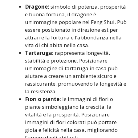
Dragone:
simbolo di potenza, prosperità
e buona fortuna, il dragone è
un’immagine popolare nel Feng Shui. Può
essere posizionato in direzione est per
attrarre la fortuna e l’abbondanza nella
vita di chi abita nella casa.
Tartaruga:
rappresenta longevità,
stabilità e protezione. Posizionare
un’immagine di tartaruga in casa può
aiutare a creare un ambiente sicuro e
rassicurante, promuovendo la longevità e
la resistenza.
Fiori o piante:
le immagini di fiori o
piante simboleggiano la crescita, la
vitalità e la prosperità. Posizionare
immagini di fiori colorati può portare
gioia e felicità nella casa, migliorando
l’umore degli abitanti.