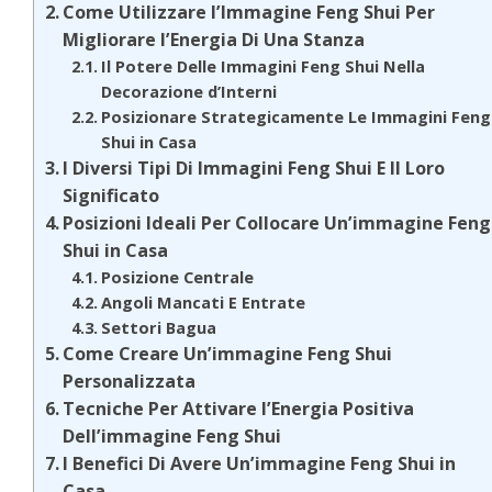
Come Utilizzare l’Immagine Feng Shui Per
Migliorare l’Energia Di Una Stanza
Il Potere Delle Immagini Feng Shui Nella
Decorazione d’Interni
Posizionare Strategicamente Le Immagini Feng
Shui in Casa
I Diversi Tipi Di Immagini Feng Shui E Il Loro
Significato
Posizioni Ideali Per Collocare Un’immagine Feng
Shui in Casa
Posizione Centrale
Angoli Mancati E Entrate
Settori Bagua
Come Creare Un’immagine Feng Shui
Personalizzata
Tecniche Per Attivare l’Energia Positiva
Dell’immagine Feng Shui
I Benefici Di Avere Un’immagine Feng Shui in
Casa