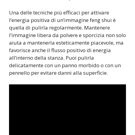
Una delle tecniche più efficaci per attivare
l’energia positiva di un’immagine feng shui è
quella di pulirla regolarmente. Mantenere
l’immagine libera da polvere e sporcizia non solo
aiuta a mantenerla esteticamente piacevole, ma
favorisce anche il flusso positivo di energia
all’interno della stanza. Puoi pulirla
delicatamente con un panno morbido o con un
pennello per evitare danni alla superficie.