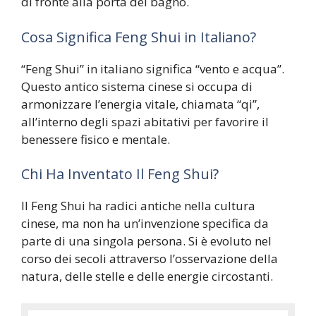
di fronte alla porta del bagno.
Cosa Significa Feng Shui in Italiano?
“Feng Shui” in italiano significa “vento e acqua”.
Questo antico sistema cinese si occupa di
armonizzare l’energia vitale, chiamata “qi”,
all’interno degli spazi abitativi per favorire il
benessere fisico e mentale.
Chi Ha Inventato Il Feng Shui?
Il Feng Shui ha radici antiche nella cultura
cinese, ma non ha un’invenzione specifica da
parte di una singola persona. Si è evoluto nel
corso dei secoli attraverso l’osservazione della
natura, delle stelle e delle energie circostanti.