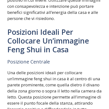
positivo in cui vivere. Utilizzare queste immagini
con consapevolezza e intenzione può portare
benefici significativi all’energia della casa e alle
persone che vi risiedono.
Posizioni Ideali Per
Collocare Un’immagine
Feng Shui in Casa
Posizione Centrale
Una delle posizioni ideali per collocare
un’immagine feng shui in casa è al centro di una
parete prominente, come quella dietro il divano
della zona giorno o sopra il letto nella camera da
letto. Questa posizione permette all’immagine di
essere il punto focale della stanza, attirando