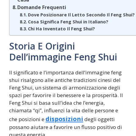
Domande Frequenti
Dove Posizionare Il Letto Secondo Il Feng Shui?
Cosa Significa Feng Shui in Italiano?
Chi Ha Inventato Il Feng Shui?
Storia E Origini
Dell’immagine Feng Shui
Il significato e l’importanza dell’immagine feng
shui risalgono alle antiche tradizioni cinesi del
Feng Shui, un sistema di armonizzazione degli
spazi per favorire il benessere e la prosperità. Il
Feng Shui si basa sull’idea che l’energia,
chiamata “qi”, influenzi la vita delle persone e
disposizioni
che posizioni e
degli oggetti
possano aiutare a favorire un flusso positivo di
questa energia.