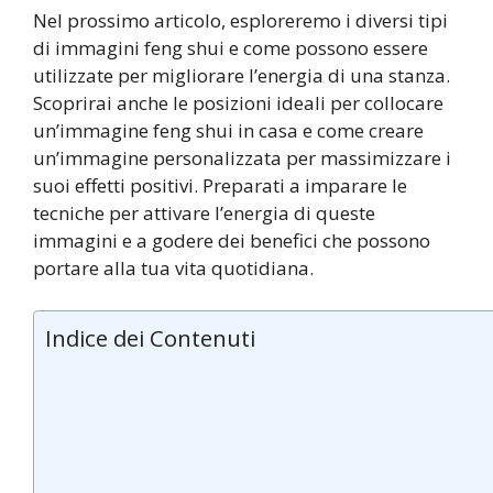
Nel prossimo articolo, esploreremo i diversi tipi
di immagini feng shui e come possono essere
utilizzate per migliorare l’energia di una stanza.
Scoprirai anche le posizioni ideali per collocare
un’immagine feng shui in casa e come creare
un’immagine personalizzata per massimizzare i
suoi effetti positivi. Preparati a imparare le
tecniche per attivare l’energia di queste
immagini e a godere dei benefici che possono
portare alla tua vita quotidiana.
Indice dei Contenuti