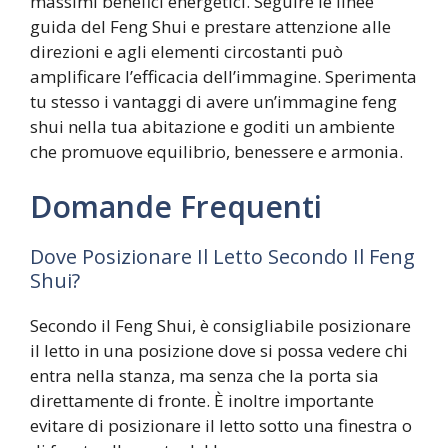
massimi benefici energetici. Seguire le linee
guida del Feng Shui e prestare attenzione alle
direzioni e agli elementi circostanti può
amplificare l’efficacia dell’immagine. Sperimenta
tu stesso i vantaggi di avere un’immagine feng
shui nella tua abitazione e goditi un ambiente
che promuove equilibrio, benessere e armonia.
Domande Frequenti
Dove Posizionare Il Letto Secondo Il Feng
Shui?
Secondo il Feng Shui, è consigliabile posizionare
il letto in una posizione dove si possa vedere chi
entra nella stanza, ma senza che la porta sia
direttamente di fronte. È inoltre importante
evitare di posizionare il letto sotto una finestra o