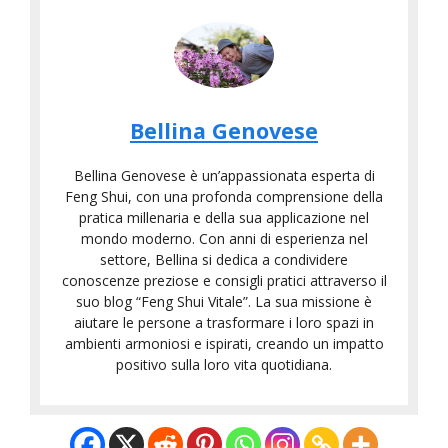
Bellina Genovese
Bellina Genovese è un’appassionata esperta di
Feng Shui, con una profonda comprensione della
pratica millenaria e della sua applicazione nel
mondo moderno. Con anni di esperienza nel
settore, Bellina si dedica a condividere
conoscenze preziose e consigli pratici attraverso il
suo blog “Feng Shui Vitale”. La sua missione è
aiutare le persone a trasformare i loro spazi in
ambienti armoniosi e ispirati, creando un impatto
positivo sulla loro vita quotidiana.