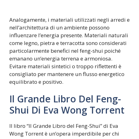
Analogamente, i materiali utilizzati negli arredi e
nell’architettura di un ambiente possono
influenzare l’energia presente. Materiali naturali
come legno, pietra e terracotta sono considerati
particolarmente benefici nel feng-shui poiché
emanano un’energia terrena e armoniosa.
Evitare materiali sintetici o troppo riflettenti è
consigliato per mantenere un flusso energetico
equilibrato e positivo.
Il Grande Libro Del Feng-
Shui Di Eva Wong Torrent
Il libro “Il Grande Libro del Feng-Shui” di Eva
Wong Torrent è un’opera imperdibile per chi