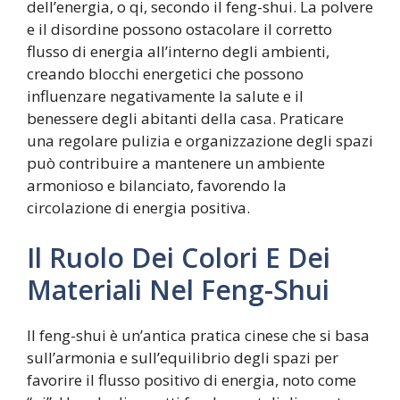
dell’energia, o qi, secondo il feng-shui. La polvere
e il disordine possono ostacolare il corretto
flusso di energia all’interno degli ambienti,
creando blocchi energetici che possono
influenzare negativamente la salute e il
benessere degli abitanti della casa. Praticare
una regolare pulizia e organizzazione degli spazi
può contribuire a mantenere un ambiente
armonioso e bilanciato, favorendo la
circolazione di energia positiva.
Il Ruolo Dei Colori E Dei
Materiali Nel Feng-Shui
Il feng-shui è un’antica pratica cinese che si basa
sull’armonia e sull’equilibrio degli spazi per
favorire il flusso positivo di energia, noto come