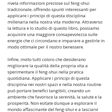
rivela informazioni preziose sul feng-shui
tradizionale, offrendo spunti interessanti per
applicare i principi di questa disciplina
millenaria nella nostra vita moderna. Attraverso
la lettura e lo studio di questo libro, possiamo
acquisire una maggiore consapevolezza sulle
energie che ci circondano e imparare a gestirle in
modo ottimale per il nostro benessere.
Infine, invito tutti coloro che desiderano
migliorare la qualità della propria vita a
sperimentare il feng-shui nella pratica
quotidiana. Applicare i principi di questa
disciplina nei nostri spazi e nella nostra routine
può portare benefici tangibili, creando un
ambiente che favorisce la serenità, la salute e la
prosperità. Non esitate dunque a esplorare il
mondo affascinante del feng-shui e a lasciarvi