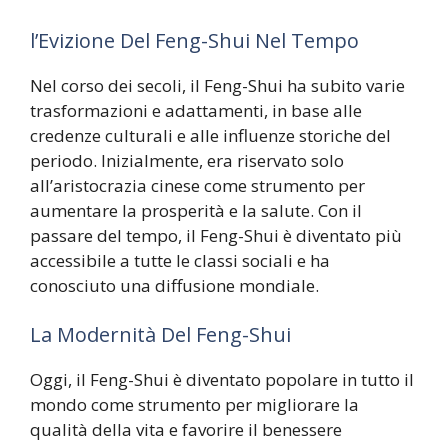
l’Evizione Del Feng-Shui Nel Tempo
Nel corso dei secoli, il Feng-Shui ha subito varie
trasformazioni e adattamenti, in base alle
credenze culturali e alle influenze storiche del
periodo. Inizialmente, era riservato solo
all’aristocrazia cinese come strumento per
aumentare la prosperità e la salute. Con il
passare del tempo, il Feng-Shui è diventato più
accessibile a tutte le classi sociali e ha
conosciuto una diffusione mondiale.
La Modernità Del Feng-Shui
Oggi, il Feng-Shui è diventato popolare in tutto il
mondo come strumento per migliorare la
qualità della vita e favorire il benessere