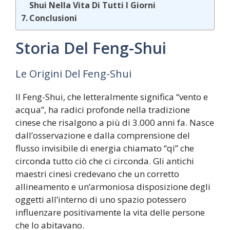
Shui Nella Vita Di Tutti I Giorni
Conclusioni
Storia Del Feng-Shui
Le Origini Del Feng-Shui
Il Feng-Shui, che letteralmente significa “vento e
acqua”, ha radici profonde nella tradizione
cinese che risalgono a più di 3.000 anni fa. Nasce
dall’osservazione e dalla comprensione del
flusso invisibile di energia chiamato “qi” che
circonda tutto ciò che ci circonda. Gli antichi
maestri cinesi credevano che un corretto
allineamento e un’armoniosa disposizione degli
oggetti all’interno di uno spazio potessero
influenzare positivamente la vita delle persone
che lo abitavano.