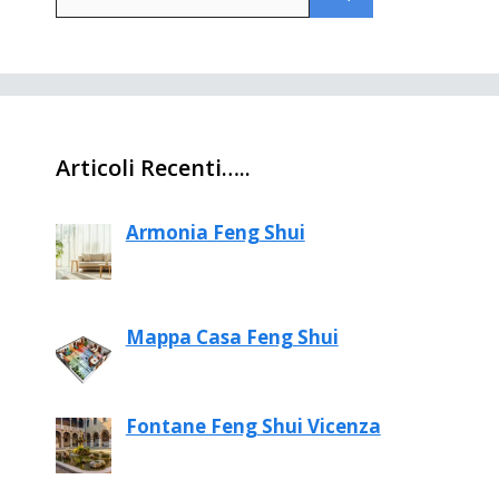
per:
Articoli Recenti…..
Armonia Feng Shui
Mappa Casa Feng Shui
Fontane Feng Shui Vicenza