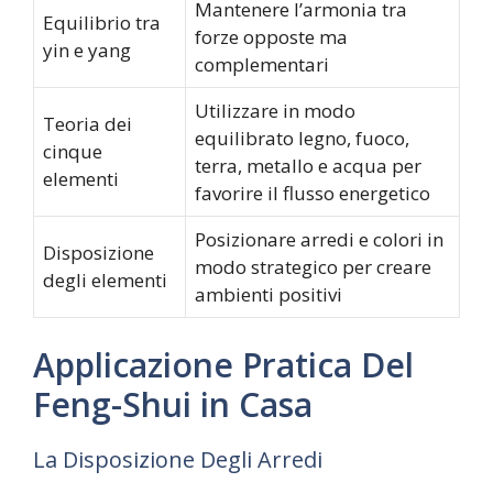
Mantenere l’armonia tra
Equilibrio tra
forze opposte ma
yin e yang
complementari
Utilizzare in modo
Teoria dei
equilibrato legno, fuoco,
cinque
terra, metallo e acqua per
elementi
favorire il flusso energetico
Posizionare arredi e colori in
Disposizione
modo strategico per creare
degli elementi
ambienti positivi
Applicazione Pratica Del
Feng-Shui in Casa
La Disposizione Degli Arredi