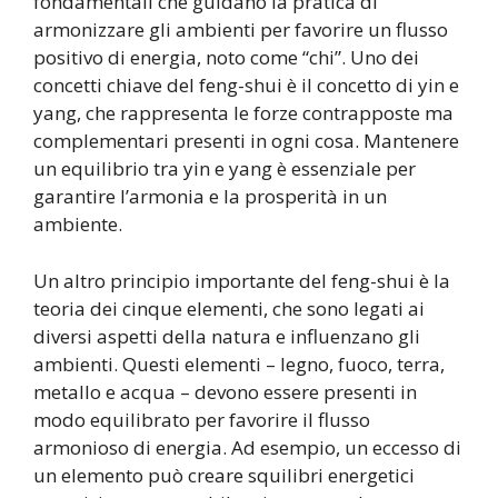
fondamentali che guidano la pratica di
armonizzare gli ambienti per favorire un flusso
positivo di energia, noto come “chi”. Uno dei
concetti chiave del feng-shui è il concetto di yin e
yang, che rappresenta le forze contrapposte ma
complementari presenti in ogni cosa. Mantenere
un equilibrio tra yin e yang è essenziale per
garantire l’armonia e la prosperità in un
ambiente.
Un altro principio importante del feng-shui è la
teoria dei cinque elementi, che sono legati ai
diversi aspetti della natura e influenzano gli
ambienti. Questi elementi – legno, fuoco, terra,
metallo e acqua – devono essere presenti in
modo equilibrato per favorire il flusso
armonioso di energia. Ad esempio, un eccesso di
un elemento può creare squilibri energetici