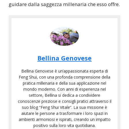
guidare dalla saggezza millenaria che esso offre.
Bellina Genovese
Bellina Genovese è un’appassionata esperta di
Feng Shui, con una profonda comprensione della
pratica millenaria e della sua applicazione nel
mondo moderno. Con anni di esperienza nel
settore, Bellina si dedica a condividere
conoscenze preziose e consigli pratici attraverso il
suo blog “Feng Shui Vitale”. La sua missione è
aiutare le persone a trasformare i loro spazi in
ambienti armoniosi e ispirati, creando un impatto
positivo sulla loro vita quotidiana.