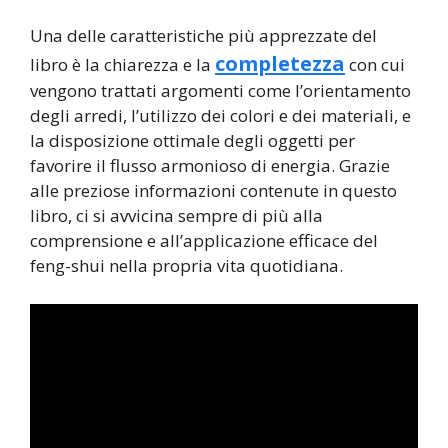
Una delle caratteristiche più apprezzate del
completezza
libro è la chiarezza e la
con cui
vengono trattati argomenti come l’orientamento
degli arredi, l’utilizzo dei colori e dei materiali, e
la disposizione ottimale degli oggetti per
favorire il flusso armonioso di energia. Grazie
alle preziose informazioni contenute in questo
libro, ci si avvicina sempre di più alla
comprensione e all’applicazione efficace del
feng-shui nella propria vita quotidiana.