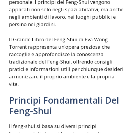
personale. I principi del Feng-Shui vengono
applicati non solo negli spazi abitativi, ma anche
negli ambienti di lavoro, nei luoghi pubblici e
persino nei giardini.
Il Grande Libro del Feng-Shui di Eva Wong
Torrent rappresenta un’opera preziosa che
raccoglie e approfondisce la conoscenza
tradizionale del Feng-Shui, offrendo consigli
pratici e informazioni utili per chiunque desideri
armonizzare il proprio ambiente e la propria
vita.
Principi Fondamentali Del
Feng-Shui
Il feng-shui si basa su diversi principi