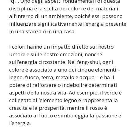
“qi”. Uno degli aspetti fondamentali di questa
disciplina è la scelta dei colori e dei materiali
all’interno di un ambiente, poiché essi possono
influenzare significativamente l’energia presente
in una stanza o in una casa.
I colori hanno un impatto diretto sul nostro
umore e sulle nostre emozioni, nonché
sull’energia circostante. Nel feng-shui, ogni
colore è associato a uno dei cinque elementi –
legno, fuoco, terra, metallo e acqua – e ha il
potere di rafforzare o indebolire determinati
aspetti della nostra vita. Ad esempio, il verde è
collegato all’elemento legno e rappresenta la
crescita e la prosperità, mentre il rosso è
associato al fuoco e simboleggia la passione e
l’energia.