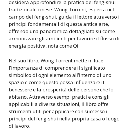
desidera approfondire la pratica del feng-shui
tradizionale cinese. Wong Torrent, esperta nel
campo del feng-shui, guida il lettore attraverso i
principi fondamentali di questa antica arte,
offrendo una panoramica dettagliata su come
armonizzare gli ambienti per favorire il flusso di
energia positiva, nota come Qi.
Nel suo libro, Wong Torrent mette in luce
l’importanza di comprendere il significato
simbolico di ogni elemento all’interno di uno
spazio e come questo possa influenzare il
benessere e la prosperità delle persone che lo
abitano. Attraverso esempi pratici e consigli
applicabili a diverse situazioni, il libro offre
strumenti utili per applicare con successo i
principi del feng-shui nella propria casa o luogo
di lavoro.