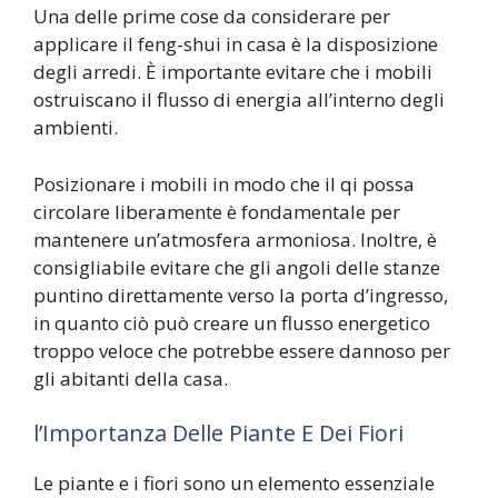
Una delle prime cose da considerare per
applicare il feng-shui in casa è la disposizione
degli arredi. È importante evitare che i mobili
ostruiscano il flusso di energia all’interno degli
ambienti.
Posizionare i mobili in modo che il qi possa
circolare liberamente è fondamentale per
mantenere un’atmosfera armoniosa. Inoltre, è
consigliabile evitare che gli angoli delle stanze
puntino direttamente verso la porta d’ingresso,
in quanto ciò può creare un flusso energetico
troppo veloce che potrebbe essere dannoso per
gli abitanti della casa.
l’Importanza Delle Piante E Dei Fiori
Le piante e i fiori sono un elemento essenziale