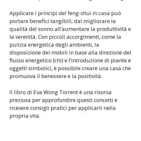
Applicare i principi del feng-shui in casa può
portare benefici tangibili, dal migliorare la
qualità del sonno all’aumentare la produttività e
la serenità. Con piccoli accorgimenti, come la
pulizia energetica degli ambienti, la
disposizione dei mobili in base alla direzione del
flusso energetico (chi) e l’introduzione di piante e
oggetti simbolici, è possibile creare una casa che
promuova il benessere e la positività.
Il libro di Eva Wong Torrent è una risorsa
preziosa per approfondire questi concetti e
ricevere consigli pratici per applicarli nella
propria vita.