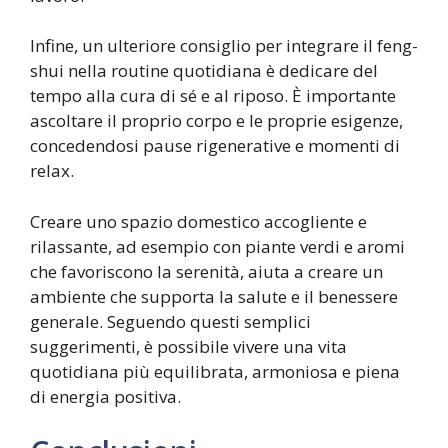
Infine, un ulteriore consiglio per integrare il feng-
shui nella routine quotidiana è dedicare del
tempo alla cura di sé e al riposo. È importante
ascoltare il proprio corpo e le proprie esigenze,
concedendosi pause rigenerative e momenti di
relax.
Creare uno spazio domestico accogliente e
rilassante, ad esempio con piante verdi e aromi
che favoriscono la serenità, aiuta a creare un
ambiente che supporta la salute e il benessere
generale. Seguendo questi semplici
suggerimenti, è possibile vivere una vita
quotidiana più equilibrata, armoniosa e piena
di energia positiva.