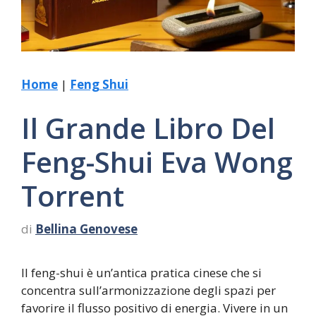
Home
|
Feng Shui
Il Grande Libro Del
Feng-Shui Eva Wong
Torrent
di
Bellina Genovese
Il feng-shui è un’antica pratica cinese che si
concentra sull’armonizzazione degli spazi per
favorire il flusso positivo di energia. Vivere in un