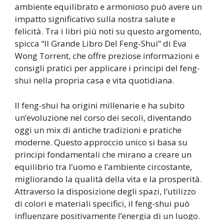
ambiente equilibrato e armonioso può avere un
impatto significativo sulla nostra salute e
felicità. Tra i libri più noti su questo argomento,
spicca “Il Grande Libro Del Feng-Shui” di Eva
Wong Torrent, che offre preziose informazioni e
consigli pratici per applicare i principi del feng-
shui nella propria casa e vita quotidiana.
Il feng-shui ha origini millenarie e ha subito
un’evoluzione nel corso dei secoli, diventando
oggi un mix di antiche tradizioni e pratiche
moderne. Questo approccio unico si basa su
principi fondamentali che mirano a creare un
equilibrio tra l’uomo e l’ambiente circostante,
migliorando la qualità della vita e la prosperità.
Attraverso la disposizione degli spazi, l’utilizzo
di colori e materiali specifici, il feng-shui può
influenzare positivamente l’energia di un luogo.