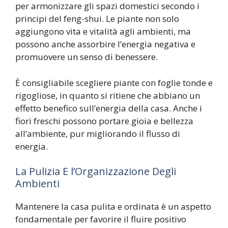
per armonizzare gli spazi domestici secondo i
principi del feng-shui. Le piante non solo
aggiungono vita e vitalità agli ambienti, ma
possono anche assorbire l’energia negativa e
promuovere un senso di benessere.
È consigliabile scegliere piante con foglie tonde e
rigogliose, in quanto si ritiene che abbiano un
effetto benefico sull’energia della casa. Anche i
fiori freschi possono portare gioia e bellezza
all’ambiente, pur migliorando il flusso di
energia.
La Pulizia E l’Organizzazione Degli
Ambienti
Mantenere la casa pulita e ordinata è un aspetto
fondamentale per favorire il fluire positivo