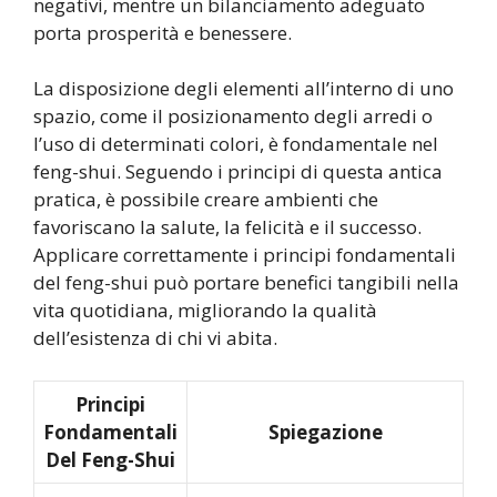
negativi, mentre un bilanciamento adeguato
porta prosperità e benessere.
La disposizione degli elementi all’interno di uno
spazio, come il posizionamento degli arredi o
l’uso di determinati colori, è fondamentale nel
feng-shui. Seguendo i principi di questa antica
pratica, è possibile creare ambienti che
favoriscano la salute, la felicità e il successo.
Applicare correttamente i principi fondamentali
del feng-shui può portare benefici tangibili nella
vita quotidiana, migliorando la qualità
dell’esistenza di chi vi abita.
Principi
Fondamentali
Spiegazione
Del Feng-Shui