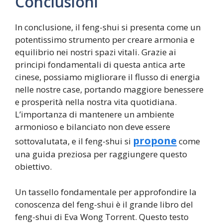
Conclusioni
In conclusione, il feng-shui si presenta come un
potentissimo strumento per creare armonia e
equilibrio nei nostri spazi vitali. Grazie ai
principi fondamentali di questa antica arte
cinese, possiamo migliorare il flusso di energia
nelle nostre case, portando maggiore benessere
e prosperità nella nostra vita quotidiana.
L’importanza di mantenere un ambiente
armonioso e bilanciato non deve essere
propone
sottovalutata, e il feng-shui si
come
una guida preziosa per raggiungere questo
obiettivo.
Un tassello fondamentale per approfondire la
conoscenza del feng-shui è il grande libro del
feng-shui di Eva Wong Torrent. Questo testo