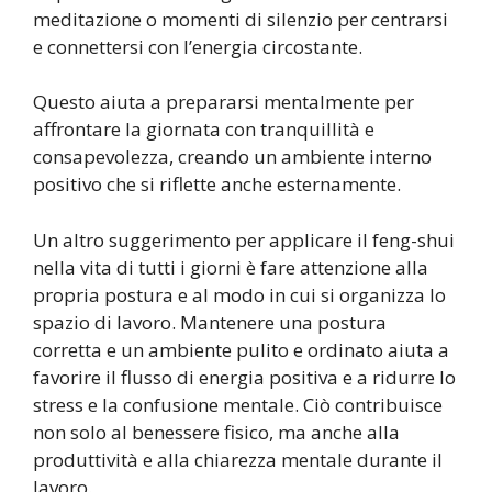
meditazione o momenti di silenzio per centrarsi
e connettersi con l’energia circostante.
Questo aiuta a prepararsi mentalmente per
affrontare la giornata con tranquillità e
consapevolezza, creando un ambiente interno
positivo che si riflette anche esternamente.
Un altro suggerimento per applicare il feng-shui
nella vita di tutti i giorni è fare attenzione alla
propria postura e al modo in cui si organizza lo
spazio di lavoro. Mantenere una postura
corretta e un ambiente pulito e ordinato aiuta a
favorire il flusso di energia positiva e a ridurre lo
stress e la confusione mentale. Ciò contribuisce
non solo al benessere fisico, ma anche alla
produttività e alla chiarezza mentale durante il
lavoro.