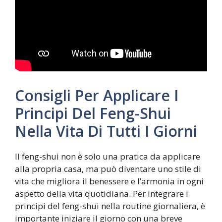
Consigli Per Applicare I
Principi Del Feng-Shui
Nella Vita Di Tutti I Giorni
Il feng-shui non è solo una pratica da applicare
alla propria casa, ma può diventare uno stile di
vita che migliora il benessere e l’armonia in ogni
aspetto della vita quotidiana. Per integrare i
principi del feng-shui nella routine giornaliera, è
importante iniziare il giorno con una breve