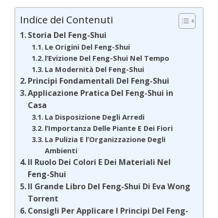
Indice dei Contenuti
Storia Del Feng-Shui
Le Origini Del Feng-Shui
l’Evizione Del Feng-Shui Nel Tempo
La Modernità Del Feng-Shui
Principi Fondamentali Del Feng-Shui
Applicazione Pratica Del Feng-Shui in
Casa
La Disposizione Degli Arredi
l’Importanza Delle Piante E Dei Fiori
La Pulizia E l’Organizzazione Degli
Ambienti
Il Ruolo Dei Colori E Dei Materiali Nel
Feng-Shui
Il Grande Libro Del Feng-Shui Di Eva Wong
Torrent
Consigli Per Applicare I Principi Del Feng-