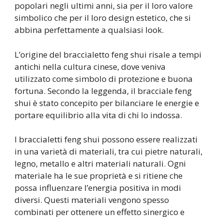
popolari negli ultimi anni, sia per il loro valore
simbolico che per il loro design estetico, che si
abbina perfettamente a qualsiasi look.
L’origine del braccialetto feng shui risale a tempi
antichi nella cultura cinese, dove veniva
utilizzato come simbolo di protezione e buona
fortuna. Secondo la leggenda, il bracciale feng
shui è stato concepito per bilanciare le energie e
portare equilibrio alla vita di chi lo indossa.
I braccialetti feng shui possono essere realizzati
in una varietà di materiali, tra cui pietre naturali,
legno, metallo e altri materiali naturali. Ogni
materiale ha le sue proprietà e si ritiene che
possa influenzare l’energia positiva in modi
diversi. Questi materiali vengono spesso
combinati per ottenere un effetto sinergico e