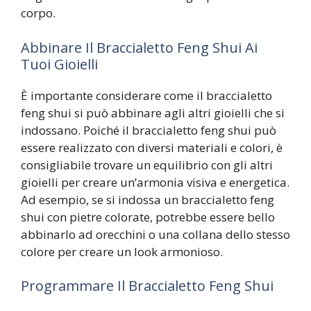
corpo.
Abbinare Il Braccialetto Feng Shui Ai
Tuoi Gioielli
È importante considerare come il braccialetto
feng shui si può abbinare agli altri gioielli che si
indossano. Poiché il braccialetto feng shui può
essere realizzato con diversi materiali e colori, è
consigliabile trovare un equilibrio con gli altri
gioielli per creare un’armonia visiva e energetica.
Ad esempio, se si indossa un braccialetto feng
shui con pietre colorate, potrebbe essere bello
abbinarlo ad orecchini o una collana dello stesso
colore per creare un look armonioso.
Programmare Il Braccialetto Feng Shui