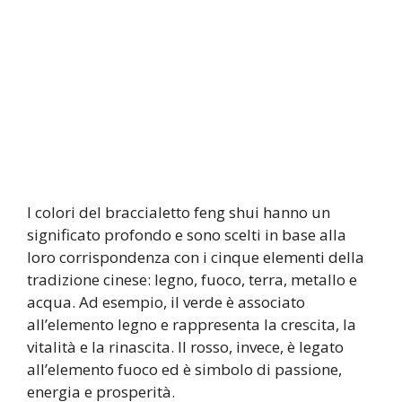
I colori del braccialetto feng shui hanno un
significato profondo e sono scelti in base alla
loro corrispondenza con i cinque elementi della
tradizione cinese: legno, fuoco, terra, metallo e
acqua. Ad esempio, il verde è associato
all’elemento legno e rappresenta la crescita, la
vitalità e la rinascita. Il rosso, invece, è legato
all’elemento fuoco ed è simbolo di passione,
energia e prosperità.