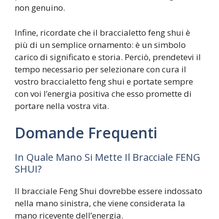
non genuino.
Infine, ricordate che il braccialetto feng shui è
più di un semplice ornamento: è un simbolo
carico di significato e storia. Perciò, prendetevi il
tempo necessario per selezionare con cura il
vostro braccialetto feng shui e portate sempre
con voi l’energia positiva che esso promette di
portare nella vostra vita.
Domande Frequenti
In Quale Mano Si Mette Il Bracciale FENG
SHUI?
Il bracciale Feng Shui dovrebbe essere indossato
nella mano sinistra, che viene considerata la
mano ricevente dell’energia.