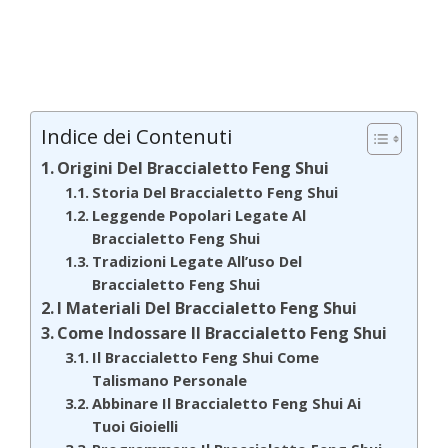
Indice dei Contenuti
Origini Del Braccialetto Feng Shui
Storia Del Braccialetto Feng Shui
Leggende Popolari Legate Al
Braccialetto Feng Shui
Tradizioni Legate All’uso Del
Braccialetto Feng Shui
I Materiali Del Braccialetto Feng Shui
Come Indossare Il Braccialetto Feng Shui
Il Braccialetto Feng Shui Come
Talismano Personale
Abbinare Il Braccialetto Feng Shui Ai
Tuoi Gioielli