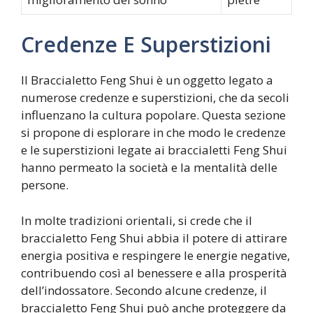
Credenze E Superstizioni
Il Braccialetto Feng Shui è un oggetto legato a
numerose credenze e superstizioni, che da secoli
influenzano la cultura popolare. Questa sezione
si propone di esplorare in che modo le credenze
e le superstizioni legate ai braccialetti Feng Shui
hanno permeato la società e la mentalità delle
persone.
In molte tradizioni orientali, si crede che il
braccialetto Feng Shui abbia il potere di attirare
energia positiva e respingere le energie negative,
contribuendo così al benessere e alla prosperità
dell’indossatore. Secondo alcune credenze, il
braccialetto Feng Shui può anche proteggere da