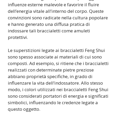
influenze esterne malevole e favorire il fluire
dell’energia vitale all’interno del corpo. Queste
convinzioni sono radicate nella cultura popolare
e hanno generato una diffusa pratica di
indossare tali braccialetti come amuleti
protettivi.
Le superstizioni legate ai braccialetti Feng Shui
sono spesso associate ai materiali di cui sono
composti. Ad esempio, si ritiene che i braccialetti
realizzati con determinate pietre preziose
abbiano proprietà specifiche, in grado di
influenzare la vita dell’indossatore. Allo stesso
modo, i colori utilizzati nei braccialetti Feng Shui
sono considerati portatori di energia e significati
simbolici, influenzando le credenze legate a
questo oggetto.