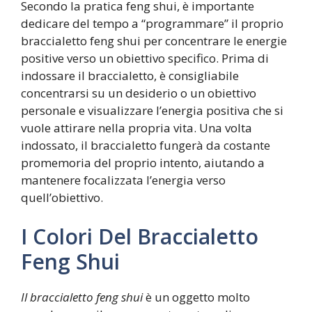
Secondo la pratica feng shui, è importante
dedicare del tempo a “programmare” il proprio
braccialetto feng shui per concentrare le energie
positive verso un obiettivo specifico. Prima di
indossare il braccialetto, è consigliabile
concentrarsi su un desiderio o un obiettivo
personale e visualizzare l’energia positiva che si
vuole attirare nella propria vita. Una volta
indossato, il braccialetto fungerà da costante
promemoria del proprio intento, aiutando a
mantenere focalizzata l’energia verso
quell’obiettivo.
I Colori Del Braccialetto
Feng Shui
Il braccialetto feng shui
è un oggetto molto