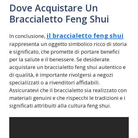
Dove Acquistare Un
Braccialetto Feng Shui
il braccialetto feng shui
In conclusione,
rappresenta un oggetto simbolico ricco di storia
e significato, che promette di portare benefici
per la salute e il benessere. Se desiderate
acquistare un braccialetto feng shui autentico e
di qualità, è importante rivolgersi a negozi
specializzati o a rivenditori affidabili.
Assicuratevi che il braccialetto sia realizzato con
materiali genuini e che rispecchi le tradizioni e i
significati attribuiti alla cultura feng shui.