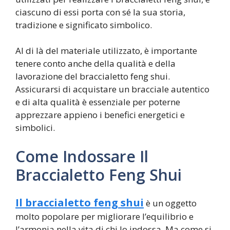
ciascuno di essi porta con sé la sua storia,
tradizione e significato simbolico.
Al di là del materiale utilizzato, è importante
tenere conto anche della qualità e della
lavorazione del braccialetto feng shui.
Assicurarsi di acquistare un bracciale autentico
e di alta qualità è essenziale per poterne
apprezzare appieno i benefici energetici e
simbolici.
Come Indossare Il
Braccialetto Feng Shui
Il braccialetto feng shui
è un oggetto
molto popolare per migliorare l’equilibrio e
l’armonia nella vita di chi lo indossa. Ma come si