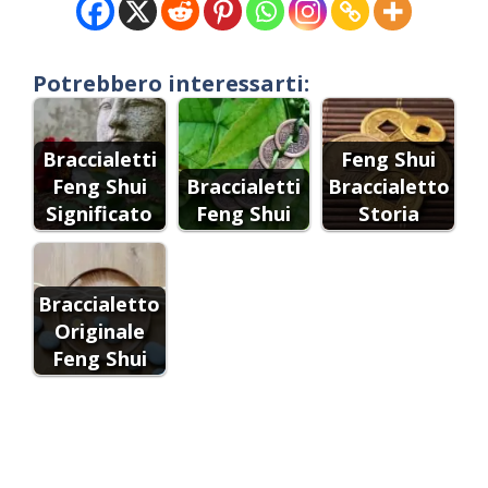
Potrebbero interessarti:
Braccialetti
Feng Shui
Feng Shui
Braccialetti
Braccialetto
Significato
Feng Shui
Storia
Braccialetto
Originale
Feng Shui