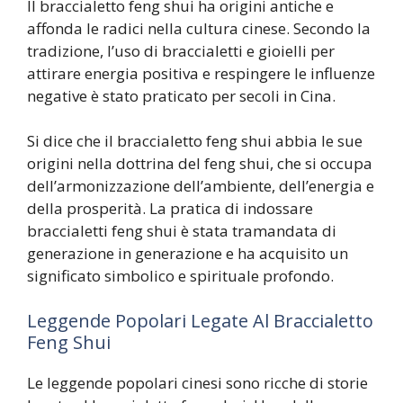
Il braccialetto feng shui ha origini antiche e
affonda le radici nella cultura cinese. Secondo la
tradizione, l’uso di braccialetti e gioielli per
attirare energia positiva e respingere le influenze
negative è stato praticato per secoli in Cina.
Si dice che il braccialetto feng shui abbia le sue
origini nella dottrina del feng shui, che si occupa
dell’armonizzazione dell’ambiente, dell’energia e
della prosperità. La pratica di indossare
braccialetti feng shui è stata tramandata di
generazione in generazione e ha acquisito un
significato simbolico e spirituale profondo.
Leggende Popolari Legate Al Braccialetto
Feng Shui
Le leggende popolari cinesi sono ricche di storie