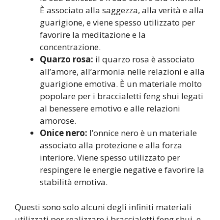
È associato alla saggezza, alla verità e alla
guarigione, e viene spesso utilizzato per
favorire la meditazione e la
concentrazione.
Quarzo rosa:
il quarzo rosa è associato
all’amore, all’armonia nelle relazioni e alla
guarigione emotiva. È un materiale molto
popolare per i braccialetti feng shui legati
al benessere emotivo e alle relazioni
amorose.
Onice nero:
l’onnice nero è un materiale
associato alla protezione e alla forza
interiore. Viene spesso utilizzato per
respingere le energie negative e favorire la
stabilità emotiva.
Questi sono solo alcuni degli infiniti materiali
utilizzati per realizzare i braccialetti feng shui, e