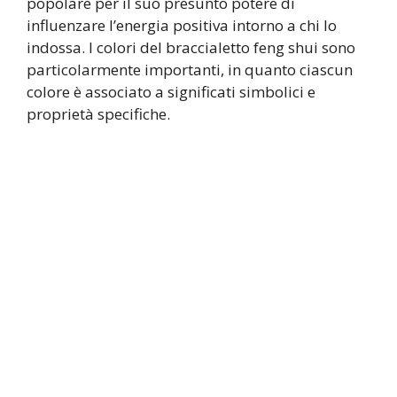
popolare per il suo presunto potere di
influenzare l’energia positiva intorno a chi lo
indossa. I colori del braccialetto feng shui sono
particolarmente importanti, in quanto ciascun
colore è associato a significati simbolici e
proprietà specifiche.