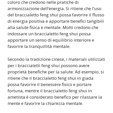
coloro che credono nelle pratiche di
armonizzazione dell’energia. Si ritiene che l’uso
del braccialetto feng shui possa favorire il flusso
di energia positiva e apportare benefici tangibili
alla salute fisica e mentale. Molti credono che
indossare un braccialetto feng shui possa
apportare un senso di equilibrio interiore e
favorire la tranquillità mentale.
Secondo la tradizione cinese, i materiali utilizzati
per i braccialetti feng shui possono avere
proprietà benefiche per la salute. Ad esempio, si
ritiene che il braccialetto feng shui in giada
possa favorire il benessere fisico e portare
fortuna, mentre il braccialetto feng shui in
ametista è considerato benefico per rilassare la
mente e favorire la chiarezza mentale.