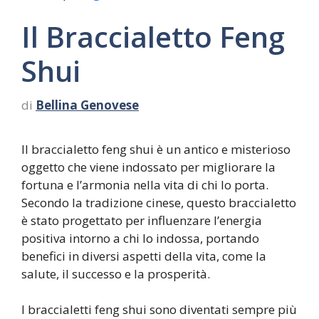
Il Braccialetto Feng
Shui
di
Bellina Genovese
Il braccialetto feng shui è un antico e misterioso
oggetto che viene indossato per migliorare la
fortuna e l’armonia nella vita di chi lo porta.
Secondo la tradizione cinese, questo braccialetto
è stato progettato per influenzare l’energia
positiva intorno a chi lo indossa, portando
benefici in diversi aspetti della vita, come la
salute, il successo e la prosperità.
I braccialetti feng shui sono diventati sempre più