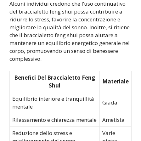
Alcuni individui credono che l’uso continuativo
del braccialetto feng shui possa contribuire a
ridurre lo stress, favorire la concentrazione e
migliorare la qualità del sonno. Inoltre, si ritiene
che il braccialetto feng shui possa aiutare a
mantenere un equilibrio energetico generale nel
corpo, promuovendo un senso di benessere
complessivo.
Benefici Del Braccialetto Feng
Materiale
Shui
Equilibrio interiore e tranquillità
Giada
mentale
Rilassamento e chiarezza mentale
Ametista
Reduzione dello stress e
Varie
miglioramento del sonno
pietre