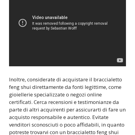
Inoltre, considerate di acquistare il braccialetto
feng shui direttamente da fonti legittime, come
gioiellerie specializzate o negozi online
certificati. Cerca recensioni e testimonianze da
parte di altri acquirenti per assicurarti di fare un
acquisto responsabile e autentico. Evitate
venditori sconosciuti o poco affidabili, in quanto
potreste trovarvi con un braccialetto feng shui