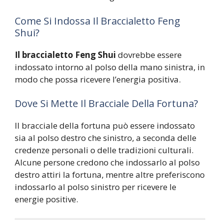
Come Si Indossa Il Braccialetto Feng
Shui?
Il braccialetto Feng Shui
dovrebbe essere
indossato intorno al polso della mano sinistra, in
modo che possa ricevere l’energia positiva.
Dove Si Mette Il Bracciale Della Fortuna?
Il bracciale della fortuna può essere indossato
sia al polso destro che sinistro, a seconda delle
credenze personali o delle tradizioni culturali.
Alcune persone credono che indossarlo al polso
destro attiri la fortuna, mentre altre preferiscono
indossarlo al polso sinistro per ricevere le
energie positive.