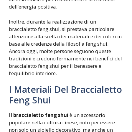
dell’energia positiva.
Inoltre, durante la realizzazione di un
braccialetto feng shui, si prestava particolare
attenzione alla scelta dei materiali e dei colori in
base alle credenze della filosofia feng shui.
Ancora oggi, molte persone seguono queste
tradizioni e credono fermamente nei benefici del
braccialetto feng shui per il benessere e
l’equilibrio interiore.
I Materiali Del Braccialetto
Feng Shui
Il braccialetto feng shui
è un accessorio
popolare nella cultura cinese, noto per essere
non solo un gioiello decorativo, ma anche un