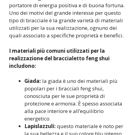
portatore di energia positiva e di buona fortuna.
Uno dei motivi del grande interesse per questo
tipo di bracciale è la grande varietà di materiali
utilizzati per la sua realizzazione, ognuno dei
quali associato a specifiche proprietà e benefici.
I materiali più comuni utilizzati per la
realizzazione del braccialetto feng shui
includono:
Giada:
la giada è uno dei materiali più
popolari per i bracciali feng shui,
conosciuta per le sue proprietà di
protezione e armonia. È spesso associata
alla pace interiore e all’equilibrio
energetico.
Lapislazzuli:
questo materiale è noto per
la sua bellezza e il suo colore blu intenso.