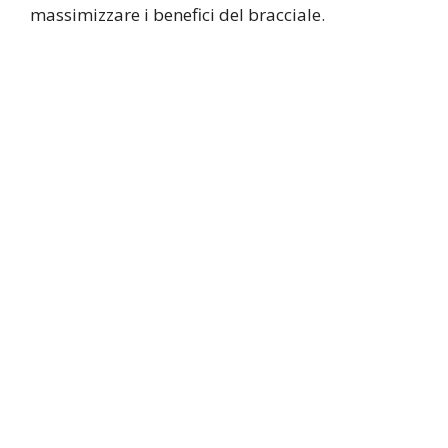
massimizzare i benefici del bracciale.