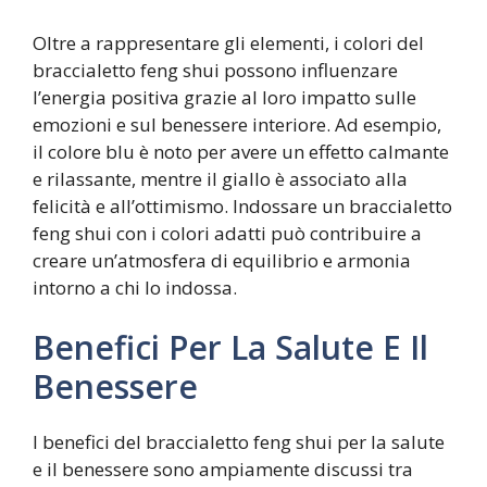
Oltre a rappresentare gli elementi, i colori del
braccialetto feng shui possono influenzare
l’energia positiva grazie al loro impatto sulle
emozioni e sul benessere interiore. Ad esempio,
il colore blu è noto per avere un effetto calmante
e rilassante, mentre il giallo è associato alla
felicità e all’ottimismo. Indossare un braccialetto
feng shui con i colori adatti può contribuire a
creare un’atmosfera di equilibrio e armonia
intorno a chi lo indossa.
Benefici Per La Salute E Il
Benessere
I benefici del braccialetto feng shui per la salute
e il benessere sono ampiamente discussi tra