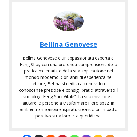
Bellina Genovese
Bellina Genovese è un’appassionata esperta di
Feng Shui, con una profonda comprensione della
pratica millenaria e della sua applicazione nel
mondo moderno. Con anni di esperienza nel
settore, Bellina si dedica a condividere
conoscenze preziose e consigli pratici attraverso il
suo blog “Feng Shui Vitale”. La sua missione è
aiutare le persone a trasformare i loro spazi in
ambienti armoniosi e ispirati, creando un impatto
positivo sulla loro vita quotidiana.