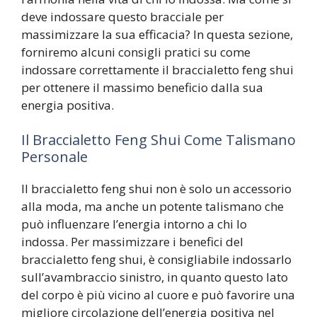
deve indossare questo bracciale per
massimizzare la sua efficacia? In questa sezione,
forniremo alcuni consigli pratici su come
indossare correttamente il braccialetto feng shui
per ottenere il massimo beneficio dalla sua
energia positiva.
Il Braccialetto Feng Shui Come Talismano
Personale
Il braccialetto feng shui non è solo un accessorio
alla moda, ma anche un potente talismano che
può influenzare l’energia intorno a chi lo
indossa. Per massimizzare i benefici del
braccialetto feng shui, è consigliabile indossarlo
sull’avambraccio sinistro, in quanto questo lato
del corpo è più vicino al cuore e può favorire una
migliore circolazione dell’energia positiva nel