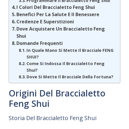
Programmare Il Braccialetto Feng Shui
I Colori Del Braccialetto Feng Shui
Benefici Per La Salute E Il Benessere
Credenze E Superstizioni
Dove Acquistare Un Braccialetto Feng
Shui
Domande Frequenti
In Quale Mano Si Mette Il Bracciale FENG
SHUI?
Come Si Indossa Il Braccialetto Feng
Shui?
Dove Si Mette Il Bracciale Della Fortuna?
Origini Del Braccialetto
Feng Shui
Storia Del Braccialetto Feng Shui