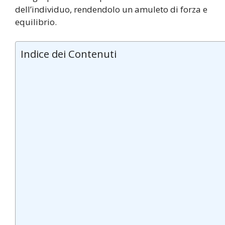
dell’individuo, rendendolo un amuleto di forza e
equilibrio.
Indice dei Contenuti