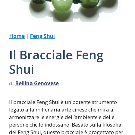
Home
|
Feng Shui
Il Bracciale Feng
Shui
di
Bellina Genovese
Il bracciale Feng Shui è un potente strumento
legato alla millenaria arte cinese che mira a
armonizzare le energie dell’ambiente e delle
persone che lo indossano. Basato sulla filosofia
del Feng Shui, questo bracciale è progettato per