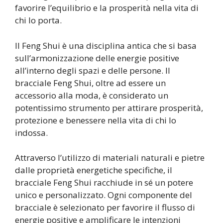
favorire l’equilibrio e la prosperità nella vita di
chi lo porta.
Il Feng Shui è una disciplina antica che si basa
sull’armonizzazione delle energie positive
all’interno degli spazi e delle persone. Il
bracciale Feng Shui, oltre ad essere un
accessorio alla moda, è considerato un
potentissimo strumento per attirare prosperità,
protezione e benessere nella vita di chi lo
indossa.
Attraverso l’utilizzo di materiali naturali e pietre
dalle proprietà energetiche specifiche, il
bracciale Feng Shui racchiude in sé un potere
unico e personalizzato. Ogni componente del
bracciale è selezionato per favorire il flusso di
energie positive e amplificare le intenzioni