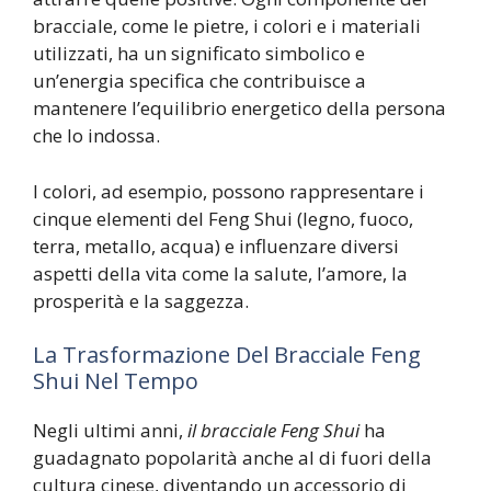
bracciale, come le pietre, i colori e i materiali
utilizzati, ha un significato simbolico e
un’energia specifica che contribuisce a
mantenere l’equilibrio energetico della persona
che lo indossa.
I colori, ad esempio, possono rappresentare i
cinque elementi del Feng Shui (legno, fuoco,
terra, metallo, acqua) e influenzare diversi
aspetti della vita come la salute, l’amore, la
prosperità e la saggezza.
La Trasformazione Del Bracciale Feng
Shui Nel Tempo
Negli ultimi anni,
il bracciale Feng Shui
ha
guadagnato popolarità anche al di fuori della
cultura cinese, diventando un accessorio di