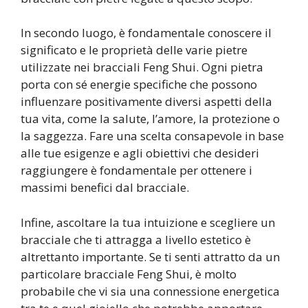
In secondo luogo, è fondamentale conoscere il
significato e le proprietà delle varie pietre
utilizzate nei bracciali Feng Shui. Ogni pietra
porta con sé energie specifiche che possono
influenzare positivamente diversi aspetti della
tua vita, come la salute, l’amore, la protezione o
la saggezza. Fare una scelta consapevole in base
alle tue esigenze e agli obiettivi che desideri
raggiungere è fondamentale per ottenere i
massimi benefici dal bracciale.
Infine, ascoltare la tua intuizione e scegliere un
bracciale che ti attragga a livello estetico è
altrettanto importante. Se ti senti attratto da un
particolare bracciale Feng Shui, è molto
probabile che vi sia una connessione energetica