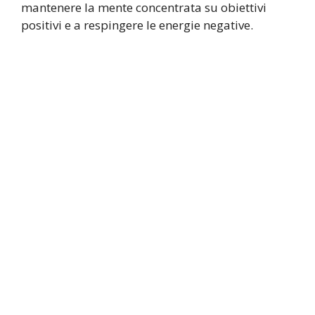
mantenere la mente concentrata su obiettivi
positivi e a respingere le energie negative.