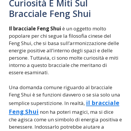
Curiosità E Miti Sul
Bracciale Feng Shui
Il bracciale Feng Shui
è un oggetto molto
popolare per chi segue la filosofia cinese del
Feng Shui, che si basa sull’armonizzazione delle
energie positive all’interno degli spazi e delle
persone. Tuttavia, ci sono molte curiosità e miti
intorno a questo bracciale che meritano di
essere esaminati.
Una domanda comune riguardo al bracciale
Feng Shui è se funzioni davvero o se sia solo una
il bracciale
semplice superstizione. In realtà,
Feng Shui
non ha poteri magici, ma si dice
che agisca come un simbolo di energia positiva e
benessere. Indossarlo potrebbe aiutare a