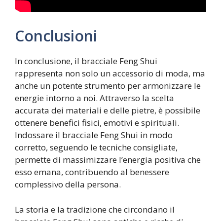
Conclusioni
In conclusione, il bracciale Feng Shui
rappresenta non solo un accessorio di moda, ma
anche un potente strumento per armonizzare le
energie intorno a noi. Attraverso la scelta
accurata dei materiali e delle pietre, è possibile
ottenere benefici fisici, emotivi e spirituali.
Indossare il bracciale Feng Shui in modo
corretto, seguendo le tecniche consigliate,
permette di massimizzare l’energia positiva che
esso emana, contribuendo al benessere
complessivo della persona.
La storia e la tradizione che circondano il