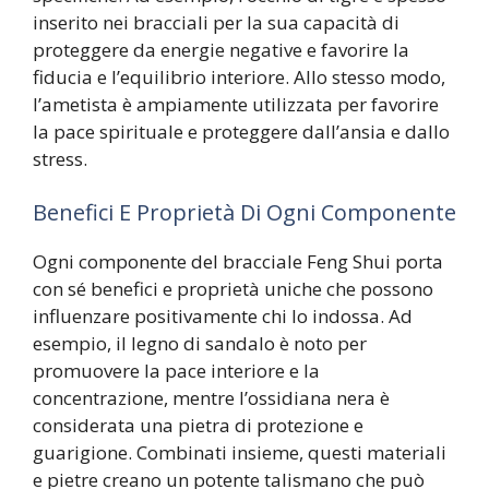
inserito nei bracciali per la sua capacità di
proteggere da energie negative e favorire la
fiducia e l’equilibrio interiore. Allo stesso modo,
l’ametista è ampiamente utilizzata per favorire
la pace spirituale e proteggere dall’ansia e dallo
stress.
Benefici E Proprietà Di Ogni Componente
Ogni componente del bracciale Feng Shui porta
con sé benefici e proprietà uniche che possono
influenzare positivamente chi lo indossa. Ad
esempio, il legno di sandalo è noto per
promuovere la pace interiore e la
concentrazione, mentre l’ossidiana nera è
considerata una pietra di protezione e
guarigione. Combinati insieme, questi materiali
e pietre creano un potente talismano che può