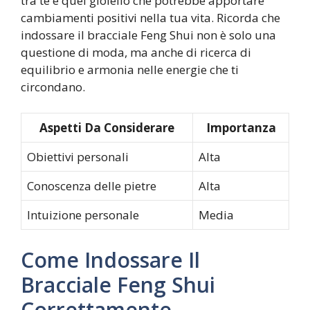
tra te e quel gioiello che potrebbe apportare
cambiamenti positivi nella tua vita. Ricorda che
indossare il bracciale Feng Shui non è solo una
questione di moda, ma anche di ricerca di
equilibrio e armonia nelle energie che ti
circondano.
Aspetti Da Considerare
Importanza
Obiettivi personali
Alta
Conoscenza delle pietre
Alta
Intuizione personale
Media
Come Indossare Il
Bracciale Feng Shui
Correttamente