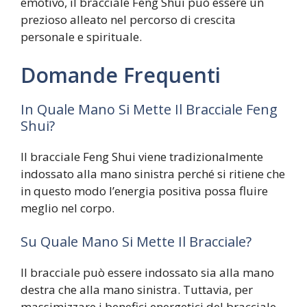
emotivo, il bracciale Feng Shui può essere un
prezioso alleato nel percorso di crescita
personale e spirituale.
Domande Frequenti
In Quale Mano Si Mette Il Bracciale Feng
Shui?
Il bracciale Feng Shui viene tradizionalmente
indossato alla mano sinistra perché si ritiene che
in questo modo l’energia positiva possa fluire
meglio nel corpo.
Su Quale Mano Si Mette Il Bracciale?
Il bracciale può essere indossato sia alla mano
destra che alla mano sinistra. Tuttavia, per
massimizzare i benefici energetici del bracciale,