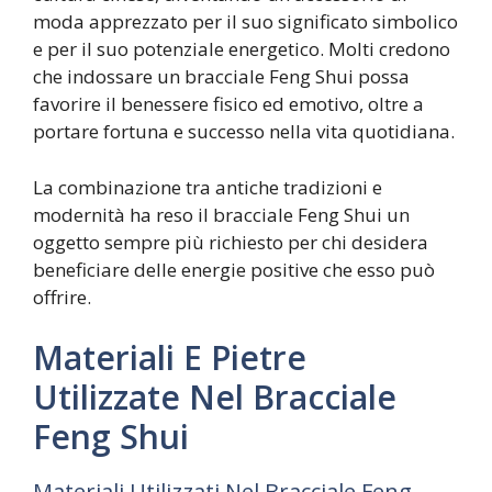
moda apprezzato per il suo significato simbolico
e per il suo potenziale energetico. Molti credono
che indossare un bracciale Feng Shui possa
favorire il benessere fisico ed emotivo, oltre a
portare fortuna e successo nella vita quotidiana.
La combinazione tra antiche tradizioni e
modernità ha reso il bracciale Feng Shui un
oggetto sempre più richiesto per chi desidera
beneficiare delle energie positive che esso può
offrire.
Materiali E Pietre
Utilizzate Nel Bracciale
Feng Shui
Materiali Utilizzati Nel Bracciale Feng