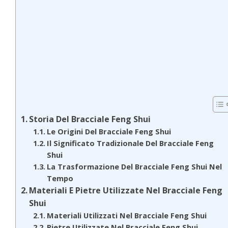
Storia Del Bracciale Feng Shui
Le Origini Del Bracciale Feng Shui
Il Significato Tradizionale Del Bracciale Feng
Shui
La Trasformazione Del Bracciale Feng Shui Nel
Tempo
Materiali E Pietre Utilizzate Nel Bracciale Feng
Shui
Materiali Utilizzati Nel Bracciale Feng Shui
Pietre Utilizzate Nel Bracciale Feng Shui