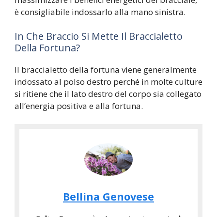
è consigliabile indossarlo alla mano sinistra.
In Che Braccio Si Mette Il Braccialetto
Della Fortuna?
Il braccialetto della fortuna viene generalmente
indossato al polso destro perché in molte culture
si ritiene che il lato destro del corpo sia collegato
all’energia positiva e alla fortuna.
Bellina Genovese