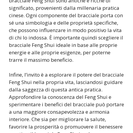
bracciale Feng Shui sono antiche e ricche di
significato, provenienti dalla millenaria pratica
cinese. Ogni componente del bracciale porta con
sé una simbologia e delle proprietà specifiche,
che possono influenzare in modo positivo la vita
di chi lo indossa. È importante quindi scegliere il
bracciale Feng Shui ideale in base alle proprie
energie e alle proprie esigenze, per poterne
trarre il massimo beneficio.
Infine, l’invito è a esplorare il potere del bracciale
Feng Shui nella propria vita, lasciandosi guidare
dalla saggezza di questa antica pratica.
Approfondire la conoscenza del Feng Shui e
sperimentare i benefici del bracciale può portare
a una maggiore consapevolezza e armonia
interiore. Che sia per migliorare la salute,
favorire la prosperità o promuovere il benessere