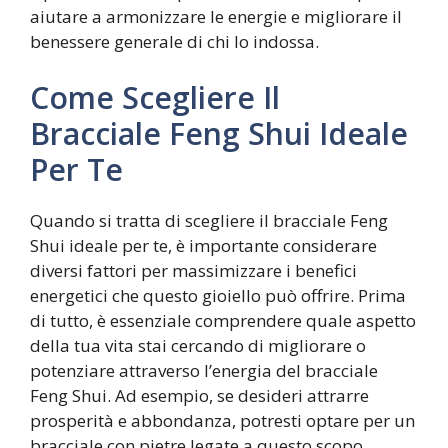
aiutare a armonizzare le energie e migliorare il
benessere generale di chi lo indossa.
Come Scegliere Il
Bracciale Feng Shui Ideale
Per Te
Quando si tratta di scegliere il bracciale Feng
Shui ideale per te, è importante considerare
diversi fattori per massimizzare i benefici
energetici che questo gioiello può offrire. Prima
di tutto, è essenziale comprendere quale aspetto
della tua vita stai cercando di migliorare o
potenziare attraverso l’energia del bracciale
Feng Shui. Ad esempio, se desideri attrarre
prosperità e abbondanza, potresti optare per un
bracciale con pietre legate a questo scopo.