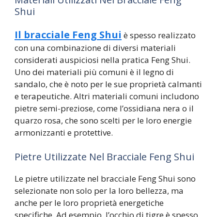
Shui
Il bracciale Feng Shui
è spesso realizzato
con una combinazione di diversi materiali
considerati auspiciosi nella pratica Feng Shui.
Uno dei materiali più comuni è il legno di
sandalo, che è noto per le sue proprietà calmanti
e terapeutiche. Altri materiali comuni includono
pietre semi-preziose, come l’ossidiana nera o il
quarzo rosa, che sono scelti per le loro energie
armonizzanti e protettive.
Pietre Utilizzate Nel Bracciale Feng Shui
Le pietre utilizzate nel bracciale Feng Shui sono
selezionate non solo per la loro bellezza, ma
anche per le loro proprietà energetiche
specifiche. Ad esempio, l’occhio di tigre è spesso