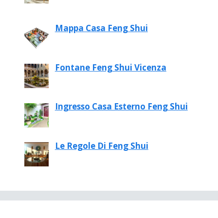
Mappa Casa Feng Shui
Fontane Feng Shui Vicenza
Ingresso Casa Esterno Feng Shui
Le Regole Di Feng Shui