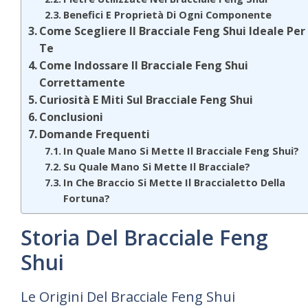
Benefici E Proprietà Di Ogni Componente
Come Scegliere Il Bracciale Feng Shui Ideale Per
Te
Come Indossare Il Bracciale Feng Shui
Correttamente
Curiosità E Miti Sul Bracciale Feng Shui
Conclusioni
Domande Frequenti
In Quale Mano Si Mette Il Bracciale Feng Shui?
Su Quale Mano Si Mette Il Bracciale?
In Che Braccio Si Mette Il Braccialetto Della
Fortuna?
Storia Del Bracciale Feng
Shui
Le Origini Del Bracciale Feng Shui