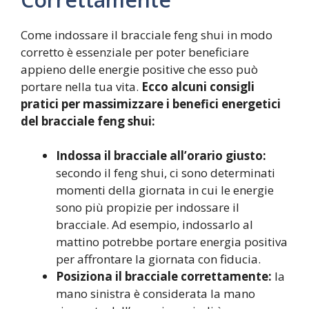
Come indossare il bracciale feng shui in modo
corretto è essenziale per poter beneficiare
appieno delle energie positive che esso può
portare nella tua vita.
Ecco alcuni consigli
pratici per massimizzare i benefici energetici
del bracciale feng shui:
Indossa il bracciale all’orario giusto:
secondo il feng shui, ci sono determinati
momenti della giornata in cui le energie
sono più propizie per indossare il
bracciale. Ad esempio, indossarlo al
mattino potrebbe portare energia positiva
per affrontare la giornata con fiducia.
Posiziona il bracciale correttamente:
la
mano sinistra è considerata la mano